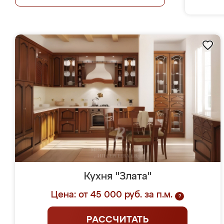
Кухня "Злата"
Цена: от 45 000 руб. за п.м.
?
РАССЧИТАТЬ