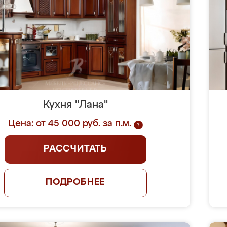
Кухня "Лана"
Цена: от 45 000 руб. за п.м.
?
РАССЧИТАТЬ
ПОДРОБНЕЕ