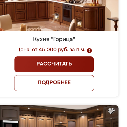
Кухня "Горица"
Цена: от 45 000 руб. за п.м.
?
РАССЧИТАТЬ
ПОДРОБНЕЕ