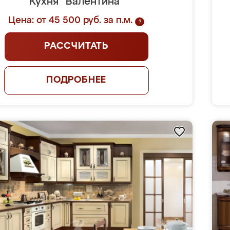
Кухня "Валентина"
Цена: от 45 500 руб. за п.м.
?
РАССЧИТАТЬ
ПОДРОБНЕЕ