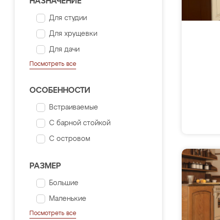
НАЗНАЧЕНИЕ
Для студии
Для хрущевки
Для дачи
Посмотреть все
ОСОБЕННОСТИ
Встраиваемые
С барной стойкой
С островом
РАЗМЕР
Большие
Маленькие
Посмотреть все