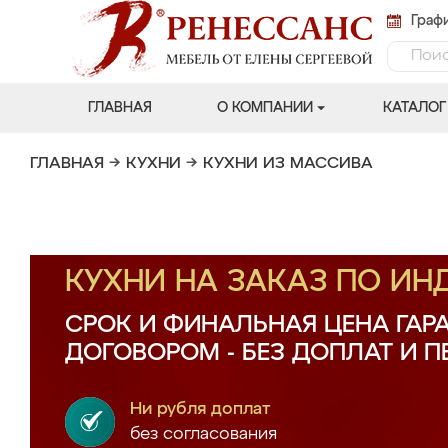
Графи
ГЛАВНАЯ
О КОМПАНИИ
КАТАЛОГ
ГЛАВНАЯ
→
КУХНИ
→
КУХНИ ИЗ МАССИВА
КУХНИ НА ЗАКАЗ ПО И
СРОК И ФИНАЛЬНАЯ ЦЕНА ГАР
ДОГОВОРОМ - БЕЗ ДОПЛАТ И 
Ни рубля доплат
без согласования