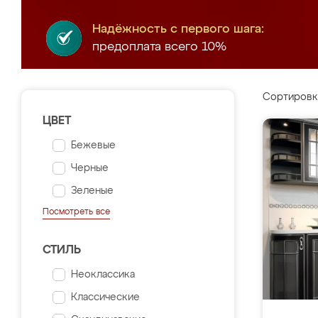
Надёжность с первого шага:
предоплата всего 10%
Сортировк
ЦВЕТ
Бежевые
Черные
Зеленые
Посмотреть все
СТИЛЬ
Неоклассика
Классические