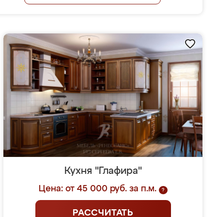
Кухня "Глафира"
Цена: от 45 000 руб. за п.м.
?
РАССЧИТАТЬ