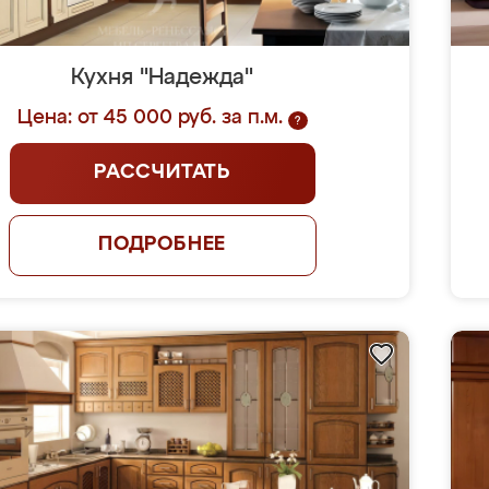
Кухня "Надежда"
Цена: от 45 000 руб. за п.м.
?
РАССЧИТАТЬ
ПОДРОБНЕЕ