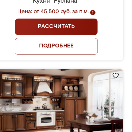
Кухня "Руслана"
Цена: от 45 500 руб. за п.м.
?
РАССЧИТАТЬ
ПОДРОБНЕЕ