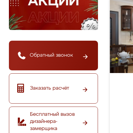
Обратный звонок
Заказать расчёт
Бесплатный вызов
дизайнера-
замерщика