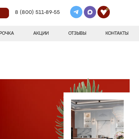
0
8 (800) 511-89-55
РОЧКА
АКЦИИ
ОТЗЫВЫ
КОНТАКТЫ