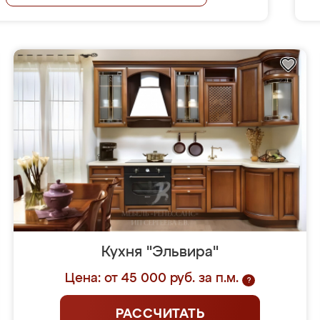
Кухня "Эльвира"
Цена: от 45 000 руб. за п.м.
?
РАССЧИТАТЬ