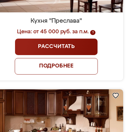
Кухня "Преслава"
Цена: от 45 000 руб. за п.м.
?
РАССЧИТАТЬ
ПОДРОБНЕЕ