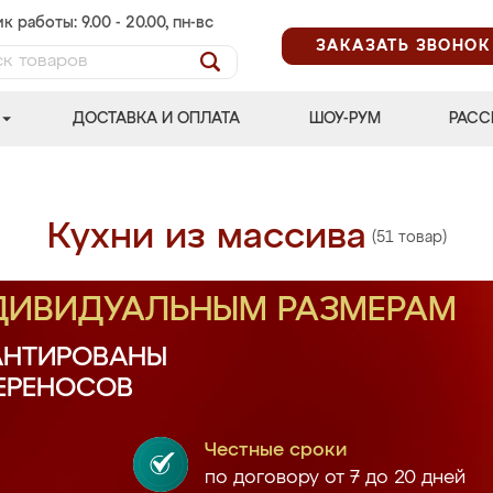
к работы: 9.00 - 20.00, пн-вс
ЗАКАЗАТЬ ЗВОНОК
ДОСТАВКА И ОПЛАТА
ШОУ-РУМ
РАСС
Кухни из массива
(51 товар)
НДИВИДУАЛЬНЫМ РАЗМЕРАМ
АНТИРОВАНЫ
ПЕРЕНОСОВ
Честные сроки
по договору от 7 до 20 дней