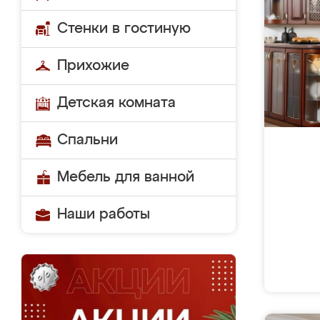
Стенки в гостиную
Прихожие
Детская комната
Спальни
Мебель для ванной
Наши работы