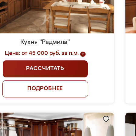
Кухня "Радмила"
Цена: от 45 000 руб. за п.м.
?
РАССЧИТАТЬ
ПОДРОБНЕЕ