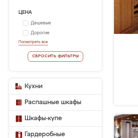
ЦЕНА
Дешевые
Дорогие
Посмотреть все
СБРОСИТЬ ФИЛЬТРЫ
Кухни
Распашные шкафы
Шкафы-купе
Гардеробные