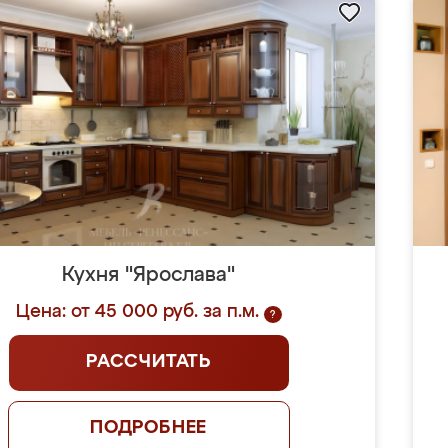
Кухня "Ярослава"
Цена: от 45 000 руб. за п.м.
?
РАССЧИТАТЬ
ПОДРОБНЕЕ