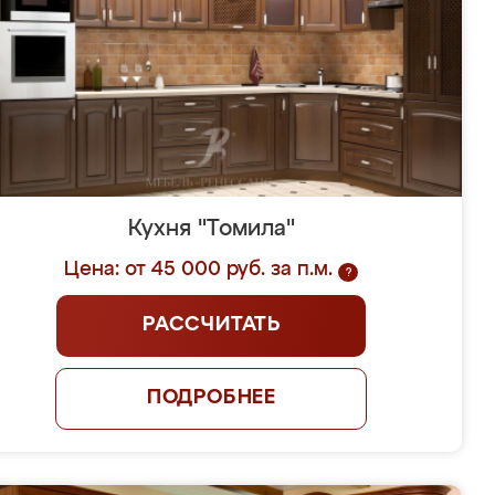
Кухня "Томила"
Цена: от 45 000 руб. за п.м.
?
РАССЧИТАТЬ
ПОДРОБНЕЕ