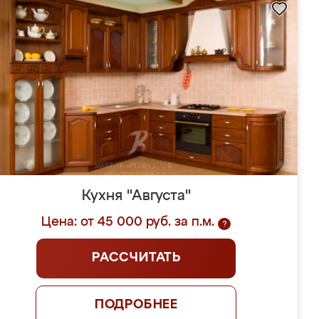
Кухня "Августа"
Цена: от 45 000 руб. за п.м.
?
РАССЧИТАТЬ
ПОДРОБНЕЕ