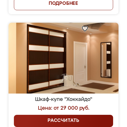
ПОДРОБНЕЕ
Шкаф-купе "Хоккайдо"
Цена: от 27 000 руб.
РАССЧИТАТЬ