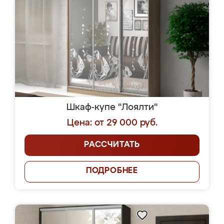
Шкаф-купе "Лоялти"
Цена: от 29 000 руб.
РАССЧИТАТЬ
ПОДРОБНЕЕ