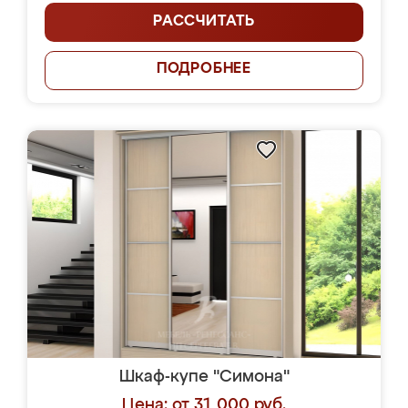
РАССЧИТАТЬ
ПОДРОБНЕЕ
Шкаф-купе "Симона"
Цена: от 31 000 руб.