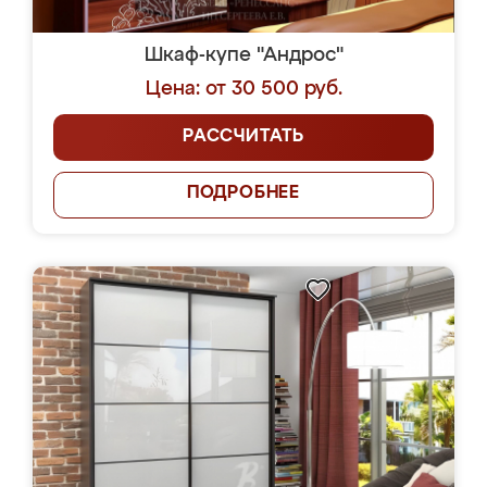
Шкаф-купе "Андрос"
Цена: от 30 500 руб.
РАССЧИТАТЬ
ПОДРОБНЕЕ