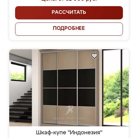
РАССЧИТАТЬ
ПОДРОБНЕЕ
Шкаф-купе "Индонезия"