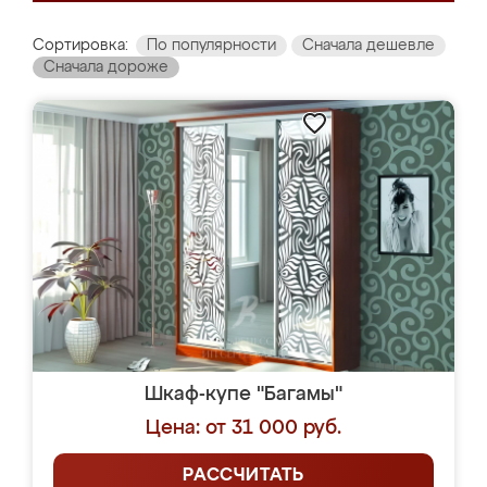
Сортировка:
По популярности
Сначала дешевле
Сначала дороже
Шкаф-купе "Багамы"
Цена: от 31 000 руб.
РАССЧИТАТЬ