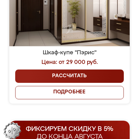
Шкаф-купе "Пэрис"
Цена: от 29 000 руб.
РАССЧИТАТЬ
ПОДРОБНЕЕ
ФИКСИРУЕМ СКИДКУ В 5%
ДО КОНЦА АВГУСТА