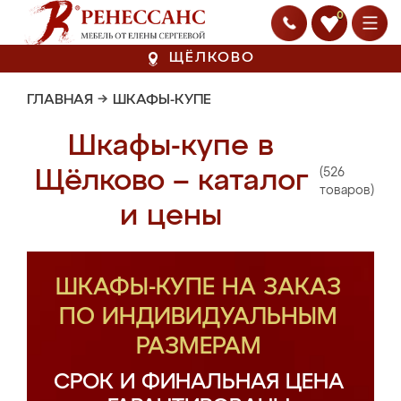
0
ЩЁЛКОВО
ГЛАВНАЯ
→
ШКАФЫ-КУПЕ
Шкафы-купе в
(526
Щёлково – каталог
товаров)
и цены
ШКАФЫ-КУПЕ НА ЗАКАЗ
ПО ИНДИВИДУАЛЬНЫМ
РАЗМЕРАМ
СРОК И ФИНАЛЬНАЯ ЦЕНА