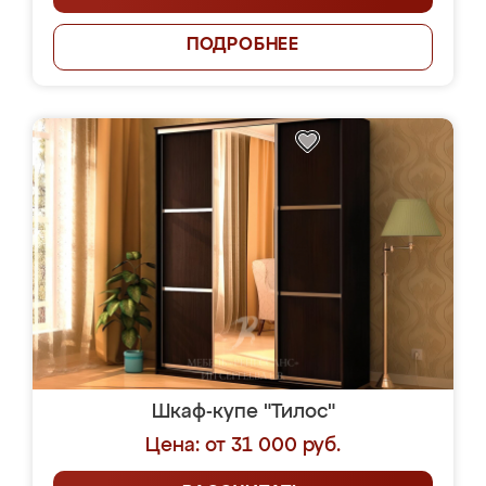
ПОДРОБНЕЕ
Шкаф-купе "Тилос"
Цена: от 31 000 руб.