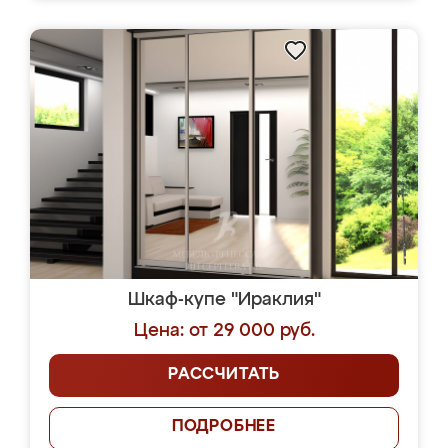
Шкаф-купе "Ираклия"
Цена: от 29 000 руб.
РАССЧИТАТЬ
ПОДРОБНЕЕ