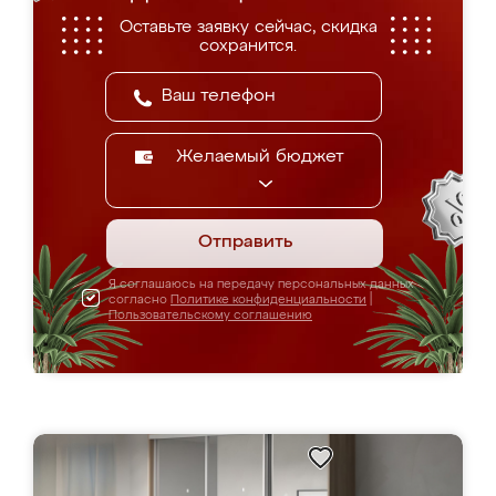
Оставьте заявку сейчас, скидка
сохранится.
Желаемый бюджет
Отправить
Я соглашаюсь на передачу персональных данных
согласно
Политике конфиденциальности
|
Пользовательскому соглашению