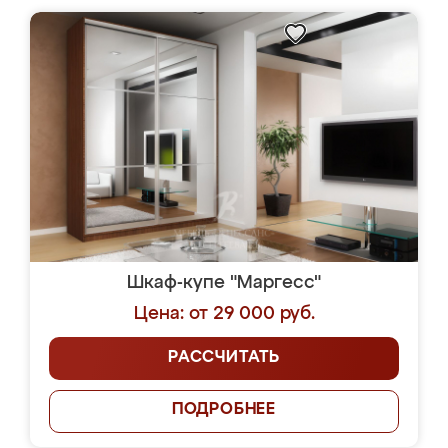
Шкаф-купе "Маргесс"
Цена: от 29 000 руб.
РАССЧИТАТЬ
ПОДРОБНЕЕ