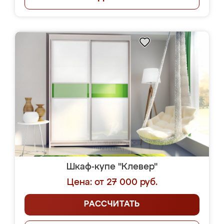
Шкаф-купе "Клевер"
Цена: от 27 000 руб.
РАССЧИТАТЬ