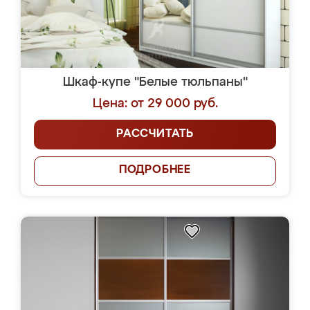
Шкаф-купе "Белые тюльпаны"
Цена: от 29 000 руб.
РАССЧИТАТЬ
ПОДРОБНЕЕ