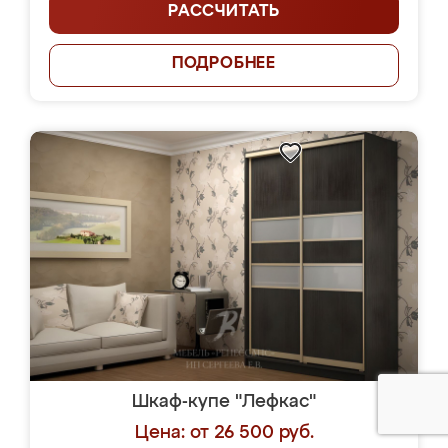
РАССЧИТАТЬ
ПОДРОБНЕЕ
Шкаф-купе "Лефкас"
Цена: от 26 500 руб.