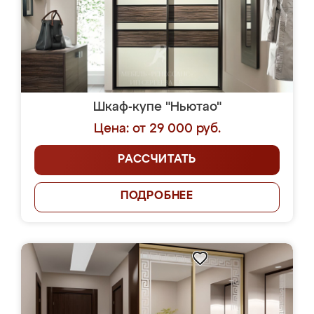
Шкаф-купе "Ньютао"
Цена: от 29 000 руб.
РАССЧИТАТЬ
ПОДРОБНЕЕ