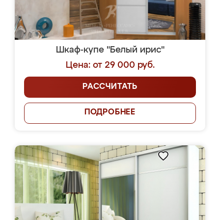
Шкаф-купе "Белый ирис"
Цена: от 29 000 руб.
РАССЧИТАТЬ
ПОДРОБНЕЕ