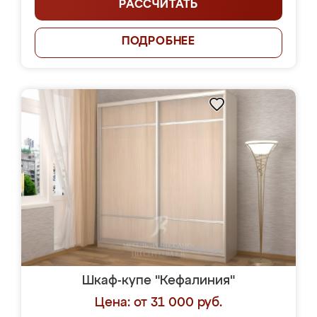
РАССЧИТАТЬ
ПОДРОБНЕЕ
Шкаф-купе "Кефалиния"
Цена: от 31 000 руб.