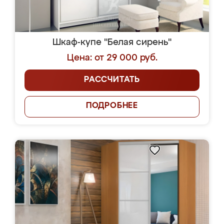
Шкаф-купе "Белая сирень"
Цена: от 29 000 руб.
РАССЧИТАТЬ
ПОДРОБНЕЕ