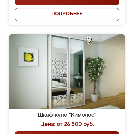
ПОДРОБНЕЕ
Шкаф-купе "Кимолос"
Цена: от 26 500 руб.