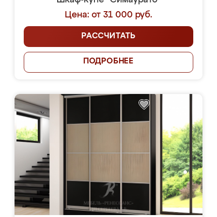
Шкаф-купе "Симаурато"
Цена: от 31 000 руб.
РАССЧИТАТЬ
ПОДРОБНЕЕ