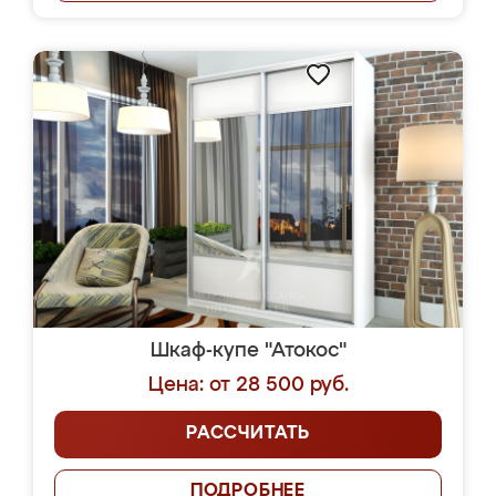
Шкаф-купе "Атокос"
Цена: от 28 500 руб.
РАССЧИТАТЬ
ПОДРОБНЕЕ