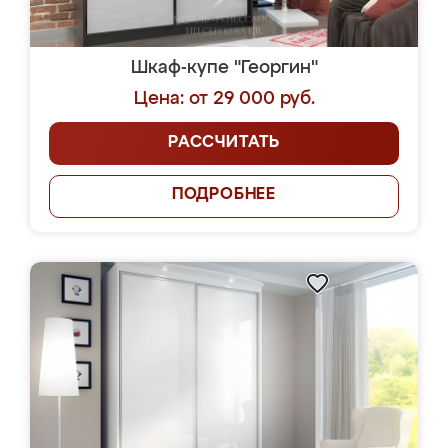
Шкаф-купе "Георгин"
Цена: от 29 000 руб.
РАССЧИТАТЬ
ПОДРОБНЕЕ