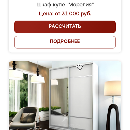
Шкаф-купе "Морелия"
Цена: от 31 000 руб.
РАССЧИТАТЬ
ПОДРОБНЕЕ