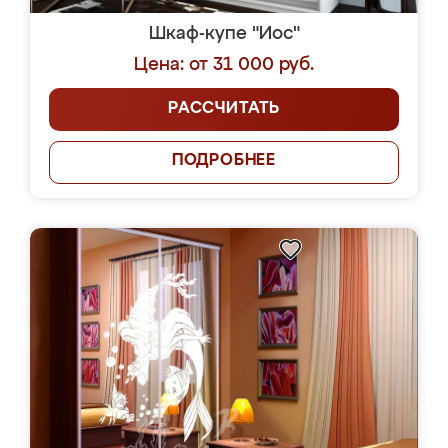
Шкаф-купе "Иос"
Цена: от 31 000 руб.
РАССЧИТАТЬ
ПОДРОБНЕЕ