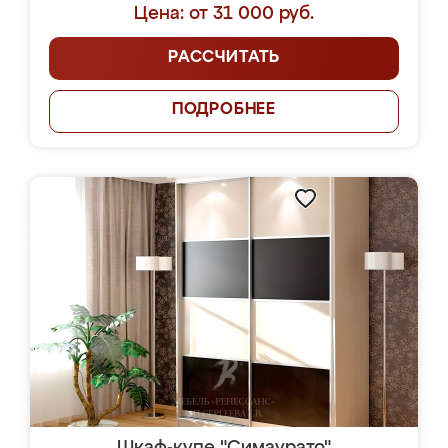
Цена: от 31 000 руб.
РАССЧИТАТЬ
ПОДРОБНЕЕ