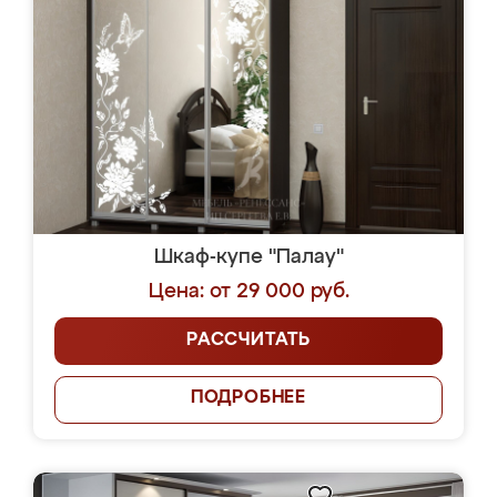
Шкаф-купе "Палау"
Цена: от 29 000 руб.
РАССЧИТАТЬ
ПОДРОБНЕЕ