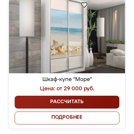
Шкаф-купе "Море"
Цена: от 29 000 руб.
РАССЧИТАТЬ
ПОДРОБНЕЕ