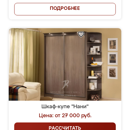
ПОДРОБНЕЕ
Шкаф-купе "Нани"
Цена: от 27 000 руб.
РАССЧИТАТЬ