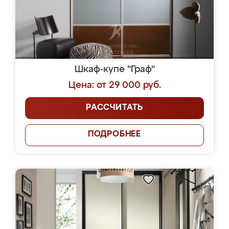
Шкаф-купе "Граф"
Цена: от 29 000 руб.
РАССЧИТАТЬ
ПОДРОБНЕЕ