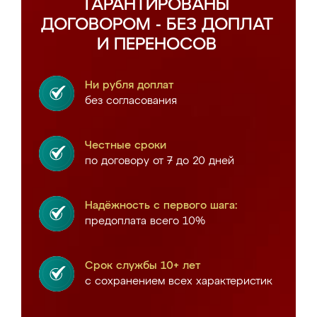
ГАРАНТИРОВАНЫ
ДОГОВОРОМ - БЕЗ ДОПЛАТ
И ПЕРЕНОСОВ
Ни рубля доплат
без согласования
Честные сроки
по договору от 7 до 20 дней
Надёжность с первого шага:
предоплата всего 10%
Срок службы 10+ лет
с сохранением всех характеристик