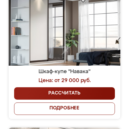
Шкаф-купе "Навака"
Цена: от 29 000 руб.
РАССЧИТАТЬ
ПОДРОБНЕЕ