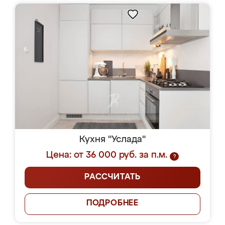
Кухня "Услада"
Цена: от 36 000 руб. за п.м.
?
РАССЧИТАТЬ
ПОДРОБНЕЕ