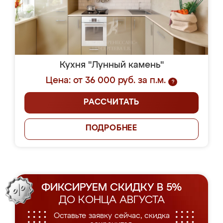
Кухня "Лунный камень"
Цена: от 36 000 руб. за п.м.
?
РАССЧИТАТЬ
ПОДРОБНЕЕ
ФИКСИРУЕМ СКИДКУ В 5%
ДО КОНЦА АВГУСТА
Оставьте заявку сейчас, скидка