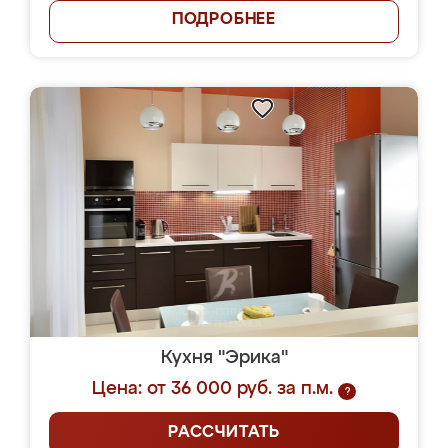
ПОДРОБНЕЕ
Кухня "Эрика"
Цена: от 36 000 руб. за п.м.
?
РАССЧИТАТЬ