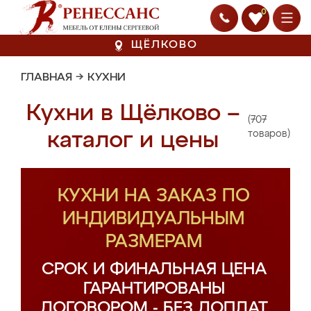
0
ЩЁЛКОВО
ГЛАВНАЯ
→
КУХНИ
Кухни в Щёлково –
(707
каталог и цены
товаров)
КУХНИ НА ЗАКАЗ ПО
ИНДИВИДУАЛЬНЫМ
РАЗМЕРАМ
СРОК И ФИНАЛЬНАЯ ЦЕНА
ГАРАНТИРОВАНЫ
ДОГОВОРОМ - БЕЗ ДОПЛАТ