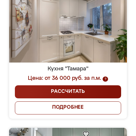
Кухня "Тамара"
Цена: от 36 000 руб. за п.м.
?
РАССЧИТАТЬ
ПОДРОБНЕЕ