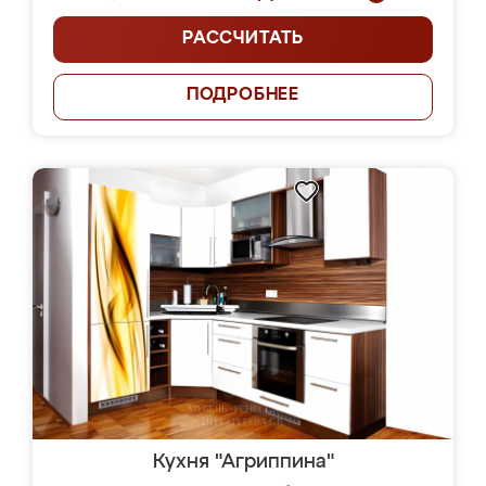
РАССЧИТАТЬ
ПОДРОБНЕЕ
Кухня "Агриппина"