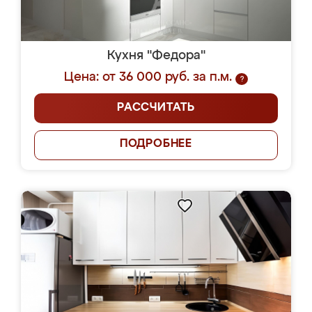
Кухня "Федора"
Цена: от 36 000 руб. за п.м.
?
РАССЧИТАТЬ
ПОДРОБНЕЕ