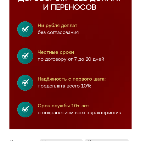
И ПЕРЕНОСОВ
Ни рубля доплат
без согласования
Честные сроки
по договору от 7 до 20 дней
Надёжность с первого шага:
предоплата всего 10%
Срок службы 10+ лет
с сохранением всех характеристик