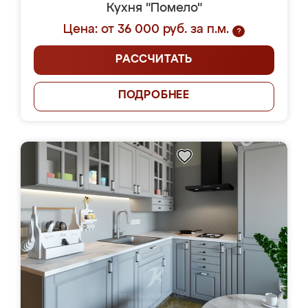
Кухня "Помело"
Цена: от 36 000 руб. за п.м.
?
РАССЧИТАТЬ
ПОДРОБНЕЕ