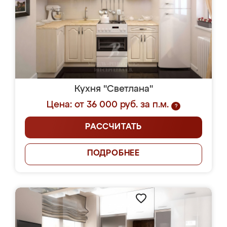
Кухня "Светлана"
Цена: от 36 000 руб. за п.м.
?
РАССЧИТАТЬ
ПОДРОБНЕЕ