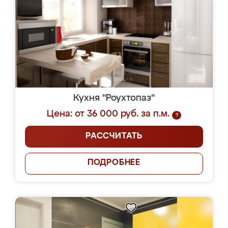
Кухня "Роухтопаз"
Цена: от 36 000 руб. за п.м.
?
РАССЧИТАТЬ
ПОДРОБНЕЕ