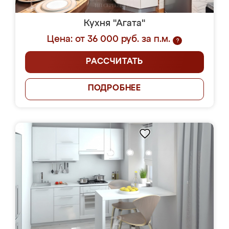
Кухня "Агата"
Цена: от 36 000 руб. за п.м.
?
РАССЧИТАТЬ
ПОДРОБНЕЕ