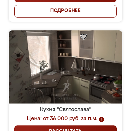
ПОДРОБНЕЕ
Кухня "Святослава"
Цена: от 36 000 руб. за п.м.
?