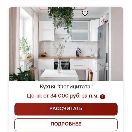
Кухня "Фелицитата"
Цена: от 34 000 руб. за п.м.
?
РАССЧИТАТЬ
ПОДРОБНЕЕ