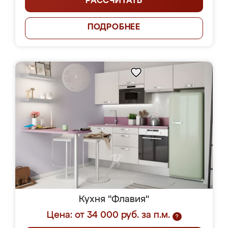
РАССЧИТАТЬ
ПОДРОБНЕЕ
Кухня "Флавия"
Цена: от 34 000 руб. за п.м.
?