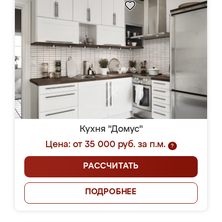
Кухня "Домус"
Цена: от 35 000 руб. за п.м.
?
РАССЧИТАТЬ
ПОДРОБНЕЕ