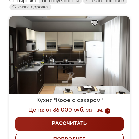
Сортировка:
По популярности
Сначала дешевле
Сначала дороже
Кухня "Кофе с сахаром"
Цена: от 36 000 руб. за п.м.
?
РАССЧИТАТЬ