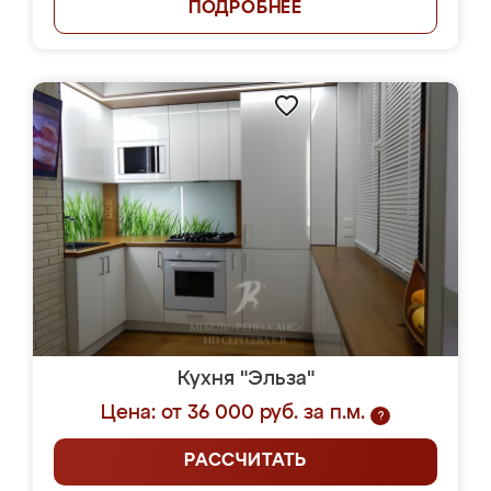
ПОДРОБНЕЕ
Кухня "Эльза"
Цена: от 36 000 руб. за п.м.
?
РАССЧИТАТЬ