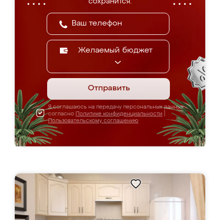
сохранится.
Желаемый бюджет
Отправить
Я соглашаюсь на передачу персональных данных
согласно
Политике конфиденциальности
|
Пользовательскому соглашению