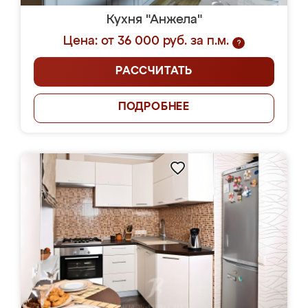
Кухня "Анжела"
Цена: от 36 000 руб. за п.м.
?
РАССЧИТАТЬ
ПОДРОБНЕЕ