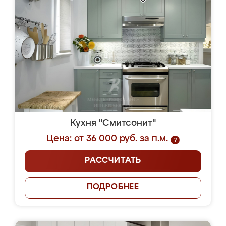
Кухня "Смитсонит"
Цена: от 36 000 руб. за п.м.
?
РАССЧИТАТЬ
ПОДРОБНЕЕ