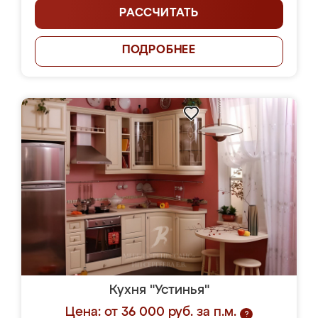
РАССЧИТАТЬ
ПОДРОБНЕЕ
Кухня "Устинья"
Цена: от 36 000 руб. за п.м.
?