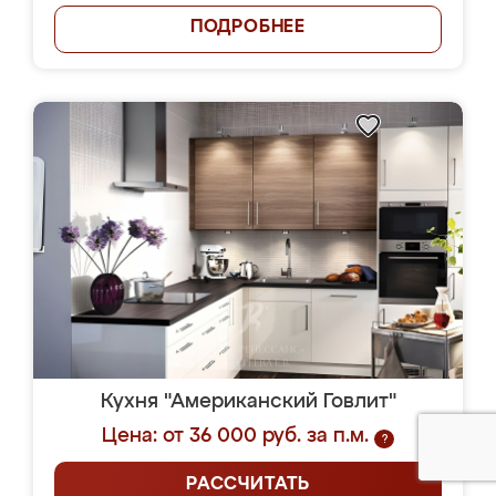
ПОДРОБНЕЕ
Кухня "Американский Говлит"
Цена: от 36 000 руб. за п.м.
?
РАССЧИТАТЬ