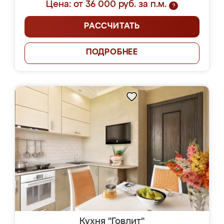
Цена: от 36 000 руб. за п.м.
?
РАССЧИТАТЬ
ПОДРОБНЕЕ
Кухня "Говлит"