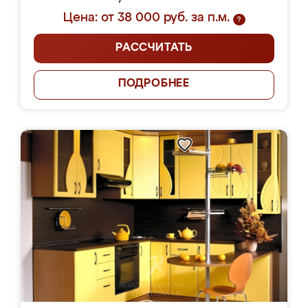
Цена: от 38 000 руб. за п.м.
?
РАССЧИТАТЬ
ПОДРОБНЕЕ