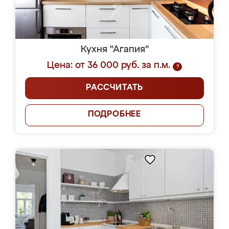
Кухня "Агапия"
Цена: от 36 000 руб. за п.м.
?
РАССЧИТАТЬ
ПОДРОБНЕЕ