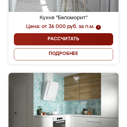
Кухня "Беломорит"
Цена: от 36 000 руб. за п.м.
?
РАССЧИТАТЬ
ПОДРОБНЕЕ