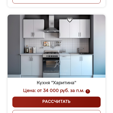
Кухня "Харитина"
Цена: от 34 000 руб. за п.м.
?
РАССЧИТАТЬ