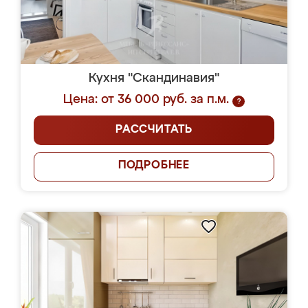
Кухня "Скандинавия"
Цена: от 36 000 руб. за п.м.
?
РАССЧИТАТЬ
ПОДРОБНЕЕ