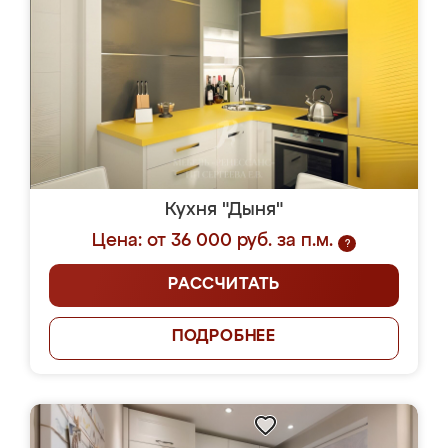
Кухня "Дыня"
Цена: от 36 000 руб. за п.м.
?
РАССЧИТАТЬ
ПОДРОБНЕЕ