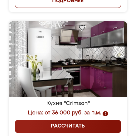
ПОДРОБНЕЕ
Кухня "Crimson"
Цена: от 36 000 руб. за п.м.
?
РАССЧИТАТЬ