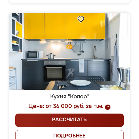
Кухня "Колор"
Цена: от 36 000 руб. за п.м.
?
РАССЧИТАТЬ
ПОДРОБНЕЕ