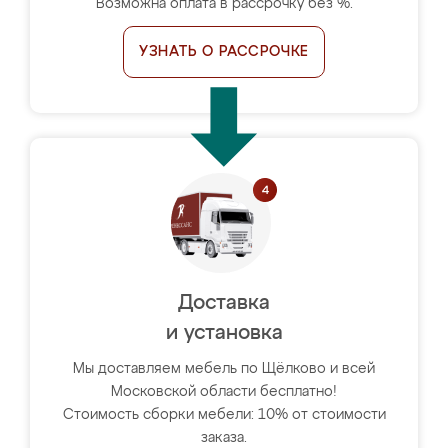
Возможна оплата в рассрочку без %.
УЗНАТЬ О РАССРОЧКЕ
Доставка
и установка
Мы доставляем мебель по Щёлково и всей
Московской области бесплатно!
Стоимость сборки мебели: 10% от стоимости
заказа.