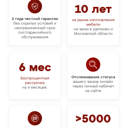
10 лет
2 года честной гарантии
на рынке изготовления
без скрытых условий и
мебели
неограниченный срок
на заказ в Щёлково и
постгарантийного
Московской области
обслуживания
6 мес
Отслеживание статуса
Беспроцентная
вашего заказа онлайн
рассрочка
через личный кабинет
на 6 месяцев.
на сайте
>5000