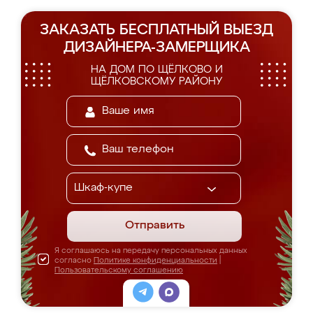
ЗАКАЗАТЬ БЕСПЛАТНЫЙ ВЫЕЗД
ДИЗАЙНЕРА-ЗАМЕРЩИКА
НА ДОМ ПО ЩЁЛКОВО И
ЩЁЛКОВСКОМУ РАЙОНУ
Отправить
Я соглашаюсь на передачу персональных данных
согласно
Политике конфиденциальности
|
Пользовательскому соглашению