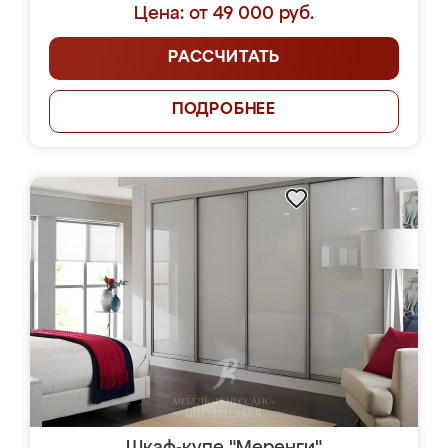
Цена: от 49 000 руб.
РАССЧИТАТЬ
ПОДРОБНЕЕ