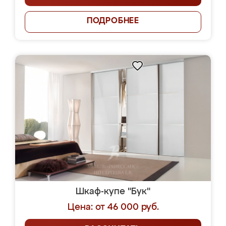
ПОДРОБНЕЕ
Шкаф-купе "Бук"
Цена: от 46 000 руб.