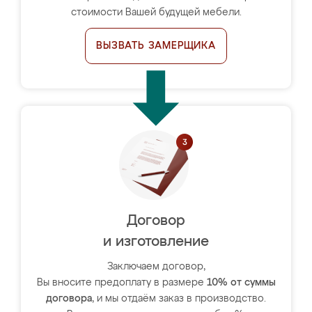
стоимости Вашей будущей мебели.
ВЫЗВАТЬ ЗАМЕРЩИКА
Договор
и изготовление
Заключаем договор,
Вы вносите предоплату в размере
10% от суммы
договора
, и мы отдаём заказ в производство.