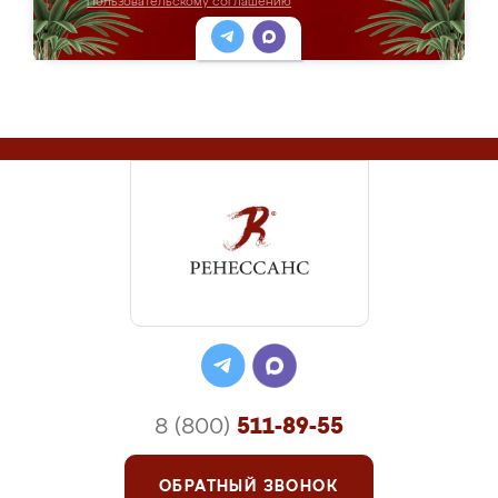
Пользовательскому соглашению
8 (800)
511-89-55
ОБРАТНЫЙ ЗВОНОК