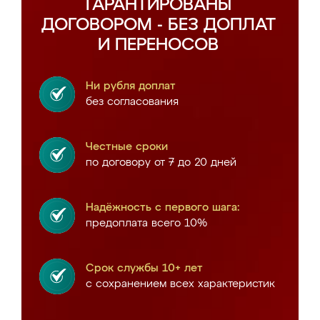
ГАРАНТИРОВАНЫ
ДОГОВОРОМ - БЕЗ ДОПЛАТ
И ПЕРЕНОСОВ
Ни рубля доплат
без согласования
Честные сроки
по договору от 7 до 20 дней
Надёжность с первого шага:
предоплата всего 10%
Срок службы 10+ лет
с сохранением всех характеристик