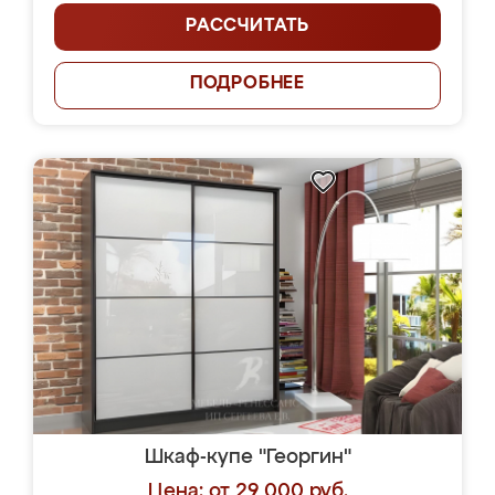
РАССЧИТАТЬ
ПОДРОБНЕЕ
Шкаф-купе "Георгин"
Цена: от 29 000 руб.