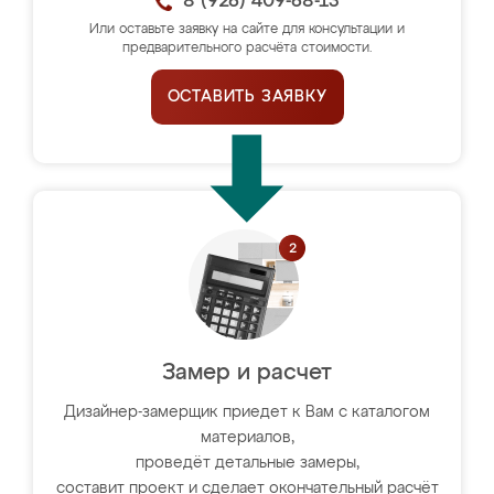
8 (926) 409-68-13
Или оставьте заявку на сайте для консультации и
предварительного расчёта стоимости.
ОСТАВИТЬ ЗАЯВКУ
Замер и расчет
Дизайнер-замерщик приедет к Вам с каталогом
материалов,
проведёт детальные замеры,
составит проект и сделает окончательный расчёт