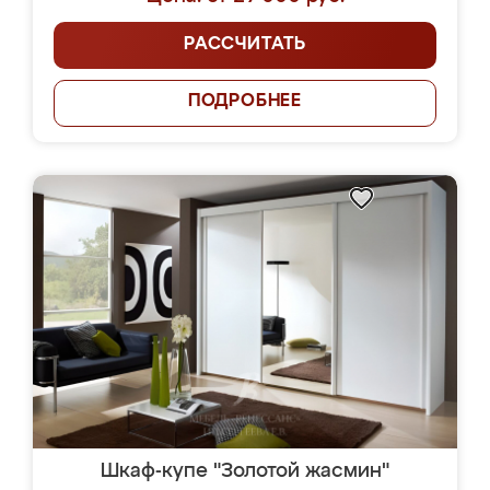
РАССЧИТАТЬ
ПОДРОБНЕЕ
Шкаф-купе "Золотой жасмин"