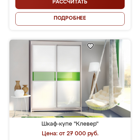
РАССЧИТАТЬ
ПОДРОБНЕЕ
Шкаф-купе "Клевер"
Цена: от 27 000 руб.