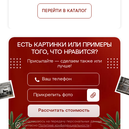
ПЕРЕЙТИ В КАТАЛОГ
ЕСТЬ КАРТИНКИ ИЛИ ПРИМЕРЫ
ТОГО, ЧТО НРАВИТСЯ?
Присылайте — сделаем также или
лучше!
Прикрепить фото
Рассчитать стоимость
Я соглашаюсь на передачу персональных данных
согласно
Политике конфиденциальности
|