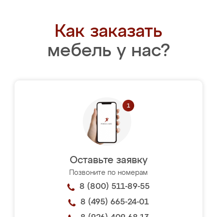
Как заказать
мебель у нас?
Оставьте заявку
Позвоните по номерам
8 (800) 511-89-55
8 (495) 665-24-01