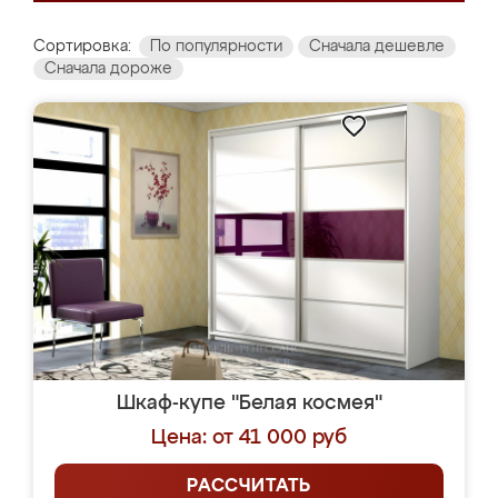
Сортировка:
По популярности
Сначала дешевле
Сначала дороже
Шкаф-купе "Белая космея"
Цена: от 41 000 руб
РАССЧИТАТЬ