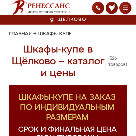
0
ЩЁЛКОВО
ГЛАВНАЯ
→
ШКАФЫ-КУПЕ
Шкафы-купе в
(526
Щёлково – каталог
товаров)
и цены
ШКАФЫ-КУПЕ НА ЗАКАЗ
ПО ИНДИВИДУАЛЬНЫМ
РАЗМЕРАМ
СРОК И ФИНАЛЬНАЯ ЦЕНА