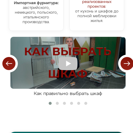
реализованных
Импортная фурнитура:
проектов:
австрийского,
от кухонь и шкафов до
немецкого, польского,
полной меблировки
итальянского
жилья.
производства.
Как правильно выбрать шкаф