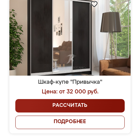
Шкаф-купе "Привычка"
Цена: от 32 000 руб.
РАССЧИТАТЬ
ПОДРОБНЕЕ