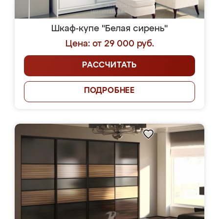
Шкаф-купе "Белая сирень"
Цена: от 29 000 руб.
РАССЧИТАТЬ
ПОДРОБНЕЕ