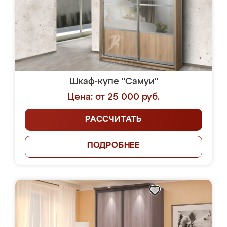
Шкаф-купе "Самуи"
Цена: от 25 000 руб.
РАССЧИТАТЬ
ПОДРОБНЕЕ