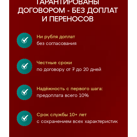
ГАРАНТИРОВАНЫ
ДОГОВОРОМ - БЕЗ ДОПЛАТ
И ПЕРЕНОСОВ
Ни рубля доплат
без согласования
Честные сроки
по договору от 7 до 20 дней
Надёжность с первого шага:
предоплата всего 10%
Срок службы 10+ лет
с сохранением всех характеристик