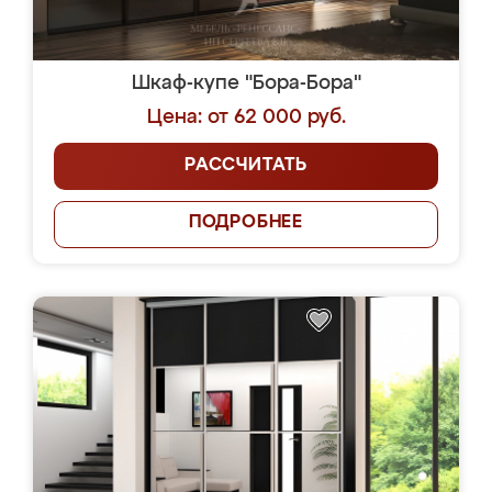
Шкаф-купе "Бора-Бора"
Цена: от 62 000 руб.
РАССЧИТАТЬ
ПОДРОБНЕЕ