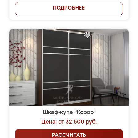
ПОДРОБНЕЕ
Шкаф-купе "Корор"
Цена: от 32 500 руб.
РАССЧИТАТЬ