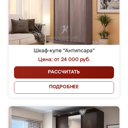
Шкаф-купе "Антипсара"
Цена: от 24 000 руб.
РАССЧИТАТЬ
ПОДРОБНЕЕ