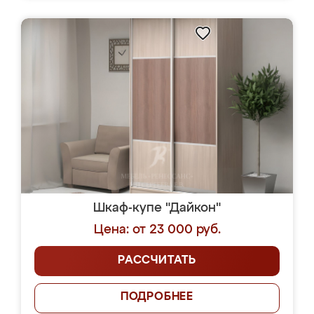
Шкаф-купе "Дайкон"
Цена: от 23 000 руб.
РАССЧИТАТЬ
ПОДРОБНЕЕ