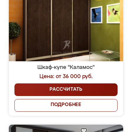
Шкаф-купе "Каламос"
Цена: от 36 000 руб.
РАССЧИТАТЬ
ПОДРОБНЕЕ