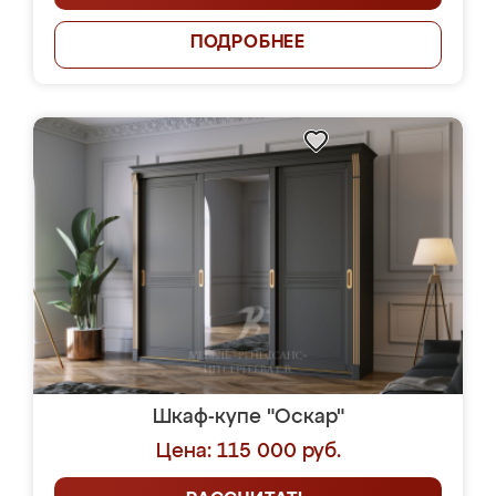
ПОДРОБНЕЕ
Шкаф-купе "Оскар"
Цена: 115 000 руб.