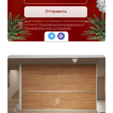
Отправить
Я соглашаюсь на передачу персональных данных
согласно
Политике конфиденциальности
|
Пользовательскому соглашению