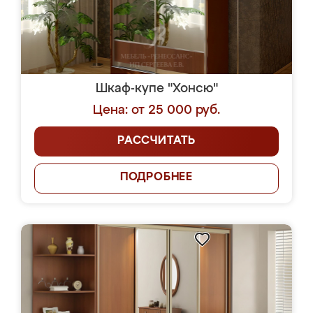
Шкаф-купе "Хонсю"
Цена: от 25 000 руб.
РАССЧИТАТЬ
ПОДРОБНЕЕ