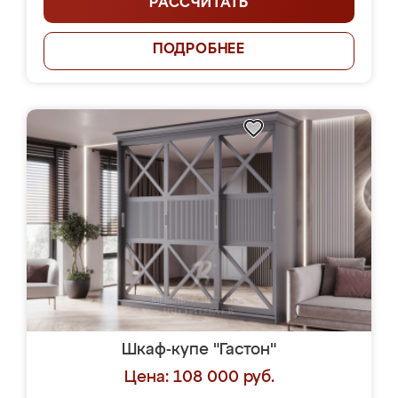
РАССЧИТАТЬ
ПОДРОБНЕЕ
Шкаф-купе "Гастон"
Цена: 108 000 руб.