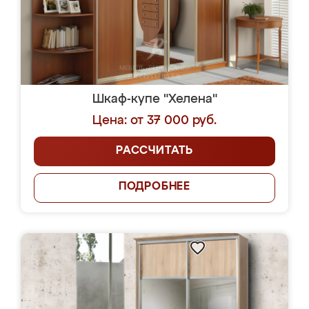
Шкаф-купе "Хелена"
Цена: от 37 000 руб.
РАССЧИТАТЬ
ПОДРОБНЕЕ