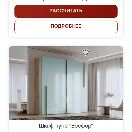
РАССЧИТАТЬ
ПОДРОБНЕЕ
Шкаф-купе "Босфор"