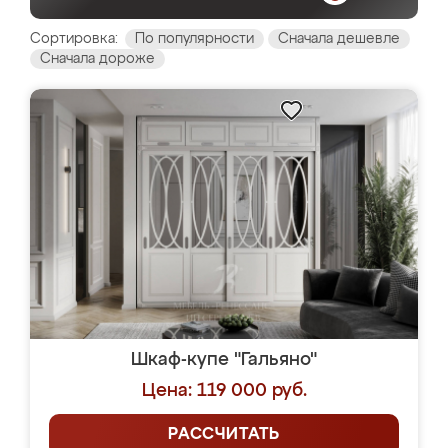
Сортировка:
По популярности
Сначала дешевле
Сначала дороже
Шкаф-купе "Гальяно"
Цена: 119 000 руб.
РАССЧИТАТЬ