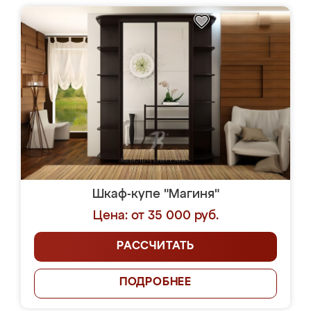
Шкаф-купе "Магиня"
Цена: от 35 000 руб.
РАССЧИТАТЬ
ПОДРОБНЕЕ