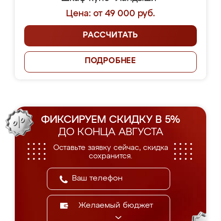
Цена: от 49 000 руб.
РАССЧИТАТЬ
ПОДРОБНЕЕ
ФИКСИРУЕМ СКИДКУ В 5%
ДО КОНЦА АВГУСТА
Оставьте заявку сейчас, скидка
сохранится.
Желаемый бюджет