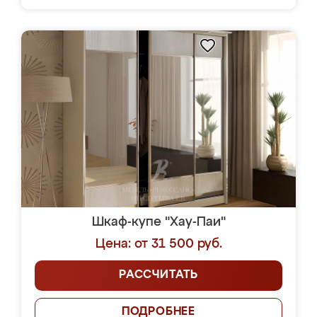
Шкаф-купе "Хау-Паи"
Цена: от 31 500 руб.
РАССЧИТАТЬ
ПОДРОБНЕЕ