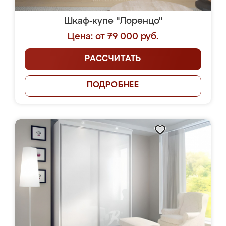
Шкаф-купе "Лоренцо"
Цена: от 79 000 руб.
РАССЧИТАТЬ
ПОДРОБНЕЕ