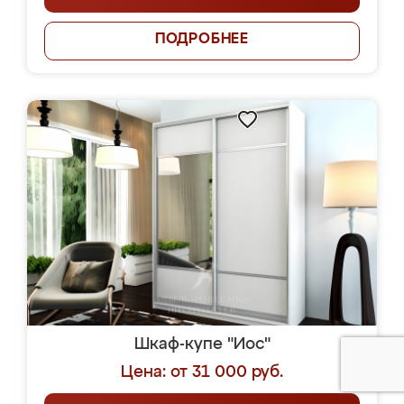
ПОДРОБНЕЕ
Шкаф-купе "Иос"
Цена: от 31 000 руб.