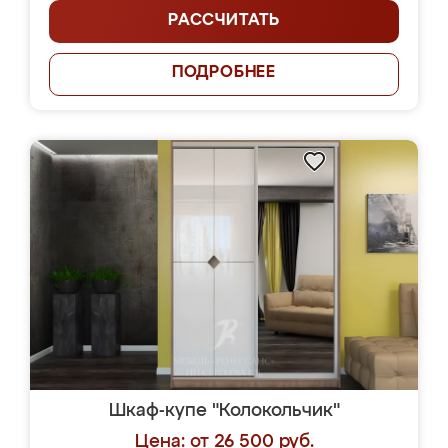
РАССЧИТАТЬ
ПОДРОБНЕЕ
Шкаф-купе "Колокольчик"
Цена: от 26 500 руб.