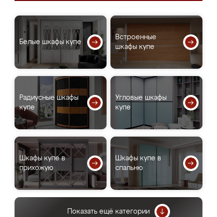
Встроенные
Белые шкафы купе
шкафы купе
Радиусные шкафы
Угловые шкафы
купе
купе
Шкафы купе в
Шкафы купе в
прихожую
спальню
Показать ещё категории