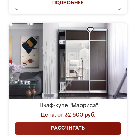
ПОДРОБНЕЕ
Шкаф-купе "Марриса"
Цена: от 32 500 руб.
РАССЧИТАТЬ