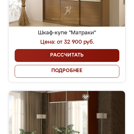
Шкаф-купе "Матраки"
Цена: от 32 900 руб.
РАССЧИТАТЬ
ПОДРОБНЕЕ