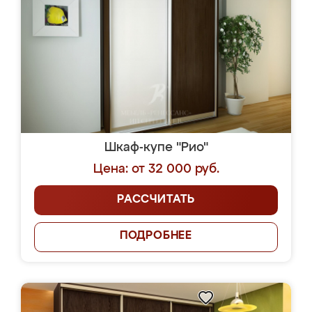
Шкаф-купе "Рио"
Цена: от 32 000 руб.
РАССЧИТАТЬ
ПОДРОБНЕЕ