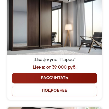
Шкаф-купе "Парос"
Цена: от 39 000 руб.
РАССЧИТАТЬ
ПОДРОБНЕЕ