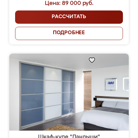
Цена: 89 000 руб.
РАССЧИТАТЬ
ПОДРОБНЕЕ
Шкаф-купе "Ландыши"