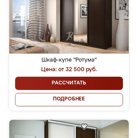
Шкаф-купе "Ротума"
Цена: от 32 500 руб.
РАССЧИТАТЬ
ПОДРОБНЕЕ