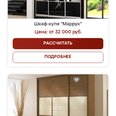
Шкаф-купе "Маррук"
Цена: от 32 000 руб.
РАССЧИТАТЬ
ПОДРОБНЕЕ