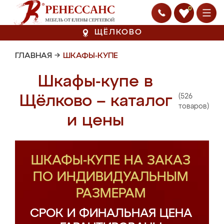
0
ЩЁЛКОВО
ГЛАВНАЯ
→
ШКАФЫ-КУПЕ
Шкафы-купе в
(526
Щёлково – каталог
товаров)
и цены
ШКАФЫ-КУПЕ НА ЗАКАЗ
ПО ИНДИВИДУАЛЬНЫМ
РАЗМЕРАМ
СРОК И ФИНАЛЬНАЯ ЦЕНА