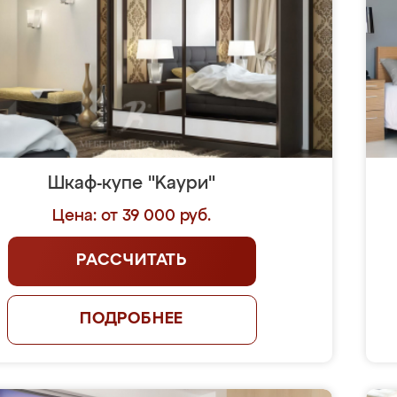
Шкаф-купе "Kaури"
Цена: от 39 000 руб.
РАССЧИТАТЬ
ПОДРОБНЕЕ