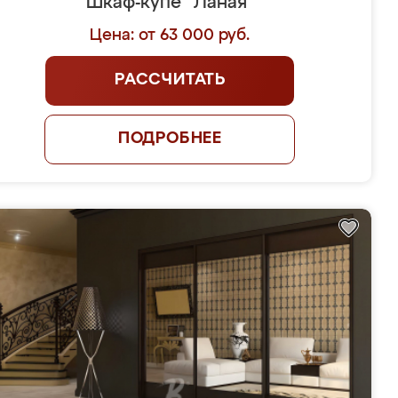
Шкаф-купе "Ланая"
Цена: от 63 000 руб.
РАССЧИТАТЬ
ПОДРОБНЕЕ