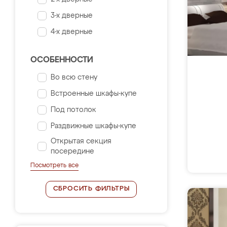
3-х дверные
4-х дверные
ОСОБЕННОСТИ
Во всю стену
Встроенные шкафы-купе
Под потолок
Раздвижные шкафы-купе
Открытая секция
посередине
Посмотреть все
СБРОСИТЬ ФИЛЬТРЫ