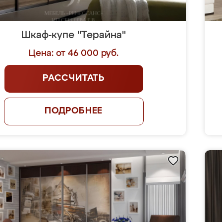
Шкаф-купе "Терайна"
Цена: от 46 000 руб.
РАССЧИТАТЬ
ПОДРОБНЕЕ