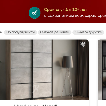
Срок службы 10+ лет
с сохранением всех характери
а:
По популярности
Сначала дешевле
Сначала дороже