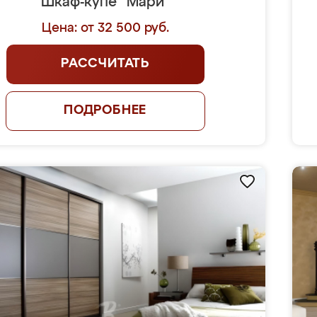
Шкаф-купе "Мари"
Цена: от 32 500 руб.
РАССЧИТАТЬ
ПОДРОБНЕЕ