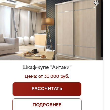
Шкаф-купе "Аитаки"
Цена: от 31 000 руб.
РАССЧИТАТЬ
ПОДРОБНЕЕ