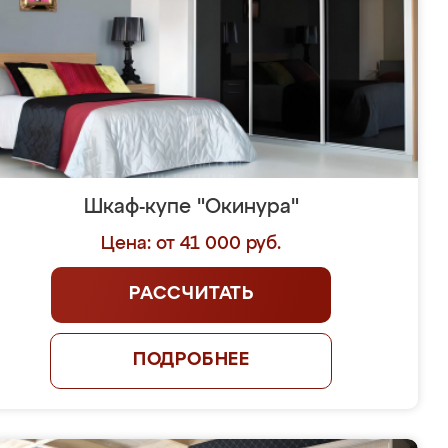
Шкаф-купе "Окинура"
Цена: от 41 000 руб.
РАССЧИТАТЬ
ПОДРОБНЕЕ