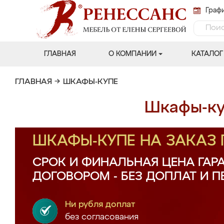
Графи
ГЛАВНАЯ
О КОМПАНИИ
КАТАЛОГ
ГЛАВНАЯ
→
ШКАФЫ-КУПЕ
Шкафы-ку
ШКАФЫ-КУПЕ НА ЗАКАЗ
СРОК И ФИНАЛЬНАЯ ЦЕНА ГАР
ДОГОВОРОМ - БЕЗ ДОПЛАТ И 
Ни рубля доплат
без согласования