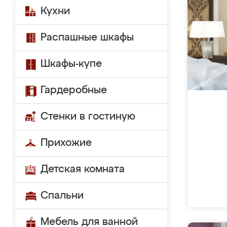
Кухни
Распашные шкафы
Шкафы-купе
Гардеробные
Стенки в гостиную
Прихожие
Детская комната
Спальни
Мебель для ванной