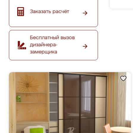
Заказать расчёт
Бесплатный вызов
дизайнера-
замерщика