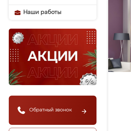
Наши работы
Обратный звонок