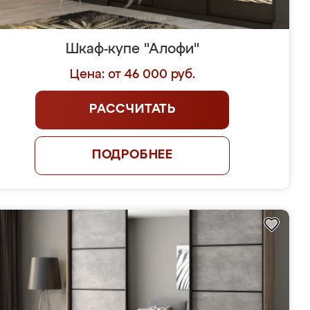
Шкаф-купе "Алофи"
Цена: от 46 000 руб.
РАССЧИТАТЬ
ПОДРОБНЕЕ