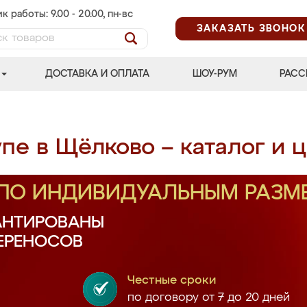
к работы: 9.00 - 20.00, пн-вс
ЗАКАЗАТЬ ЗВОНОК
ДОСТАВКА И ОПЛАТА
ШОУ-РУМ
РАСС
пе в Щёлково – каталог и 
 ПО ИНДИВИДУАЛЬНЫМ РАЗМ
АНТИРОВАНЫ
ПЕРЕНОСОВ
Честные сроки
по договору от 7 до 20 дней