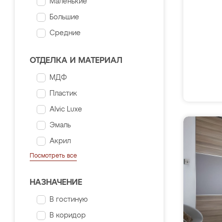
Маленькие
Большие
Средние
ОТДЕЛКА И МАТЕРИАЛ
МДФ
Пластик
Alvic Luxe
Эмаль
Акрил
Посмотреть все
НАЗНАЧЕНИЕ
В гостиную
В коридор