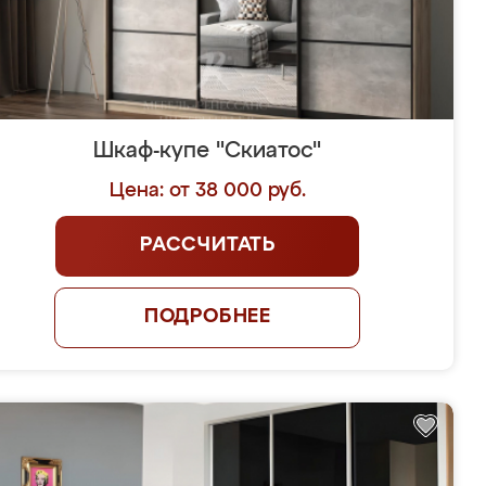
Шкаф-купе "Скиатос"
Цена: от 38 000 руб.
РАССЧИТАТЬ
ПОДРОБНЕЕ