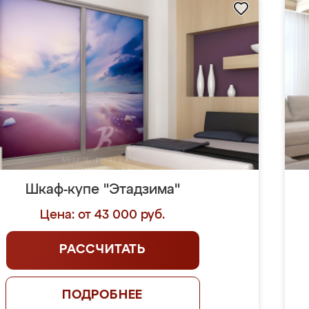
Шкаф-купе "Этадзима"
Цена: от 43 000 руб.
РАССЧИТАТЬ
ПОДРОБНЕЕ