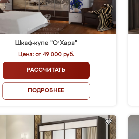
Шкаф-купе "OʻХара"
Цена: от 49 000 руб.
РАССЧИТАТЬ
ПОДРОБНЕЕ