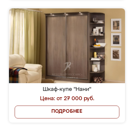
Шкаф-купе "Нани"
Цена: от 27 000 руб.
ПОДРОБНЕЕ