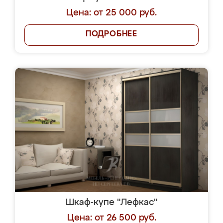
Цена: от 25 000 руб.
ПОДРОБНЕЕ
Шкаф-купе "Лефкас"
Цена: от 26 500 руб.