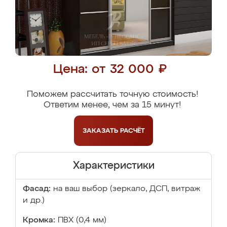
Цена: от 32 000 ₽
Поможем рассчитать точную стоимость!
Ответим менее, чем за 15 минут!
ЗАКАЗАТЬ
РАСЧЁТ
Характеристики
Фасад:
на ваш выбор (зеркало, ДСП, витраж
и др.)
Кромка:
ПВХ (0,4 мм)