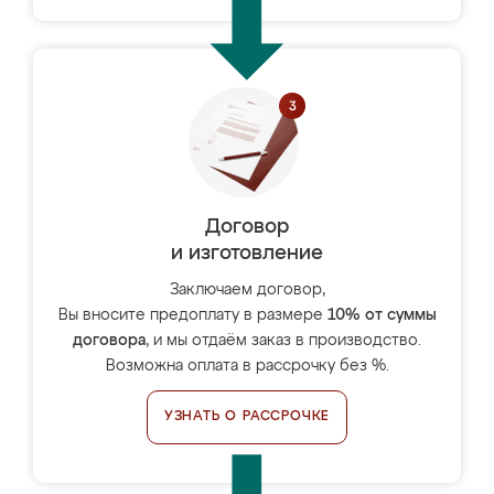
Договор
и изготовление
Заключаем договор,
Вы вносите предоплату в размере
10% от суммы
договора
, и мы отдаём заказ в производство.
Возможна оплата в рассрочку без %.
УЗНАТЬ О РАССРОЧКЕ