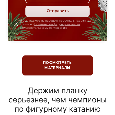
Отправить
Я соглашаюсь на передачу персональных данных
согласно
Политике конфиденциальности
|
Пользовательскому соглашению
ПОСМОТРЕТЬ
МАТЕРИАЛЫ
Держим планку
серьезнее, чем чемпионы
по фигурному катанию