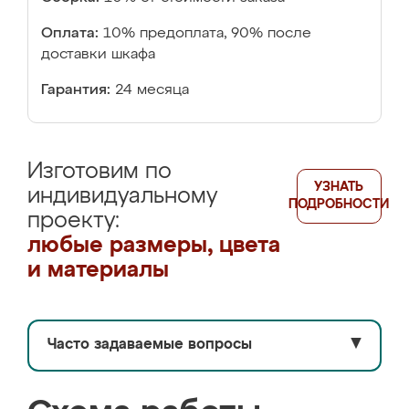
Оплата:
10% предоплата, 90% после
доставки шкафа
Гарантия:
24 месяца
Изготовим по
УЗНАТЬ
индивидуальному
ПОДРОБНОСТИ
проекту:
любые размеры, цвета
и материалы
Часто задаваемые вопросы
▼