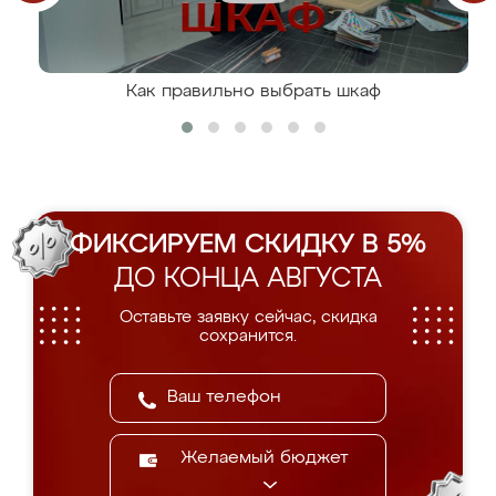
Как правильно выбрать шкаф
ФИКСИРУЕМ СКИДКУ В 5%
ДО КОНЦА АВГУСТА
Оставьте заявку сейчас, скидка
сохранится.
Желаемый бюджет