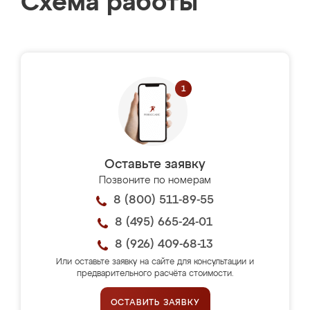
Схема работы
Оставьте заявку
Позвоните по номерам
8 (800) 511-89-55
8 (495) 665-24-01
8 (926) 409-68-13
Или оставьте заявку на сайте для консультации и
предварительного расчёта стоимости.
ОСТАВИТЬ ЗАЯВКУ