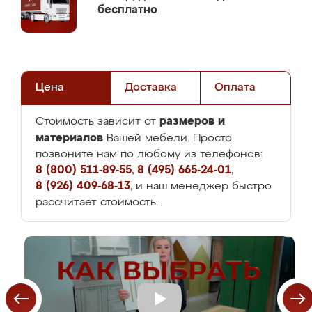
бесплатно
Цена
Доставка
Оплата
размеров и
Стоимость зависит от
материалов
Вашей мебели. Просто
позвоните нам по любому из телефонов:
8 (800) 511-89-55
,
8 (495) 665-24-01
,
8 (926) 409-68-13
, и наш менеджер быстро
рассчитает стоимость.