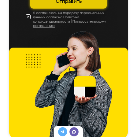
Отправить
Я соглашаюсь на передачу персональных
данных согласно
Политике
конфиденциальности
|
Пользовательскому
соглашению