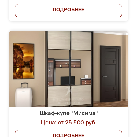
ПОДРОБНЕЕ
Шкаф-купе "Мисима"
Цена: от 25 500 руб.
ПОДРОБНЕЕ