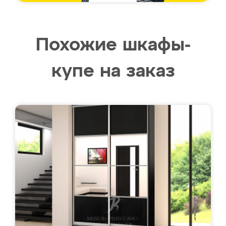
Похожие шкафы-
купе на заказ