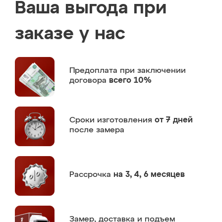
Ваша выгода при
заказе у нас
Предоплата
при заключении
договора
всего 10%
Сроки изготовления
от 7 дней
после замера
Рассрочка
на 3, 4, 6 месяцев
Замер,
доставка и подъем