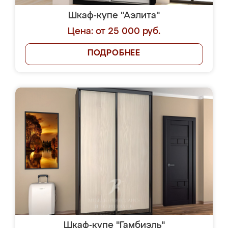
Шкаф-купе "Аэлита"
Цена: от 25 000 руб.
ПОДРОБНЕЕ
Шкаф-купе "Гамбиэль"