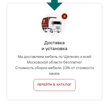
Доставка
и установка
Мы доставляем мебель по Щёлково и всей
Московской области бесплатно!
Стоимость сборки мебели: 10% от стоимости
заказа.
ПЕРЕЙТИ В КАТАЛОГ