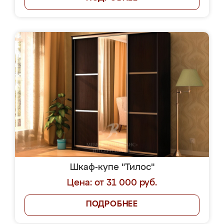
Шкаф-купе "Тилос"
Цена: от 31 000 руб.
ПОДРОБНЕЕ