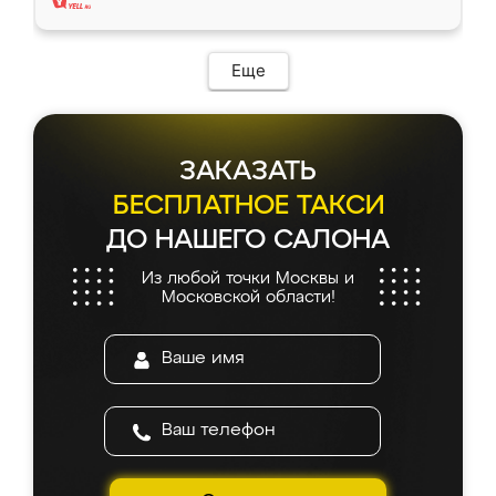
Еще
ЗАКАЗАТЬ
БЕСПЛАТНОЕ ТАКСИ
ДО НАШЕГО САЛОНА
Из любой точки Москвы и
Московской области!