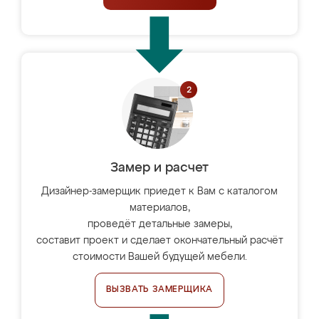
Замер и расчет
Дизайнер-замерщик приедет к Вам с каталогом
материалов,
проведёт детальные замеры,
составит проект и сделает окончательный расчёт
стоимости Вашей будущей мебели.
ВЫЗВАТЬ ЗАМЕРЩИКА