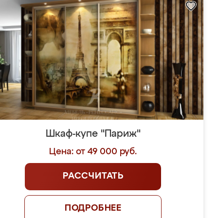
Шкаф-купе "Париж"
Цена: от 49 000 руб.
РАССЧИТАТЬ
ПОДРОБНЕЕ