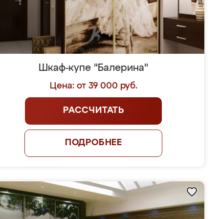
Шкаф-купе "Балерина"
Цена: от 39 000 руб.
РАССЧИТАТЬ
ПОДРОБНЕЕ