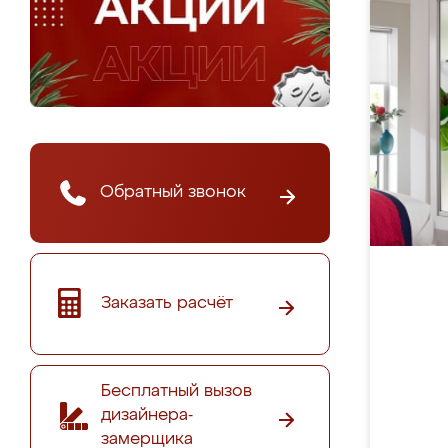
Обратный звонок
Заказать расчёт
Бесплатный вызов
дизайнера-
замерщика