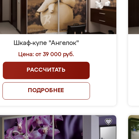
Шкаф-купе "Ангелок"
Цена: от 39 000 руб.
РАССЧИТАТЬ
ПОДРОБНЕЕ