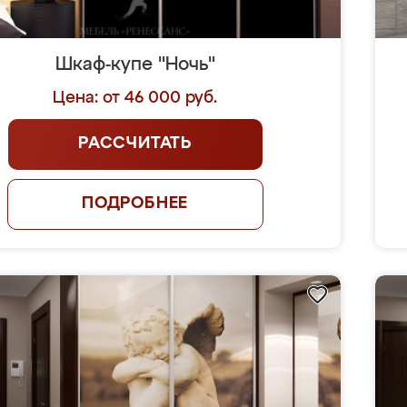
Шкаф-купе "Ночь"
Цена: от 46 000 руб.
РАССЧИТАТЬ
ПОДРОБНЕЕ