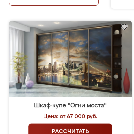
Шкаф-купе "Огни моста"
Цена: от 67 000 руб.
РАССЧИТАТЬ