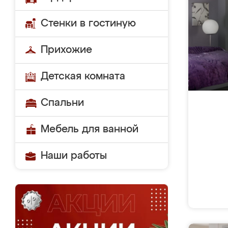
Стенки в гостиную
Прихожие
Детская комната
Спальни
Мебель для ванной
Наши работы