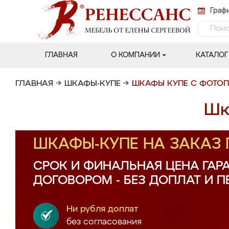
Графи
ГЛАВНАЯ
О КОМПАНИИ
КАТАЛОГ
ГЛАВНАЯ
→
ШКАФЫ-КУПЕ
→
ШКАФЫ КУПЕ С ФОТО
Шк
ШКАФЫ-КУПЕ НА ЗАКАЗ
СРОК И ФИНАЛЬНАЯ ЦЕНА ГАР
ДОГОВОРОМ - БЕЗ ДОПЛАТ И 
Ни рубля доплат
без согласования