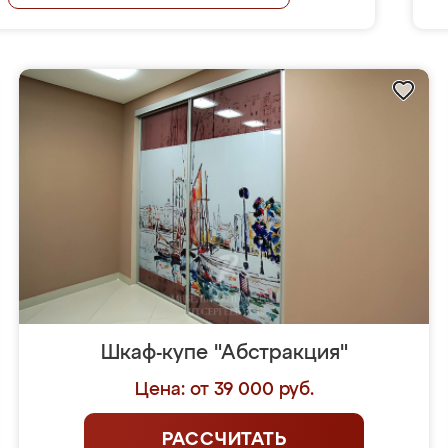
Шкаф-купе "Абстракция"
Цена: от 39 000 руб.
РАССЧИТАТЬ