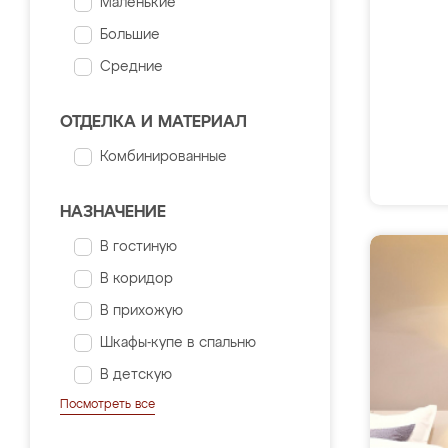
Маленькие
Большие
Средние
ОТДЕЛКА И МАТЕРИАЛ
Комбинированные
НАЗНАЧЕНИЕ
В гостиную
В коридор
В прихожую
Шкафы-купе в спальню
В детскую
Посмотреть все