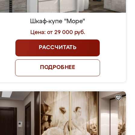
Шкаф-купе "Море"
Цена: от 29 000 руб.
РАССЧИТАТЬ
ПОДРОБНЕЕ