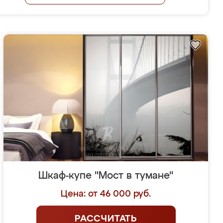
Шкаф-купе "Мост в тумане"
Цена: от 46 000 руб.
РАССЧИТАТЬ