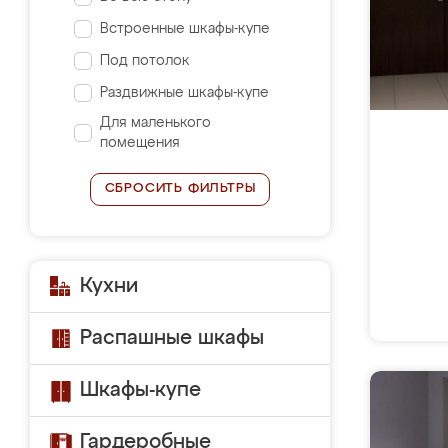
Встроенные шкафы-купе
Под потолок
Раздвижные шкафы-купе
Для маленького
помещения
СБРОСИТЬ ФИЛЬТРЫ
Кухни
Распашные шкафы
Шкафы-купе
Гардеробные