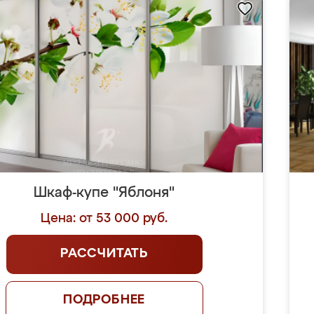
Шкаф-купе "Яблоня"
Цена: от 53 000 руб.
РАССЧИТАТЬ
ПОДРОБНЕЕ