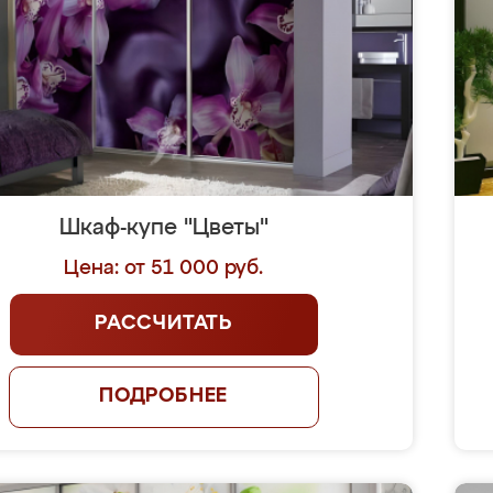
Шкаф-купе "Цветы"
Цена: от 51 000 руб.
РАССЧИТАТЬ
ПОДРОБНЕЕ