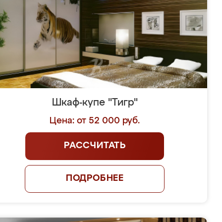
Шкаф-купе "Тигр"
Цена: от 52 000 руб.
РАССЧИТАТЬ
ПОДРОБНЕЕ