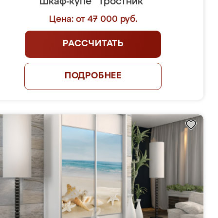
Шкаф-купе "Тростник"
Цена: от 47 000 руб.
РАССЧИТАТЬ
ПОДРОБНЕЕ