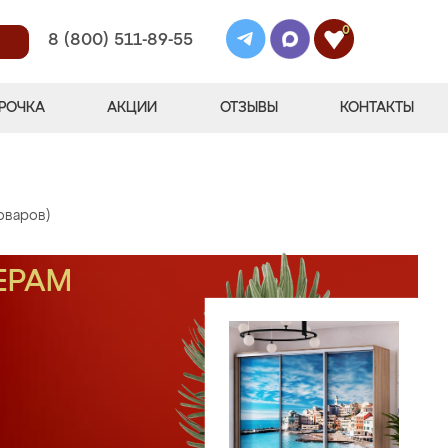
0
8 (800) 511-89-55
РОЧКА
АКЦИИ
ОТЗЫВЫ
КОНТАКТЫ
оваров)
ЕРАМ