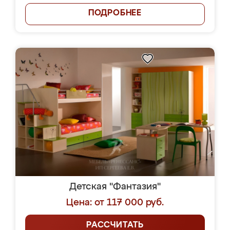
ПОДРОБНЕЕ
Детская "Фантазия"
Цена: от 117 000 руб.
РАССЧИТАТЬ