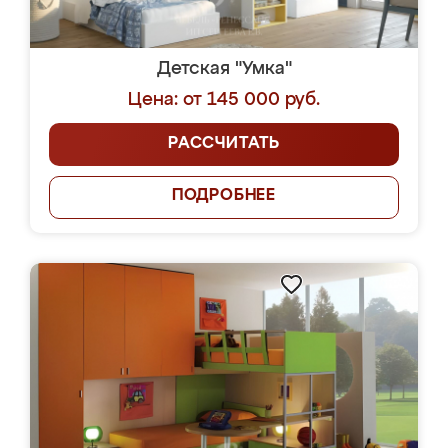
Детская "Умка"
Цена: от 145 000 руб.
РАССЧИТАТЬ
ПОДРОБНЕЕ