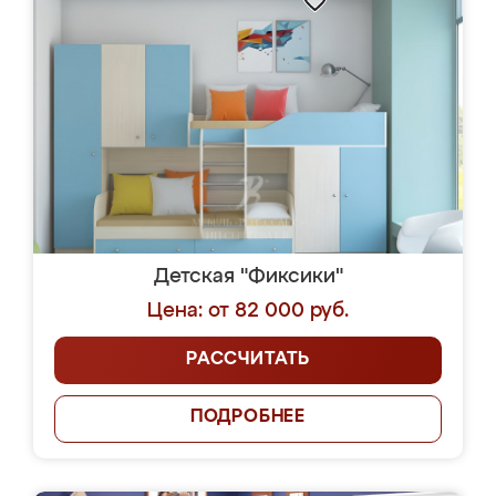
Детская "Фиксики"
Цена: от 82 000 руб.
РАССЧИТАТЬ
ПОДРОБНЕЕ