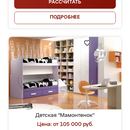
РАССЧИТАТЬ
ПОДРОБНЕЕ
Детская "Мамонтенок"
Цена: от 105 000 руб.