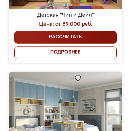
Детская "Чип и Дейл"
Цена: от 89 000 руб.
РАССЧИТАТЬ
ПОДРОБНЕЕ