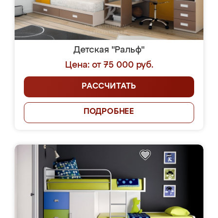
Детская "Ральф"
Цена: от 75 000 руб.
РАССЧИТАТЬ
ПОДРОБНЕЕ