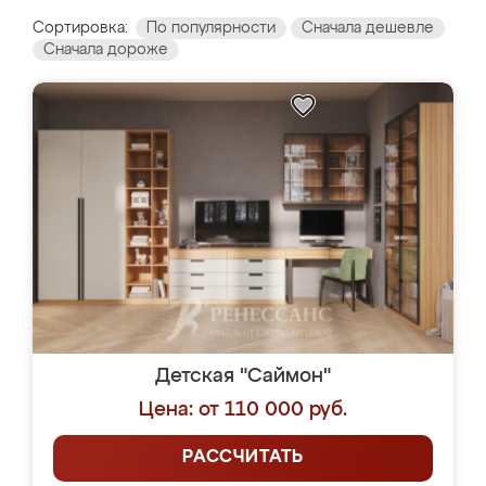
Сортировка:
По популярности
Сначала дешевле
Сначала дороже
Детская "Саймон"
Цена: от 110 000 руб.
РАССЧИТАТЬ