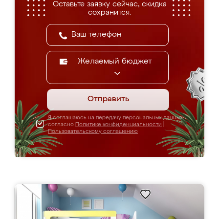
Оставьте заявку сейчас, скидка
сохранится.
Желаемый бюджет
Отправить
Я соглашаюсь на передачу персональных данных
согласно
Политике конфиденциальности
|
Пользовательскому соглашению