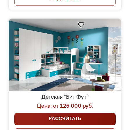
Детская "Биг Фут"
Цена: от 125 000 руб.
РАССЧИТАТЬ