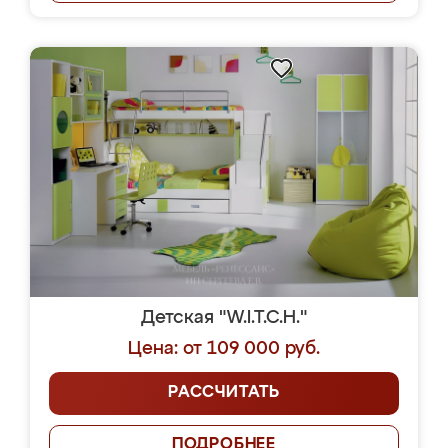
Детская "W.I.T.C.H."
Цена: от 109 000 руб.
РАССЧИТАТЬ
ПОДРОБНЕЕ