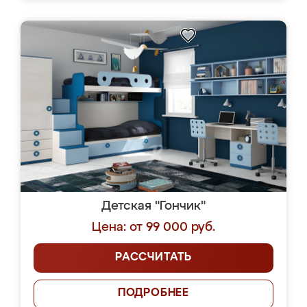
Детская "Гончик"
Цена: от 99 000 руб.
РАССЧИТАТЬ
ПОДРОБНЕЕ