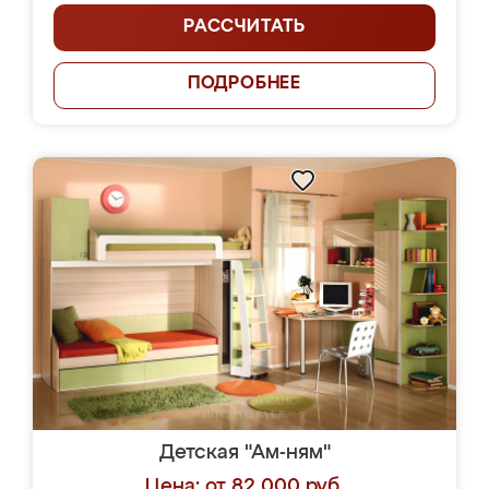
РАССЧИТАТЬ
ПОДРОБНЕЕ
Детская "Ам-ням"
Цена: от 82 000 руб.