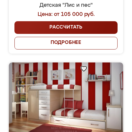
Детская "Лис и пес"
Цена: от 105 000 руб.
РАССЧИТАТЬ
ПОДРОБНЕЕ