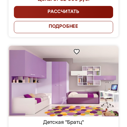
РАССЧИТАТЬ
ПОДРОБНЕЕ
Детская "Братц"