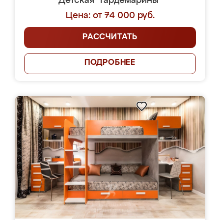
Детская "Гардемарины"
Цена: от 74 000 руб.
РАССЧИТАТЬ
ПОДРОБНЕЕ