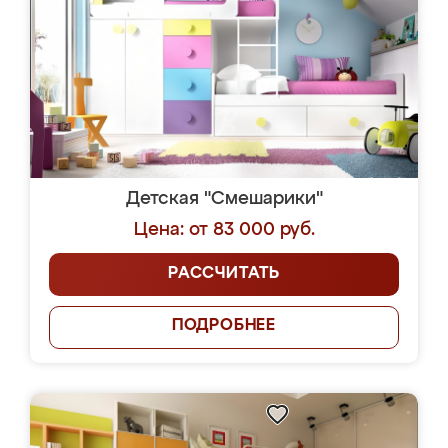
Детская "Смешарики"
Цена: от 83 000 руб.
РАССЧИТАТЬ
ПОДРОБНЕЕ