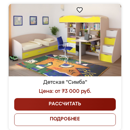
Детская "Симба"
Цена: от 73 000 руб.
РАССЧИТАТЬ
ПОДРОБНЕЕ