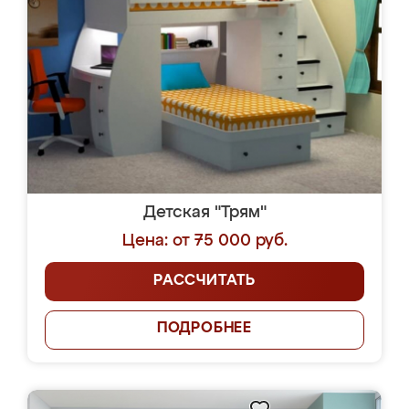
Детская "Трям"
Цена: от 75 000 руб.
РАССЧИТАТЬ
ПОДРОБНЕЕ