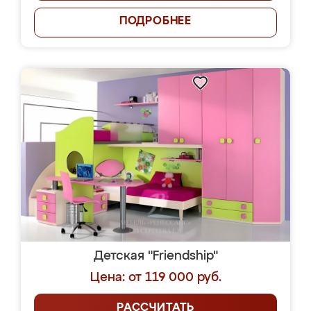
ПОДРОБНЕЕ
Детская "Friendship"
Цена: от 119 000 руб.
РАССЧИТАТЬ