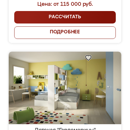
Цена: от 115 000 руб.
РАССЧИТАТЬ
ПОДРОБНЕЕ