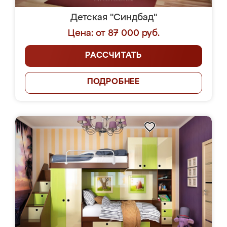
Детская "Синдбад"
Цена: от 87 000 руб.
РАССЧИТАТЬ
ПОДРОБНЕЕ