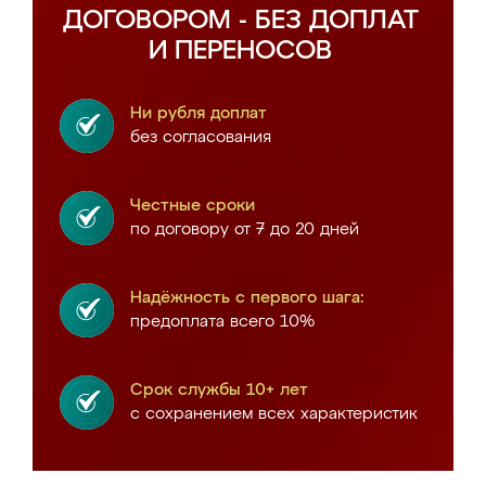
ДОГОВОРОМ - БЕЗ ДОПЛАТ
И ПЕРЕНОСОВ
Ни рубля доплат
без согласования
Честные сроки
по договору от 7 до 20 дней
Надёжность с первого шага:
предоплата всего 10%
Срок службы 10+ лет
с сохранением всех характеристик