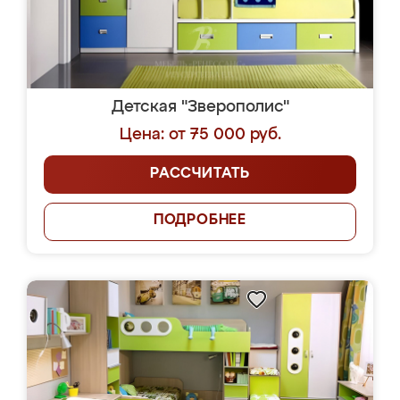
Детская "Зверополис"
Цена: от 75 000 руб.
РАССЧИТАТЬ
ПОДРОБНЕЕ