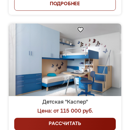
ПОДРОБНЕЕ
Детская "Каспер"
Цена: от 115 000 руб.
РАССЧИТАТЬ