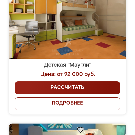
Детская "Маугли"
Цена: от 92 000 руб.
РАССЧИТАТЬ
ПОДРОБНЕЕ