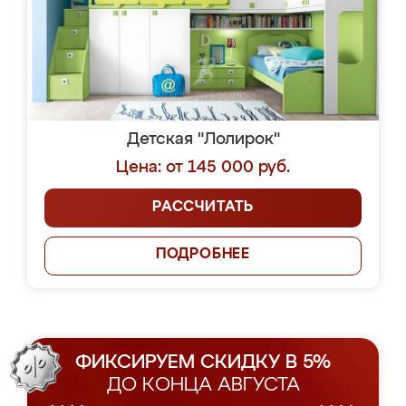
Детская "Лолирок"
Цена: от 145 000 руб.
РАССЧИТАТЬ
ПОДРОБНЕЕ
ФИКСИРУЕМ СКИДКУ В 5%
ДО КОНЦА АВГУСТА