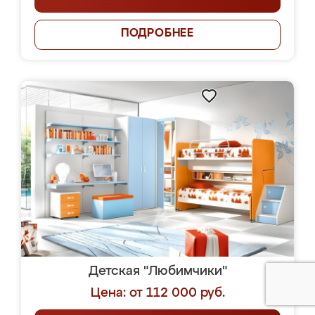
ПОДРОБНЕЕ
Детская "Любимчики"
Цена: от 112 000 руб.