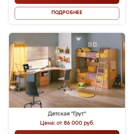
ПОДРОБНЕЕ
Детская "Грут"
Цена: от 86 000 руб.