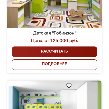
Детская "Робинзон"
Цена: от 125 000 руб.
РАССЧИТАТЬ
ПОДРОБНЕЕ