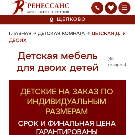
0
ЩЁЛКОВО
ГЛАВНАЯ
→
ДЕТСКАЯ КОМНАТА
→
ДЕТСКАЯ ДЛЯ
ДВОИХ
Детская мебель
(45
для двоих детей
товаров)
ДЕТСКИЕ НА ЗАКАЗ ПО
ИНДИВИДУАЛЬНЫМ
РАЗМЕРАМ
СРОК И ФИНАЛЬНАЯ ЦЕНА
ГАРАНТИРОВАНЫ