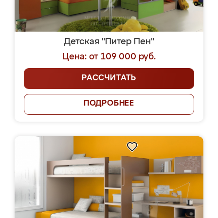
Детская "Питер Пен"
Цена: от 109 000 руб.
РАССЧИТАТЬ
ПОДРОБНЕЕ