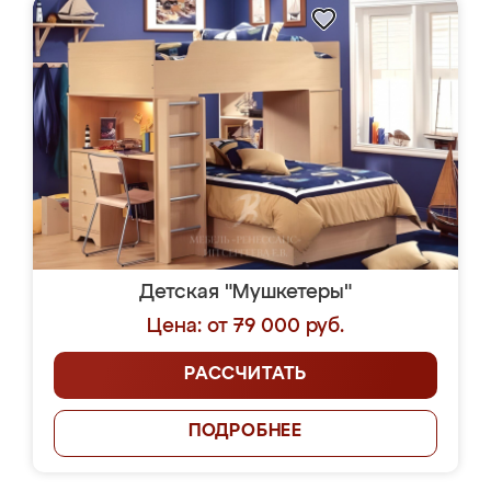
Детская "Мушкетеры"
Цена: от 79 000 руб.
РАССЧИТАТЬ
ПОДРОБНЕЕ