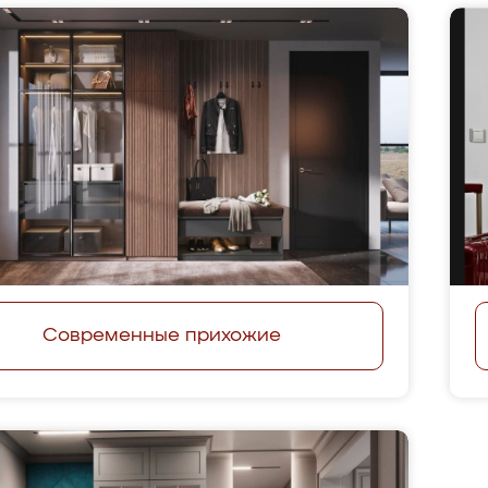
Современные прихожие