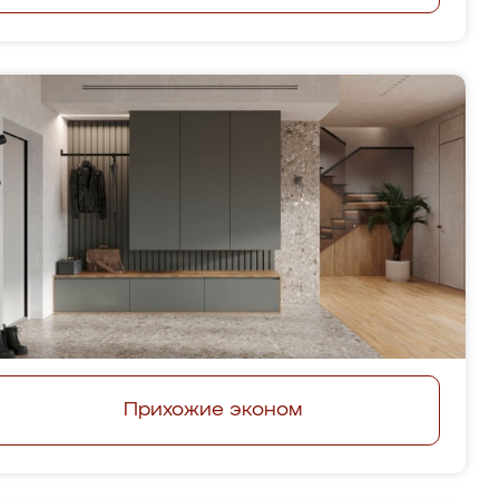
Прихожие эконом