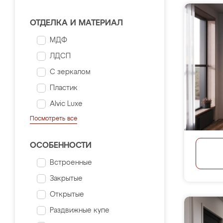
ОТДЕЛКА И МАТЕРИАЛ
МДФ
ЛДСП
С зеркалом
Пластик
Alvic Luxe
Посмотреть все
ОСОБЕННОСТИ
Встроенные
Закрытые
Открытые
Раздвижные купе