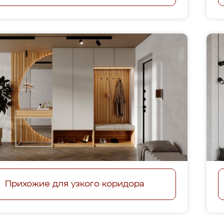
Прихожие для узкого коридора