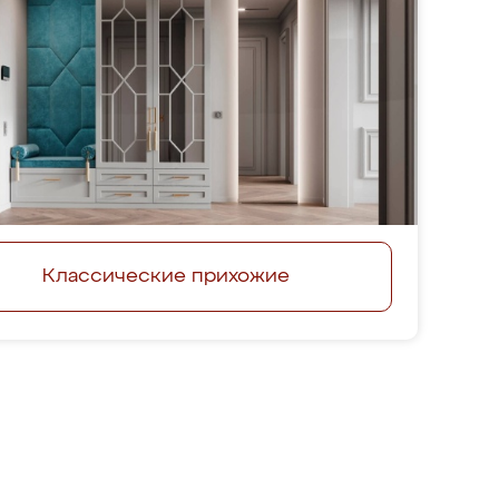
Классические прихожие