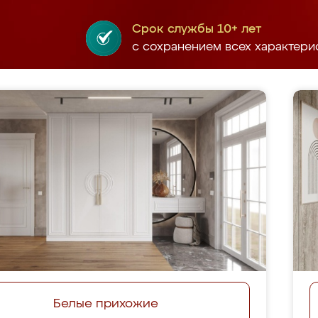
Срок службы 10+ лет
с сохранением всех характери
Белые прихожие