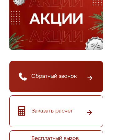
Обратный звонок
Заказать расчёт
Бесплатный вызов