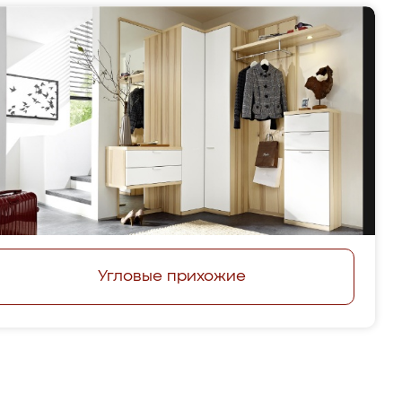
Угловые прихожие