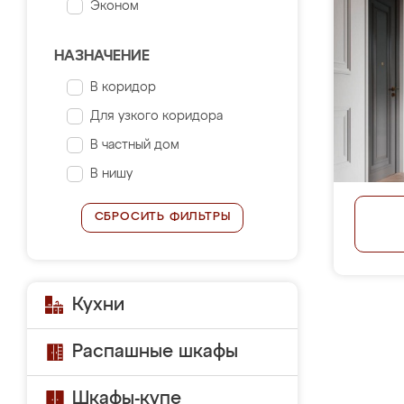
Эконом
НАЗНАЧЕНИЕ
В коридор
Для узкого коридора
В частный дом
В нишу
СБРОСИТЬ ФИЛЬТРЫ
Кухни
Распашные шкафы
Шкафы-купе