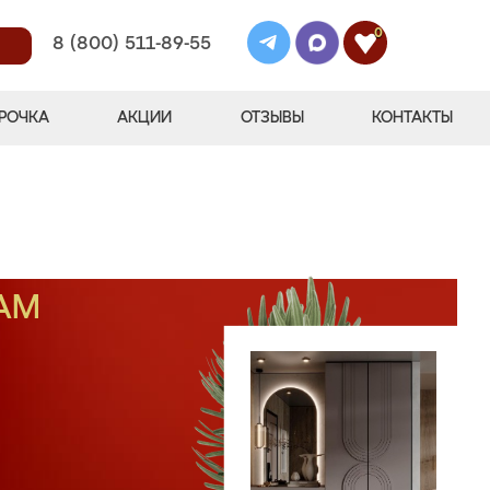
0
8 (800) 511-89-55
РОЧКА
АКЦИИ
ОТЗЫВЫ
КОНТАКТЫ
АМ