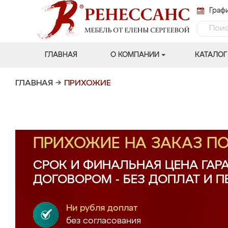
Графи
ГЛАВНАЯ
О КОМПАНИИ
КАТАЛОГ
ГЛАВНАЯ
→
ПРИХОЖИЕ
ПРИХОЖИЕ НА ЗАКАЗ П
СРОК И ФИНАЛЬНАЯ ЦЕНА ГАР
ДОГОВОРОМ - БЕЗ ДОПЛАТ И 
Ни рубля доплат
без согласования