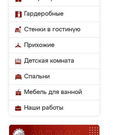
Гардеробные
Стенки в гостиную
Прихожие
Детская комната
Спальни
Мебель для ванной
Наши работы