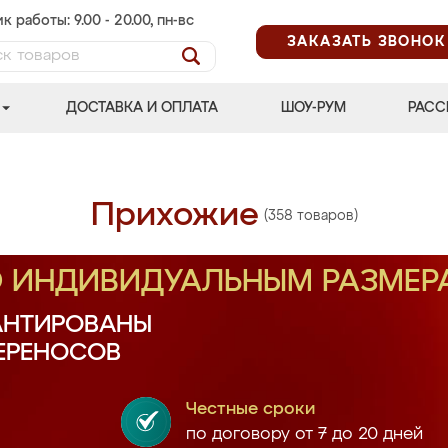
к работы: 9.00 - 20.00, пн-вс
ЗАКАЗАТЬ ЗВОНОК
ДОСТАВКА И ОПЛАТА
ШОУ-РУМ
РАСС
Прихожие
(358 товаров)
О ИНДИВИДУАЛЬНЫМ РАЗМЕР
АНТИРОВАНЫ
ПЕРЕНОСОВ
Честные сроки
по договору от 7 до 20 дней