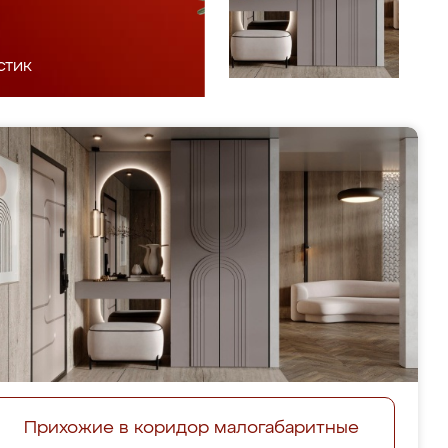
стик
Прихожие в коридор малогабаритные