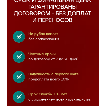
СРОК И ФИНАЛЬНАЯ ЦЕНА
ГАРАНТИРОВАНЫ
ДОГОВОРОМ - БЕЗ ДОПЛАТ
И ПЕРЕНОСОВ
Ни рубля доплат
без согласования
Честные сроки
по договору от 7 до 20 дней
Надёжность с первого шага:
предоплата всего 10%
Срок службы 10+ лет
с сохранением всех характеристик