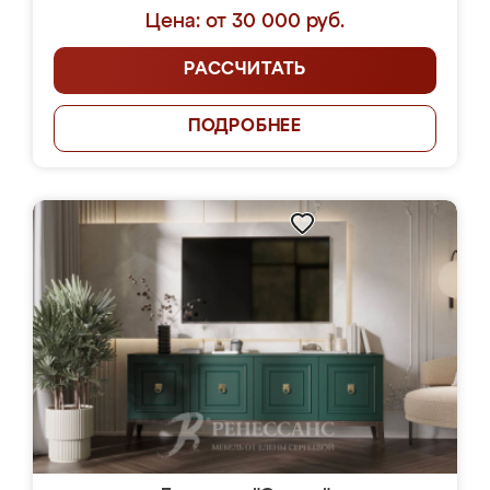
Цена: от 30 000 руб.
РАССЧИТАТЬ
ПОДРОБНЕЕ