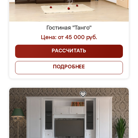
Гостиная "Танго"
Цена: от 45 000 руб.
РАССЧИТАТЬ
ПОДРОБНЕЕ