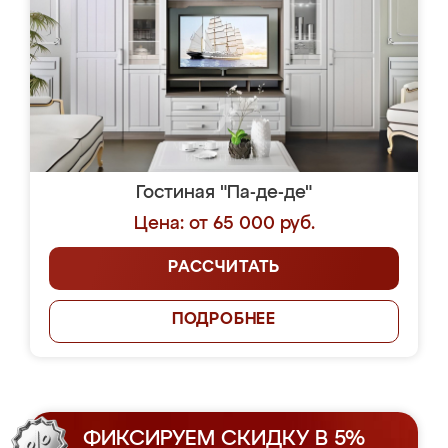
Гостиная "Па-де-де"
Цена: от 65 000 руб.
РАССЧИТАТЬ
ПОДРОБНЕЕ
ФИКСИРУЕМ СКИДКУ В 5%