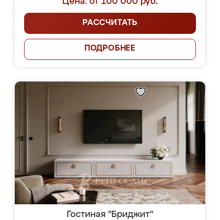
Цена: от 100 000 руб.
РАССЧИТАТЬ
ПОДРОБНЕЕ
Гостиная "Бриджит"