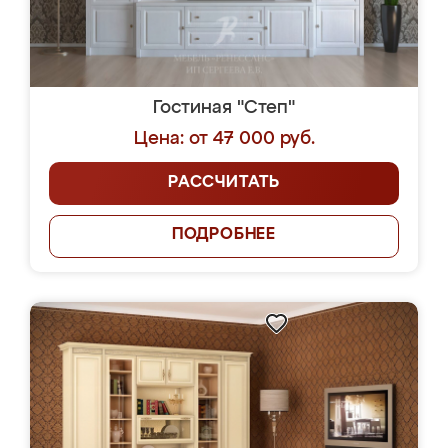
Гостиная "Степ"
Цена: от 47 000 руб.
РАССЧИТАТЬ
ПОДРОБНЕЕ