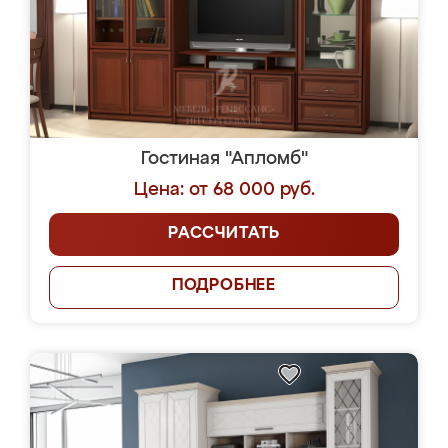
Гостиная "Апломб"
Цена: от 68 000 руб.
РАССЧИТАТЬ
ПОДРОБНЕЕ