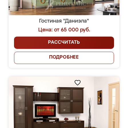
Гостиная "Даниэла"
Цена: от 65 000 руб.
РАССЧИТАТЬ
ПОДРОБНЕЕ