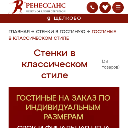
0
ЩЁЛКОВО
ГЛАВНАЯ
→
СТЕНКИ В ГОСТИНУЮ
→
ГОСТИНЫЕ
В КЛАССИЧЕСКОМ СТИЛЕ
Стенки в
(38
классическом
товаров)
стиле
ГОСТИНЫЕ НА ЗАКАЗ ПО
ИНДИВИДУАЛЬНЫМ
РАЗМЕРАМ