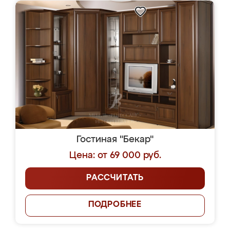
Гостиная "Бекар"
Цена: от 69 000 руб.
РАССЧИТАТЬ
ПОДРОБНЕЕ