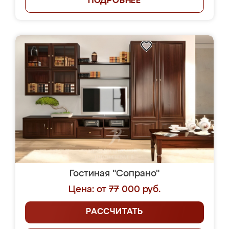
ПОДРОБНЕЕ
Гостиная "Сопрано"
Цена: от 77 000 руб.
РАССЧИТАТЬ