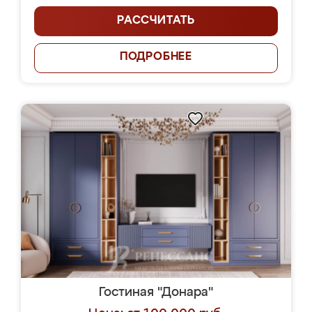
РАССЧИТАТЬ
ПОДРОБНЕЕ
Гостиная "Донара"