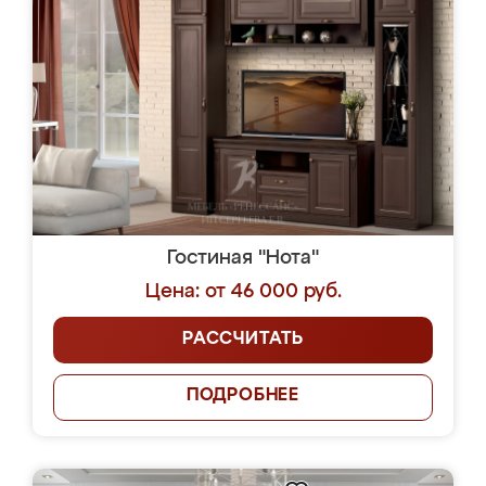
Гостиная "Нота"
Цена: от 46 000 руб.
РАССЧИТАТЬ
ПОДРОБНЕЕ