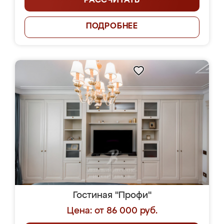
РАССЧИТАТЬ
ПОДРОБНЕЕ
Гостиная "Профи"
Цена: от 86 000 руб.