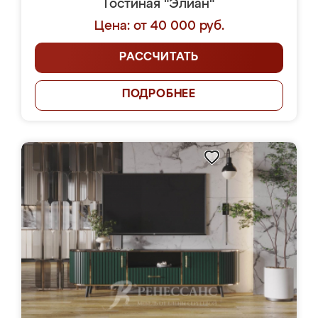
Гостиная "Элиан"
Цена: от 40 000 руб.
РАССЧИТАТЬ
ПОДРОБНЕЕ