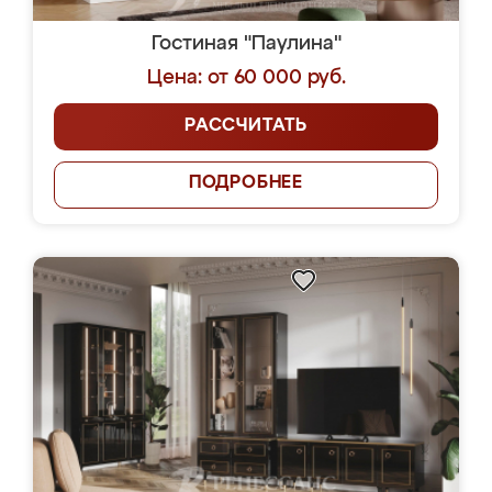
Гостиная "Паулина"
Цена: от 60 000 руб.
РАССЧИТАТЬ
ПОДРОБНЕЕ