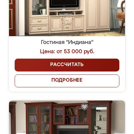
Гостиная "Индиана"
Цена: от 53 000 руб.
РАССЧИТАТЬ
ПОДРОБНЕЕ