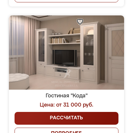
Гостиная "Кода"
Цена: от 31 000 руб.
РАССЧИТАТЬ