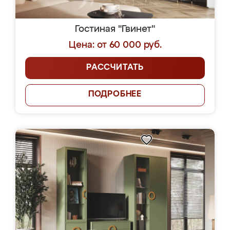
Гостиная "Гвинет"
Цена: от 60 000 руб.
РАССЧИТАТЬ
ПОДРОБНЕЕ