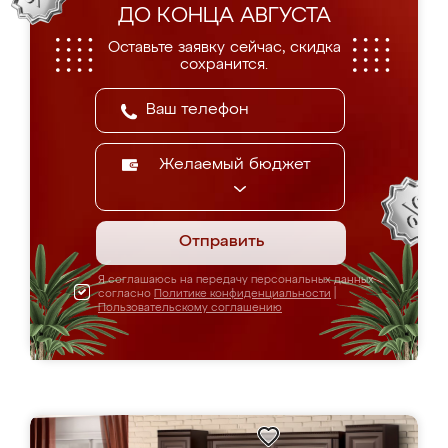
ДО КОНЦА АВГУСТА
Оставьте заявку сейчас, скидка
сохранится.
Желаемый бюджет
Отправить
Я соглашаюсь на передачу персональных данных
согласно
Политике конфиденциальности
|
Пользовательскому соглашению