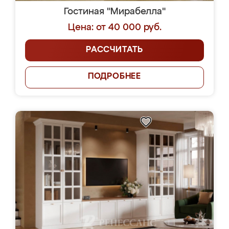
Гостиная "Мирабелла"
Цена: от 40 000 руб.
РАССЧИТАТЬ
ПОДРОБНЕЕ