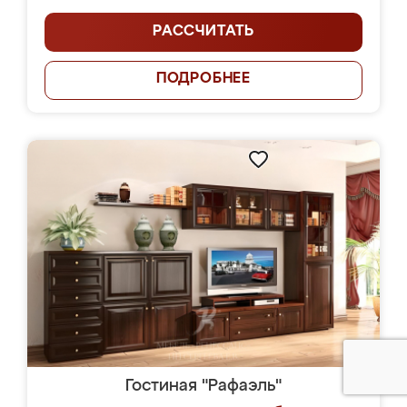
РАССЧИТАТЬ
ПОДРОБНЕЕ
Гостиная "Рафаэль"