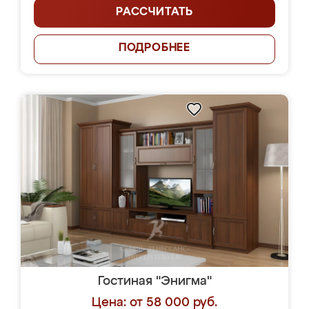
РАССЧИТАТЬ
ПОДРОБНЕЕ
Гостиная "Энигма"
Цена: от 58 000 руб.