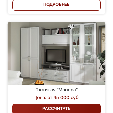
ПОДРОБНЕЕ
Гостиная "Манера"
Цена: от 45 000 руб.
РАССЧИТАТЬ