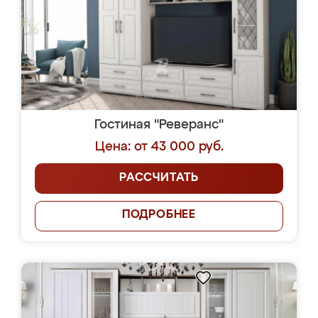
Гостиная "Реверанс"
Цена: от 43 000 руб.
РАССЧИТАТЬ
ПОДРОБНЕЕ