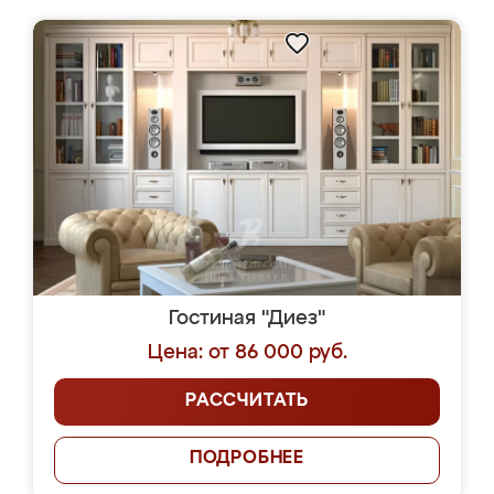
Гостиная "Диез"
Цена: от 86 000 руб.
РАССЧИТАТЬ
ПОДРОБНЕЕ