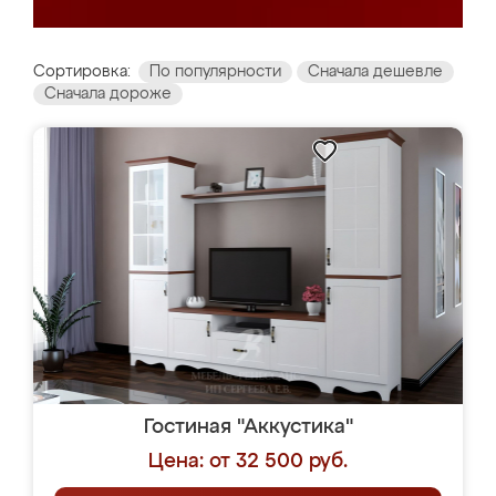
Сортировка:
По популярности
Сначала дешевле
Сначала дороже
Гостиная "Аккустика"
Цена: от 32 500 руб.