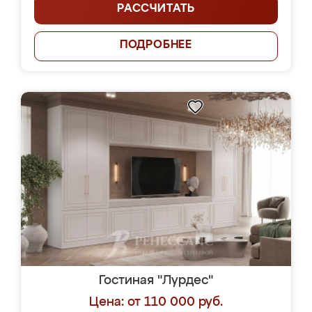
РАССЧИТАТЬ
ПОДРОБНЕЕ
Гостиная "Лурдес"
Цена: от 110 000 руб.