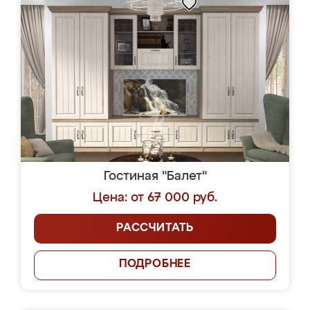
Гостиная "Балет"
Цена: от 67 000 руб.
РАССЧИТАТЬ
ПОДРОБНЕЕ