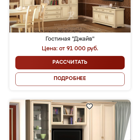
Гостиная "Джайв"
Цена: от 91 000 руб.
РАССЧИТАТЬ
ПОДРОБНЕЕ