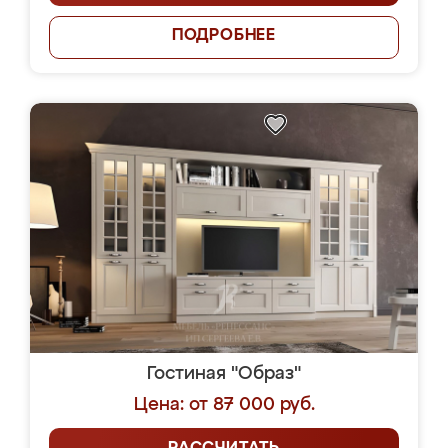
ПОДРОБНЕЕ
Гостиная "Образ"
Цена: от 87 000 руб.