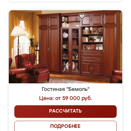
Гостиная "Бемоль"
Цена: от 59 000 руб.
РАССЧИТАТЬ
ПОДРОБНЕЕ