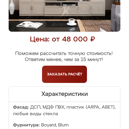
Цена: от 48 000 ₽
Поможем рассчитать точную стоимость!
Ответим менее, чем за 15 минут!
ЗАКАЗАТЬ
РАСЧЁТ
Характеристики
Фасад:
ДСП, МДФ ПВХ, пластик (ARPA, ABET),
любые виды стекла
Фурнитура:
Boyard, Blum