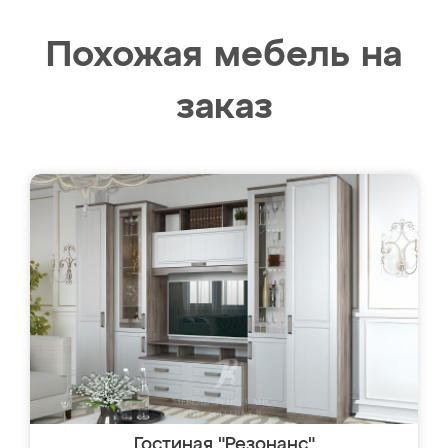
Похожая мебель на
заказ
Гостиная "Резонанс"