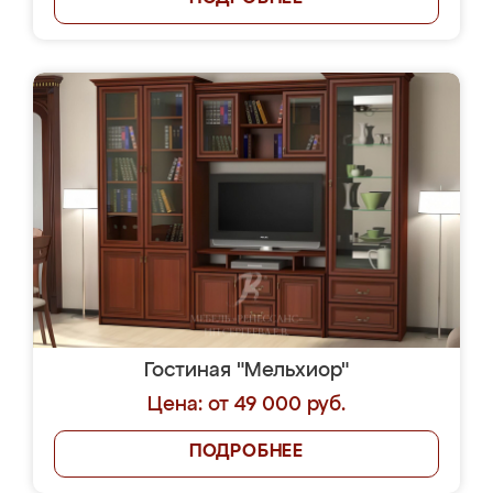
Гостиная "Мельхиор"
Цена: от 49 000 руб.
ПОДРОБНЕЕ