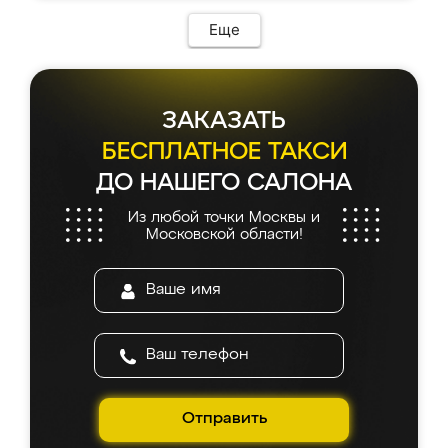
Еще
ЗАКАЗАТЬ
БЕСПЛАТНОЕ ТАКСИ
ДО НАШЕГО САЛОНА
Из любой точки Москвы и
Московской области!
Отправить