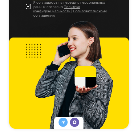
Я соглашаюсь на передачу персональных
данных согласно
Политике
конфиденциальности
|
Пользовательскому
соглашению