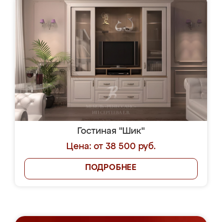
Гостиная "Шик"
Цена: от 38 500 руб.
ПОДРОБНЕЕ