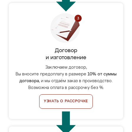
Договор
и изготовление
Заключаем договор,
Вы вносите предоплату в размере
10% от суммы
договора
, и мы отдаём заказ в производство.
Возможна оплата в рассрочку без %.
УЗНАТЬ О РАССРОЧКЕ