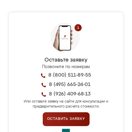
Оставьте заявку
Позвоните по номерам
8 (800) 511-89-55
8 (495) 665-24-01
8 (926) 409-68-13
Или оставьте заявку на сайте для консультации и
предварительного расчёта стоимости.
ОСТАВИТЬ ЗАЯВКУ