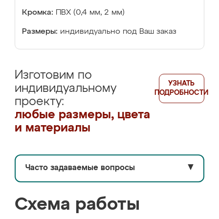
Кромка:
ПВХ (0,4 мм, 2 мм)
Размеры:
индивидуально под Ваш заказ
Изготовим по
УЗНАТЬ
индивидуальному
ПОДРОБНОСТИ
проекту:
любые размеры, цвета
и материалы
Часто задаваемые вопросы
▼
Схема работы