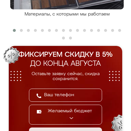
Материалы, с которыми мы работаем
ФИКСИРУЕМ СКИДКУ В 5%
ДО КОНЦА АВГУСТА
Оставьте заявку сейчас, скидка
сохранится.
Желаемый бюджет