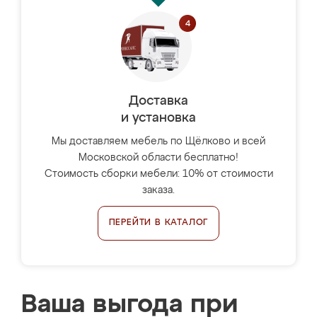
Доставка
и установка
Мы доставляем мебель по Щёлково и всей
Московской области бесплатно!
Стоимость сборки мебели: 10% от стоимости
заказа.
ПЕРЕЙТИ В КАТАЛОГ
Ваша выгода при