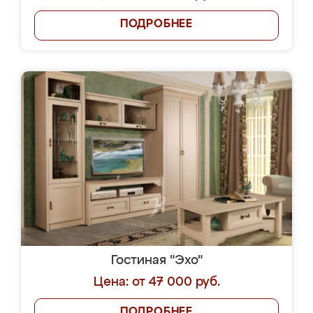
ПОДРОБНЕЕ
Гостиная "Эхо"
Цена: от 47 000 руб.
ПОДРОБНЕЕ