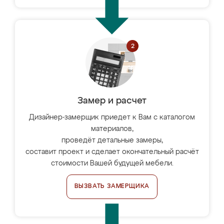
Замер и расчет
Дизайнер-замерщик приедет к Вам с каталогом
материалов,
проведёт детальные замеры,
составит проект и сделает окончательный расчёт
стоимости Вашей будущей мебели.
ВЫЗВАТЬ ЗАМЕРЩИКА