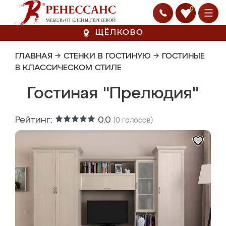
0
ЩЁЛКОВО
ГЛАВНАЯ
→
СТЕНКИ В ГОСТИНУЮ
→
ГОСТИНЫЕ
В КЛАССИЧЕСКОМ СТИЛЕ
Гостиная "Прелюдия"
Рейтинг:
0.0
(
0
голосов)