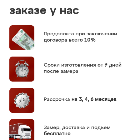
заказе у нас
Предоплата
при заключении
договора
всего 10%
Сроки изготовления
от 7 дней
после замера
Рассрочка
на 3, 4, 6 месяцев
Замер,
доставка и подъем
бесплатно