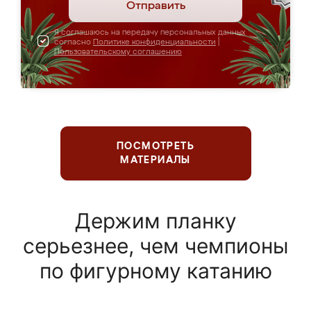
Отправить
Я соглашаюсь на передачу персональных данных
согласно
Политике конфиденциальности
|
Пользовательскому соглашению
ПОСМОТРЕТЬ
МАТЕРИАЛЫ
Держим планку
серьезнее, чем чемпионы
по фигурному катанию