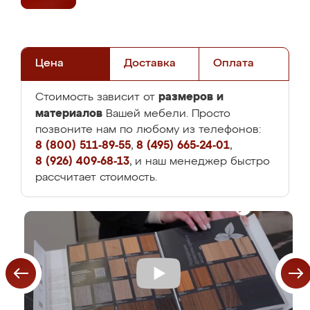
Цена
Доставка
Оплата
размеров и
Стоимость зависит от
материалов
Вашей мебели. Просто
позвоните нам по любому из телефонов:
8 (800) 511-89-55
,
8 (495) 665-24-01
,
8 (926) 409-68-13
, и наш менеджер быстро
рассчитает стоимость.