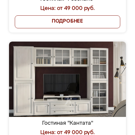
Цена: от 49 000 руб.
ПОДРОБНЕЕ
Гостиная "Кантата"
Цена: от 49 000 руб.