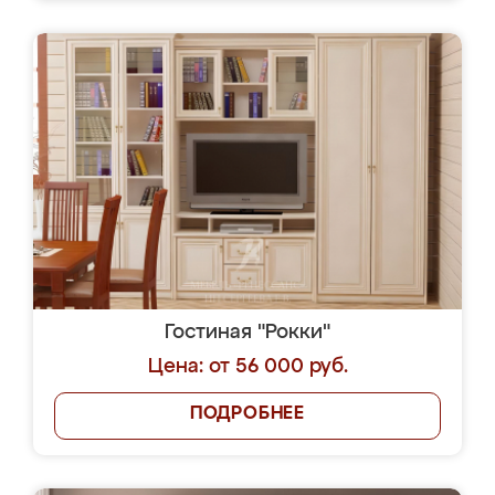
Гостиная "Рокки"
Цена: от 56 000 руб.
ПОДРОБНЕЕ