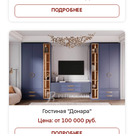
ПОДРОБНЕЕ
Гостиная "Донара"
Цена: от 100 000 руб.
ПОДРОБНЕЕ