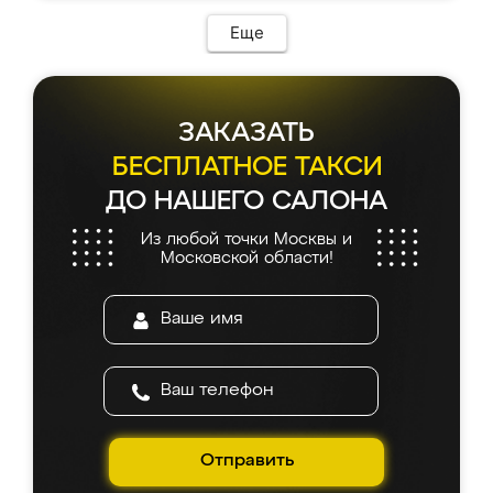
Еще
ЗАКАЗАТЬ
БЕСПЛАТНОЕ ТАКСИ
ДО НАШЕГО САЛОНА
Из любой точки Москвы и
Московской области!
Отправить