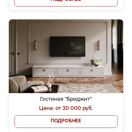
Гостиная "Бриджит"
Цена: от 30 000 руб.
ПОДРОБНЕЕ