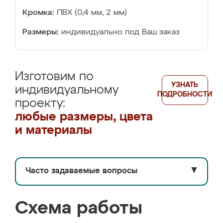
Кромка:
ПВХ (0,4 мм, 2 мм)
Размеры:
индивидуально под Ваш заказ
Изготовим по
УЗНАТЬ
индивидуальному
ПОДРОБНОСТИ
проекту:
любые размеры, цвета
и материалы
Часто задаваемые вопросы
▼
Схема работы