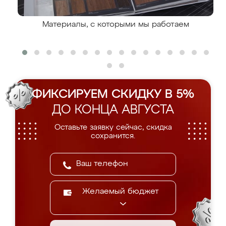
Материалы, с которыми мы работаем
ФИКСИРУЕМ СКИДКУ В 5%
ДО КОНЦА АВГУСТА
Оставьте заявку сейчас, скидка
сохранится.
Желаемый бюджет