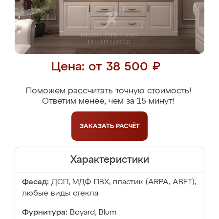
Цена: от 38 500 ₽
Поможем рассчитать точную стоимость!
Ответим менее, чем за 15 минут!
ЗАКАЗАТЬ
РАСЧЁТ
Характеристики
Фасад:
ДСП, МДФ ПВХ, пластик (ARPA, ABET),
любые виды стекла
Фурнитура:
Boyard, Blum