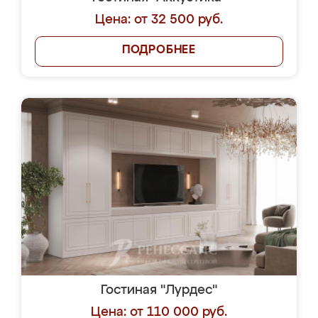
Цена: от 32 500 руб.
ПОДРОБНЕЕ
Гостиная "Лурдес"
Цена: от 110 000 руб.