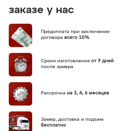
заказе у нас
Предоплата
при заключении
договора
всего 10%
Сроки изготовления
от 7 дней
после замера
Рассрочка
на 3, 4, 6 месяцев
Замер,
доставка и подъем
бесплатно