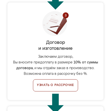
Договор
и изготовление
Заключаем договор,
Вы вносите предоплату в размере
10% от суммы
договора
, и мы отдаём заказ в производство.
Возможна оплата в рассрочку без %.
УЗНАТЬ О РАССРОЧКЕ