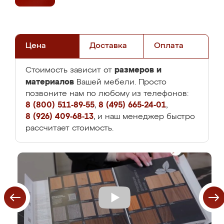
Цена
Доставка
Оплата
размеров и
Стоимость зависит от
материалов
Вашей мебели. Просто
позвоните нам по любому из телефонов:
8 (800) 511-89-55
,
8 (495) 665-24-01
,
8 (926) 409-68-13
, и наш менеджер быстро
рассчитает стоимость.