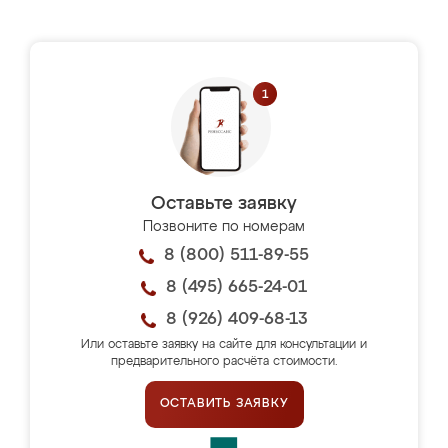
Оставьте заявку
Позвоните по номерам
8 (800) 511-89-55
8 (495) 665-24-01
8 (926) 409-68-13
Или оставьте заявку на сайте для консультации и
предварительного расчёта стоимости.
ОСТАВИТЬ ЗАЯВКУ