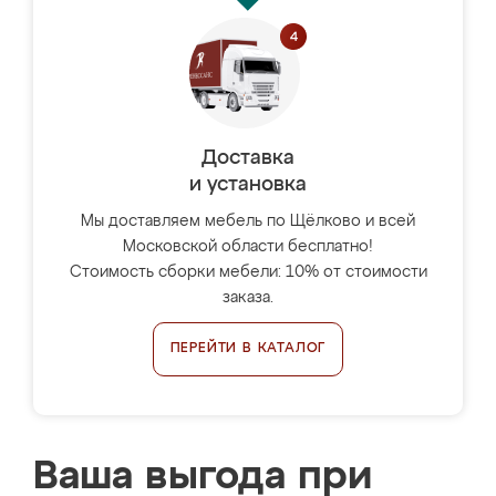
Доставка
и установка
Мы доставляем мебель по Щёлково и всей
Московской области бесплатно!
Стоимость сборки мебели: 10% от стоимости
заказа.
ПЕРЕЙТИ В КАТАЛОГ
Ваша выгода при