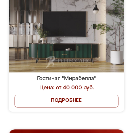
Гостиная "Мирабелла"
Цена: от 40 000 руб.
ПОДРОБНЕЕ