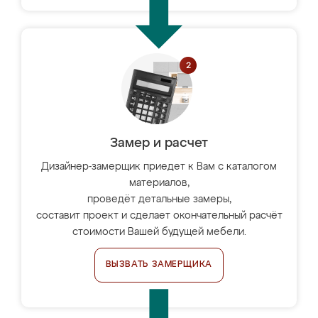
Замер и расчет
Дизайнер-замерщик приедет к Вам с каталогом
материалов,
проведёт детальные замеры,
составит проект и сделает окончательный расчёт
стоимости Вашей будущей мебели.
ВЫЗВАТЬ ЗАМЕРЩИКА