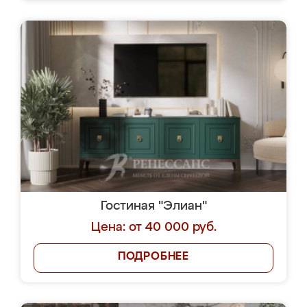
Гостиная "Элиан"
Цена: от 40 000 руб.
ПОДРОБНЕЕ