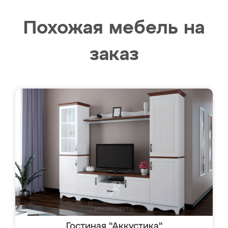
Похожая мебель на
заказ
Гостиная "Аккустика"