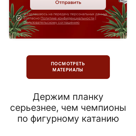
Отправить
Я соглашаюсь на передачу персональных данных
согласно
Политике конфиденциальности
|
Пользовательскому соглашению
ПОСМОТРЕТЬ
МАТЕРИАЛЫ
Держим планку
серьезнее, чем чемпионы
по фигурному катанию