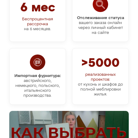
6 мес
Отслеживание статуса
Беспроцентная
вашего заказа онлайн
рассрочка
через личный кабинет
на 6 месяцев.
на сайте
>5000
реализованных
Импортная фурнитура:
проектов:
австрийского,
от кухонь и шкафов до
немецкого, польского,
полной меблировки
итальянского
жилья.
производства.