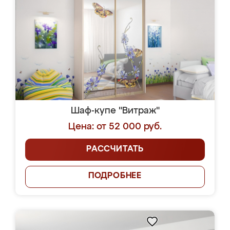
Шаф-купе "Витраж"
Цена: от 52 000 руб.
РАССЧИТАТЬ
ПОДРОБНЕЕ