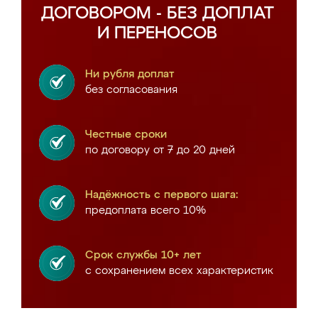
ДОГОВОРОМ - БЕЗ ДОПЛАТ
И ПЕРЕНОСОВ
Ни рубля доплат
без согласования
Честные сроки
по договору от 7 до 20 дней
Надёжность с первого шага:
предоплата всего 10%
Срок службы 10+ лет
с сохранением всех характеристик