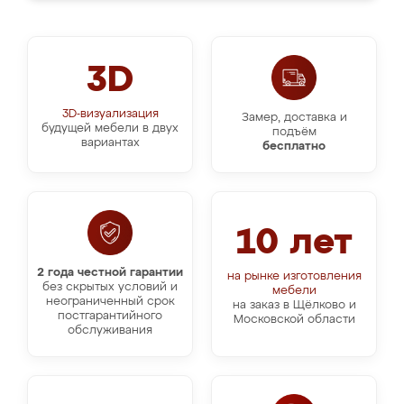
3D
3D-визуализация
Замер, доставка и
будущей мебели в двух
подъём
вариантах
бесплатно
10 лет
2 года честной гарантии
на рынке изготовления
без скрытых условий и
мебели
неограниченный срок
на заказ в Щёлково и
постгарантийного
Московской области
обслуживания