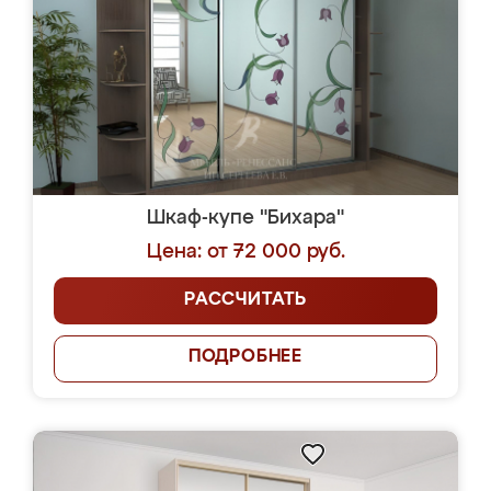
Шкаф-купе "Бихара"
Цена: от 72 000 руб.
РАССЧИТАТЬ
ПОДРОБНЕЕ