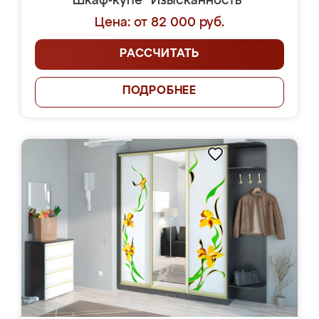
Шкаф-купе "Изысканность"
Цена: от 82 000 руб.
РАССЧИТАТЬ
ПОДРОБНЕЕ