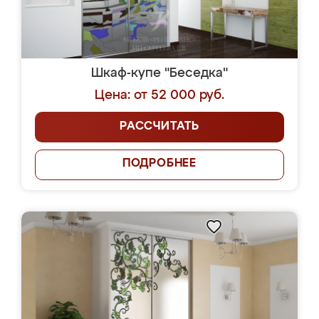
Шкаф-купе "Беседка"
Цена: от 52 000 руб.
РАССЧИТАТЬ
ПОДРОБНЕЕ