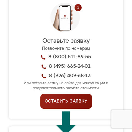
Оставьте заявку
Позвоните по номерам
8 (800) 511-89-55
8 (495) 665-24-01
8 (926) 409-68-13
Или оставьте заявку на сайте для консультации и
предварительного расчёта стоимости.
ОСТАВИТЬ ЗАЯВКУ