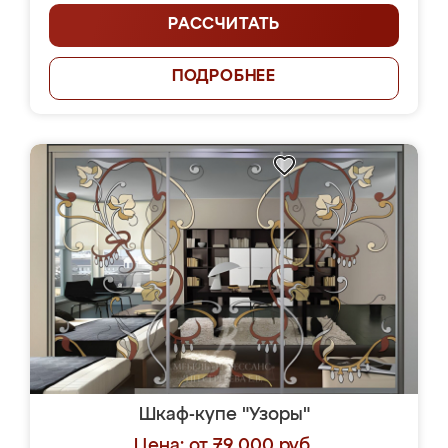
РАССЧИТАТЬ
ПОДРОБНЕЕ
Шкаф-купе "Узоры"
Цена: от 79 000 руб.