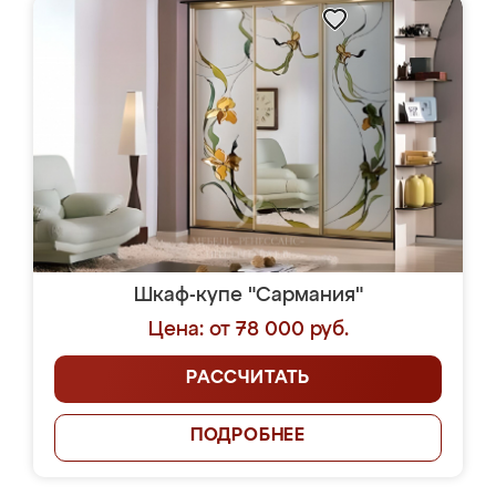
Шкаф-купе "Сармания"
Цена: от 78 000 руб.
РАССЧИТАТЬ
ПОДРОБНЕЕ