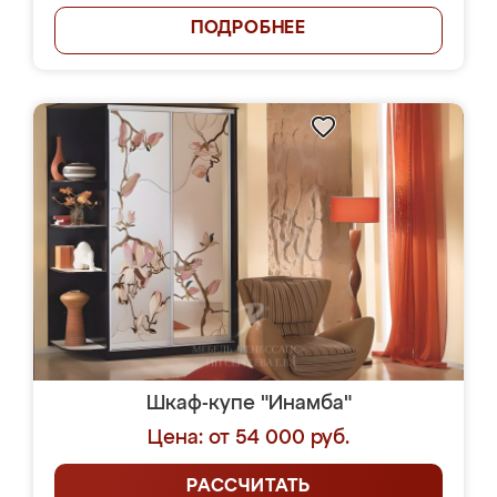
ПОДРОБНЕЕ
Шкаф-купе "Инамба"
Цена: от 54 000 руб.
РАССЧИТАТЬ