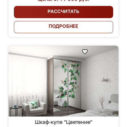
РАССЧИТАТЬ
ПОДРОБНЕЕ
Шкаф-купе "Цветение"