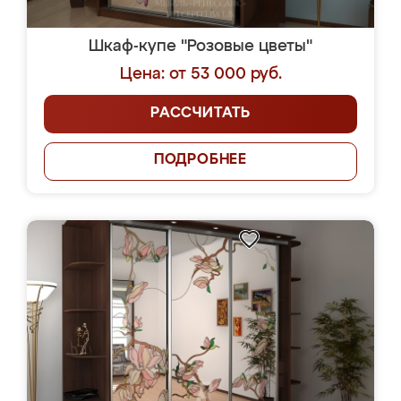
Шкаф-купе "Розовые цветы"
Цена: от 53 000 руб.
РАССЧИТАТЬ
ПОДРОБНЕЕ