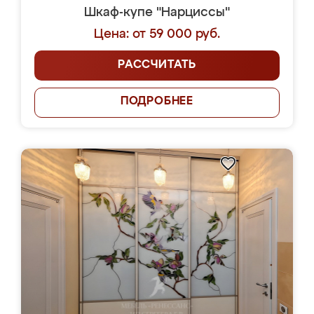
Шкаф-купе "Нарциссы"
Цена: от 59 000 руб.
РАССЧИТАТЬ
ПОДРОБНЕЕ