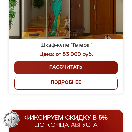
Шкаф-купе "Гетера"
Цена: от 53 000 руб.
РАССЧИТАТЬ
ПОДРОБНЕЕ
ФИКСИРУЕМ СКИДКУ В 5%
ДО КОНЦА АВГУСТА