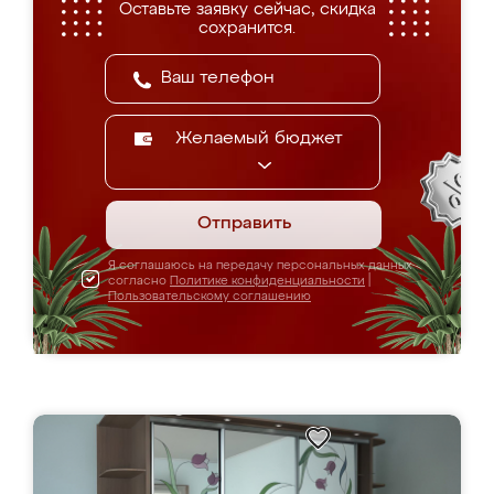
Оставьте заявку сейчас, скидка
сохранится.
Желаемый бюджет
Отправить
Я соглашаюсь на передачу персональных данных
согласно
Политике конфиденциальности
|
Пользовательскому соглашению