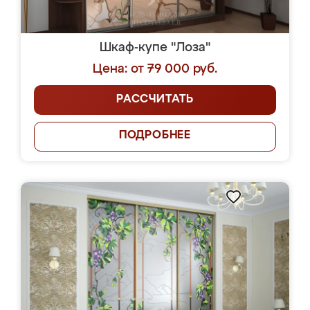
Шкаф-купе "Лоза"
Цена: от 79 000 руб.
РАССЧИТАТЬ
ПОДРОБНЕЕ