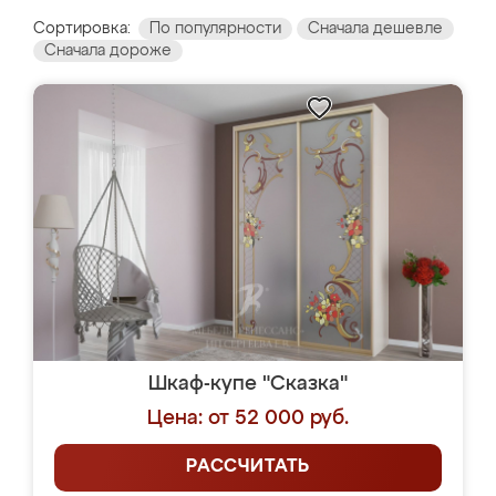
Сортировка:
По популярности
Сначала дешевле
Сначала дороже
Шкаф-купе "Сказка"
Цена: от 52 000 руб.
РАССЧИТАТЬ