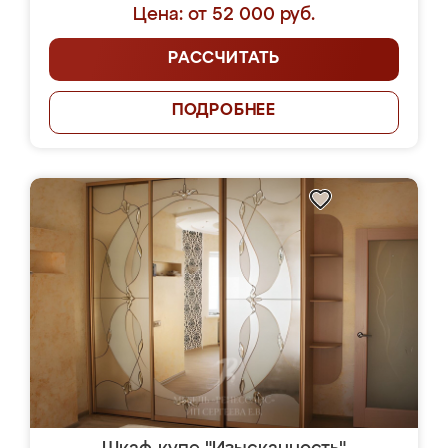
Цена: от 52 000 руб.
РАССЧИТАТЬ
ПОДРОБНЕЕ