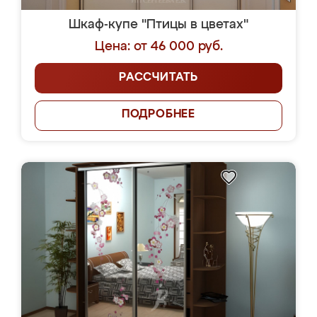
Шкаф-купе "Птицы в цветах"
Цена: от 46 000 руб.
РАССЧИТАТЬ
ПОДРОБНЕЕ