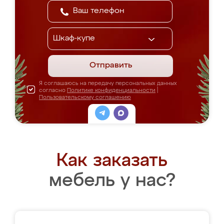
Отправить
Я соглашаюсь на передачу персональных данных
согласно
Политике конфиденциальности
|
Пользовательскому соглашению
Как заказать
мебель у нас?