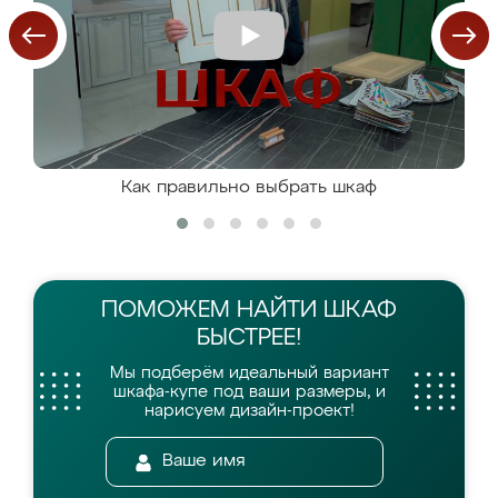
Как правильно выбрать шкаф
ПОМОЖЕМ НАЙТИ
ШКАФ
БЫСТРЕЕ!
Мы подберём идеальный вариант
шкафа-купе
под ваши размеры, и
нарисуем дизайн-проект!