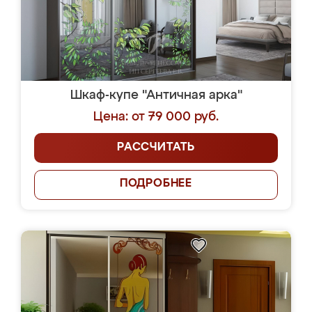
Шкаф-купе "Античная арка"
Цена: от 79 000 руб.
РАССЧИТАТЬ
ПОДРОБНЕЕ