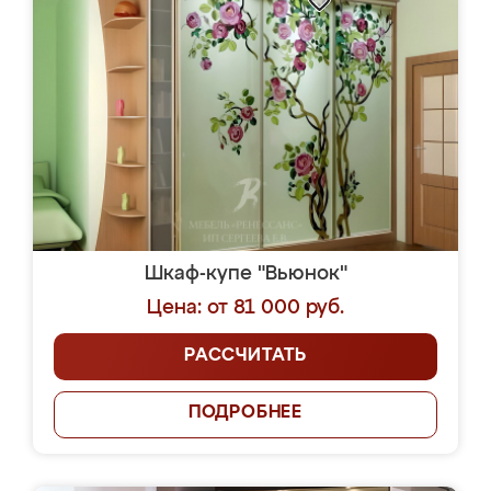
Шкаф-купе "Вьюнок"
Цена: от 81 000 руб.
РАССЧИТАТЬ
ПОДРОБНЕЕ