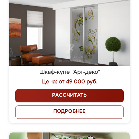
Шкаф-купе "Арт-деко"
Цена: от 49 000 руб.
РАССЧИТАТЬ
ПОДРОБНЕЕ