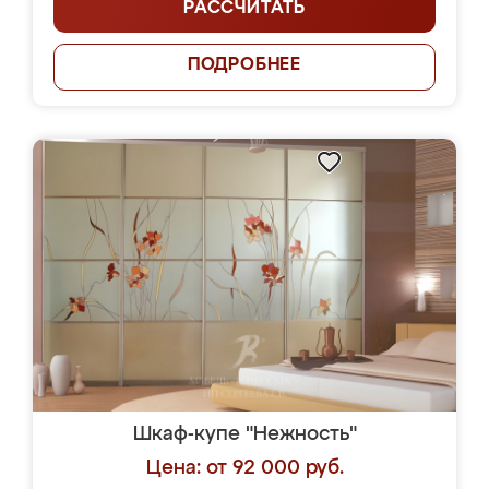
РАССЧИТАТЬ
ПОДРОБНЕЕ
Шкаф-купе "Нежность"
Цена: от 92 000 руб.