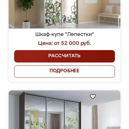
Шкаф-купе "Лепестки"
Цена: от 52 000 руб.
РАССЧИТАТЬ
ПОДРОБНЕЕ