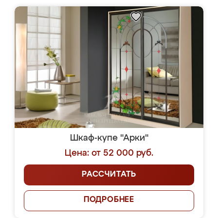
Шкаф-купе "Арки"
Цена: от 52 000 руб.
РАССЧИТАТЬ
ПОДРОБНЕЕ