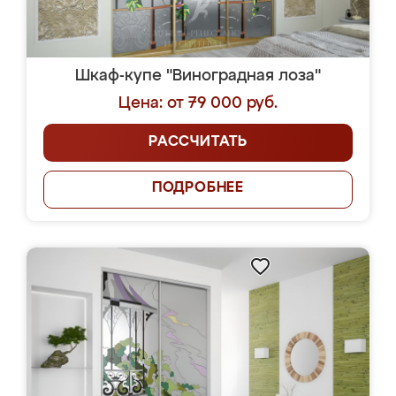
Шкаф-купе "Виноградная лоза"
Цена: от 79 000 руб.
РАССЧИТАТЬ
ПОДРОБНЕЕ