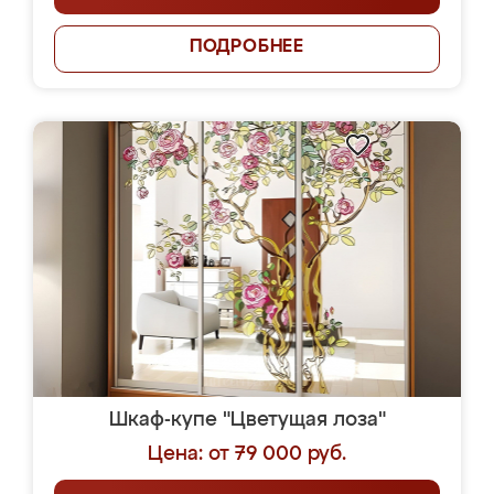
ПОДРОБНЕЕ
Шкаф-купе "Цветущая лоза"
Цена: от 79 000 руб.