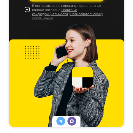
Я соглашаюсь на передачу персональных
данных согласно
Политике
конфиденциальности
|
Пользовательскому
соглашению