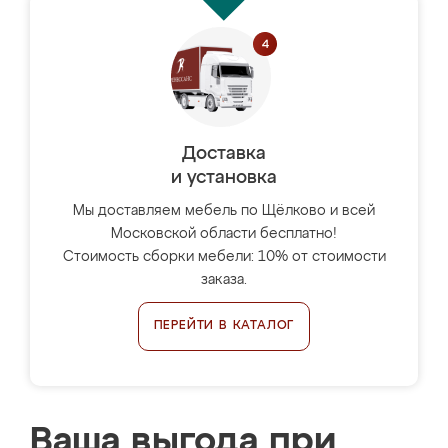
Доставка
и установка
Мы доставляем мебель по Щёлково и всей
Московской области бесплатно!
Стоимость сборки мебели: 10% от стоимости
заказа.
ПЕРЕЙТИ В КАТАЛОГ
Ваша выгода при