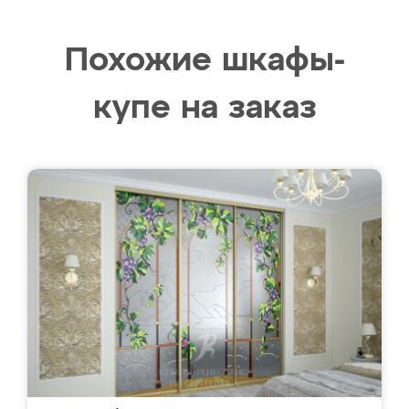
Похожие шкафы-
купе на заказ