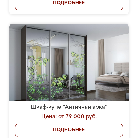
ПОДРОБНЕЕ
Шкаф-купе "Античная арка"
Цена: от 79 000 руб.
ПОДРОБНЕЕ