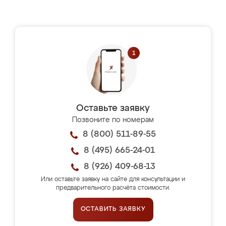
Оставьте заявку
Позвоните по номерам
8 (800) 511-89-55
8 (495) 665-24-01
8 (926) 409-68-13
Или оставьте заявку на сайте для консультации и
предварительного расчёта стоимости.
ОСТАВИТЬ ЗАЯВКУ