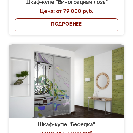
Шкаф-купе "Виноградная лоза"
Цена: от 79 000 руб.
ПОДРОБНЕЕ
Шкаф-купе "Беседка"