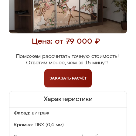
Цена: от 79 000 ₽
Поможем рассчитать точную стоимость!
Ответим менее, чем за 15 минут!
ЗАКАЗАТЬ
РАСЧЁТ
Характеристики
Фасад:
витраж
Кромка:
ПВХ (0,4 мм)