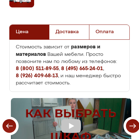
Цена
Доставка
Оплата
размеров и
Стоимость зависит от
материалов
Вашей мебели. Просто
позвоните нам по любому из телефонов:
8 (800) 511-89-55
,
8 (495) 665-24-01
,
8 (926) 409-68-13
, и наш менеджер быстро
рассчитает стоимость.