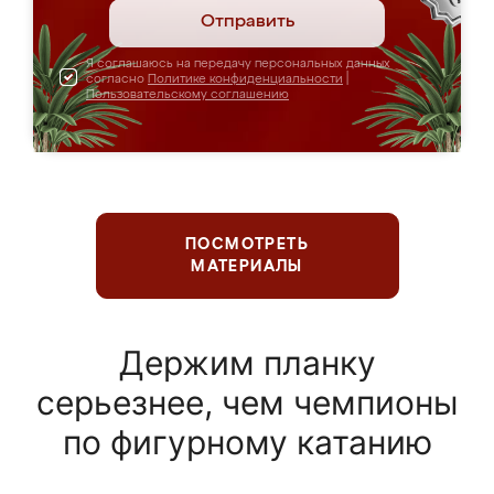
Отправить
Я соглашаюсь на передачу персональных данных
согласно
Политике конфиденциальности
|
Пользовательскому соглашению
ПОСМОТРЕТЬ
МАТЕРИАЛЫ
Держим планку
серьезнее, чем чемпионы
по фигурному катанию