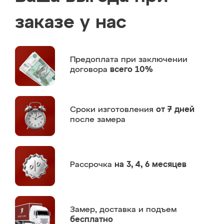
заказе у нас
Предоплата
при заключении
договора
всего 10%
Сроки изготовления
от 7 дней
после замера
Рассрочка
на 3, 4, 6 месяцев
Замер,
доставка и подъем
бесплатно