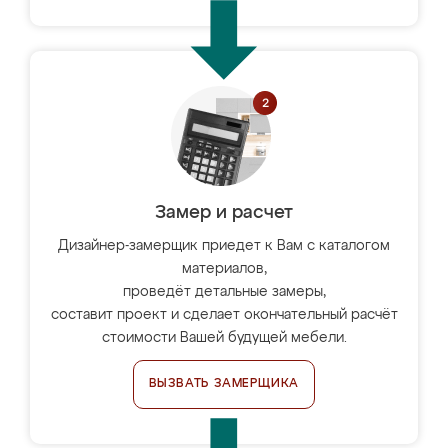
Замер и расчет
Дизайнер-замерщик приедет к Вам с каталогом
материалов,
проведёт детальные замеры,
составит проект и сделает окончательный расчёт
стоимости Вашей будущей мебели.
ВЫЗВАТЬ ЗАМЕРЩИКА