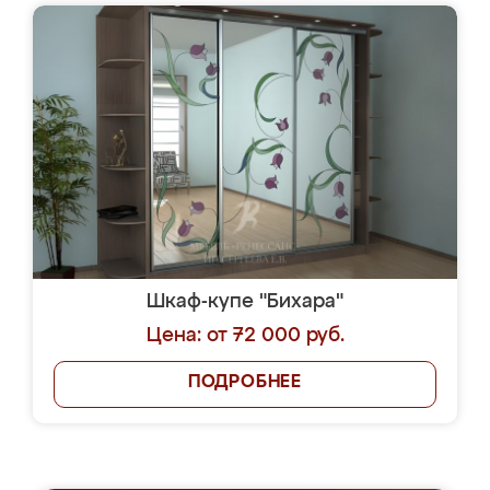
Шкаф-купе "Бихара"
Цена: от 72 000 руб.
ПОДРОБНЕЕ