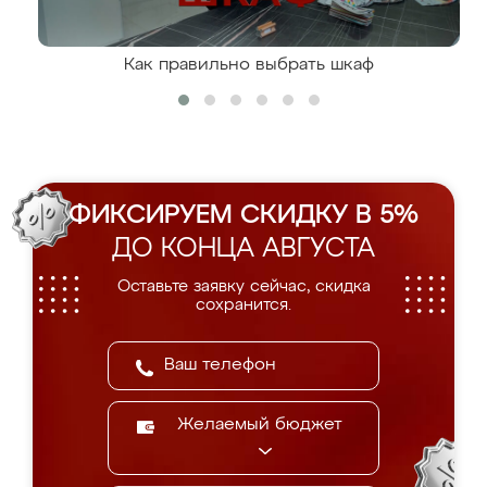
Как правильно выбрать шкаф
ФИКСИРУЕМ СКИДКУ В 5%
ДО КОНЦА АВГУСТА
Оставьте заявку сейчас, скидка
сохранится.
Желаемый бюджет