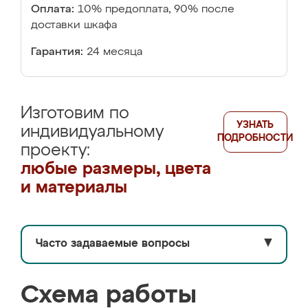
Оплата:
10% предоплата, 90% после
доставки шкафа
Гарантия:
24 месяца
Изготовим по
УЗНАТЬ
индивидуальному
ПОДРОБНОСТИ
проекту:
любые размеры, цвета
и материалы
Часто задаваемые вопросы
▼
Схема работы