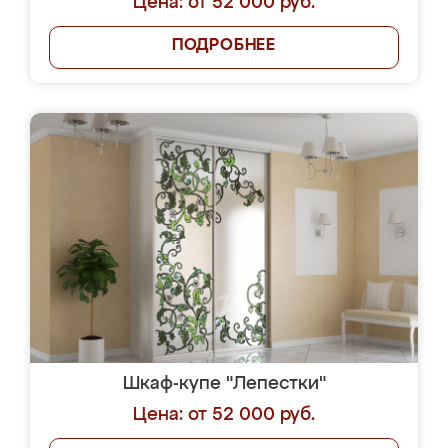
Цена: от 52 000 руб.
ПОДРОБНЕЕ
Шкаф-купе "Лепестки"
Цена: от 52 000 руб.