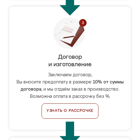
Договор
и изготовление
Заключаем договор,
Вы вносите предоплату в размере
10% от суммы
договора
, и мы отдаём заказ в производство.
Возможна оплата в рассрочку без %.
УЗНАТЬ О РАССРОЧКЕ