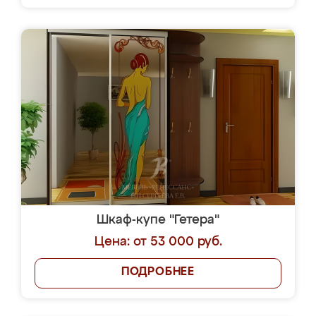
Шкаф-купе "Гетера"
Цена: от 53 000 руб.
ПОДРОБНЕЕ