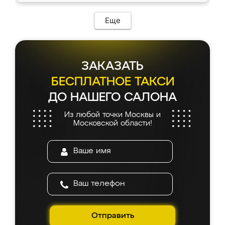
Еще
ЗАКАЗАТЬ
БЕСПЛАТНОЕ ТАКСИ
ДО НАШЕГО САЛОНА
Из любой точки Москвы и
Московской области!
Отправить