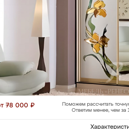
Поможем рассчитать точну
от 78 000 ₽
Ответим менее, чем за 
Характерист