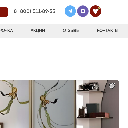
0
8 (800) 511-89-55
РОЧКА
АКЦИИ
ОТЗЫВЫ
КОНТАКТЫ