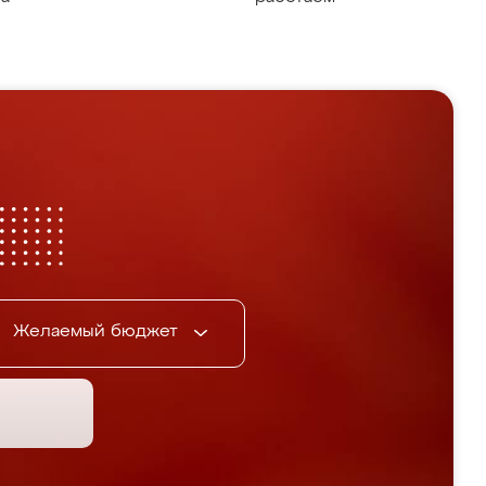
Желаемый бюджет