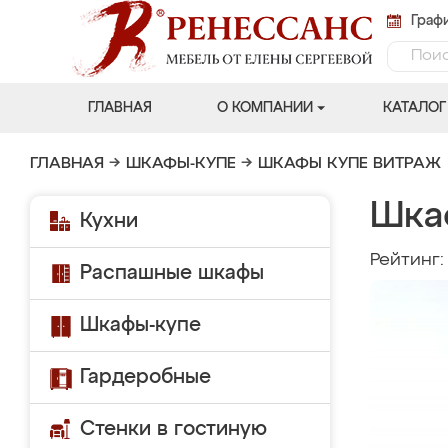
Графи
ГЛАВНАЯ
О КОМПАНИИ
КАТАЛОГ
ГЛАВНАЯ
→
ШКАФЫ-КУПЕ
→
ШКАФЫ КУПЕ ВИТРАЖ
Шка
Кухни
Рейтинг
Распашные шкафы
Шкафы-купе
Гардеробные
Стенки в гостиную