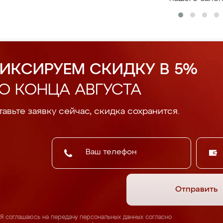
ИКСИРУЕМ СКИДКУ В 5%
О КОНЦА АВГУСТА
авьте заявку сейчас, скидка сохранится.
Отправить
Я соглашаюсь на передачу персональных данных согласно