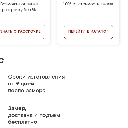
Возможна оплата в
10% от стоимости заказа.
рассрочку без %.
УЗНАТЬ О РАССРОЧКЕ
ПЕРЕЙТИ В КАТАЛОГ
с
Сроки изготовления
от 7 дней
после замера
Замер,
доставка и подъем
бесплатно