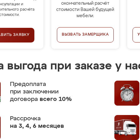
окончательный расчёт
нсультации и
стоимости Вашей будущей
ительного расчёта
стоимости.
мебели.
ВЫЗВАТЬ ЗАМЕРЩИКА
АВИТЬ ЗАЯВКУ
 выгода при заказе у на
Предоплата
при заключении
договора
всего 10%
Рассрочка
на 3, 4, 6 месяцев