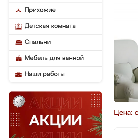
Прихожие
Детская комната
Спальни
Мебель для ванной
Наши работы
Цена: 