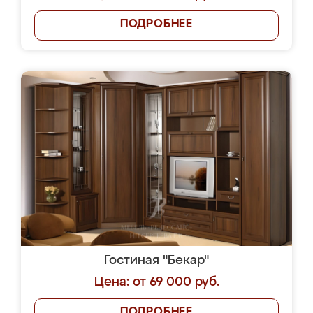
ПОДРОБНЕЕ
Гостиная "Бекар"
Цена: от 69 000 руб.
ПОДРОБНЕЕ