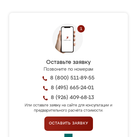
Оставьте заявку
Позвоните по номерам
8 (800) 511-89-55
8 (495) 665-24-01
8 (926) 409-68-13
Или оставьте заявку на сайте для консультации и
предварительного расчёта стоимости.
ОСТАВИТЬ ЗАЯВКУ