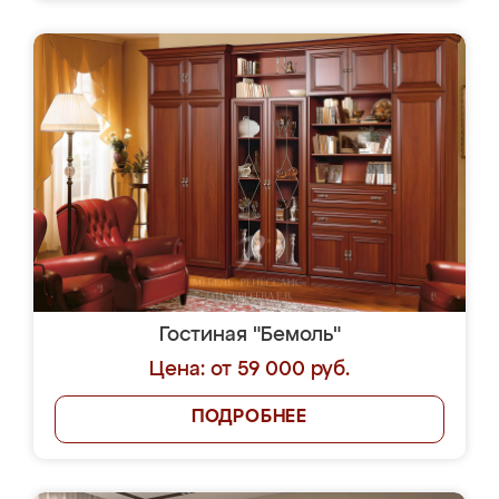
Гостиная "Бемоль"
Цена: от 59 000 руб.
ПОДРОБНЕЕ