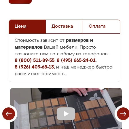
Цена
Доставка
Оплата
размеров и
Стоимость зависит от
материалов
Вашей мебели. Просто
позвоните нам по любому из телефонов:
8 (800) 511-89-55
,
8 (495) 665-24-01
,
8 (926) 409-68-13
, и наш менеджер быстро
рассчитает стоимость.