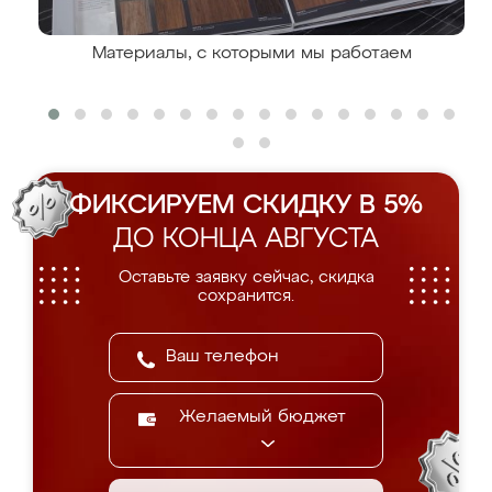
Материалы, с которыми мы работаем
ФИКСИРУЕМ СКИДКУ В 5%
ДО КОНЦА АВГУСТА
Оставьте заявку сейчас, скидка
сохранится.
Желаемый бюджет