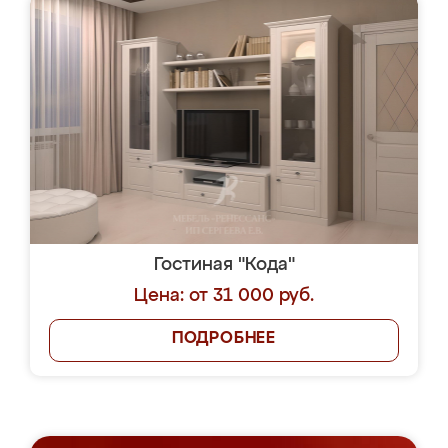
Гостиная "Кода"
Цена: от 31 000 руб.
ПОДРОБНЕЕ