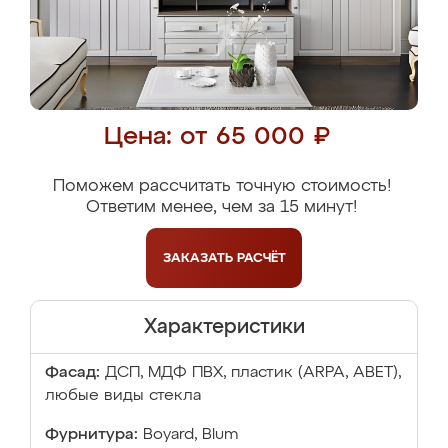
Цена: от 65 000 ₽
Поможем рассчитать точную стоимость!
Ответим менее, чем за 15 минут!
ЗАКАЗАТЬ
РАСЧЁТ
Характеристики
Фасад:
ДСП, МДФ ПВХ, пластик (ARPA, ABET),
любые виды стекла
Фурнитура:
Boyard, Blum