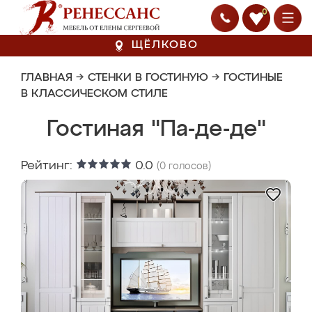
0
ЩЁЛКОВО
ГЛАВНАЯ
→
СТЕНКИ В ГОСТИНУЮ
→
ГОСТИНЫЕ
В КЛАССИЧЕСКОМ СТИЛЕ
Гостиная "Па-де-де"
Рейтинг:
0.0
(
0
голосов)