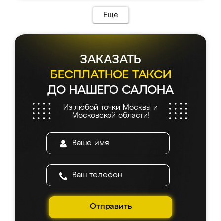
Еще
ЗАКАЗАТЬ
БЕСПЛАТНОЕ ТАКСИ
ДО НАШЕГО САЛОНА
Из любой точки Москвы и
Московской области!
Отправить