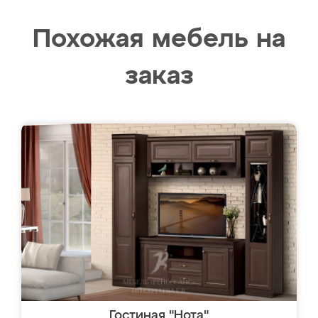
Похожая мебель на
заказ
Гостиная "Нота"