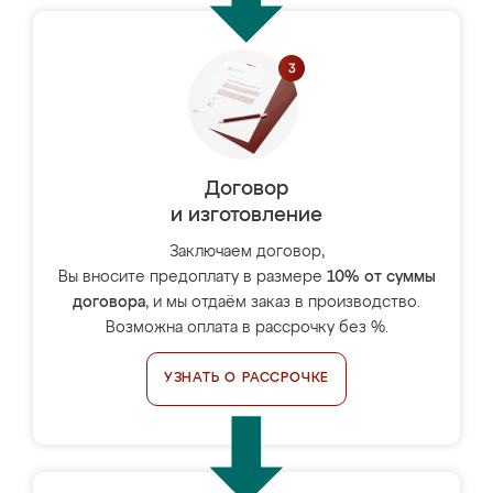
Договор
и изготовление
Заключаем договор,
Вы вносите предоплату в размере
10% от суммы
договора
, и мы отдаём заказ в производство.
Возможна оплата в рассрочку без %.
УЗНАТЬ О РАССРОЧКЕ