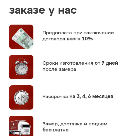
заказе у нас
Предоплата
при заключении
договора
всего 10%
Сроки изготовления
от 7 дней
после замера
Рассрочка
на 3, 4, 6 месяцев
Замер,
доставка и подъем
бесплатно