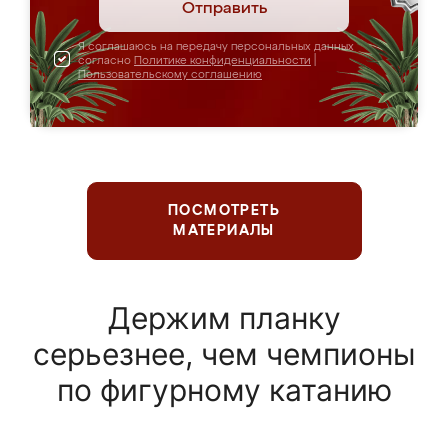
Отправить
Я соглашаюсь на передачу персональных данных
согласно
Политике конфиденциальности
|
Пользовательскому соглашению
ПОСМОТРЕТЬ
МАТЕРИАЛЫ
Держим планку
серьезнее, чем чемпионы
по фигурному катанию