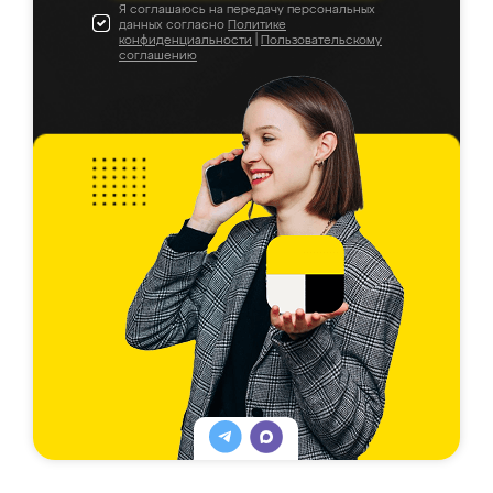
Я соглашаюсь на передачу персональных
данных согласно
Политике
конфиденциальности
|
Пользовательскому
соглашению