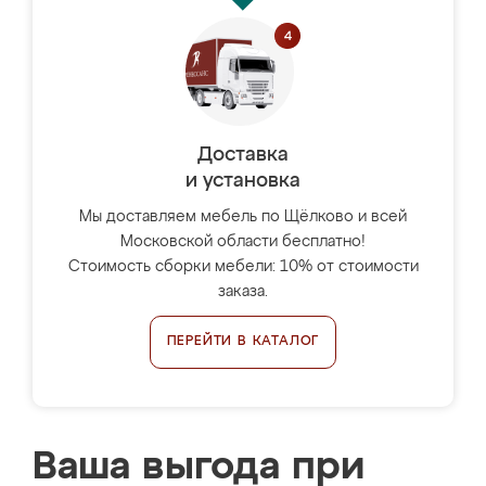
Доставка
и установка
Мы доставляем мебель по Щёлково и всей
Московской области бесплатно!
Стоимость сборки мебели: 10% от стоимости
заказа.
ПЕРЕЙТИ В КАТАЛОГ
Ваша выгода при