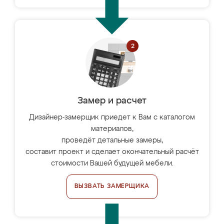
Замер и расчет
Дизайнер-замерщик приедет к Вам с каталогом
материалов,
проведёт детальные замеры,
составит проект и сделает окончательный расчёт
стоимости Вашей будущей мебели.
ВЫЗВАТЬ ЗАМЕРЩИКА