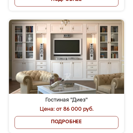
Гостиная "Диез"
Цена: от 86 000 руб.
ПОДРОБНЕЕ