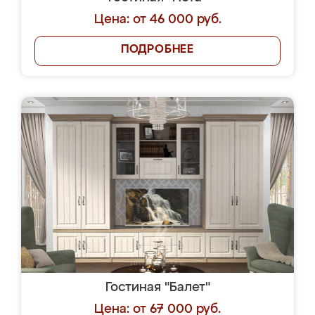
Цена: от 46 000 руб.
ПОДРОБНЕЕ
Гостиная "Балет"
Цена: от 67 000 руб.