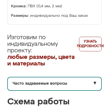
Кромка:
ПВХ (0,4 мм, 2 мм)
Размеры:
индивидуально под Ваш заказ
Изготовим по
УЗНАТЬ
индивидуальному
ПОДРОБНОСТИ
проекту:
любые размеры, цвета
и материалы
Часто задаваемые вопросы
▼
Схема работы