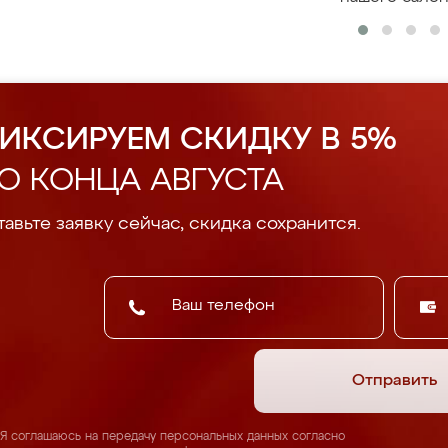
ИКСИРУЕМ СКИДКУ В 5%
О КОНЦА АВГУСТА
авьте заявку сейчас, скидка сохранится.
Отправить
Я соглашаюсь на передачу персональных данных согласно