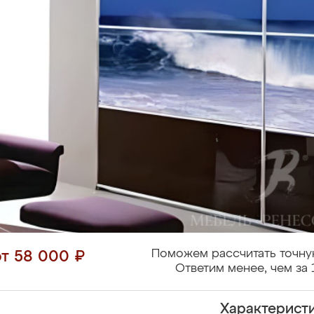
Поможем рассчитать точну
от 58 000 ₽
Ответим менее, чем за 
Характерист