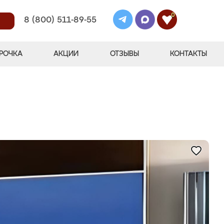
0
8 (800) 511-89-55
РОЧКА
АКЦИИ
ОТЗЫВЫ
КОНТАКТЫ