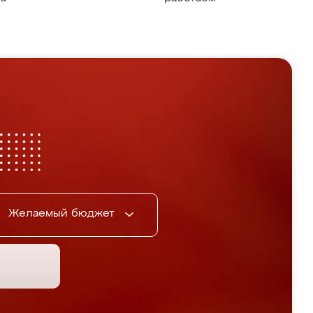
Желаемый бюджет