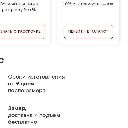
Возможна оплата в
10% от стоимости заказа.
рассрочку без %.
УЗНАТЬ О РАССРОЧКЕ
ПЕРЕЙТИ В КАТАЛОГ
с
Сроки изготовления
от 7 дней
после замера
Замер,
доставка и подъем
бесплатно