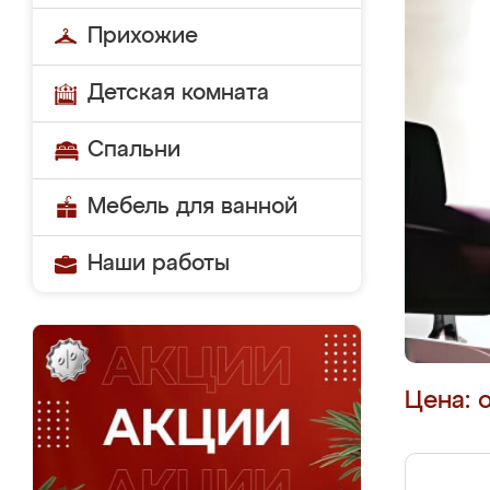
Прихожие
Детская комната
Спальни
Мебель для ванной
Наши работы
Цена: 