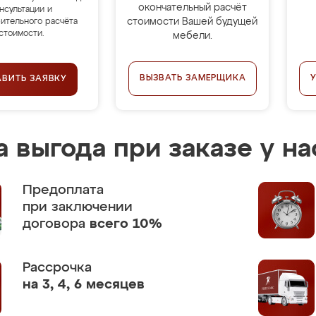
окончательный расчёт
нсультации и
стоимости Вашей будущей
ительного расчёта
стоимости.
мебели.
ВЫЗВАТЬ ЗАМЕРЩИКА
АВИТЬ ЗАЯВКУ
 выгода при заказе у на
Предоплата
при заключении
договора
всего 10%
Рассрочка
на 3, 4, 6 месяцев