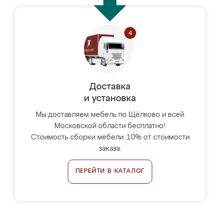
Доставка
и установка
Мы доставляем мебель по Щёлково и всей
Московской области бесплатно!
Стоимость сборки мебели: 10% от стоимости
заказа.
ПЕРЕЙТИ В КАТАЛОГ