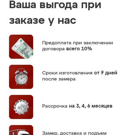
Ваша выгода при
заказе у нас
Предоплата
при заключении
договора
всего 10%
Сроки изготовления
от 7 дней
после замера
Рассрочка
на 3, 4, 6 месяцев
Замер,
доставка и подъем