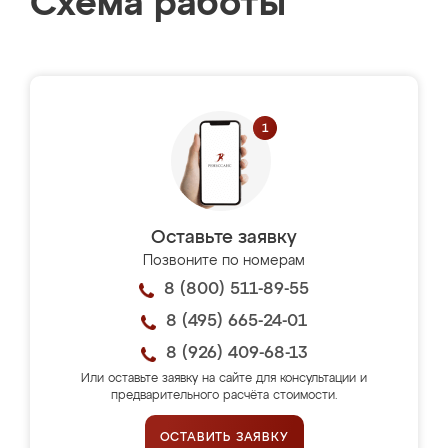
Схема работы
Оставьте заявку
Позвоните по номерам
8 (800) 511-89-55
8 (495) 665-24-01
8 (926) 409-68-13
Или оставьте заявку на сайте для консультации и
предварительного расчёта стоимости.
ОСТАВИТЬ ЗАЯВКУ