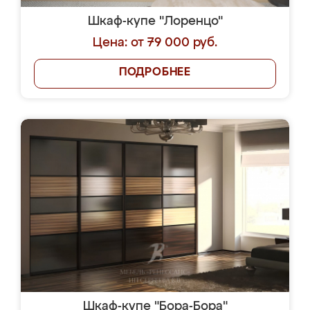
Шкаф-купе "Лоренцо"
Цена: от 79 000 руб.
ПОДРОБНЕЕ
Шкаф-купе "Бора-Бора"