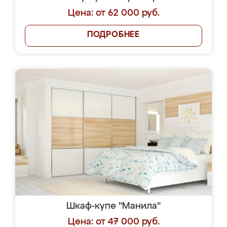
Цена: от 62 000 руб.
ПОДРОБНЕЕ
Шкаф-купе "Манила"
Цена: от 47 000 руб.