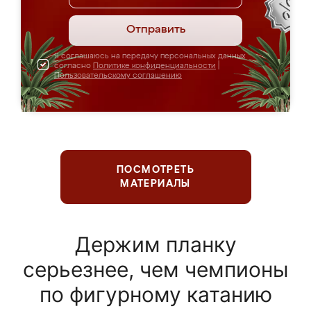
Отправить
Я соглашаюсь на передачу персональных данных
согласно
Политике конфиденциальности
|
Пользовательскому соглашению
ПОСМОТРЕТЬ
МАТЕРИАЛЫ
Держим планку
серьезнее, чем чемпионы
по фигурному катанию