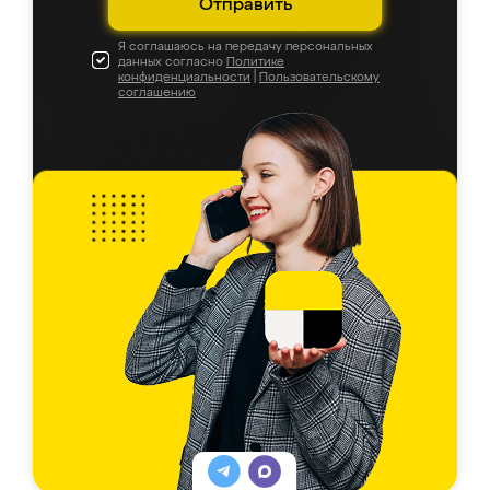
Отправить
Я соглашаюсь на передачу персональных
данных согласно
Политике
конфиденциальности
|
Пользовательскому
соглашению