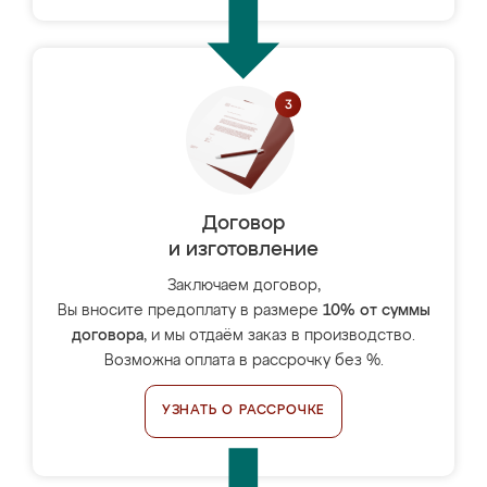
Договор
и изготовление
Заключаем договор,
Вы вносите предоплату в размере
10% от суммы
договора
, и мы отдаём заказ в производство.
Возможна оплата в рассрочку без %.
УЗНАТЬ О РАССРОЧКЕ