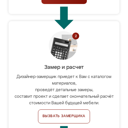
Замер и расчет
Дизайнер-замерщик приедет к Вам с каталогом
материалов,
проведёт детальные замеры,
составит проект и сделает окончательный расчёт
стоимости Вашей будущей мебели.
ВЫЗВАТЬ ЗАМЕРЩИКА