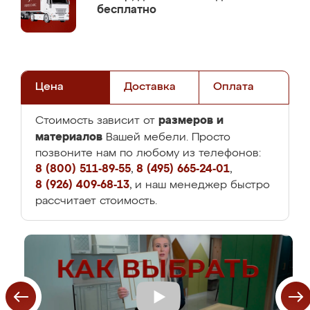
бесплатно
Цена
Доставка
Оплата
размеров и
Стоимость зависит от
материалов
Вашей мебели. Просто
позвоните нам по любому из телефонов:
8 (800) 511-89-55
,
8 (495) 665-24-01
,
8 (926) 409-68-13
, и наш менеджер быстро
рассчитает стоимость.