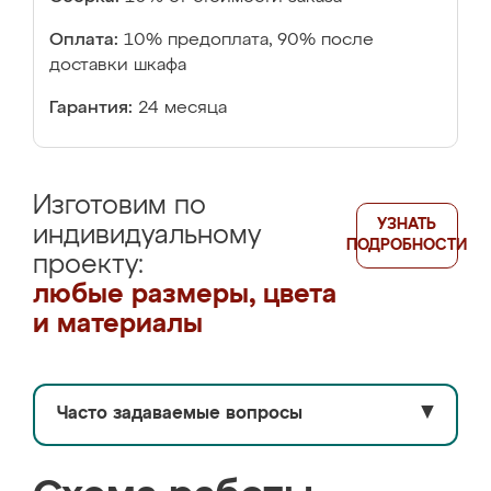
Оплата:
10% предоплата, 90% после
доставки шкафа
Гарантия:
24 месяца
Изготовим по
УЗНАТЬ
индивидуальному
ПОДРОБНОСТИ
проекту:
любые размеры, цвета
и материалы
Часто задаваемые вопросы
▼