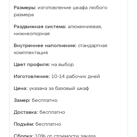
Размеры:
изготовление шкафа любого
размера
Раздвижная система:
алюминиевая,
нижнеопорная
Внутреннее наполнение:
стандартная
комплектация
Цвет профиля:
на выбор
Изготовление:
10-14 рабочих дней
Цена:
указана за базовый шкаф
Замер:
бесплатно
Доставка:
бесплатно
Подъём:
бесплатно
Сборка:
10% от стоимости заказа