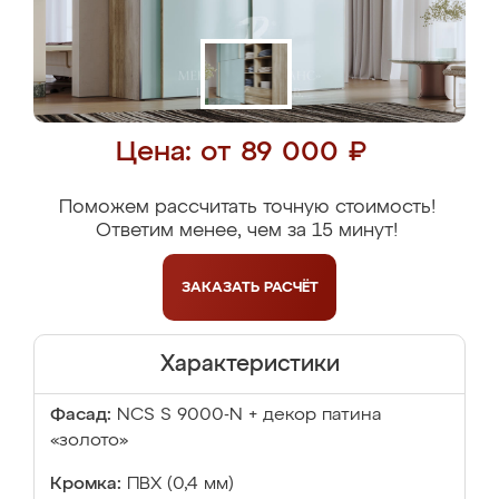
Цена: от 89 000 ₽
Поможем рассчитать точную стоимость!
Ответим менее, чем за 15 минут!
ЗАКАЗАТЬ
РАСЧЁТ
Характеристики
Фасад:
NCS S 9000-N + декор патина
«золото»
Кромка:
ПВХ (0,4 мм)