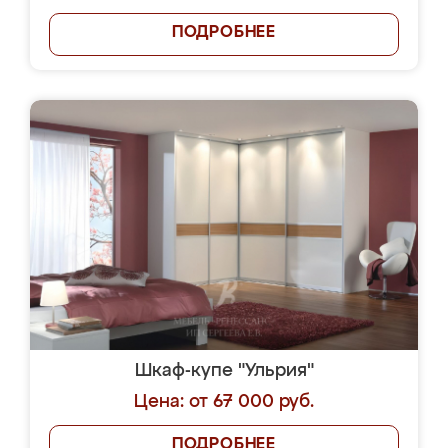
ПОДРОБНЕЕ
Шкаф-купе "Ульрия"
Цена: от 67 000 руб.
ПОДРОБНЕЕ