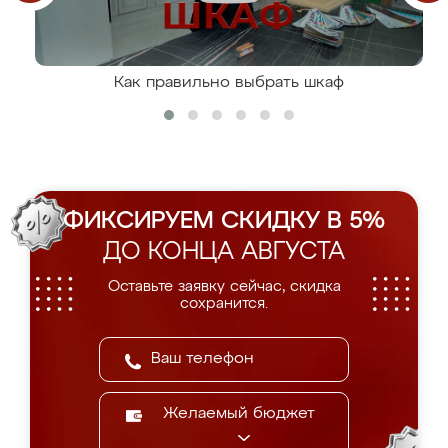
Как правильно выбрать шкаф
ФИКСИРУЕМ СКИДКУ В 5%
ДО КОНЦА АВГУСТА
Оставьте заявку сейчас, скидка
сохранится.
Желаемый бюджет