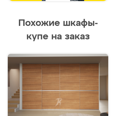
Похожие шкафы-
купе на заказ