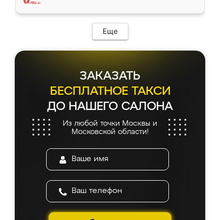
Еще
ЗАКАЗАТЬ
БЕСПЛАТНОЕ ТАКСИ
ДО НАШЕГО САЛОНА
Из любой точки Москвы и
Московской области!