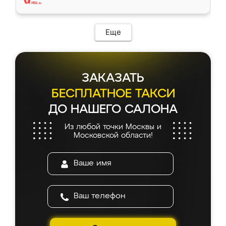
Еще
ЗАКАЗАТЬ
БЕСПЛАТНОЕ ТАКСИ
ДО НАШЕГО САЛОНА
Из любой точки Москвы и
Московской области!