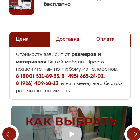
бесплатно
Цена
Доставка
Оплата
размеров и
Стоимость зависит от
материалов
Вашей мебели. Просто
позвоните нам по любому из телефонов:
8 (800) 511-89-55
,
8 (495) 665-24-01
,
8 (926) 409-68-13
, и наш менеджер быстро
рассчитает стоимость.