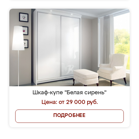
Шкаф-купе "Белая сирень"
Цена: от 29 000 руб.
ПОДРОБНЕЕ