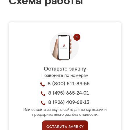
Схема работы
Оставьте заявку
Позвоните по номерам
8 (800) 511-89-55
8 (495) 665-24-01
8 (926) 409-68-13
Или оставьте заявку на сайте для консультации и
предварительного расчёта стоимости.
ОСТАВИТЬ ЗАЯВКУ