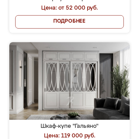
Цена: от 52 000 руб.
ПОДРОБНЕЕ
Шкаф-купе "Гальяно"
Цена: 119 000 руб.