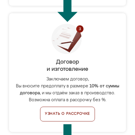
Договор
и изготовление
Заключаем договор,
Вы вносите предоплату в размере
10% от суммы
договора
, и мы отдаём заказ в производство.
Возможна оплата в рассрочку без %.
УЗНАТЬ О РАССРОЧКЕ