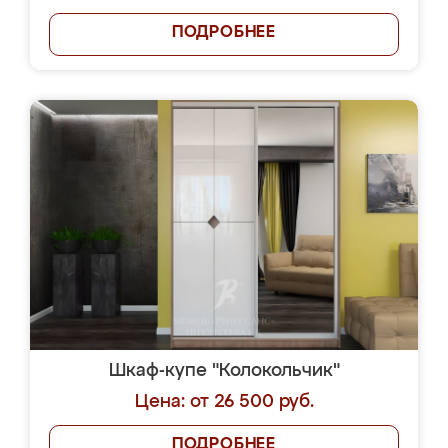
ПОДРОБНЕЕ
Шкаф-купе "Колокольчик"
Цена: от 26 500 руб.
ПОДРОБНЕЕ