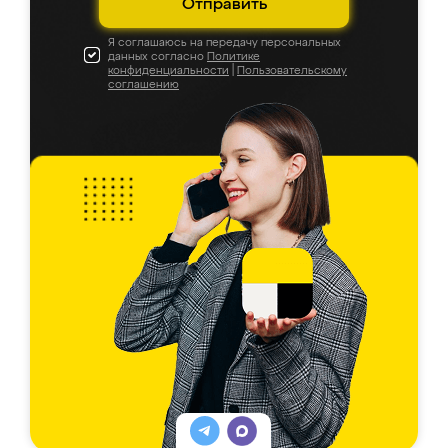
Отправить
Я соглашаюсь на передачу персональных
данных согласно
Политике
конфиденциальности
|
Пользовательскому
соглашению