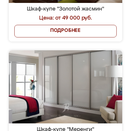
Шкаф-купе "Золотой жасмин"
Цена: от 49 000 руб.
ПОДРОБНЕЕ
Шкаф-купе "Меренги"