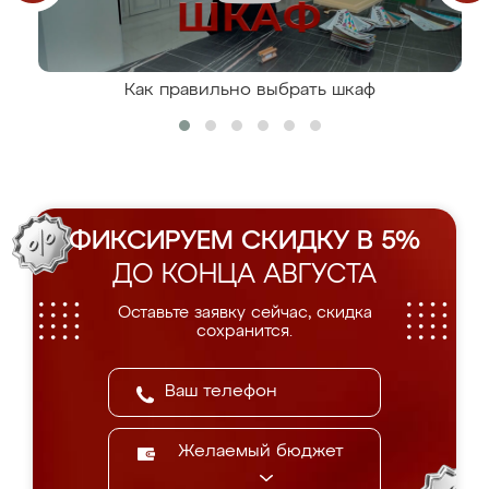
Как правильно выбрать шкаф
ФИКСИРУЕМ СКИДКУ В 5%
ДО КОНЦА АВГУСТА
Оставьте заявку сейчас, скидка
сохранится.
Желаемый бюджет