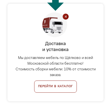
Доставка
и установка
Мы доставляем мебель по Щёлково и всей
Московской области бесплатно!
Стоимость сборки мебели: 10% от стоимости
заказа.
ПЕРЕЙТИ В КАТАЛОГ