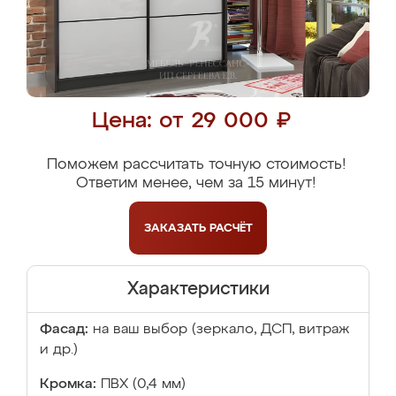
Цена: от 29 000 ₽
Поможем рассчитать точную стоимость!
Ответим менее, чем за 15 минут!
ЗАКАЗАТЬ
РАСЧЁТ
Характеристики
Фасад:
на ваш выбор (зеркало, ДСП, витраж
и др.)
Кромка:
ПВХ (0,4 мм)