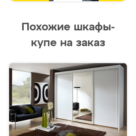
Похожие шкафы-
купе на заказ