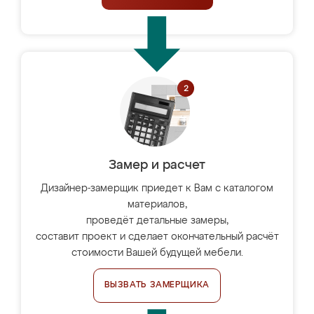
Замер и расчет
Дизайнер-замерщик приедет к Вам с каталогом
материалов,
проведёт детальные замеры,
составит проект и сделает окончательный расчёт
стоимости Вашей будущей мебели.
ВЫЗВАТЬ ЗАМЕРЩИКА