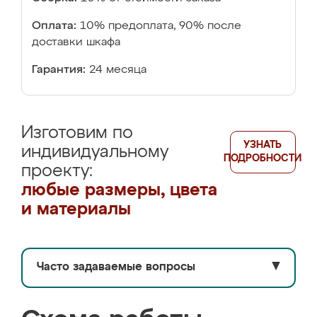
Оплата:
10% предоплата, 90% после
доставки шкафа
Гарантия:
24 месяца
Изготовим по
УЗНАТЬ
индивидуальному
ПОДРОБНОСТИ
проекту:
любые размеры, цвета
и материалы
Часто задаваемые вопросы
▼