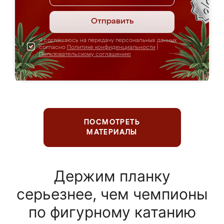
Отправить
Я соглашаюсь на передачу персональных данных
согласно
Политике конфиденциальности
|
Пользовательскому соглашению
ПОСМОТРЕТЬ
МАТЕРИАЛЫ
Держим планку
серьезнее, чем чемпионы
по фигурному катанию