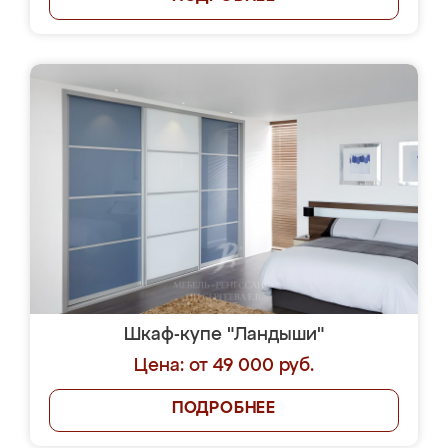
Шкаф-купе "Ландыши"
Цена: от 49 000 руб.
ПОДРОБНЕЕ