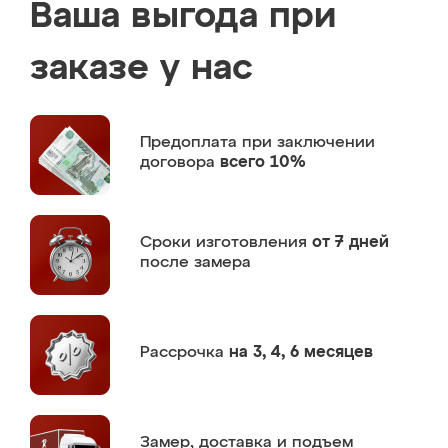
Ваша выгода при
заказе у нас
Предоплата
при заключении
договора
всего 10%
Сроки изготовления
от 7 дней
после замера
Рассрочка
на 3, 4, 6 месяцев
Замер,
доставка и подъем