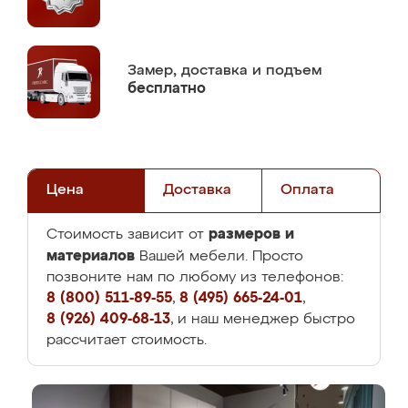
Замер,
доставка и подъем
бесплатно
Цена
Доставка
Оплата
размеров и
Стоимость зависит от
материалов
Вашей мебели. Просто
позвоните нам по любому из телефонов:
8 (800) 511-89-55
,
8 (495) 665-24-01
,
8 (926) 409-68-13
, и наш менеджер быстро
рассчитает стоимость.