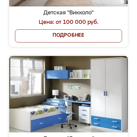
Детская "Викколо"
Цена: от 100 000 руб.
ПОДРОБНЕЕ