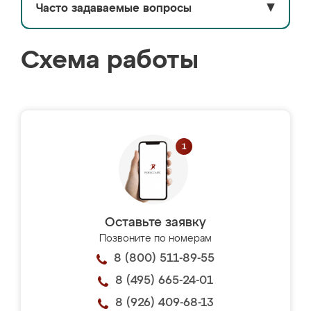
Часто задаваемые вопросы
▼
Схема работы
Оставьте заявку
Позвоните по номерам
8 (800) 511-89-55
8 (495) 665-24-01
8 (926) 409-68-13