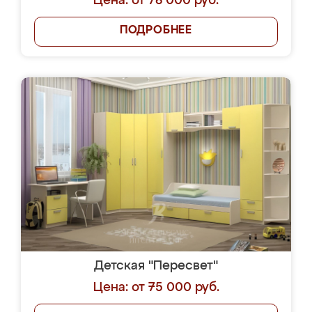
Цена: от 76 000 руб.
ПОДРОБНЕЕ
Детская "Пересвет"
Цена: от 75 000 руб.