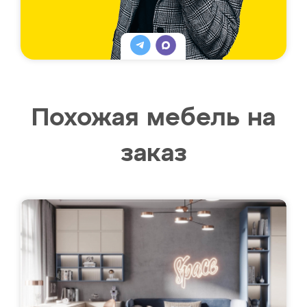
Похожая мебель на
заказ