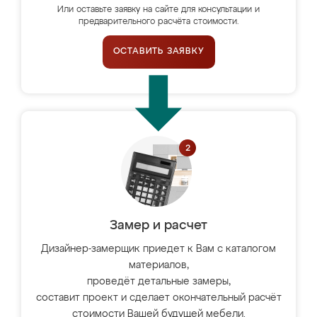
Или оставьте заявку на сайте для консультации и
предварительного расчёта стоимости.
ОСТАВИТЬ ЗАЯВКУ
Замер и расчет
Дизайнер-замерщик приедет к Вам с каталогом
материалов,
проведёт детальные замеры,
составит проект и сделает окончательный расчёт
стоимости Вашей будущей мебели.