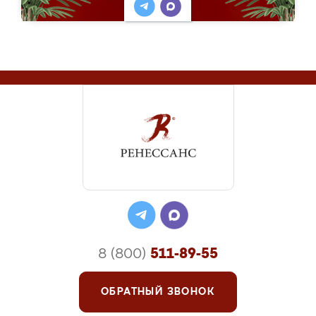
8 (800)
511-89-55
ОБРАТНЫЙ ЗВОНОК