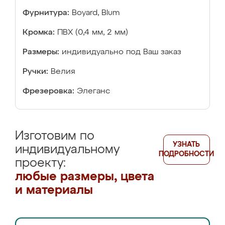
Фурнитура:
Boyard, Blum
Кромка:
ПВХ (0,4 мм, 2 мм)
Размеры:
индивидуально под Ваш заказ
Ручки:
Велия
Фрезеровка:
Элеганс
Изготовим по
УЗНАТЬ
индивидуальному
ПОДРОБНОСТИ
проекту:
любые размеры, цвета
и материалы