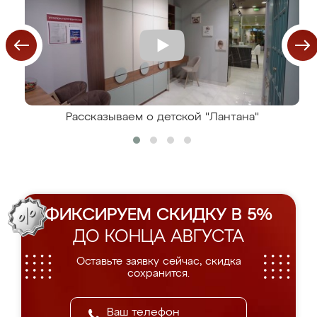
Рассказываем о детской "Лантана"
ФИКСИРУЕМ СКИДКУ В 5%
ДО КОНЦА АВГУСТА
Оставьте заявку сейчас, скидка
сохранится.