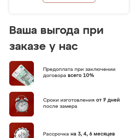
Ваша выгода при
заказе у нас
Предоплата
при заключении
договора
всего 10%
Сроки изготовления
от 7 дней
после замера
Рассрочка
на 3, 4, 6 месяцев