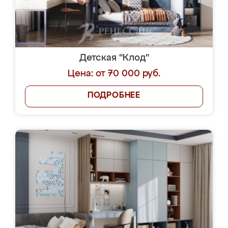
Детская "Клод"
Цена: от 70 000 руб.
ПОДРОБНЕЕ