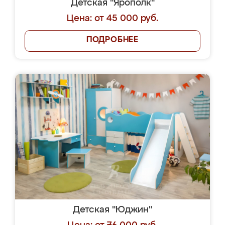
Детская "Ярополк"
Цена: от 45 000 руб.
ПОДРОБНЕЕ
Детская "Юджин"