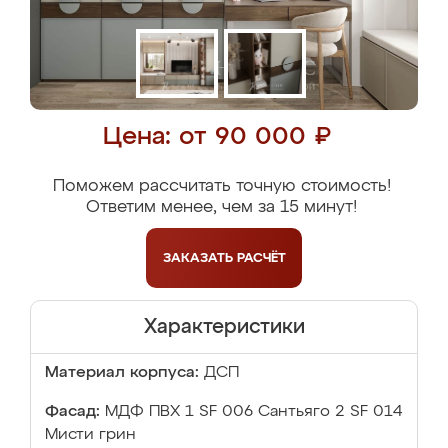
Цена: от 90 000 ₽
Поможем рассчитать точную стоимость!
Ответим менее, чем за 15 минут!
ЗАКАЗАТЬ
РАСЧЁТ
Характеристики
Материал корпуса:
ДСП
Фасад:
МДФ ПВХ 1 SF 006 Сантьяго 2 SF 014
Мисти грин