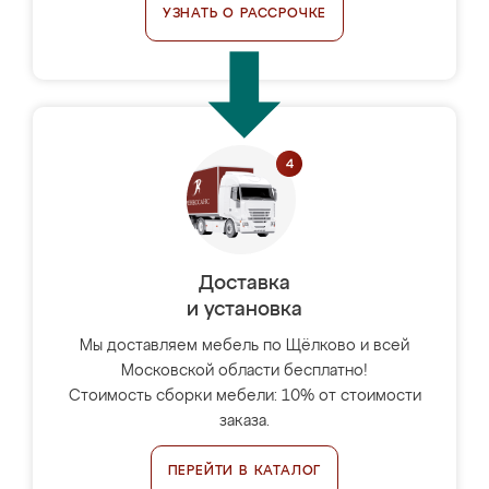
УЗНАТЬ О РАССРОЧКЕ
Доставка
и установка
Мы доставляем мебель по Щёлково и всей
Московской области бесплатно!
Стоимость сборки мебели: 10% от стоимости
заказа.
ПЕРЕЙТИ В КАТАЛОГ