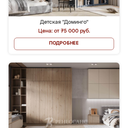
Детская "Доминго"
Цена: от 75 000 руб.
ПОДРОБНЕЕ