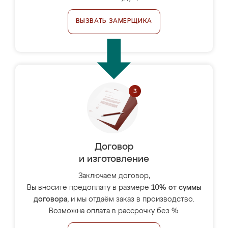
ВЫЗВАТЬ ЗАМЕРЩИКА
Договор
и изготовление
Заключаем договор,
Вы вносите предоплату в размере
10% от суммы
договора
, и мы отдаём заказ в производство.
Возможна оплата в рассрочку без %.