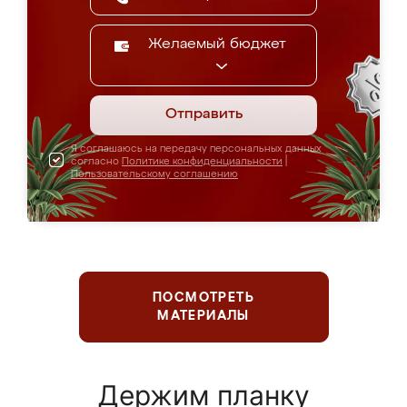
Желаемый бюджет
Отправить
Я соглашаюсь на передачу персональных данных
согласно
Политике конфиденциальности
|
Пользовательскому соглашению
ПОСМОТРЕТЬ
МАТЕРИАЛЫ
Держим планку