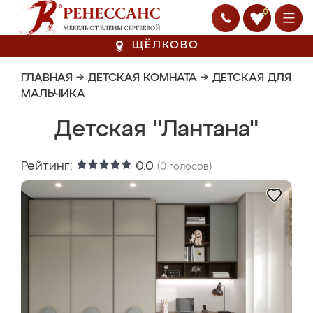
0
ЩЁЛКОВО
ГЛАВНАЯ
→
ДЕТСКАЯ КОМНАТА
→
ДЕТСКАЯ ДЛЯ
МАЛЬЧИКА
Детская "Лантана"
Рейтинг:
0.0
(
0
голосов)