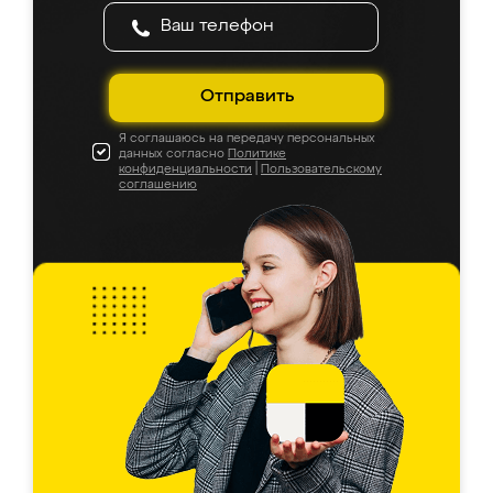
Отправить
Я соглашаюсь на передачу персональных
данных согласно
Политике
конфиденциальности
|
Пользовательскому
соглашению