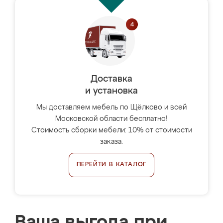
Доставка
и установка
Мы доставляем мебель по Щёлково и всей
Московской области бесплатно!
Стоимость сборки мебели: 10% от стоимости
заказа.
ПЕРЕЙТИ В КАТАЛОГ
Ваша выгода при