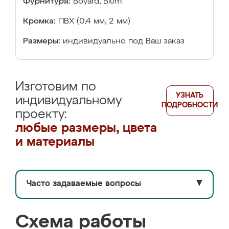
Фурнитура:
Boyard, Blum
Кромка:
ПВХ (0,4 мм, 2 мм)
Размеры:
индивидуально под Ваш заказ
Изготовим по
УЗНАТЬ
индивидуальному
ПОДРОБНОСТИ
проекту:
любые размеры, цвета
и материалы
Часто задаваемые вопросы
▼
Схема работы