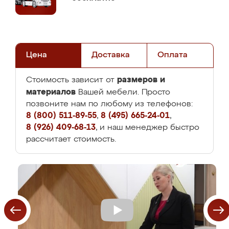
Цена
Доставка
Оплата
размеров и
Стоимость зависит от
материалов
Вашей мебели. Просто
позвоните нам по любому из телефонов:
8 (800) 511-89-55
,
8 (495) 665-24-01
,
8 (926) 409-68-13
, и наш менеджер быстро
рассчитает стоимость.