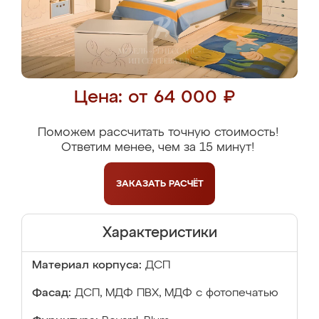
Цена: от 64 000 ₽
Поможем рассчитать точную стоимость!
Ответим менее, чем за 15 минут!
ЗАКАЗАТЬ
РАСЧЁТ
Характеристики
Материал корпуса:
ДСП
Фасад:
ДСП, МДФ ПВХ, МДФ с фотопечатью