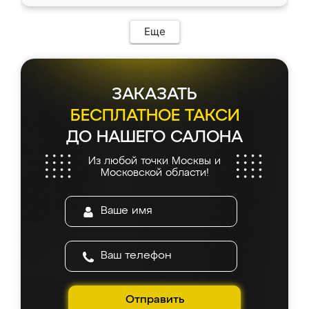
Еще
ЗАКАЗАТЬ
БЕСПЛАТНОЕ ТАКСИ
ДО НАШЕГО САЛОНА
Из любой точки Москвы и
Московской области!
Отправить