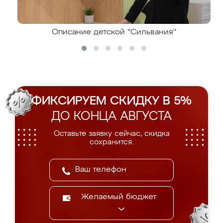
Описание детской "Сильвания"
ФИКСИРУЕМ СКИДКУ В 5%
ДО КОНЦА АВГУСТА
Оставьте заявку сейчас, скидка
сохранится.
Желаемый бюджет