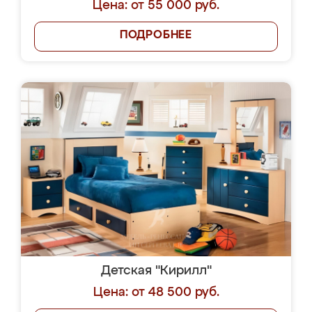
Цена: от 55 000 руб.
ПОДРОБНЕЕ
Детская "Кирилл"
Цена: от 48 500 руб.