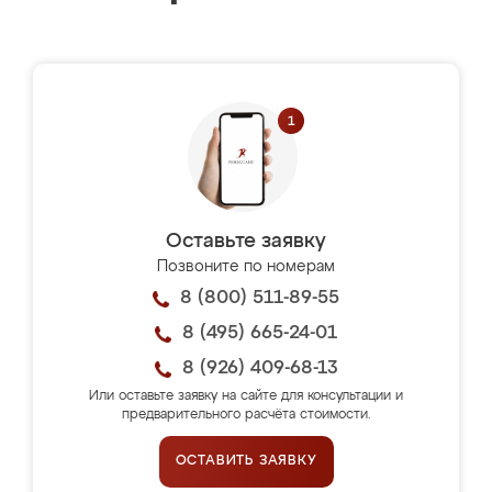
Оставьте заявку
Позвоните по номерам
8 (800) 511-89-55
8 (495) 665-24-01
8 (926) 409-68-13
Или оставьте заявку на сайте для консультации и
предварительного расчёта стоимости.
ОСТАВИТЬ ЗАЯВКУ