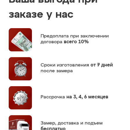
заказе у нас
Предоплата
при заключении
договора
всего 10%
Сроки изготовления
от 7 дней
после замера
Рассрочка
на 3, 4, 6 месяцев
Замер,
доставка и подъем
бесплатно