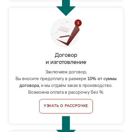
Договор
и изготовление
Заключаем договор,
Вы вносите предоплату в размере
10% от суммы
договора
, и мы отдаём заказ в производство.
Возможна оплата в рассрочку без %.
УЗНАТЬ О РАССРОЧКЕ