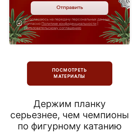
Отправить
Я соглашаюсь на передачу персональных данных
согласно
Политике конфиденциальности
|
Пользовательскому соглашению
ПОСМОТРЕТЬ
МАТЕРИАЛЫ
Держим планку
серьезнее, чем чемпионы
по фигурному катанию