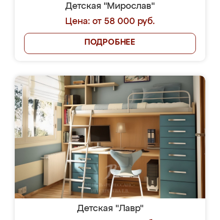
Детская "Мирослав"
Цена: от 58 000 руб.
ПОДРОБНЕЕ
Детская "Лавр"