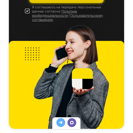
Я соглашаюсь на передачу персональных
данных согласно
Политике
конфиденциальности
|
Пользовательскому
соглашению