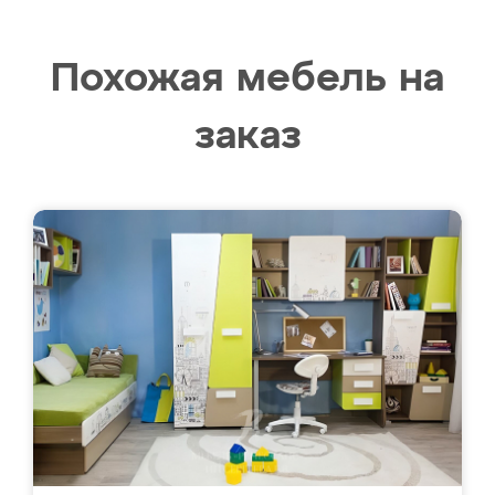
Похожая мебель на
заказ