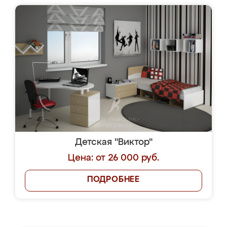
Детская "Виктор"
Цена: от 26 000 руб.
ПОДРОБНЕЕ