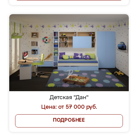
Детская "Дан"
Цена: от 57 000 руб.
ПОДРОБНЕЕ