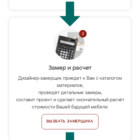
Замер и расчет
Дизайнер-замерщик приедет к Вам с каталогом
материалов,
проведёт детальные замеры,
составит проект и сделает окончательный расчёт
стоимости Вашей будущей мебели.
ВЫЗВАТЬ ЗАМЕРЩИКА