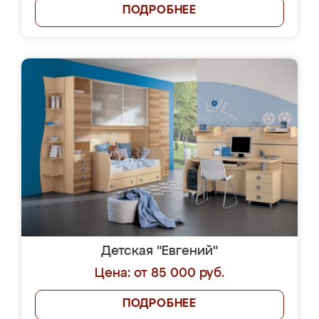
ПОДРОБНЕЕ
Детская "Евгений"
Цена: от 85 000 руб.
ПОДРОБНЕЕ