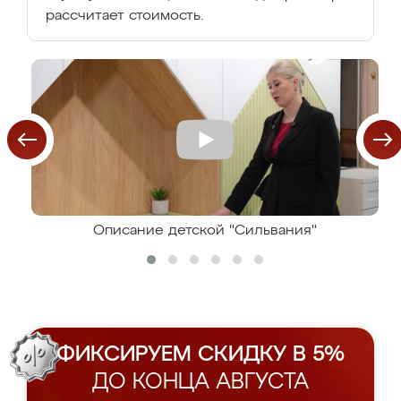
рассчитает стоимость.
Описание детской "Сильвания"
ФИКСИРУЕМ СКИДКУ В 5%
ДО КОНЦА АВГУСТА