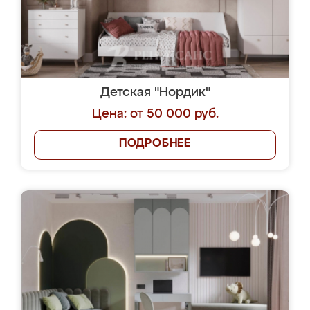
Детская "Нордик"
Цена: от 50 000 руб.
ПОДРОБНЕЕ