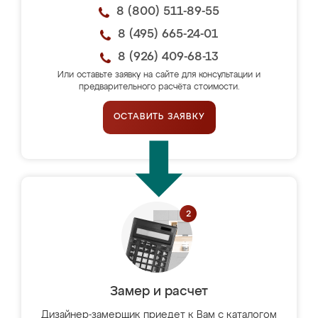
8 (800) 511-89-55
8 (495) 665-24-01
8 (926) 409-68-13
Или оставьте заявку на сайте для консультации и
предварительного расчёта стоимости.
ОСТАВИТЬ ЗАЯВКУ
Замер и расчет
Дизайнер-замерщик приедет к Вам с каталогом