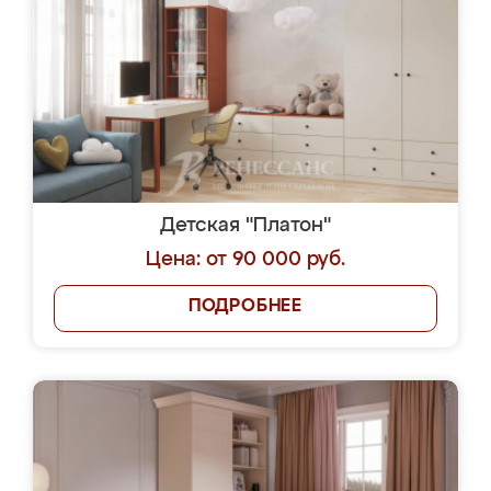
Детская "Платон"
Цена: от 90 000 руб.
ПОДРОБНЕЕ