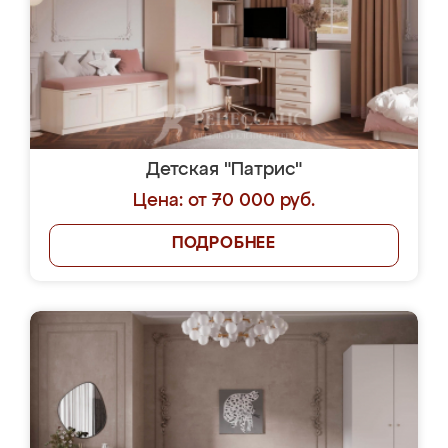
Детская "Патрис"
Цена: от 70 000 руб.
ПОДРОБНЕЕ