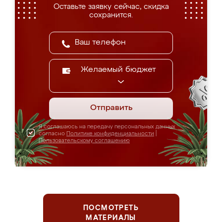
Оставьте заявку сейчас, скидка
сохранится.
Желаемый бюджет
Отправить
Я соглашаюсь на передачу персональных данных
согласно
Политике конфиденциальности
|
Пользовательскому соглашению
ПОСМОТРЕТЬ
МАТЕРИАЛЫ