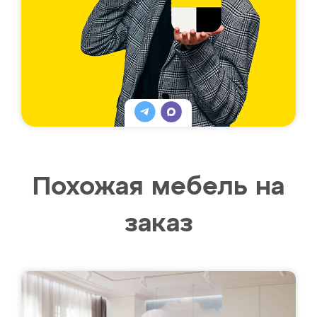
Похожая мебель на
заказ