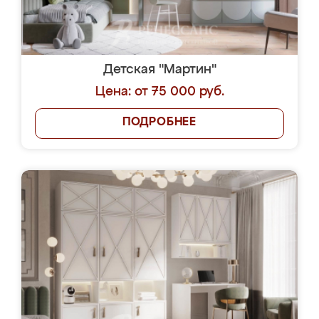
Детская "Мартин"
Цена: от 75 000 руб.
ПОДРОБНЕЕ