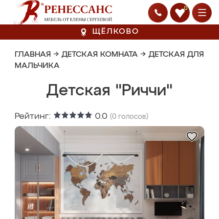
0
ЩЁЛКОВО
ГЛАВНАЯ
→
ДЕТСКАЯ КОМНАТА
→
ДЕТСКАЯ ДЛЯ
МАЛЬЧИКА
Детская "Риччи"
Рейтинг:
0.0
(
0
голосов)