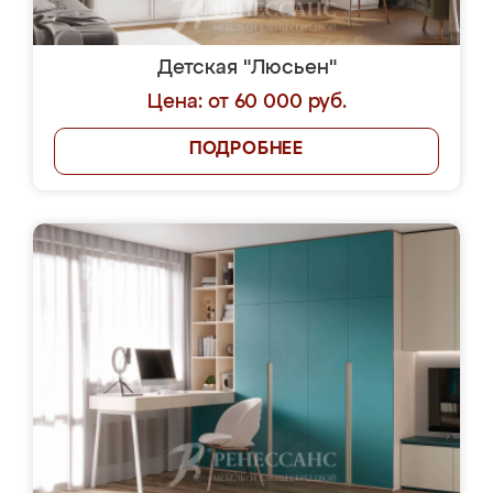
Детская "Люсьен"
Цена: от 60 000 руб.
ПОДРОБНЕЕ