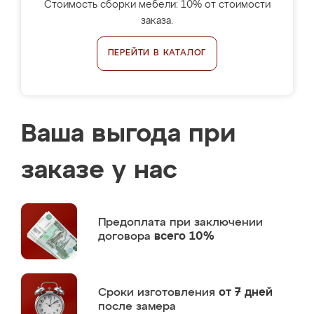
Стоимость сборки мебели: 10% от стоимости
заказа.
ПЕРЕЙТИ В КАТАЛОГ
Ваша выгода при
заказе у нас
Предоплата
при заключении
договора
всего 10%
Сроки изготовления
от 7 дней
после замера