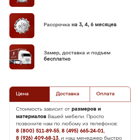
Рассрочка
на 3, 4, 6 месяцев
Замер,
доставка и подъем
бесплатно
Цена
Доставка
Оплата
размеров и
Стоимость зависит от
материалов
Вашей мебели. Просто
позвоните нам по любому из телефонов:
8 (800) 511-89-55
,
8 (495) 665-24-01
,
8 (926) 409-68-13
, и наш менеджер быстро