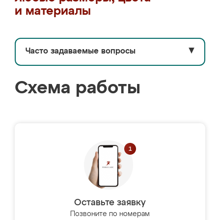
и материалы
Часто задаваемые вопросы
▼
Схема работы
Оставьте заявку
Позвоните по номерам