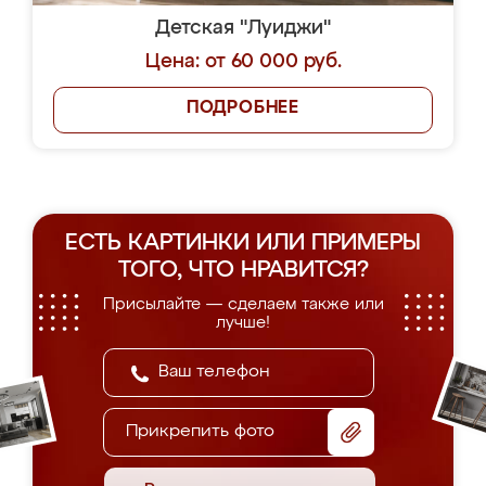
Детская "Луиджи"
Цена: от 60 000 руб.
ПОДРОБНЕЕ
ЕСТЬ КАРТИНКИ ИЛИ ПРИМЕРЫ
ТОГО, ЧТО НРАВИТСЯ?
Присылайте — сделаем также или
лучше!
Прикрепить фото