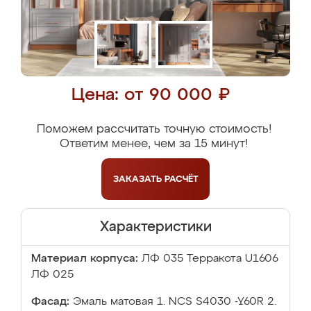
Цена: от 90 000 ₽
Поможем рассчитать точную стоимость!
Ответим менее, чем за 15 минут!
ЗАКАЗАТЬ
РАСЧЁТ
Характеристики
Материал корпуса:
ЛФ 035 Терракота U1606
ЛФ 025
Фасад:
Эмаль матовая 1. NCS S4030 -Y60R 2.