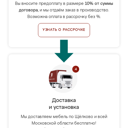
Вы вносите предоплату в размере
10% от суммы
договора
, и мы отдаём заказ в производство.
Возможна оплата в рассрочку без %.
УЗНАТЬ О РАССРОЧКЕ
Доставка
и установка
Мы доставляем мебель по Щёлково и всей
Московской области бесплатно!