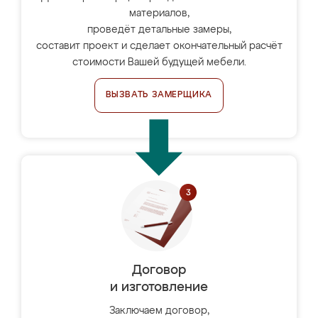
материалов,
проведёт детальные замеры,
составит проект и сделает окончательный расчёт
стоимости Вашей будущей мебели.
ВЫЗВАТЬ ЗАМЕРЩИКА
Договор
и изготовление
Заключаем договор,