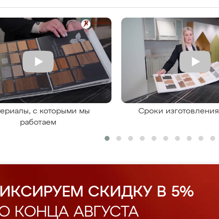
ериалы, с которыми мы
Сроки изготовлени
работаем
ИКСИРУЕМ СКИДКУ В 5%
О КОНЦА АВГУСТА