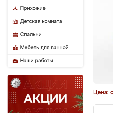
Прихожие
Детская комната
Спальни
Мебель для ванной
Наши работы
Цена: 