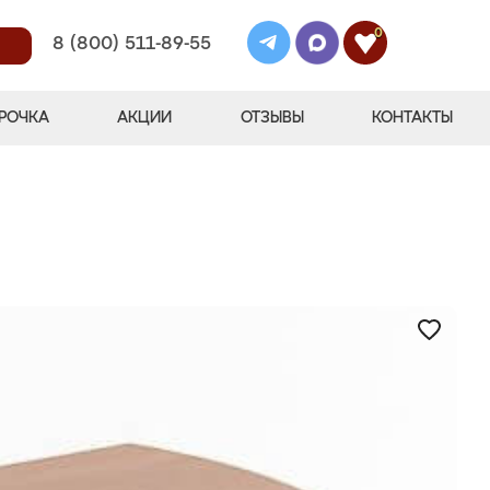
0
8 (800) 511-89-55
РОЧКА
АКЦИИ
ОТЗЫВЫ
КОНТАКТЫ