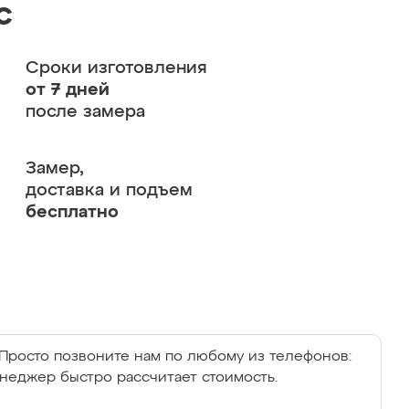
с
Сроки изготовления
от 7 дней
после замера
Замер,
доставка и подъем
бесплатно
Просто позвоните нам по любому из телефонов:
енеджер быстро рассчитает стоимость.