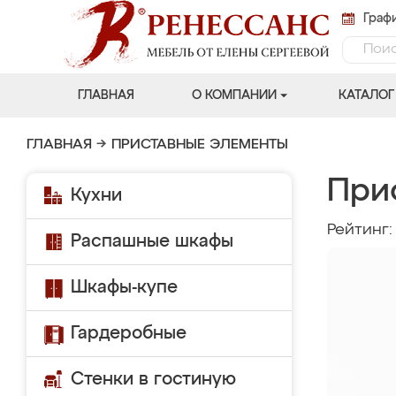
Графи
ГЛАВНАЯ
О КОМПАНИИ
КАТАЛОГ
ГЛАВНАЯ
→
ПРИСТАВНЫЕ ЭЛЕМЕНТЫ
При
Кухни
Рейтинг
Распашные шкафы
Шкафы-купе
Гардеробные
Стенки в гостиную