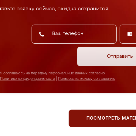
авьте заявку сейчас, скидка сохранится.
Отправить
Я соглашаюсь на передачу персональных данных согласно
Политике конфиденциальности
|
Пользовательскому соглашению
ПОСМОТРЕТЬ МАТ