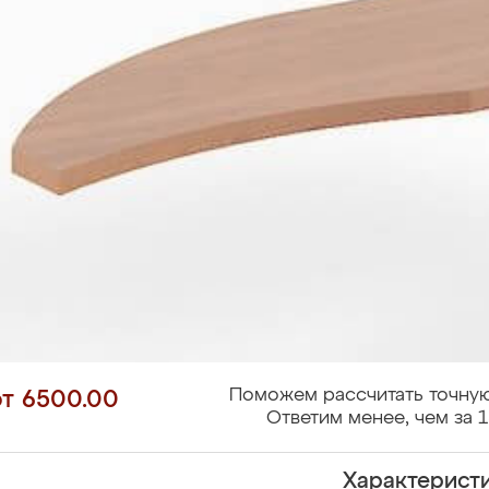
Поможем рассчитать точную
от 6500.00
Ответим менее, чем за 1
Характерист