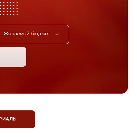
Желаемый бюджет
ЕРИАЛЫ