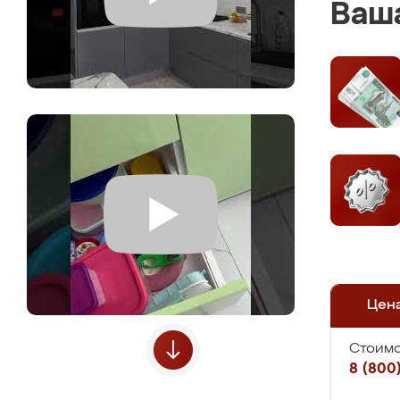
Ваша
Цен
Стоимо
8 (800)