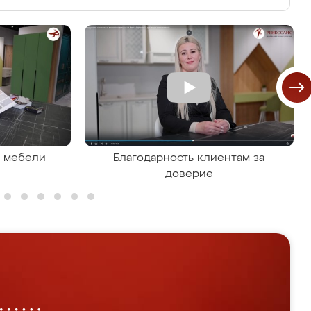
я мебели
Благодарность клиентам за
доверие