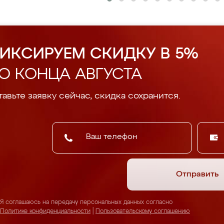
ИКСИРУЕМ СКИДКУ В 5%
О КОНЦА АВГУСТА
авьте заявку сейчас, скидка сохранится.
Отправить
Я соглашаюсь на передачу персональных данных согласно
Политике конфиденциальности
|
Пользовательскому соглашению