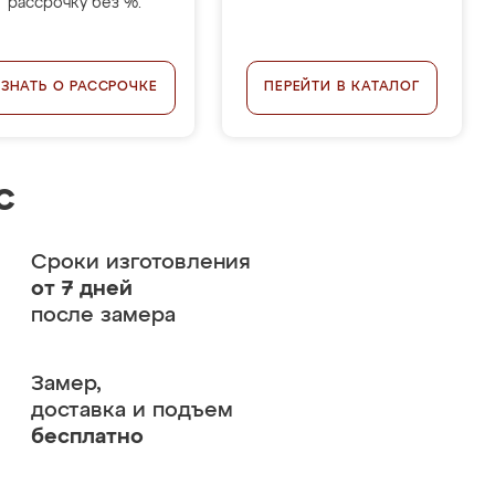
рассрочку без %.
УЗНАТЬ О РАССРОЧКЕ
ПЕРЕЙТИ В КАТАЛОГ
с
Сроки изготовления
от 7 дней
после замера
Замер,
доставка и подъем
бесплатно