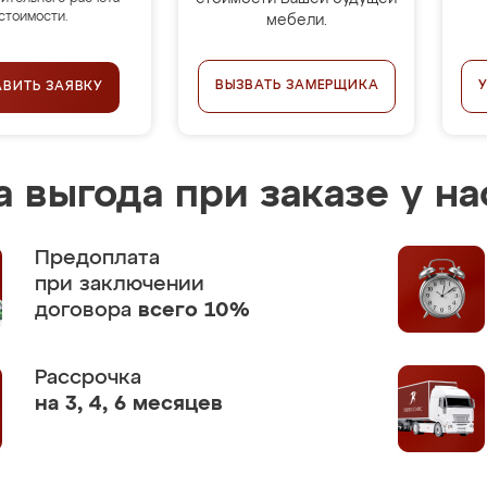
стоимости.
мебели.
ВЫЗВАТЬ ЗАМЕРЩИКА
АВИТЬ ЗАЯВКУ
 выгода при заказе у на
Предоплата
при заключении
договора
всего 10%
Рассрочка
на 3, 4, 6 месяцев