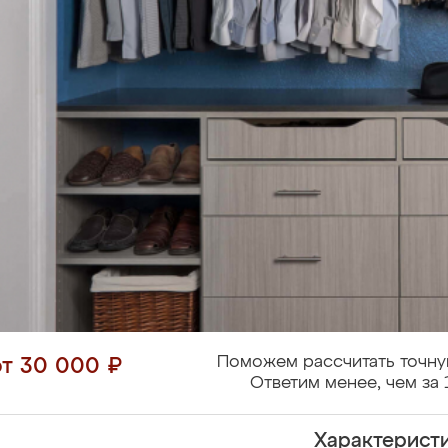
Поможем рассчитать точну
от 30 000 ₽
Ответим менее, чем за 
Характерист