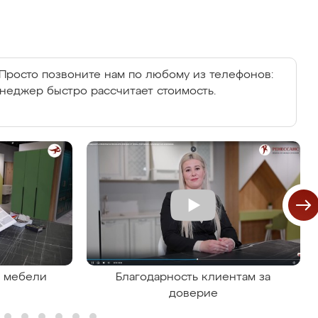
Просто позвоните нам по любому из телефонов:
енеджер быстро рассчитает стоимость.
я мебели
Благодарность клиентам за
доверие