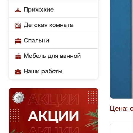
Прихожие
Детская комната
Спальни
Мебель для ванной
Наши работы
Цена: 