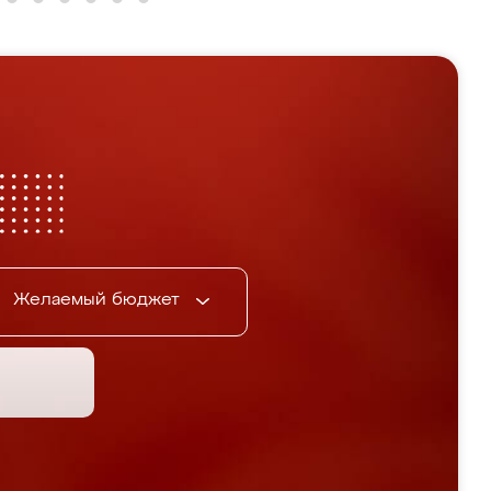
Желаемый бюджет