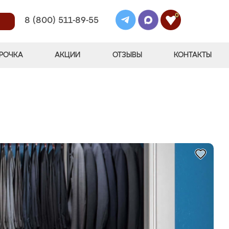
0
8 (800) 511-89-55
РОЧКА
АКЦИИ
ОТЗЫВЫ
КОНТАКТЫ