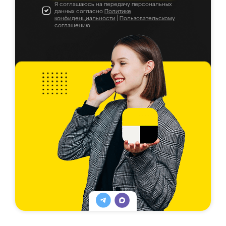
Я соглашаюсь на передачу персональных
данных согласно
Политике
конфиденциальности
|
Пользовательскому
соглашению