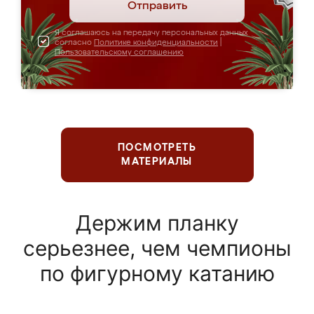
Отправить
Я соглашаюсь на передачу персональных данных
согласно
Политике конфиденциальности
|
Пользовательскому соглашению
ПОСМОТРЕТЬ
МАТЕРИАЛЫ
Держим планку
серьезнее, чем чемпионы
по фигурному катанию