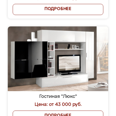
ПОДРОБНЕЕ
Гостиная "Люкс"
Цена: от 43 000 руб.
ПОДРОБНЕЕ