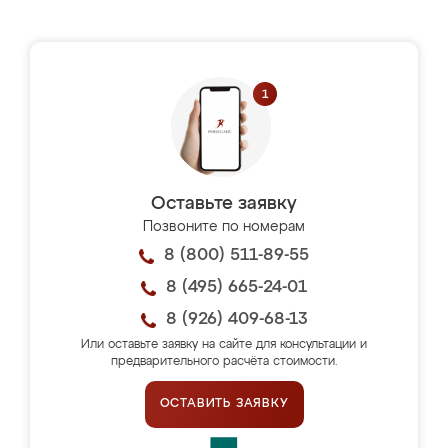
Оставьте заявку
Позвоните по номерам
8 (800) 511-89-55
8 (495) 665-24-01
8 (926) 409-68-13
Или оставьте заявку на сайте для консультации и
предварительного расчёта стоимости.
ОСТАВИТЬ ЗАЯВКУ