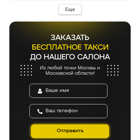
Еще
ЗАКАЗАТЬ
БЕСПЛАТНОЕ ТАКСИ
ДО НАШЕГО САЛОНА
Из любой точки Москвы и
Московской области!
Отправить