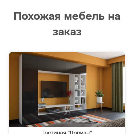
Похожая мебель на
заказ
Гостиная "Дориан"