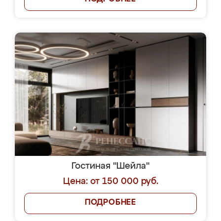
Гостиная "Шейла"
Цена: от 150 000 руб.
ПОДРОБНЕЕ