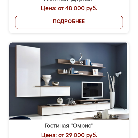
Цена: от 48 000 руб.
ПОДРОБНЕЕ
Гостиная "Омрис"
Цена: от 29 000 руб.