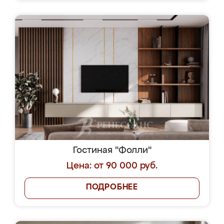
Гостиная "Фолли"
Цена: от 90 000 руб.
ПОДРОБНЕЕ