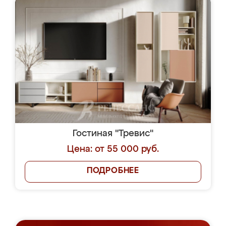
Гостиная "Тревис"
Цена: от 55 000 руб.
ПОДРОБНЕЕ