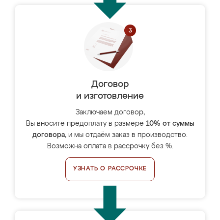
Договор
и изготовление
Заключаем договор,
Вы вносите предоплату в размере
10% от суммы
договора
, и мы отдаём заказ в производство.
Возможна оплата в рассрочку без %.
УЗНАТЬ О РАССРОЧКЕ