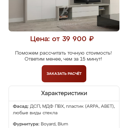
Цена: от 39 900 ₽
Поможем рассчитать точную стоимость!
Ответим менее, чем за 15 минут!
ЗАКАЗАТЬ
РАСЧЁТ
Характеристики
Фасад:
ДСП, МДФ ПВХ, пластик (ARPA, ABET),
любые виды стекла
Фурнитура:
Boyard, Blum