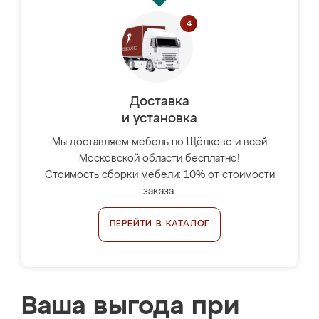
Доставка
и установка
Мы доставляем мебель по Щёлково и всей
Московской области бесплатно!
Стоимость сборки мебели: 10% от стоимости
заказа.
ПЕРЕЙТИ В КАТАЛОГ
Ваша выгода при