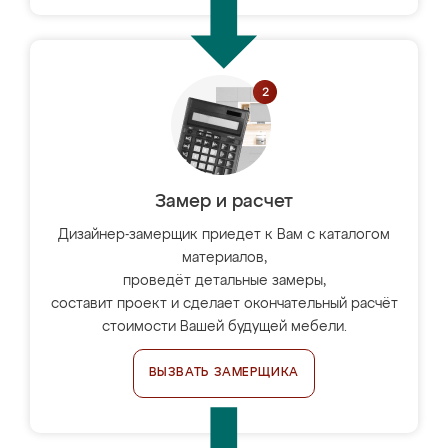
Замер и расчет
Дизайнер-замерщик приедет к Вам с каталогом
материалов,
проведёт детальные замеры,
составит проект и сделает окончательный расчёт
стоимости Вашей будущей мебели.
ВЫЗВАТЬ ЗАМЕРЩИКА