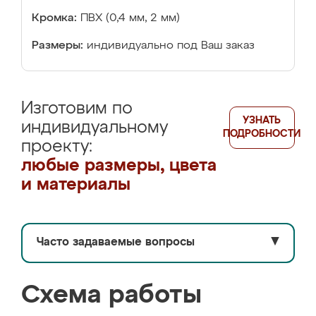
Кромка:
ПВХ (0,4 мм, 2 мм)
Размеры:
индивидуально под Ваш заказ
Изготовим по
УЗНАТЬ
индивидуальному
ПОДРОБНОСТИ
проекту:
любые размеры, цвета
и материалы
Часто задаваемые вопросы
▼
Схема работы