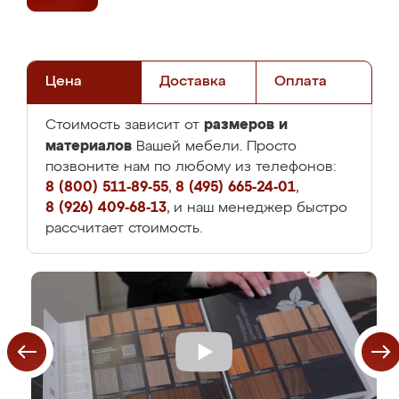
Цена
Доставка
Оплата
размеров и
Стоимость зависит от
материалов
Вашей мебели. Просто
позвоните нам по любому из телефонов:
8 (800) 511-89-55
,
8 (495) 665-24-01
,
8 (926) 409-68-13
, и наш менеджер быстро
рассчитает стоимость.