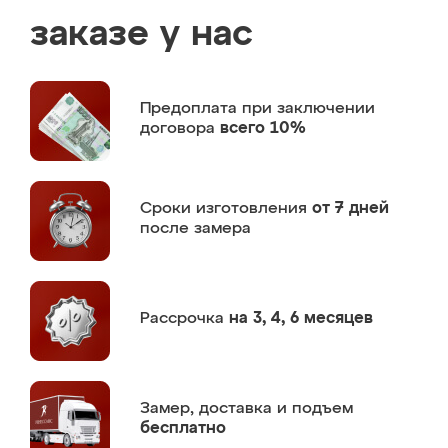
заказе у нас
Предоплата
при заключении
договора
всего 10%
Сроки изготовления
от 7 дней
после замера
Рассрочка
на 3, 4, 6 месяцев
Замер,
доставка и подъем
бесплатно