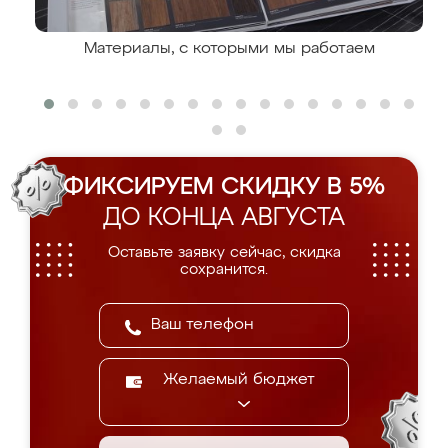
Материалы, с которыми мы работаем
ФИКСИРУЕМ СКИДКУ В 5%
ДО КОНЦА АВГУСТА
Оставьте заявку сейчас, скидка
сохранится.
Желаемый бюджет