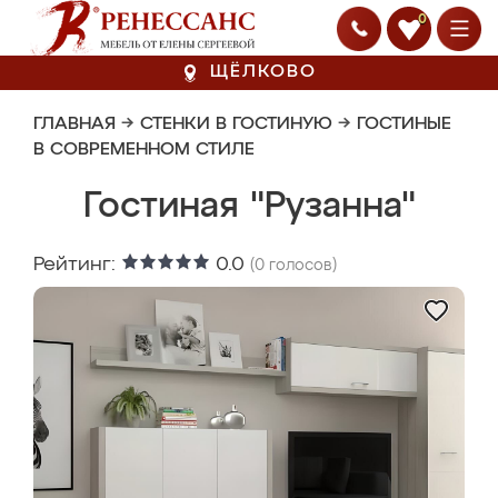
0
ЩЁЛКОВО
ГЛАВНАЯ
→
СТЕНКИ В ГОСТИНУЮ
→
ГОСТИНЫЕ
В СОВРЕМЕННОМ СТИЛЕ
Гостиная "Рузанна"
Рейтинг:
0.0
(
0
голосов)