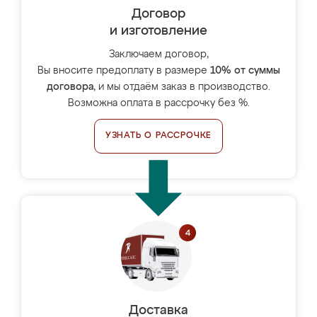
Договор
и изготовление
Заключаем договор,
Вы вносите предоплату в размере
10% от суммы
договора
, и мы отдаём заказ в производство.
Возможна оплата в рассрочку без %.
УЗНАТЬ О РАССРОЧКЕ
Доставка