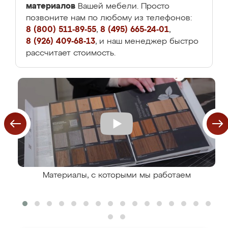
материалов
Вашей мебели. Просто
позвоните нам по любому из телефонов:
8 (800) 511-89-55
,
8 (495) 665-24-01
,
8 (926) 409-68-13
, и наш менеджер быстро
рассчитает стоимость.
Материалы, с которыми мы работаем