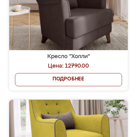
Кресло "Холли"
Цена: 12790.00
ПОДРОБНЕЕ