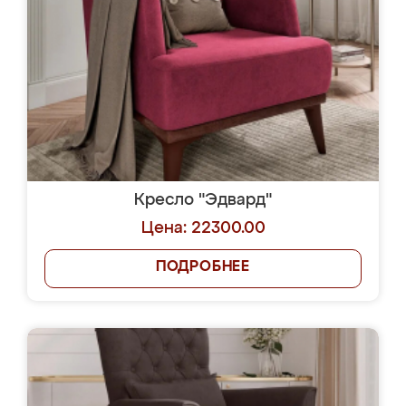
Кресло "Эдвард"
Цена: 22300.00
ПОДРОБНЕЕ