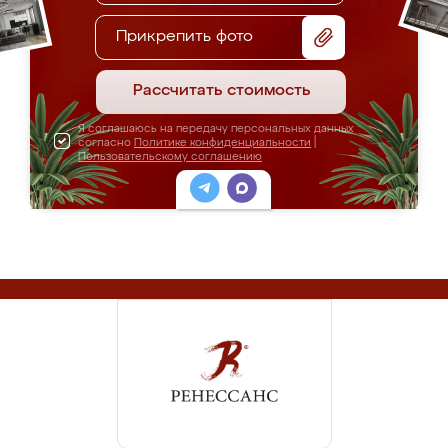
Прикрепить фото
Рассчитать стоимость
Я соглашаюсь на передачу персональных данных
согласно
Политике конфиденциальности
|
Пользовательскому соглашению