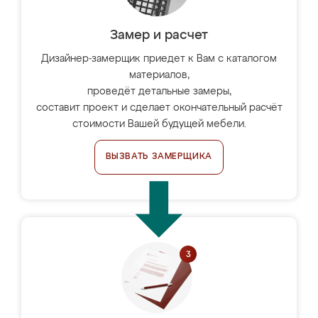
Замер и расчет
Дизайнер-замерщик приедет к Вам с каталогом
материалов,
проведёт детальные замеры,
составит проект и сделает окончательный расчёт
стоимости Вашей будущей мебели.
ВЫЗВАТЬ ЗАМЕРЩИКА