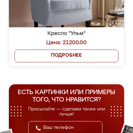
Кресло "Ульм"
Цена: 21200.00
ПОДРОБНЕЕ
ЕСТЬ КАРТИНКИ ИЛИ ПРИМЕРЫ
ТОГО, ЧТО НРАВИТСЯ?
Присылайте — сделаем также или
лучше!