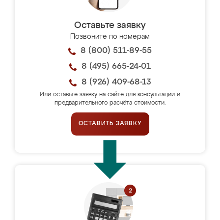
Оставьте заявку
Позвоните по номерам
8 (800) 511-89-55
8 (495) 665-24-01
8 (926) 409-68-13
Или оставьте заявку на сайте для консультации и
предварительного расчёта стоимости.
ОСТАВИТЬ ЗАЯВКУ