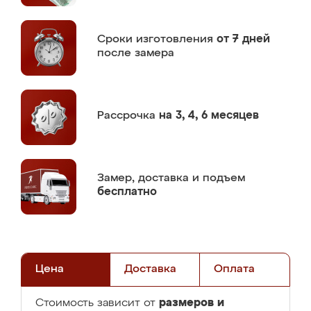
Сроки изготовления
от 7 дней
после замера
Рассрочка
на 3, 4, 6 месяцев
Замер,
доставка и подъем
бесплатно
Цена
Доставка
Оплата
размеров и
Стоимость зависит от