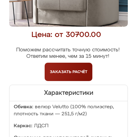
Цена: от 30700.00
Поможем рассчитать точную стоимость!
Ответим менее, чем за 15 минут!
ЗАКАЗАТЬ
РАСЧЁТ
Характеристики
Обивка:
велюр Velutto (100% полиэстер,
плотность ткани — 251,5 г/м2)
Каркас:
ЛДСП