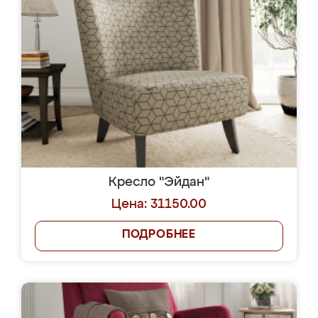
Кресло "Эйдан"
Цена: 31150.00
ПОДРОБНЕЕ