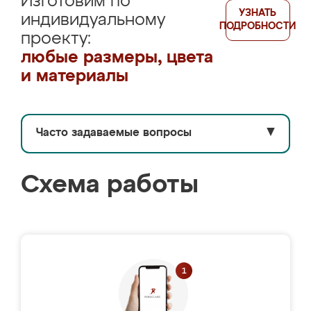
Изготовим по
УЗНАТЬ
индивидуальному
ПОДРОБНОСТИ
проекту:
любые размеры, цвета
и материалы
Часто задаваемые вопросы
▼
Схема работы