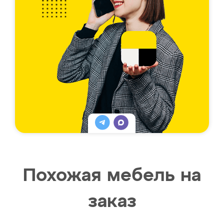
Похожая мебель на
заказ