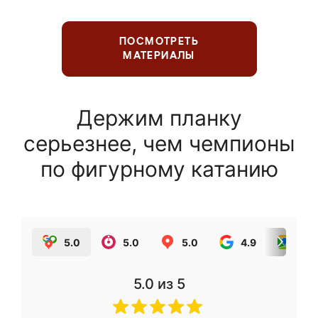
ПОСМОТРЕТЬ
МАТЕРИАЛЫ
Держим планку
серьезнее, чем чемпионы
по фигурному катанию
5.0
5.0
5.0
4.9
5.0
5.0
из 5