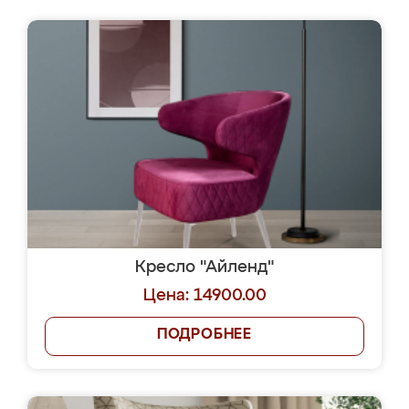
Кресло "Айленд"
Цена: 14900.00
ПОДРОБНЕЕ