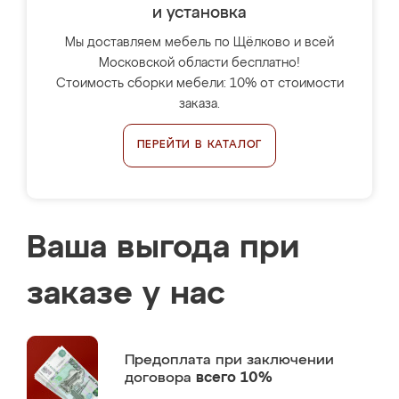
и установка
Мы доставляем мебель по Щёлково и всей
Московской области бесплатно!
Стоимость сборки мебели: 10% от стоимости
заказа.
ПЕРЕЙТИ В КАТАЛОГ
Ваша выгода при
заказе у нас
Предоплата
при заключении
договора
всего 10%