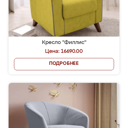
Кресло "Филлис"
Цена: 16690.00
ПОДРОБНЕЕ