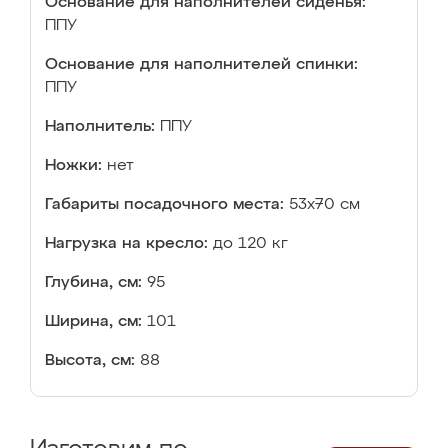
Основание для наполнителей сиденья:
ППУ
Основание для наполнителей спинки:
ППУ
Наполнитель:
ППУ
Ножки:
нет
Габариты посадочного места:
53x70 см
Нагрузка на кресло:
до 120 кг
Глубина, см:
95
Ширина, см:
101
Высота, см:
88