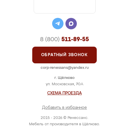
8 (800)
511-89-55
ОБРАТНЫЙ ЗВОНОК
corp-renessans@yandex.ru
г. Щёлково
ул. Московская, 70А
СХЕМА ПРОЕЗДА
Добавить в избранное
2015 - 2026 © Ренессанс.
Мебель от производителя в Щёлково.