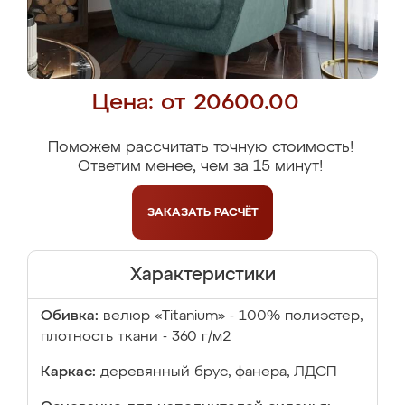
Цена: от 20600.00
Поможем рассчитать точную стоимость!
Ответим менее, чем за 15 минут!
ЗАКАЗАТЬ
РАСЧЁТ
Характеристики
Обивка:
велюр «Titanium» - 100% полиэстер,
плотность ткани - 360 г/м2
Каркас:
деревянный брус, фанера, ЛДСП