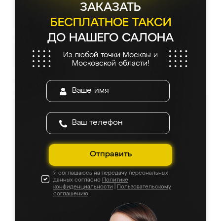
ЗАКАЗАТЬ
БЕСПЛАТНОЕ ТАКСИ
ДО НАШЕГО САЛОНА
Из любой точки Москвы и
Московской области!
Отправить
Я соглашаюсь на передачу персональных
данных согласно
Политике
конфиденциальности
|
Пользовательскому
соглашению