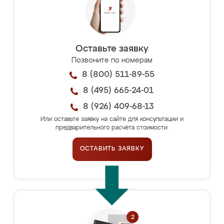
Оставьте заявку
Позвоните по номерам
8 (800) 511-89-55
8 (495) 665-24-01
8 (926) 409-68-13
Или оставьте заявку на сайте для консультации и
предварительного расчёта стоимости.
ОСТАВИТЬ ЗАЯВКУ