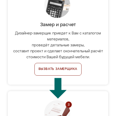
Замер и расчет
Дизайнер-замерщик приедет к Вам с каталогом
материалов,
проведёт детальные замеры,
составит проект и сделает окончательный расчёт
стоимости Вашей будущей мебели.
ВЫЗВАТЬ ЗАМЕРЩИКА