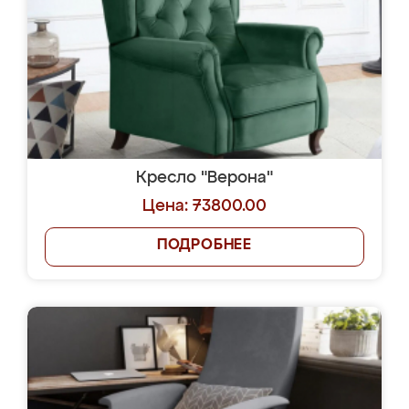
Кресло "Верона"
Цена: 73800.00
ПОДРОБНЕЕ