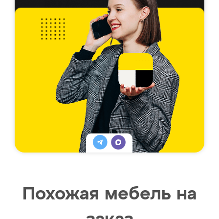
Похожая мебель на