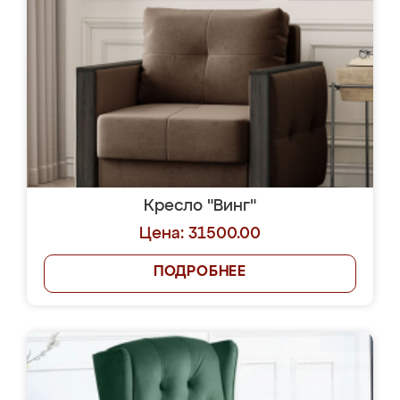
Кресло "Винг"
Цена: 31500.00
ПОДРОБНЕЕ