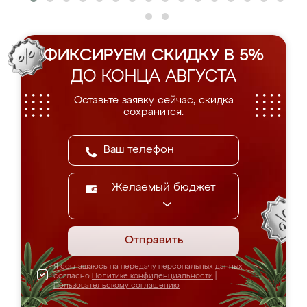
ФИКСИРУЕМ СКИДКУ В 5%
ДО КОНЦА АВГУСТА
Оставьте заявку сейчас, скидка
сохранится.
Желаемый бюджет
Отправить
Я соглашаюсь на передачу персональных данных
согласно
Политике конфиденциальности
|
Пользовательскому соглашению