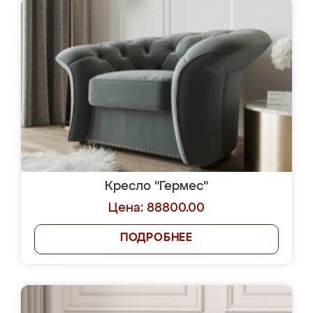
Кресло "Гермес"
Цена: 88800.00
ПОДРОБНЕЕ