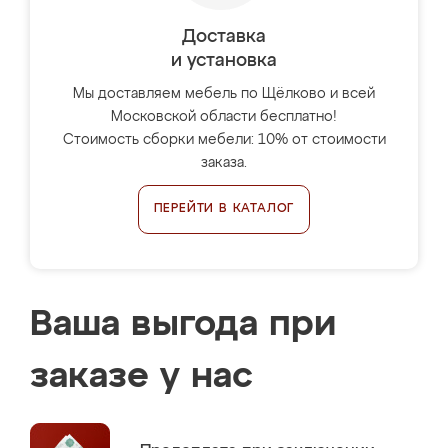
Доставка
и установка
Мы доставляем мебель по Щёлково и всей
Московской области бесплатно!
Стоимость сборки мебели: 10% от стоимости
заказа.
ПЕРЕЙТИ В КАТАЛОГ
Ваша выгода при
заказе у нас