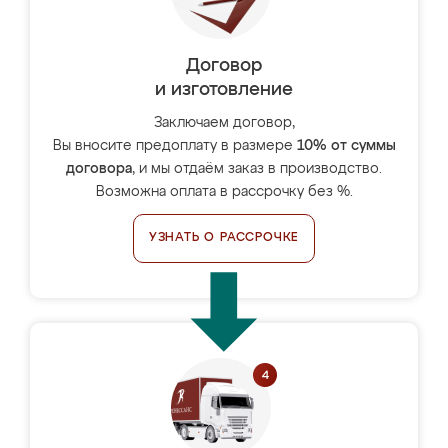
Договор
и изготовление
Заключаем договор,
Вы вносите предоплату в размере
10% от суммы
договора
, и мы отдаём заказ в производство.
Возможна оплата в рассрочку без %.
УЗНАТЬ О РАССРОЧКЕ