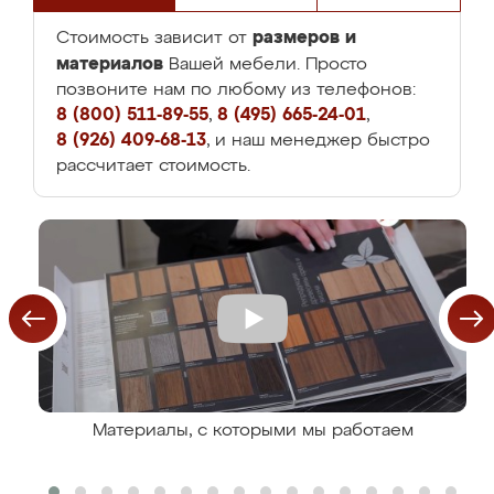
размеров и
Стоимость зависит от
материалов
Вашей мебели. Просто
позвоните нам по любому из телефонов:
8 (800) 511-89-55
,
8 (495) 665-24-01
,
8 (926) 409-68-13
, и наш менеджер быстро
рассчитает стоимость.
Материалы, с которыми мы работаем