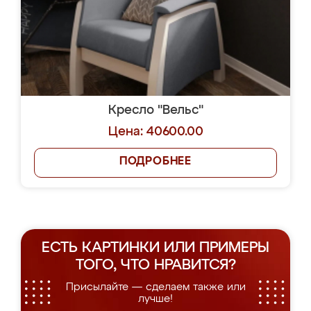
Кресло "Вельс"
Цена: 40600.00
ПОДРОБНЕЕ
ЕСТЬ КАРТИНКИ ИЛИ ПРИМЕРЫ
ТОГО, ЧТО НРАВИТСЯ?
Присылайте — сделаем также или
лучше!