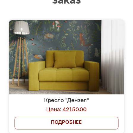
заказ
Кресло "Дензел"
Цена: 42150.00
ПОДРОБНЕЕ