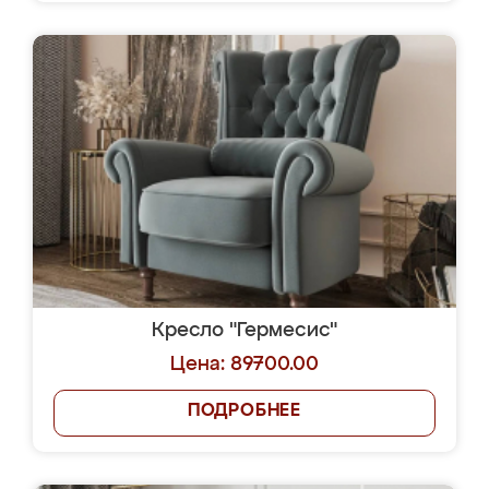
Кресло "Гермесис"
Цена: 89700.00
ПОДРОБНЕЕ