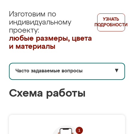
Изготовим по
УЗНАТЬ
индивидуальному
ПОДРОБНОСТИ
проекту:
любые размеры, цвета
и материалы
Часто задаваемые вопросы
▼
Схема работы