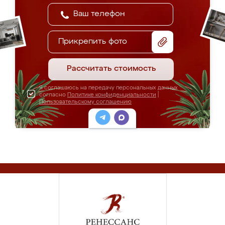
Прикрепить фото
Рассчитать стоимость
Я соглашаюсь на передачу персональных данных
согласно
Политике конфиденциальности
|
Пользовательскому соглашению