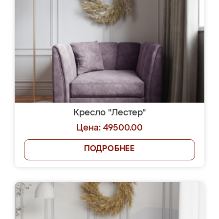
Кресло "Лестер"
Цена: 49500.00
ПОДРОБНЕЕ