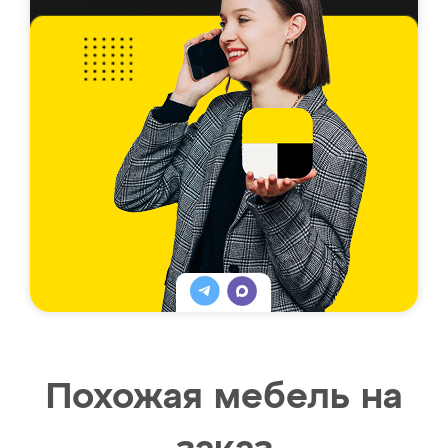
Похожая мебель на