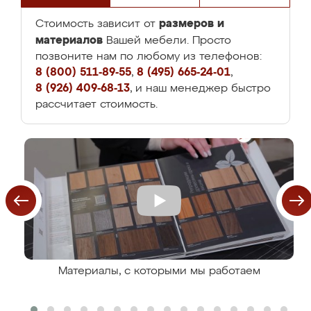
размеров и
Стоимость зависит от
материалов
Вашей мебели. Просто
позвоните нам по любому из телефонов:
8 (800) 511-89-55
,
8 (495) 665-24-01
,
8 (926) 409-68-13
, и наш менеджер быстро
рассчитает стоимость.
Материалы, с которыми мы работаем