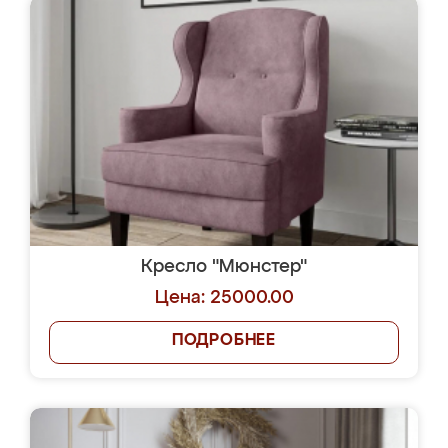
Кресло "Мюнстер"
Цена: 25000.00
ПОДРОБНЕЕ