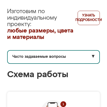
Изготовим по
УЗНАТЬ
индивидуальному
ПОДРОБНОСТИ
проекту:
любые размеры, цвета
и материалы
Часто задаваемые вопросы
▼
Схема работы