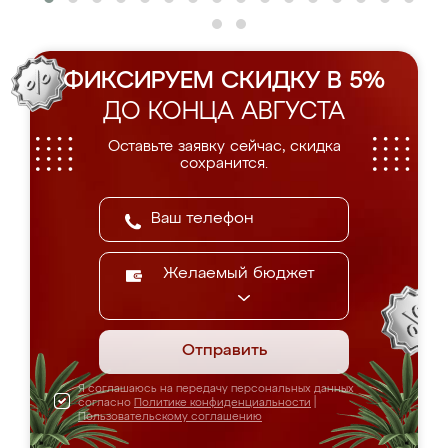
ФИКСИРУЕМ СКИДКУ В 5%
ДО КОНЦА АВГУСТА
Оставьте заявку сейчас, скидка
сохранится.
Желаемый бюджет
Отправить
Я соглашаюсь на передачу персональных данных
согласно
Политике конфиденциальности
|
Пользовательскому соглашению