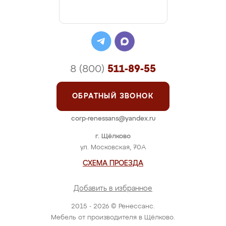
8 (800)
511-89-55
ОБРАТНЫЙ ЗВОНОК
corp-renessans@yandex.ru
г. Щёлково
ул. Московская, 70А
СХЕМА ПРОЕЗДА
Добавить в избранное
2015 - 2026 © Ренессанс.
Мебель от производителя в Щёлково.