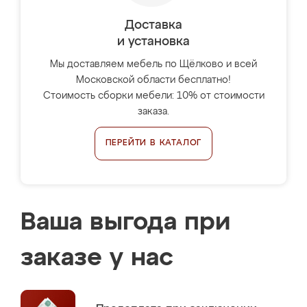
Доставка
и установка
Мы доставляем мебель по Щёлково и всей
Московской области бесплатно!
Стоимость сборки мебели: 10% от стоимости
заказа.
ПЕРЕЙТИ В КАТАЛОГ
Ваша выгода при
заказе у нас