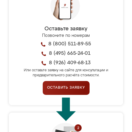
Оставьте заявку
Позвоните по номерам
8 (800) 511-89-55
8 (495) 665-24-01
8 (926) 409-68-13
Или оставьте заявку на сайте для консультации и
предварительного расчёта стоимости.
ОСТАВИТЬ ЗАЯВКУ