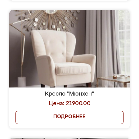
Кресло "Мюнхен"
Цена: 21900.00
ПОДРОБНЕЕ