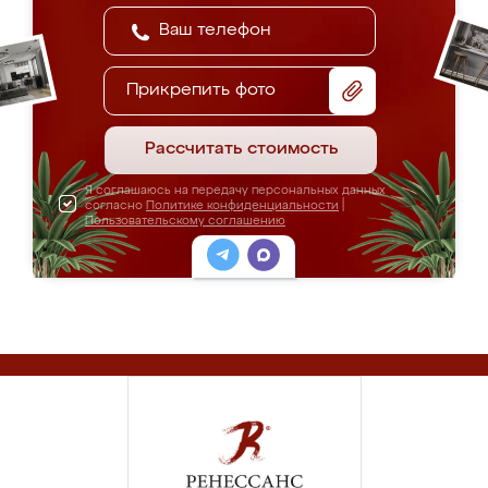
Прикрепить фото
Рассчитать стоимость
Я соглашаюсь на передачу персональных данных
согласно
Политике конфиденциальности
|
Пользовательскому соглашению