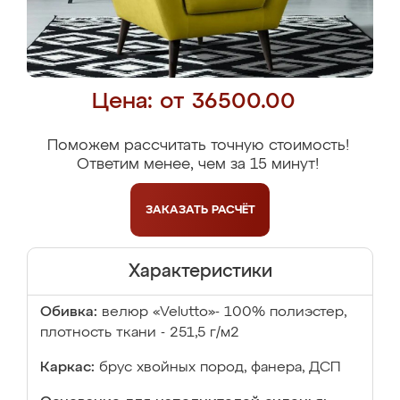
Цена: от 36500.00
Поможем рассчитать точную стоимость!
Ответим менее, чем за 15 минут!
ЗАКАЗАТЬ
РАСЧЁТ
Характеристики
Обивка:
велюр «Velutto»- 100% полиэстер,
плотность ткани - 251,5 г/м2
Каркас:
брус хвойных пород, фанера, ДСП