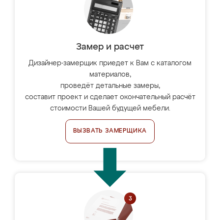
Замер и расчет
Дизайнер-замерщик приедет к Вам с каталогом
материалов,
проведёт детальные замеры,
составит проект и сделает окончательный расчёт
стоимости Вашей будущей мебели.
ВЫЗВАТЬ ЗАМЕРЩИКА