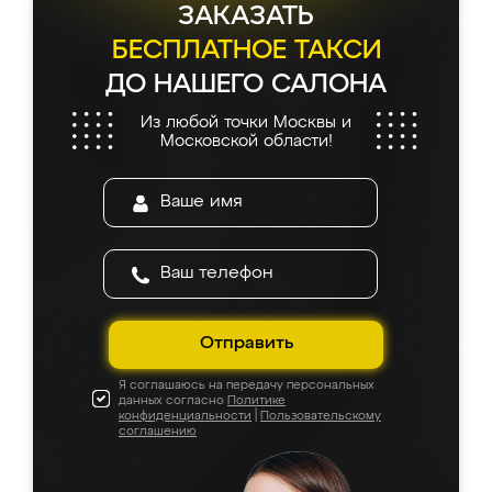
ЗАКАЗАТЬ
БЕСПЛАТНОЕ ТАКСИ
ДО НАШЕГО САЛОНА
Из любой точки Москвы и
Московской области!
Отправить
Я соглашаюсь на передачу персональных
данных согласно
Политике
конфиденциальности
|
Пользовательскому
соглашению