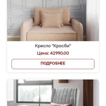
Кресло "Кросби"
Цена: 42990.00
ПОДРОБНЕЕ