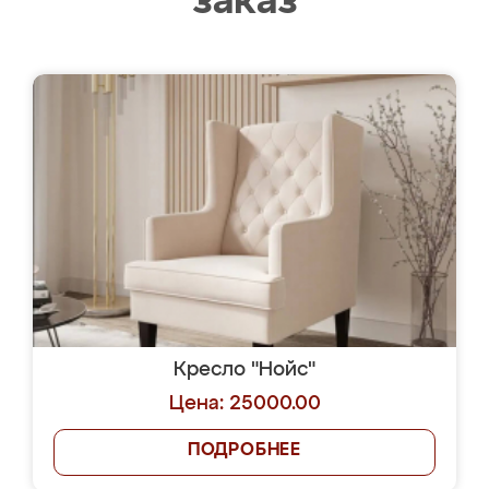
заказ
Кресло "Нойс"
Цена: 25000.00
ПОДРОБНЕЕ