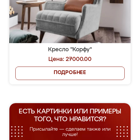
Кресло "Корфу"
Цена: 27000.00
ПОДРОБНЕЕ
ЕСТЬ КАРТИНКИ ИЛИ ПРИМЕРЫ
ТОГО, ЧТО НРАВИТСЯ?
Присылайте — сделаем также или
лучше!