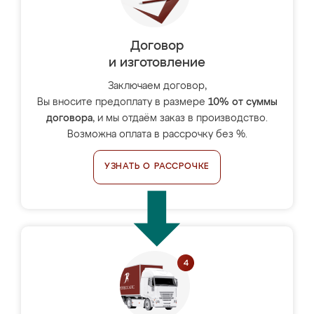
Договор
и изготовление
Заключаем договор,
Вы вносите предоплату в размере
10% от суммы
договора
, и мы отдаём заказ в производство.
Возможна оплата в рассрочку без %.
УЗНАТЬ О РАССРОЧКЕ