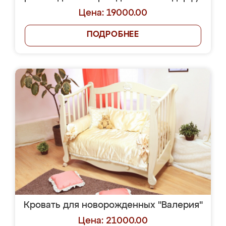
Цена: 19000.00
ПОДРОБНЕЕ
Кровать для новорожденных "Валерия"
Цена: 21000.00