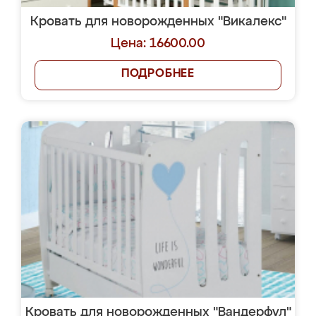
Кровать для новорожденных "Викалекс"
Цена: 16600.00
ПОДРОБНЕЕ
Кровать для новорожденных "Вандерфул"