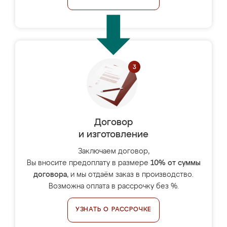
Договор
и изготовление
Заключаем договор,
Вы вносите предоплату в размере
10% от суммы
договора
, и мы отдаём заказ в производство.
Возможна оплата в рассрочку без %.
УЗНАТЬ О РАССРОЧКЕ