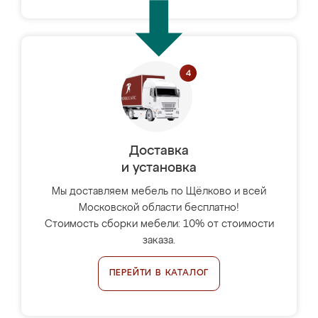
Доставка
и установка
Мы доставляем мебель по Щёлково и всей
Московской области бесплатно!
Стоимость сборки мебели: 10% от стоимости
заказа.
ПЕРЕЙТИ В КАТАЛОГ