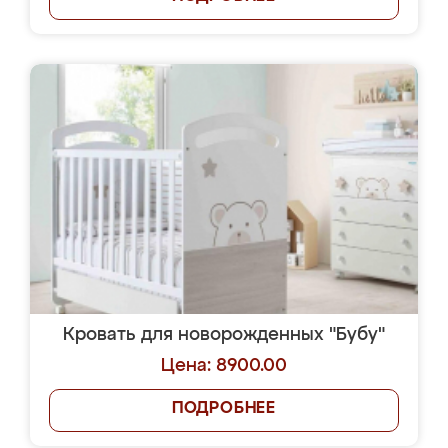
Кровать для новорожденных "Бубу"
Цена: 8900.00
ПОДРОБНЕЕ