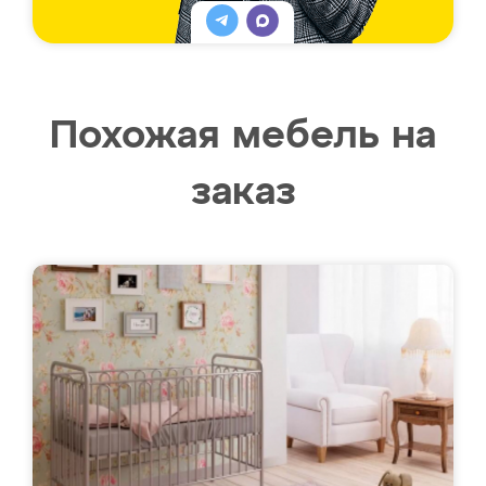
Похожая мебель на
заказ