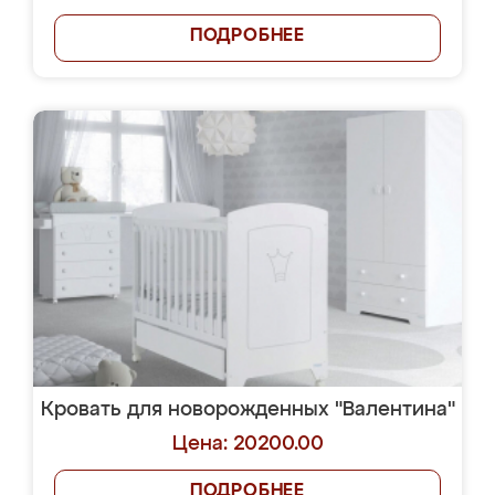
ПОДРОБНЕЕ
Кровать для новорожденных "Валентина"
Цена: 20200.00
ПОДРОБНЕЕ