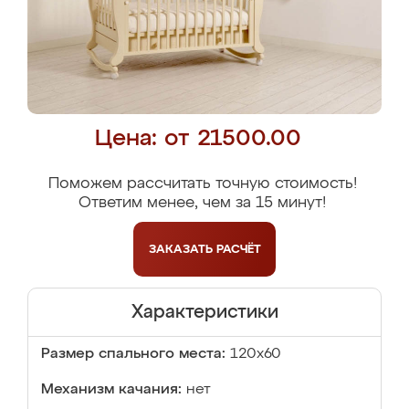
Цена: от 21500.00
Поможем рассчитать точную стоимость!
Ответим менее, чем за 15 минут!
ЗАКАЗАТЬ
РАСЧЁТ
Характеристики
Размер спального места:
120x60
Механизм качания:
нет