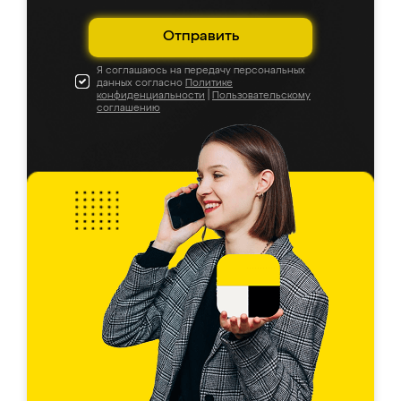
Отправить
Я соглашаюсь на передачу персональных
данных согласно
Политике
конфиденциальности
|
Пользовательскому
соглашению