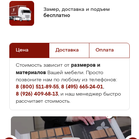
Замер,
доставка и подъем
бесплатно
Цена
Доставка
Оплата
размеров и
Стоимость зависит от
материалов
Вашей мебели. Просто
позвоните нам по любому из телефонов:
8 (800) 511-89-55
,
8 (495) 665-24-01
,
8 (926) 409-68-13
, и наш менеджер быстро
рассчитает стоимость.