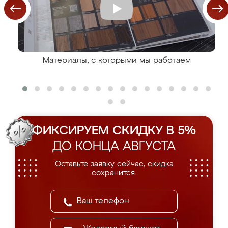
Материалы, с которыми мы работаем
ФИКСИРУЕМ СКИДКУ В 5%
ДО КОНЦА АВГУСТА
Оставьте заявку сейчас, скидка
сохранится.