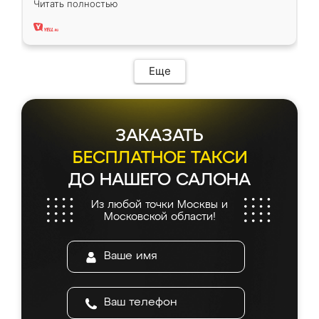
Читать полностью
два года, нареканий нет.
Еще
ЗАКАЗАТЬ
БЕСПЛАТНОЕ ТАКСИ
ДО НАШЕГО САЛОНА
Из любой точки Москвы и
Московской области!