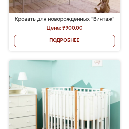
Кровать для новорожденных "Винтаж"
Цена: 7900.00
ПОДРОБНЕЕ