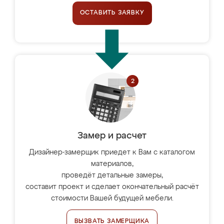
ОСТАВИТЬ ЗАЯВКУ
Замер и расчет
Дизайнер-замерщик приедет к Вам с каталогом
материалов,
проведёт детальные замеры,
составит проект и сделает окончательный расчёт
стоимости Вашей будущей мебели.
ВЫЗВАТЬ ЗАМЕРЩИКА