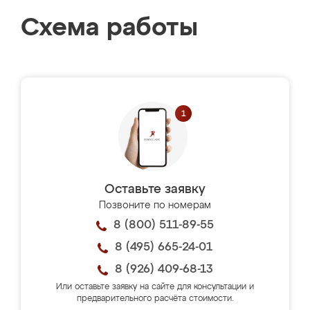
Схема работы
Оставьте заявку
Позвоните по номерам
8 (800) 511-89-55
8 (495) 665-24-01
8 (926) 409-68-13
Или оставьте заявку на сайте для консультации и
предварительного расчёта стоимости.