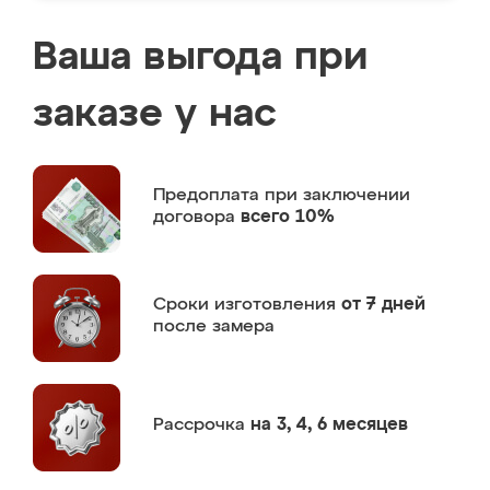
Ваша выгода при
заказе у нас
Предоплата
при заключении
договора
всего 10%
Сроки изготовления
от 7 дней
после замера
Рассрочка
на 3, 4, 6 месяцев