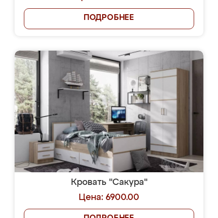
ПОДРОБНЕЕ
Кровать "Сакура"
Цена: 6900.00