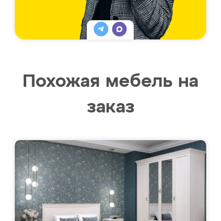
Похожая мебель на
заказ