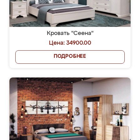
Кровать "Сеена"
Цена: 34900.00
ПОДРОБНЕЕ