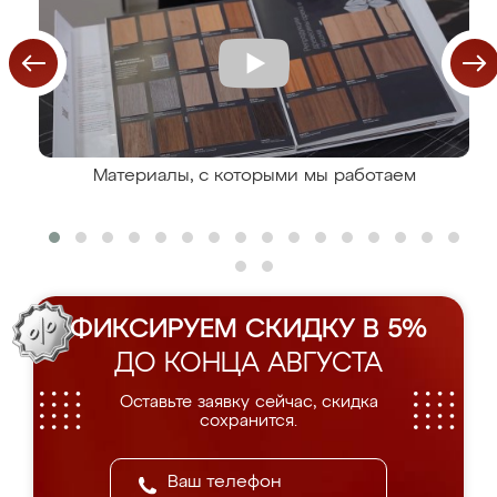
Материалы, с которыми мы работаем
ФИКСИРУЕМ СКИДКУ В 5%
ДО КОНЦА АВГУСТА
Оставьте заявку сейчас, скидка
сохранится.