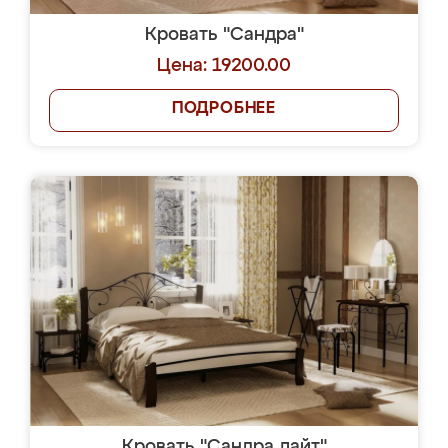
Кровать "Сандра"
Цена: 19200.00
ПОДРОБНЕЕ
Кровать "Сандра лайт"