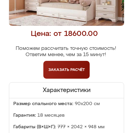
Цена: от 18600.00
Поможем рассчитать точную стоимость!
Ответим менее, чем за 15 минут!
ЗАКАЗАТЬ
РАСЧЁТ
Характеристики
Размер спального места:
90х200 см
Гарантия:
18 месяцев
Габариты (В×Ш×Г):
777 × 2042 × 948 мм