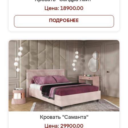
Цена: 18900.00
ПОДРОБНЕЕ
Кровать "Саманта"
Цена: 29900.00