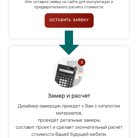
Или оставьте заявку на сайте для консультации и
предварительного расчёта стоимости.
ОСТАВИТЬ ЗАЯВКУ
Замер и расчет
Дизайнер-замерщик приедет к Вам с каталогом
материалов,
проведёт детальные замеры,
составит проект и сделает окончательный расчёт
стоимости Вашей будущей мебели.