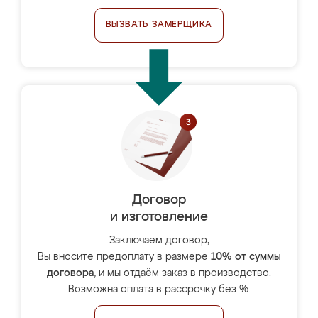
ВЫЗВАТЬ ЗАМЕРЩИКА
Договор
и изготовление
Заключаем договор,
Вы вносите предоплату в размере
10% от суммы
договора
, и мы отдаём заказ в производство.
Возможна оплата в рассрочку без %.