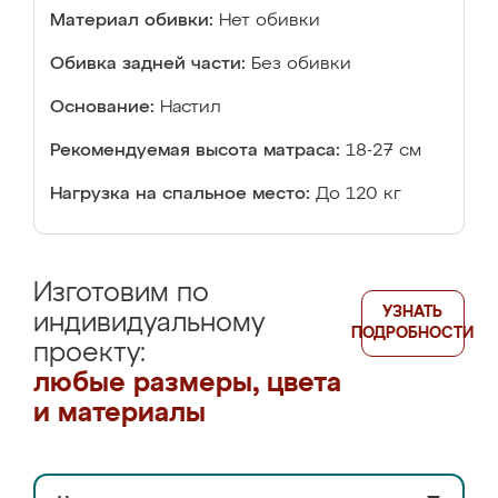
Материал обивки:
Нет обивки
Обивка задней части:
Без обивки
Основание:
Настил
Рекомендуемая высота матраса:
18-27 см
Нагрузка на спальное место:
До 120 кг
Изготовим по
УЗНАТЬ
индивидуальному
ПОДРОБНОСТИ
проекту:
любые размеры, цвета
и материалы