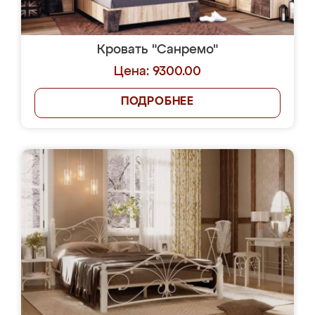
Кровать "Санремо"
Цена: 9300.00
ПОДРОБНЕЕ