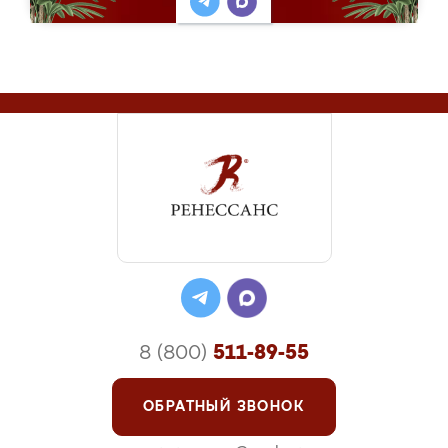
8 (800)
511-89-55
ОБРАТНЫЙ ЗВОНОК