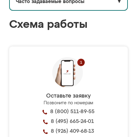
Часто задаваемые вопросы
▼
Схема работы
Оставьте заявку
Позвоните по номерам
8 (800) 511-89-55
8 (495) 665-24-01
8 (926) 409-68-13