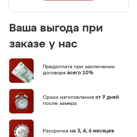
Ваша выгода при
заказе у нас
Предоплата
при заключении
договора
всего 10%
Сроки изготовления
от 7 дней
после замера
Рассрочка
на 3, 4, 6 месяцев