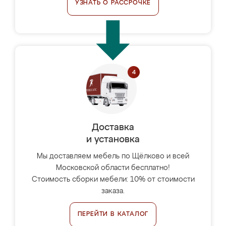
УЗНАТЬ О РАССРОЧКЕ
Доставка
и установка
Мы доставляем мебель по Щёлково и всей
Московской области бесплатно!
Стоимость сборки мебели: 10% от стоимости
заказа.
ПЕРЕЙТИ В КАТАЛОГ