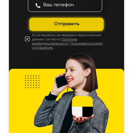
Отправить
Я соглашаюсь на передачу персональных
данных согласно
Политике
конфиденциальности
|
Пользовательскому
соглашению