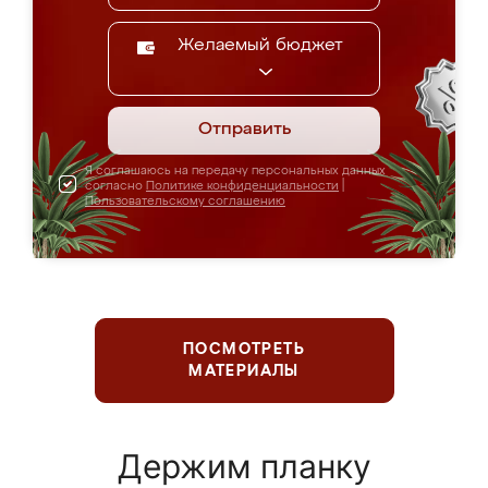
Желаемый бюджет
Отправить
Я соглашаюсь на передачу персональных данных
согласно
Политике конфиденциальности
|
Пользовательскому соглашению
ПОСМОТРЕТЬ
МАТЕРИАЛЫ
Держим планку