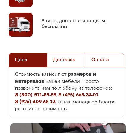
Замер,
доставка и подъем
бесплатно
Цена
Доставка
Оплата
размеров и
Стоимость зависит от
материалов
Вашей мебели. Просто
позвоните нам по любому из телефонов:
8 (800) 511-89-55
,
8 (495) 665-24-01
,
8 (926) 409-68-13
, и наш менеджер быстро
рассчитает стоимость.