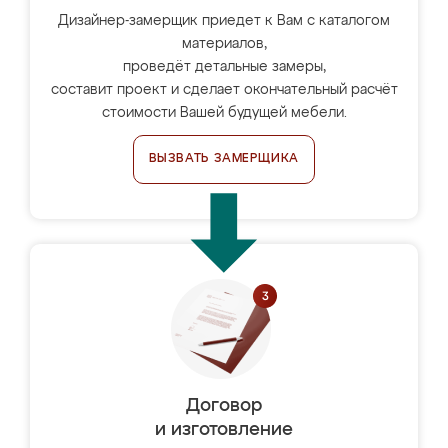
Дизайнер-замерщик приедет к Вам с каталогом
материалов,
проведёт детальные замеры,
составит проект и сделает окончательный расчёт
стоимости Вашей будущей мебели.
ВЫЗВАТЬ ЗАМЕРЩИКА
Договор
и изготовление