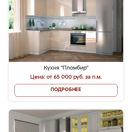
Кухня "Пломбир"
Цена: от 65 000 руб. за п.м.
ПОДРОБНЕЕ