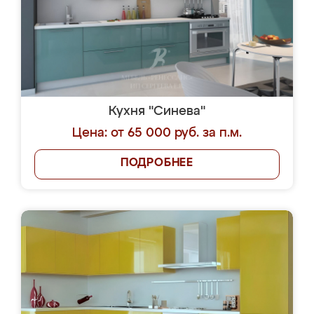
Кухня "Синева"
Цена: от 65 000 руб. за п.м.
ПОДРОБНЕЕ