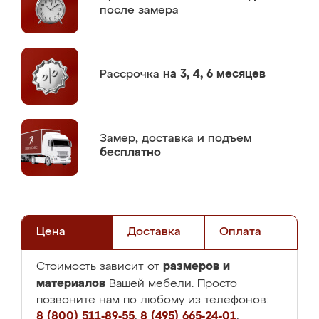
после замера
Рассрочка
на 3, 4, 6 месяцев
Замер,
доставка и подъем
бесплатно
Цена
Доставка
Оплата
размеров и
Стоимость зависит от
материалов
Вашей мебели. Просто
позвоните нам по любому из телефонов:
8 (800) 511-89-55
,
8 (495) 665-24-01
,