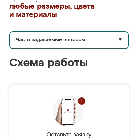
любые размеры, цвета
и материалы
Часто задаваемые вопросы
▼
Схема работы
Оставьте заявку