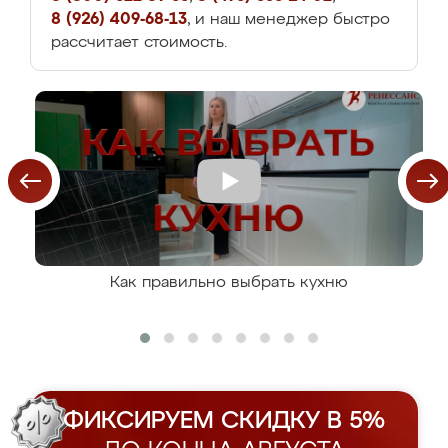
8 (926) 409-68-13
, и наш менеджер быстро
рассчитает стоимость.
Как правильно выбрать кухню
ФИКСИРУЕМ СКИДКУ В 5%