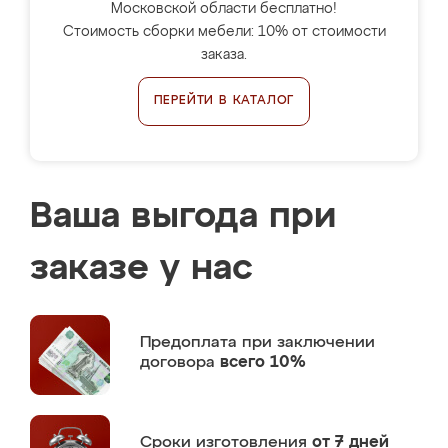
Московской области бесплатно!
Стоимость сборки мебели: 10% от стоимости
заказа.
ПЕРЕЙТИ В КАТАЛОГ
Ваша выгода при
заказе у нас
Предоплата
при заключении
договора
всего 10%
Сроки изготовления
от 7 дней