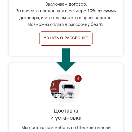
Заключаем договор,
Вы вносите предоплату в размере
10% от суммы
договора
, и мы отдаём заказ в производство.
Возможна оплата в рассрочку без %.
УЗНАТЬ О РАССРОЧКЕ
Доставка
и установка
Мы доставляем мебель по Щёлково и всей