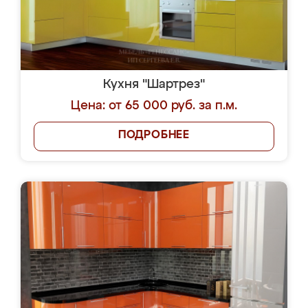
Кухня "Шартрез"
Цена: от 65 000 руб. за п.м.
ПОДРОБНЕЕ