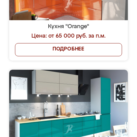
Кухня "Orange"
Цена: от 65 000 руб. за п.м.
ПОДРОБНЕЕ