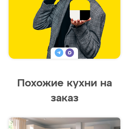
Похожие кухни на
заказ