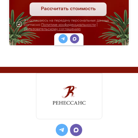
Рассчитать стоимость
Я соглашаюсь на передачу персональных данных
согласно
Политике конфиденциальности
|
Пользовательскому соглашению