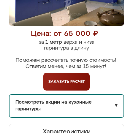
Цена: от 65 000 ₽
за
1 метр
верха и низа
гарнитура в длину
Поможем рассчитать точную стоимость!
Ответим менее, чем за 15 минут!
ЗАКАЗАТЬ
РАСЧЁТ
Посмотреть акции на кухонные
▼
гарнитуры
Характеристики