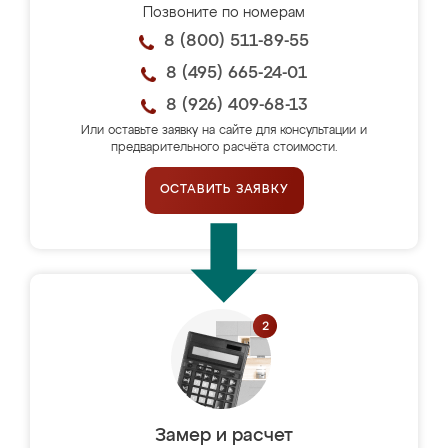
Позвоните по номерам
8 (800) 511-89-55
8 (495) 665-24-01
8 (926) 409-68-13
Или оставьте заявку на сайте для консультации и
предварительного расчёта стоимости.
ОСТАВИТЬ ЗАЯВКУ
Замер и расчет