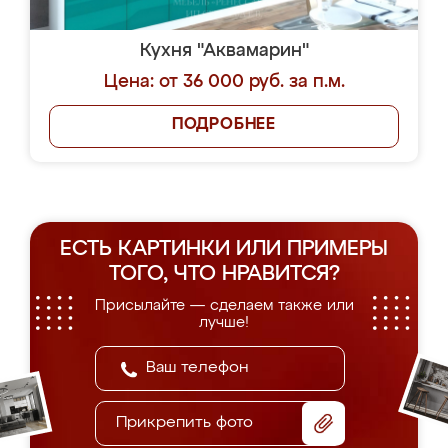
Кухня "Аквамарин"
Цена: от 36 000 руб. за п.м.
ПОДРОБНЕЕ
ЕСТЬ КАРТИНКИ ИЛИ ПРИМЕРЫ
ТОГО, ЧТО НРАВИТСЯ?
Присылайте — сделаем также или
лучше!
Прикрепить фото