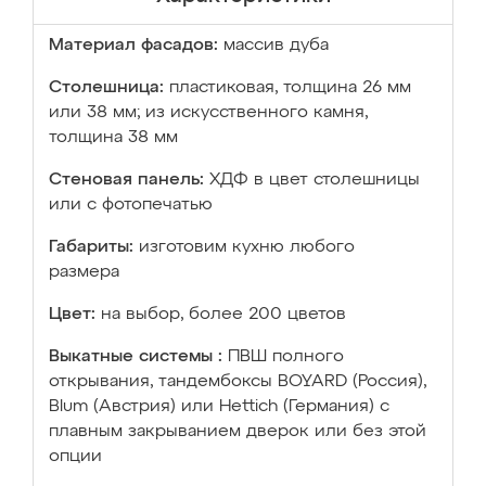
Материал фасадов:
массив дуба
Столешница:
пластиковая, толщина 26 мм
или 38 мм; из искусственного камня,
толщина 38 мм
Стеновая панель:
ХДФ в цвет столешницы
или с фотопечатью
Габариты:
изготовим кухню любого
размера
Цвет:
на выбор, более 200 цветов
Выкатные системы :
ПВШ полного
открывания, тандембоксы BOYARD (Россия),
Blum (Австрия) или Hettich (Германия) с
плавным закрыванием дверок или без этой
опции