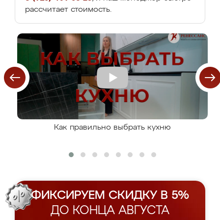
рассчитает стоимость.
Как правильно выбрать кухню
ФИКСИРУЕМ СКИДКУ В 5%
ДО КОНЦА АВГУСТА