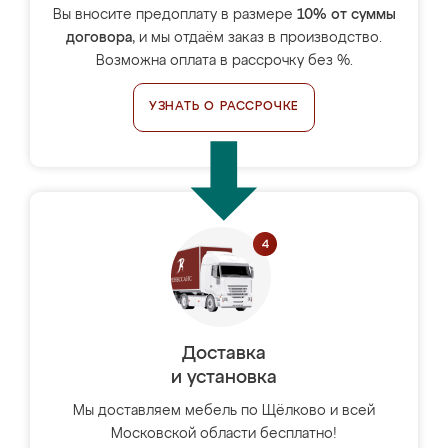
Вы вносите предоплату в размере
10% от суммы
договора
, и мы отдаём заказ в производство.
Возможна оплата в рассрочку без %.
УЗНАТЬ О РАССРОЧКЕ
Доставка
и установка
Мы доставляем мебель по Щёлково и всей
Московской области бесплатно!