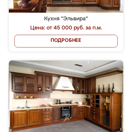
Кухня "Эльвира"
Цена: от 45 000 руб. за п.м.
ПОДРОБНЕЕ