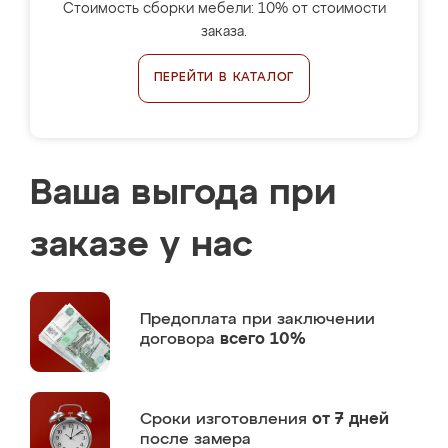
Стоимость сборки мебели: 10% от стоимости
заказа.
ПЕРЕЙТИ В КАТАЛОГ
Ваша выгода при
заказе у нас
Предоплата
при заключении
договора
всего 10%
Сроки изготовления
от 7 дней
после замера