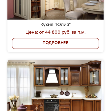
Кухня "Юлия"
Цена: от 44 800 руб. за п.м.
ПОДРОБНЕЕ