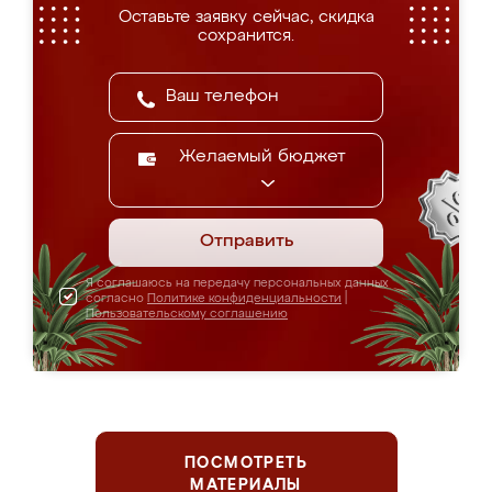
Оставьте заявку сейчас, скидка
сохранится.
Желаемый бюджет
Отправить
Я соглашаюсь на передачу персональных данных
согласно
Политике конфиденциальности
|
Пользовательскому соглашению
ПОСМОТРЕТЬ
МАТЕРИАЛЫ