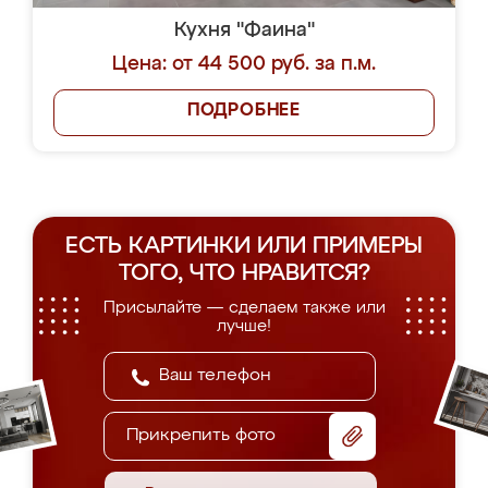
Кухня "Фаина"
Цена: от 44 500 руб. за п.м.
ПОДРОБНЕЕ
ЕСТЬ КАРТИНКИ ИЛИ ПРИМЕРЫ
ТОГО, ЧТО НРАВИТСЯ?
Присылайте — сделаем также или
лучше!
Прикрепить фото