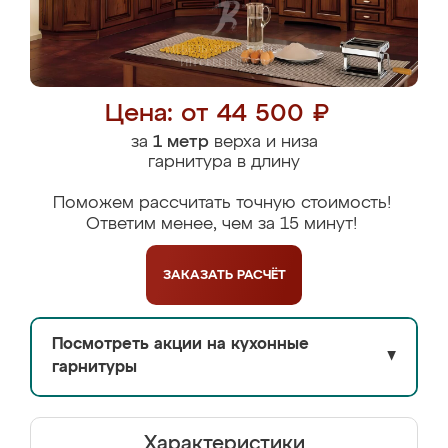
Цена: от 44 500 ₽
за
1 метр
верха и низа
гарнитура в длину
Поможем рассчитать точную стоимость!
Ответим менее, чем за 15 минут!
ЗАКАЗАТЬ
РАСЧЁТ
Посмотреть акции на кухонные
▼
гарнитуры
Характеристики