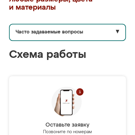
и материалы
Часто задаваемые вопросы
▼
Схема работы
Оставьте заявку
Позвоните по номерам