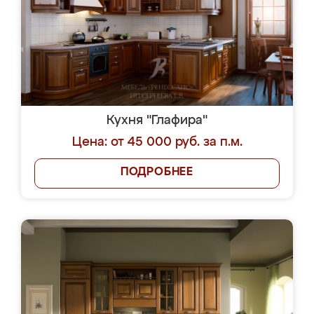
Кухня "Глафира"
Цена: от 45 000 руб. за п.м.
ПОДРОБНЕЕ