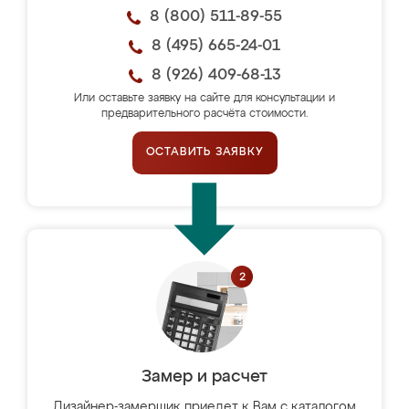
8 (800) 511-89-55
8 (495) 665-24-01
8 (926) 409-68-13
Или оставьте заявку на сайте для консультации и
предварительного расчёта стоимости.
ОСТАВИТЬ ЗАЯВКУ
Замер и расчет
Дизайнер-замерщик приедет к Вам с каталогом