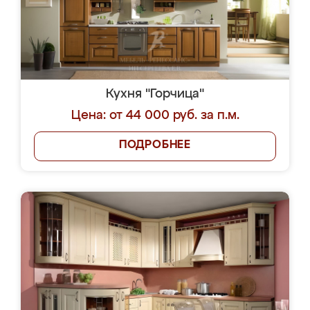
Кухня "Горчица"
Цена: от 44 000 руб. за п.м.
ПОДРОБНЕЕ