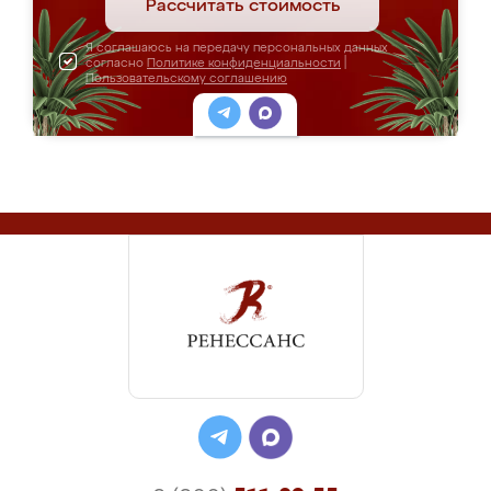
Рассчитать стоимость
Я соглашаюсь на передачу персональных данных
согласно
Политике конфиденциальности
|
Пользовательскому соглашению