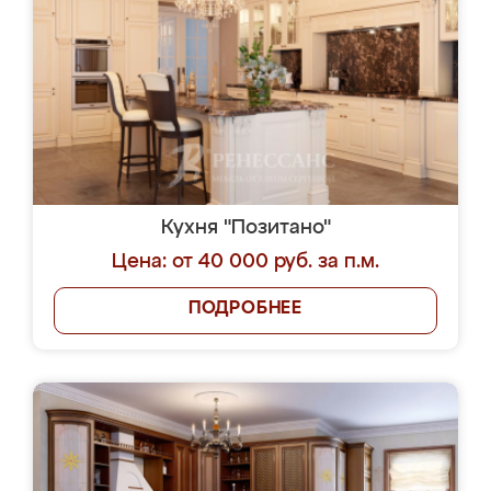
Кухня "Позитано"
Цена: от 40 000 руб. за п.м.
ПОДРОБНЕЕ