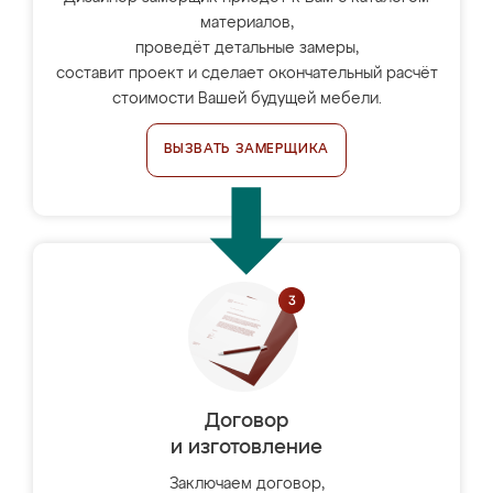
материалов,
проведёт детальные замеры,
составит проект и сделает окончательный расчёт
стоимости Вашей будущей мебели.
ВЫЗВАТЬ ЗАМЕРЩИКА
Договор
и изготовление
Заключаем договор,