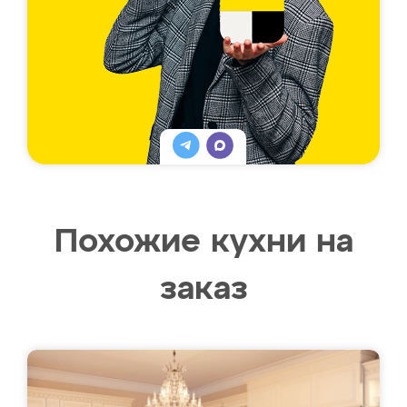
Похожие кухни на
заказ