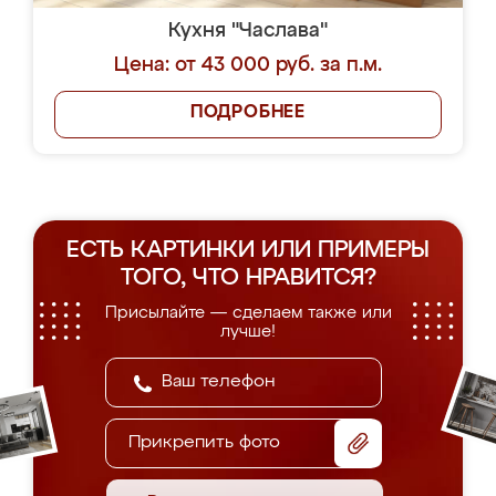
Кухня "Часлава"
Цена: от 43 000 руб. за п.м.
ПОДРОБНЕЕ
ЕСТЬ КАРТИНКИ ИЛИ ПРИМЕРЫ
ТОГО, ЧТО НРАВИТСЯ?
Присылайте — сделаем также или
лучше!
Прикрепить фото