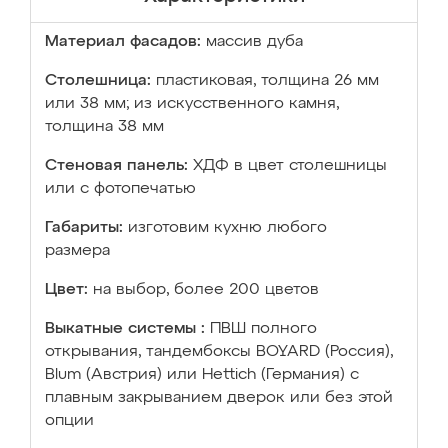
Материал фасадов:
массив дуба
Столешница:
пластиковая, толщина 26 мм
или 38 мм; из искусственного камня,
толщина 38 мм
Стеновая панель:
ХДФ в цвет столешницы
или с фотопечатью
Габариты:
изготовим кухню любого
размера
Цвет:
на выбор, более 200 цветов
Выкатные системы :
ПВШ полного
открывания, тандембоксы BOYARD (Россия),
Blum (Австрия) или Hettich (Германия) с
плавным закрыванием дверок или без этой
опции