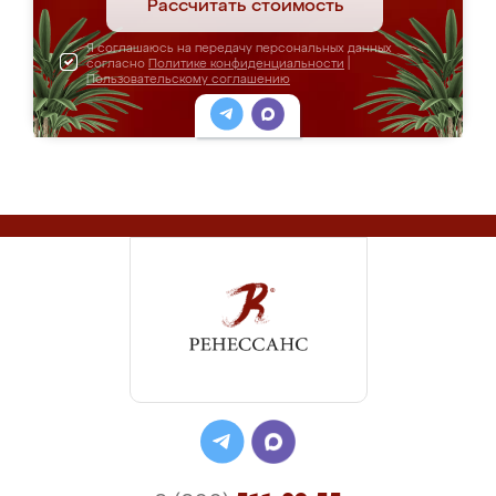
Рассчитать стоимость
Я соглашаюсь на передачу персональных данных
согласно
Политике конфиденциальности
|
Пользовательскому соглашению