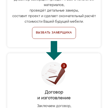
материалов,
проведёт детальные замеры,
составит проект и сделает окончательный расчёт
стоимости Вашей будущей мебели.
ВЫЗВАТЬ ЗАМЕРЩИКА
Договор
и изготовление
Заключаем договор,