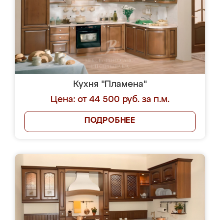
Кухня "Пламена"
Цена: от 44 500 руб. за п.м.
ПОДРОБНЕЕ