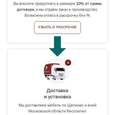
Вы вносите предоплату в размере
10% от суммы
договора
, и мы отдаём заказ в производство.
Возможна оплата в рассрочку без %.
УЗНАТЬ О РАССРОЧКЕ
Доставка
и установка
Мы доставляем мебель по Щёлково и всей
Московской области бесплатно!