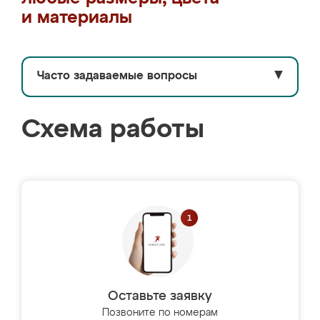
и материалы
Часто задаваемые вопросы
▼
Схема работы
Оставьте заявку
Позвоните по номерам