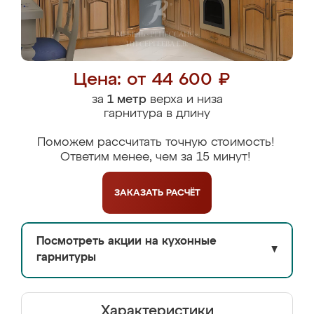
Цена: от 44 600 ₽
за
1 метр
верха и низа
гарнитура в длину
Поможем рассчитать точную стоимость!
Ответим менее, чем за 15 минут!
ЗАКАЗАТЬ
РАСЧЁТ
Посмотреть акции на кухонные
▼
гарнитуры
Характеристики