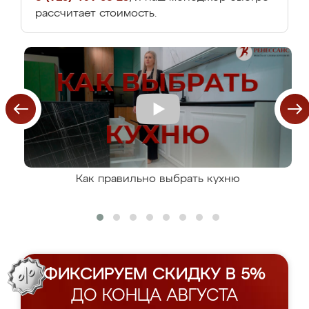
рассчитает стоимость.
Как правильно выбрать кухню
ФИКСИРУЕМ СКИДКУ В 5%
ДО КОНЦА АВГУСТА