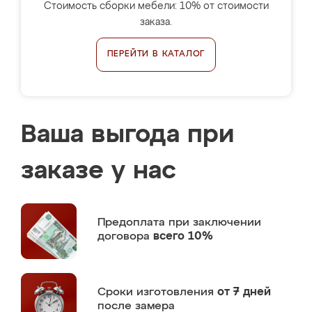
Стоимость сборки мебели: 10% от стоимости
заказа.
ПЕРЕЙТИ В КАТАЛОГ
Ваша выгода при
заказе у нас
Предоплата
при заключении
договора
всего 10%
Сроки изготовления
от 7 дней
после замера