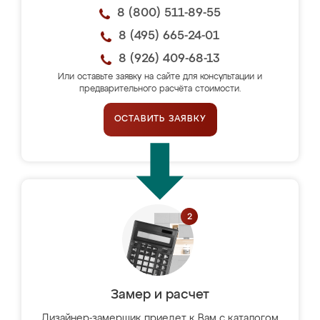
8 (800) 511-89-55
8 (495) 665-24-01
8 (926) 409-68-13
Или оставьте заявку на сайте для консультации и
предварительного расчёта стоимости.
ОСТАВИТЬ ЗАЯВКУ
Замер и расчет
Дизайнер-замерщик приедет к Вам с каталогом