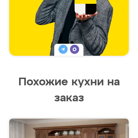
Похожие кухни на
заказ