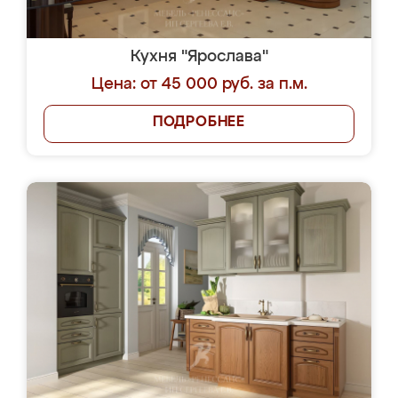
Кухня "Ярослава"
Цена: от 45 000 руб. за п.м.
ПОДРОБНЕЕ