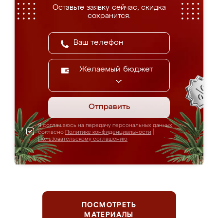
Оставьте заявку сейчас, скидка
сохранится.
Желаемый бюджет
Отправить
Я соглашаюсь на передачу персональных данных
согласно
Политике конфиденциальности
|
Пользовательскому соглашению
ПОСМОТРЕТЬ
МАТЕРИАЛЫ