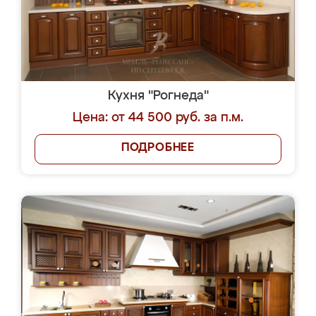
Кухня "Рогнеда"
Цена: от 44 500 руб. за п.м.
ПОДРОБНЕЕ