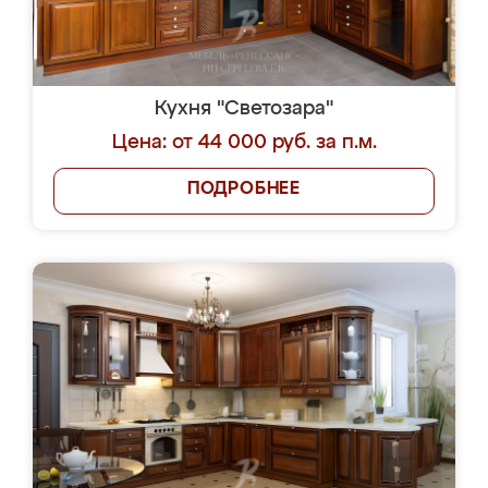
Кухня "Светозара"
Цена: от 44 000 руб. за п.м.
ПОДРОБНЕЕ