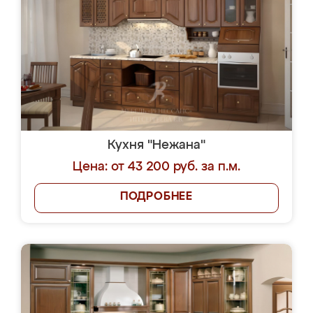
Кухня "Нежана"
Цена: от 43 200 руб. за п.м.
ПОДРОБНЕЕ