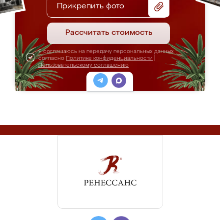
Прикрепить фото
Рассчитать стоимость
Я соглашаюсь на передачу персональных данных
согласно
Политике конфиденциальности
|
Пользовательскому соглашению