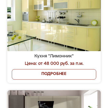
Кухня "Лимонник"
Цена: от 48 000 руб. за п.м.
ПОДРОБНЕЕ