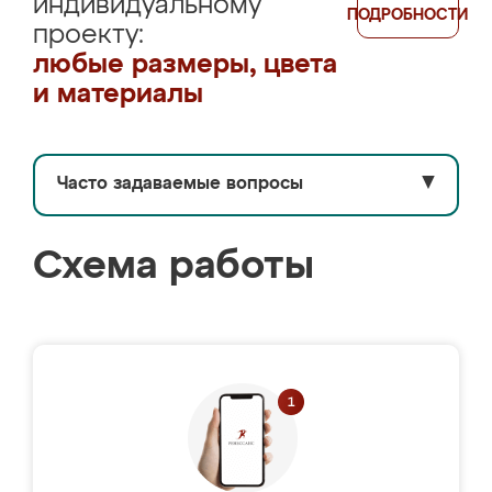
индивидуальному
ПОДРОБНОСТИ
проекту:
любые размеры, цвета
и материалы
Часто задаваемые вопросы
▼
Схема работы