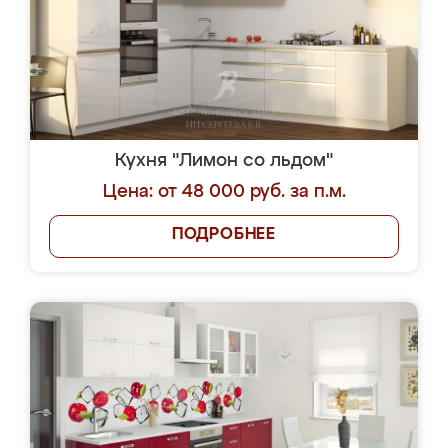
Кухня "Лимон со льдом"
Цена: от 48 000 руб. за п.м.
ПОДРОБНЕЕ