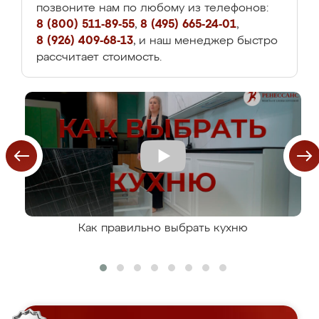
позвоните нам по любому из телефонов:
8 (800) 511-89-55
,
8 (495) 665-24-01
,
8 (926) 409-68-13
, и наш менеджер быстро
рассчитает стоимость.
Как правильно выбрать кухню