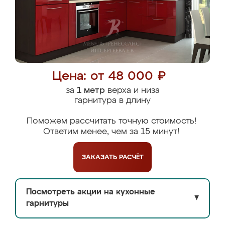
Цена: от 48 000 ₽
за
1 метр
верха и низа
гарнитура в длину
Поможем рассчитать точную стоимость!
Ответим менее, чем за 15 минут!
ЗАКАЗАТЬ
РАСЧЁТ
Посмотреть акции на кухонные
▼
гарнитуры