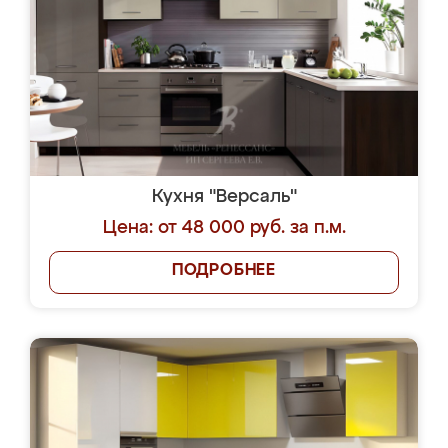
Кухня "Версаль"
Цена: от 48 000 руб. за п.м.
ПОДРОБНЕЕ