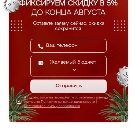
ФИКСИРУЕМ СКИДКУ В 5%
ДО КОНЦА АВГУСТА
Оставьте заявку сейчас, скидка
сохранится.
Желаемый бюджет
Отправить
Я соглашаюсь на передачу персональных данных
согласно
Политике конфиденциальности
|
Пользовательскому соглашению