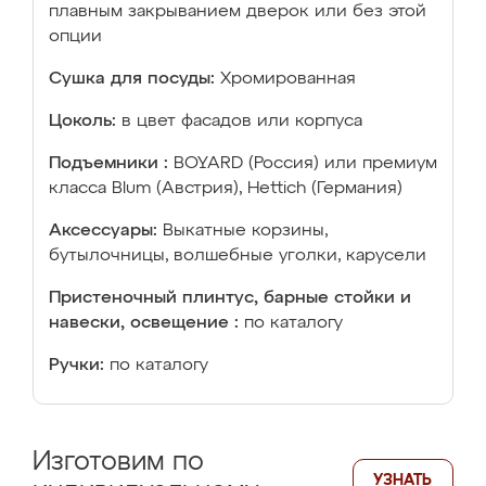
плавным закрыванием дверок или без этой
опции
Сушка для посуды:
Хромированная
Цоколь:
в цвет фасадов или корпуса
Подъемники :
BOYARD (Россия) или премиум
класса Blum (Австрия), Hettich (Германия)
Аксессуары:
Выкатные корзины,
бутылочницы, волшебные уголки, карусели
Пристеночный плинтус, барные стойки и
навески, освещение :
по каталогу
Ручки:
по каталогу
Изготовим по
УЗНАТЬ