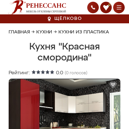
0
ЩЁЛКОВО
ГЛАВНАЯ
→
КУХНИ
→
КУХНИ ИЗ ПЛАСТИКА
Кухня "Красная
смородина"
Рейтинг:
0.0
(
0
голосов)