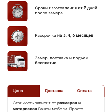
Сроки изготовления
от 7 дней
после замера
Рассрочка
на 3, 4, 6 месяцев
Замер,
доставка и подъем
бесплатно
Цена
Доставка
Оплата
размеров и
Стоимость зависит от
материалов
Вашей мебели. Просто