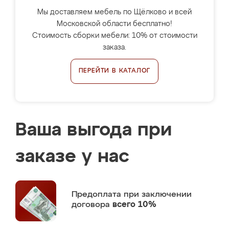
Мы доставляем мебель по Щёлково и всей
Московской области бесплатно!
Стоимость сборки мебели: 10% от стоимости
заказа.
ПЕРЕЙТИ В КАТАЛОГ
Ваша выгода при
заказе у нас
Предоплата
при заключении
договора
всего 10%