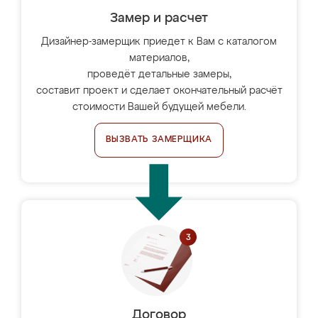
Замер и расчет
Дизайнер-замерщик приедет к Вам с каталогом
материалов,
проведёт детальные замеры,
составит проект и сделает окончательный расчёт
стоимости Вашей будущей мебели.
ВЫЗВАТЬ ЗАМЕРЩИКА
Договор