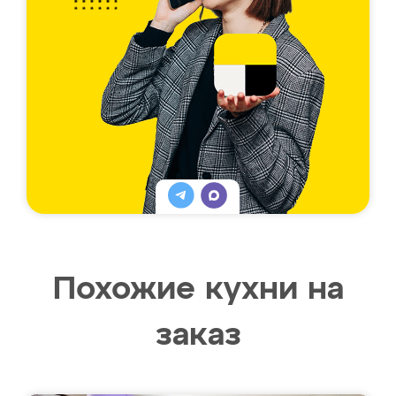
Похожие кухни на
заказ