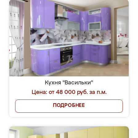
Кухня "Васильки"
Цена: от 48 000 руб. за п.м.
ПОДРОБНЕЕ