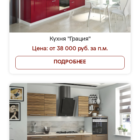
Кухня "Грация"
Цена: от 38 000 руб. за п.м.
ПОДРОБНЕЕ