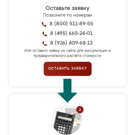
Оставьте заявку
Позвоните по номерам
8 (800) 511-89-55
8 (495) 665-24-01
8 (926) 409-68-13
Или оставьте заявку на сайте для консультации и
предварительного расчёта стоимости.
ОСТАВИТЬ ЗАЯВКУ