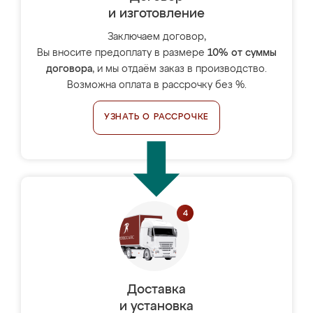
и изготовление
Заключаем договор,
Вы вносите предоплату в размере
10% от суммы
договора
, и мы отдаём заказ в производство.
Возможна оплата в рассрочку без %.
УЗНАТЬ О РАССРОЧКЕ
Доставка
и установка