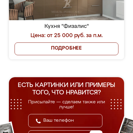
Кухня "Физалис"
Цена: от 25 000 руб. за п.м.
ПОДРОБНЕЕ
ЕСТЬ КАРТИНКИ ИЛИ ПРИМЕРЫ
ТОГО, ЧТО НРАВИТСЯ?
Присылайте — сделаем также или
лучше!