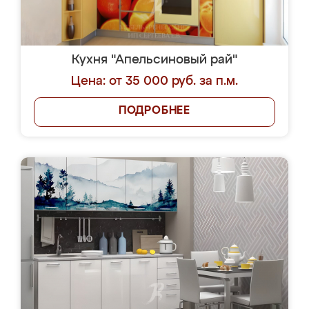
Кухня "Апельсиновый рай"
Цена: от 35 000 руб. за п.м.
ПОДРОБНЕЕ