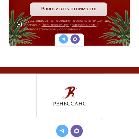
Рассчитать стоимость
Я соглашаюсь на передачу персональных данных
согласно
Политике конфиденциальности
|
Пользовательскому соглашению