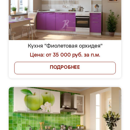
Кухня "Фиолетовая орхидея"
Цена: от 35 000 руб. за п.м.
ПОДРОБНЕЕ