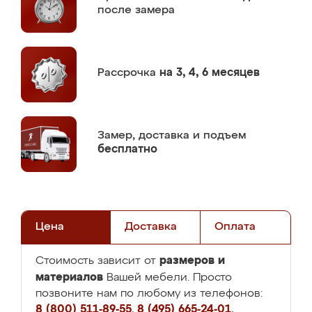
после замера
Рассрочка
на 3, 4, 6 месяцев
Замер,
доставка и подъем
бесплатно
Цена
Доставка
Оплата
размеров и
Стоимость зависит от
материалов
Вашей мебели. Просто
позвоните нам по любому из телефонов:
8 (800) 511-89-55
,
8 (495) 665-24-01
,