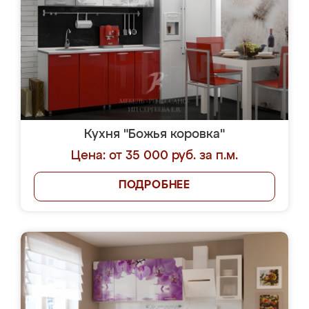
Кухня "Божья коровка"
Цена: от 35 000 руб. за п.м.
ПОДРОБНЕЕ