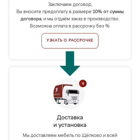
Заключаем договор,
Вы вносите предоплату в размере
10% от суммы
договора
, и мы отдаём заказ в производство.
Возможна оплата в рассрочку без %.
УЗНАТЬ О РАССРОЧКЕ
Доставка
и установка
Мы доставляем мебель по Щёлково и всей