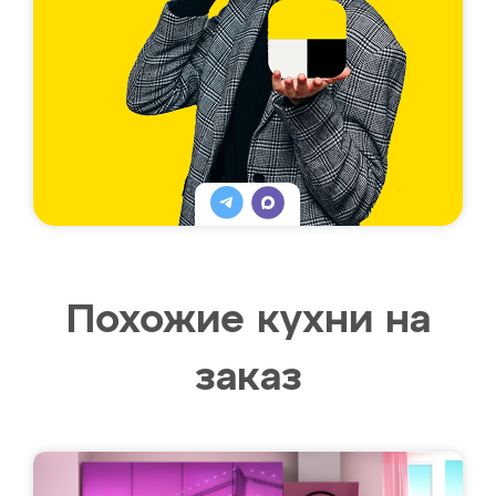
Похожие кухни на
заказ