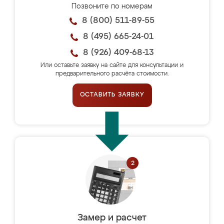
Позвоните по номерам
8 (800) 511-89-55
8 (495) 665-24-01
8 (926) 409-68-13
Или оставьте заявку на сайте для консультации и
предварительного расчёта стоимости.
ОСТАВИТЬ ЗАЯВКУ
Замер и расчет