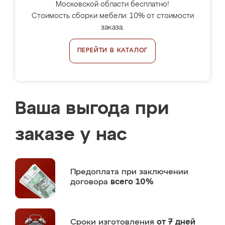
Московской области бесплатно!
Стоимость сборки мебели: 10% от стоимости
заказа.
ПЕРЕЙТИ В КАТАЛОГ
Ваша выгода при
заказе у нас
Предоплата
при заключении
договора
всего 10%
Сроки изготовления
от 7 дней