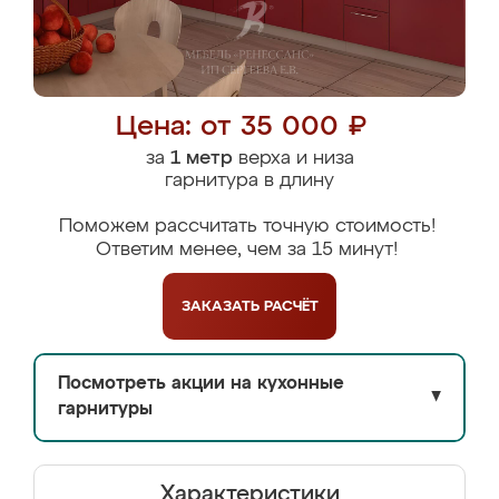
Цена: от 35 000 ₽
за
1 метр
верха и низа
гарнитура в длину
Поможем рассчитать точную стоимость!
Ответим менее, чем за 15 минут!
ЗАКАЗАТЬ
РАСЧЁТ
Посмотреть акции на кухонные
▼
гарнитуры
Характеристики