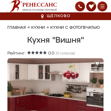
0
ЩЁЛКОВО
ГЛАВНАЯ
→
КУХНИ
→
КУХНИ С ФОТОПЕЧАТЬЮ
Кухня "Вишня"
Рейтинг:
0.0
(
0
голосов)