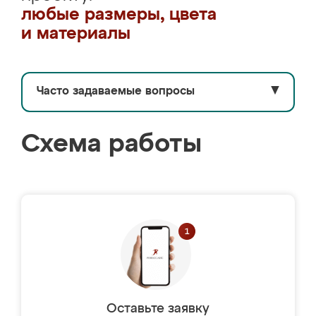
любые размеры, цвета
и материалы
Часто задаваемые вопросы
▼
Схема работы
Оставьте заявку