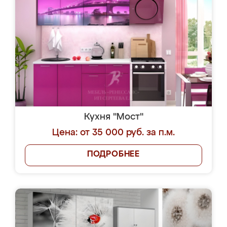
Кухня "Мост"
Цена: от 35 000 руб. за п.м.
ПОДРОБНЕЕ