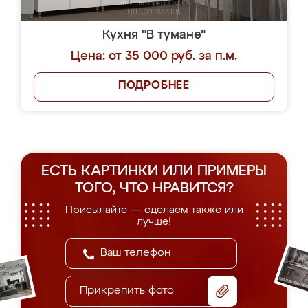
Кухня "В тумане"
Цена: от 35 000 руб. за п.м.
ПОДРОБНЕЕ
ЕСТЬ КАРТИНКИ ИЛИ ПРИМЕРЫ
ТОГО, ЧТО НРАВИТСЯ?
Присылайте — сделаем также или
лучше!
Прикрепить фото