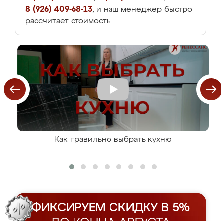
8 (926) 409-68-13
, и наш менеджер быстро
рассчитает стоимость.
Как правильно выбрать кухню
ФИКСИРУЕМ СКИДКУ В 5%