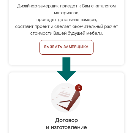
Дизайнер-замерщик приедет к Вам с каталогом
материалов,
проведёт детальные замеры,
составит проект и сделает окончательный расчёт
стоимости Вашей будущей мебели.
ВЫЗВАТЬ ЗАМЕРЩИКА
Договор
и изготовление