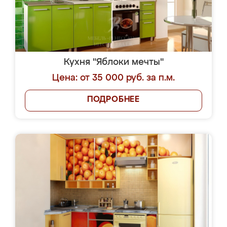
Кухня "Яблоки мечты"
Цена: от 35 000 руб. за п.м.
ПОДРОБНЕЕ