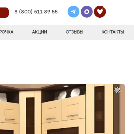
0
8 (800) 511-89-55
РОЧКА
АКЦИИ
ОТЗЫВЫ
КОНТАКТЫ