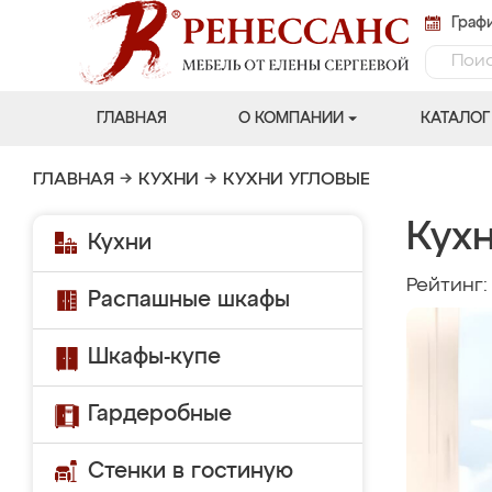
Графи
ГЛАВНАЯ
О КОМПАНИИ
КАТАЛОГ
ГЛАВНАЯ
→
КУХНИ
→
КУХНИ УГЛОВЫЕ
Кухн
Кухни
Рейтинг
Распашные шкафы
Шкафы-купе
Гардеробные
Стенки в гостиную