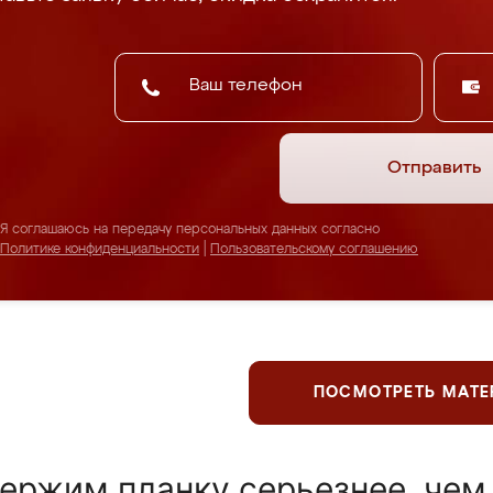
Отправить
Я соглашаюсь на передачу персональных данных согласно
Политике конфиденциальности
|
Пользовательскому соглашению
ПОСМОТРЕТЬ МАТ
ержим планку серьезнее, чем