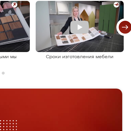
рыми мы
Сроки изготовления мебели