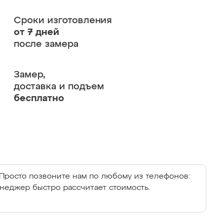
Сроки изготовления
от 7 дней
после замера
Замер,
доставка и подъем
бесплатно
Просто позвоните нам по любому из телефонов:
енеджер быстро рассчитает стоимость.