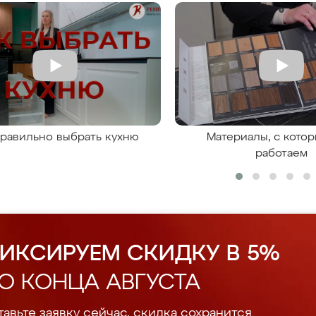
правильно выбрать кухню
Материалы, с кото
работаем
ИКСИРУЕМ СКИДКУ В 5%
О КОНЦА АВГУСТА
авьте заявку сейчас, скидка сохранится.