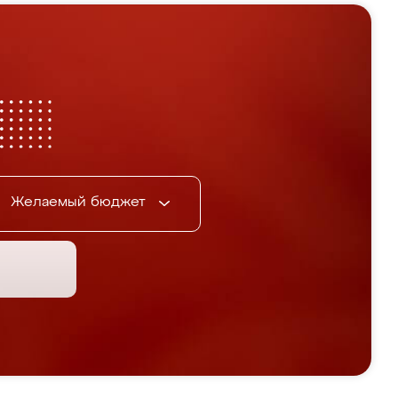
Желаемый бюджет