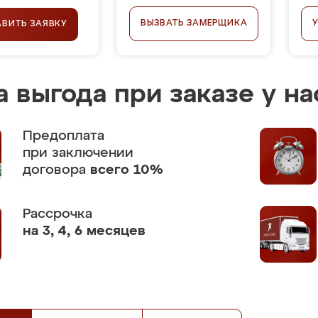
ВЫЗВАТЬ ЗАМЕРЩИКА
АВИТЬ ЗАЯВКУ
 выгода при заказе у на
Предоплата
при заключении
договора
всего 10%
Рассрочка
на 3, 4, 6 месяцев