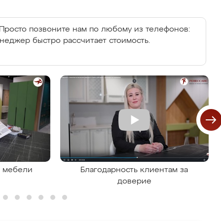
Просто позвоните нам по любому из телефонов:
енеджер быстро рассчитает стоимость.
я мебели
Благодарность клиентам за
доверие