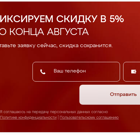
ИКСИРУЕМ СКИДКУ В 5%
О КОНЦА АВГУСТА
авьте заявку сейчас, скидка сохранится.
Отправить
Я соглашаюсь на передачу персональных данных согласно
Политике конфиденциальности
|
Пользовательскому соглашению