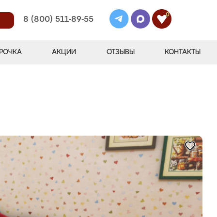
0
8 (800) 511-89-55
РОЧКА
АКЦИИ
ОТЗЫВЫ
КОНТАКТЫ