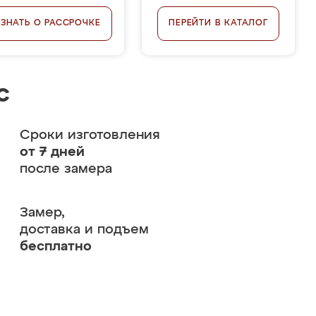
УЗНАТЬ О РАССРОЧКЕ
ПЕРЕЙТИ В КАТАЛОГ
с
Сроки изготовления
от 7 дней
после замера
Замер,
доставка и подъем
бесплатно