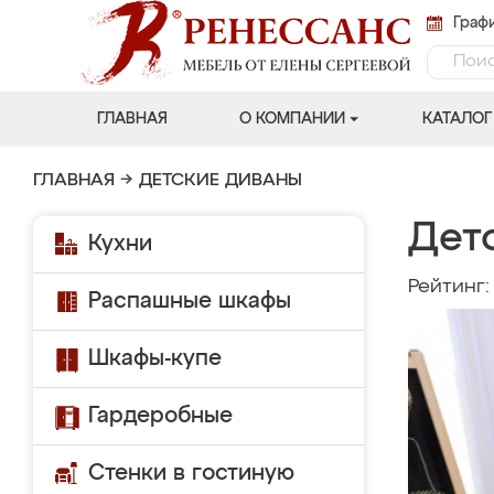
Графи
ГЛАВНАЯ
О КОМПАНИИ
КАТАЛОГ
ГЛАВНАЯ
→
ДЕТСКИЕ ДИВАНЫ
Дет
Кухни
Рейтинг
Распашные шкафы
Шкафы-купе
Гардеробные
Стенки в гостиную