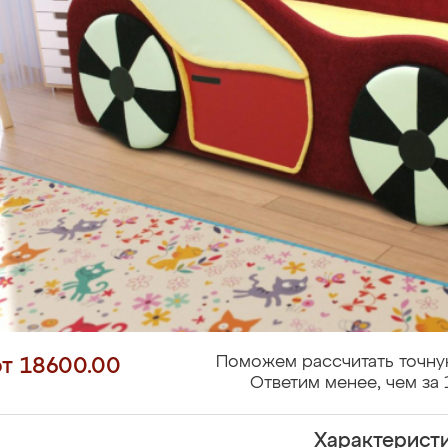
Поможем рассчитать точну
от 18600.00
Ответим менее, чем за 
Характерист