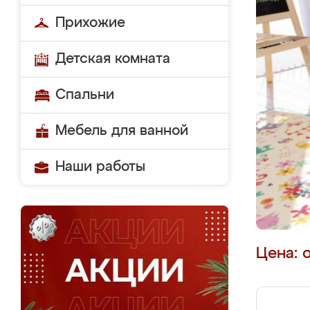
Прихожие
Детская комната
Спальни
Мебель для ванной
Наши работы
Цена: 