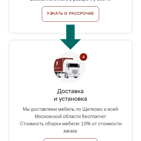
УЗНАТЬ О РАССРОЧКЕ
Доставка
и установка
Мы доставляем мебель по Щёлково и всей
Московской области бесплатно!
Стоимость сборки мебели: 10% от стоимости
заказа.