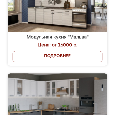
Модульная кухня "Мальва"
Цена: от 16000 р.
ПОДРОБНЕЕ