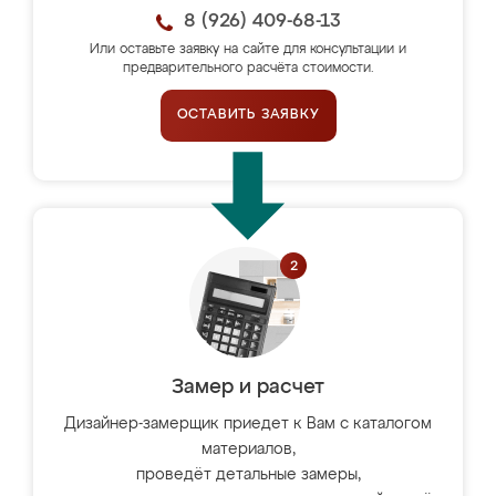
8 (926) 409-68-13
Или оставьте заявку на сайте для консультации и
предварительного расчёта стоимости.
ОСТАВИТЬ ЗАЯВКУ
Замер и расчет
Дизайнер-замерщик приедет к Вам с каталогом
материалов,
проведёт детальные замеры,