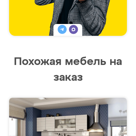
Похожая мебель на
заказ