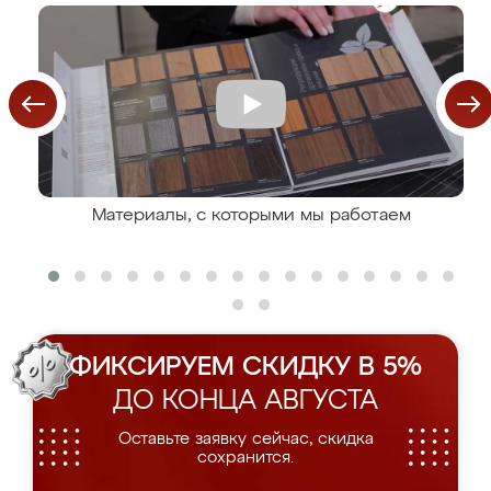
Материалы, с которыми мы работаем
ФИКСИРУЕМ СКИДКУ В 5%
ДО КОНЦА АВГУСТА
Оставьте заявку сейчас, скидка
сохранится.