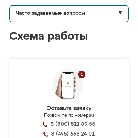
Часто задаваемые вопросы
▼
Схема работы
Оставьте заявку
Позвоните по номерам
8 (800) 511-89-55
8 (495) 665-24-01