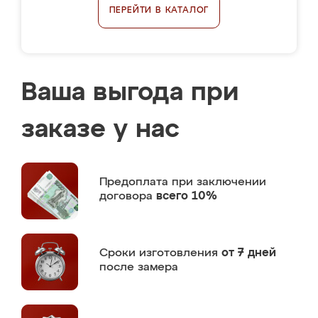
ПЕРЕЙТИ В КАТАЛОГ
Ваша выгода при
заказе у нас
Предоплата
при заключении
договора
всего 10%
Сроки изготовления
от 7 дней
после замера