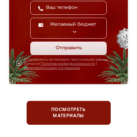
Желаемый бюджет
Отправить
Я соглашаюсь на передачу персональных данных
согласно
Политике конфиденциальности
|
Пользовательскому соглашению
ПОСМОТРЕТЬ
МАТЕРИАЛЫ