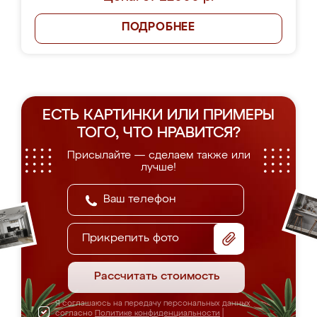
ПОДРОБНЕЕ
ЕСТЬ КАРТИНКИ ИЛИ ПРИМЕРЫ
ТОГО, ЧТО НРАВИТСЯ?
Присылайте — сделаем также или
лучше!
Прикрепить фото
Рассчитать стоимость
Я соглашаюсь на передачу персональных данных
согласно
Политике конфиденциальности
|