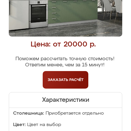
Цена: от 20000 р.
Поможем рассчитать точную стоимость!
Ответим менее, чем за 15 минут!
ЗАКАЗАТЬ
РАСЧЁТ
Характеристики
Столешница:
Приобретается отдельно
Цвет:
Цвет на выбор