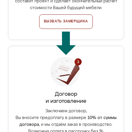
составит проект и сделает окончательный расчёт
стоимости Вашей будущей мебели.
ВЫЗВАТЬ ЗАМЕРЩИКА
Договор
и изготовление
Заключаем договор,
Вы вносите предоплату в размере
10% от суммы
договора
, и мы отдаём заказ в производство.
Возможна оплата в рассрочку без %.