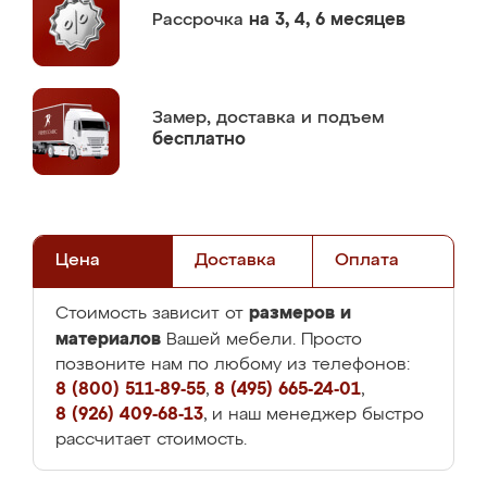
Рассрочка
на 3, 4, 6 месяцев
Замер,
доставка и подъем
бесплатно
Цена
Доставка
Оплата
размеров и
Стоимость зависит от
материалов
Вашей мебели. Просто
позвоните нам по любому из телефонов:
8 (800) 511-89-55
,
8 (495) 665-24-01
,
8 (926) 409-68-13
, и наш менеджер быстро
рассчитает стоимость.