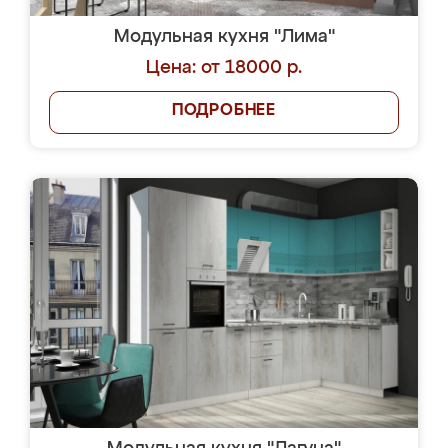
Модульная кухня "Лима"
Цена: от 18000 р.
ПОДРОБНЕЕ