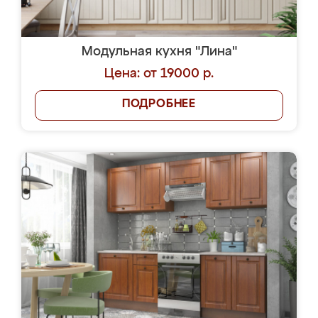
Модульная кухня "Лина"
Цена: от 19000 р.
ПОДРОБНЕЕ