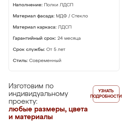
Наполнение:
Полки ЛДСП
Материал фасада:
МДФ / Стекло
Материал каркаса:
ЛДСП
Гарантийный срок:
24 месяца
Срок службы:
От 5 лет
Стиль:
Современный
Изготовим по
УЗНАТЬ
индивидуальному
ПОДРОБНОСТИ
проекту:
любые размеры, цвета
и материалы