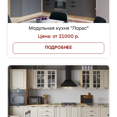
Модульная кухня "Лорас"
Цена: от 21000 р.
ПОДРОБНЕЕ