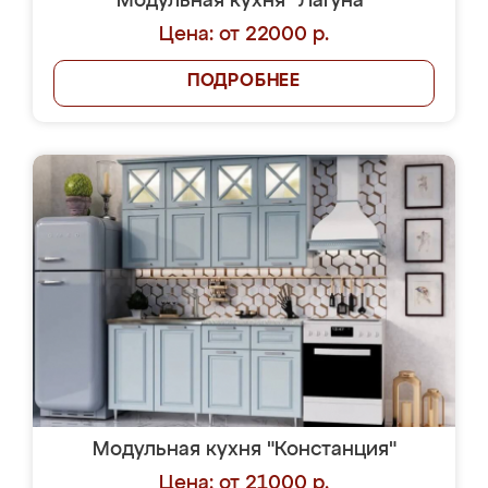
Модульная кухня "Лагуна"
Цена: от 22000 р.
ПОДРОБНЕЕ
Модульная кухня "Констанция"
Цена: от 21000 р.