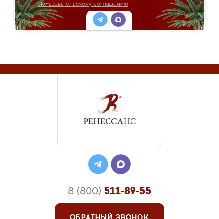
Пользовательскому соглашению
8 (800)
511-89-55
ОБРАТНЫЙ ЗВОНОК