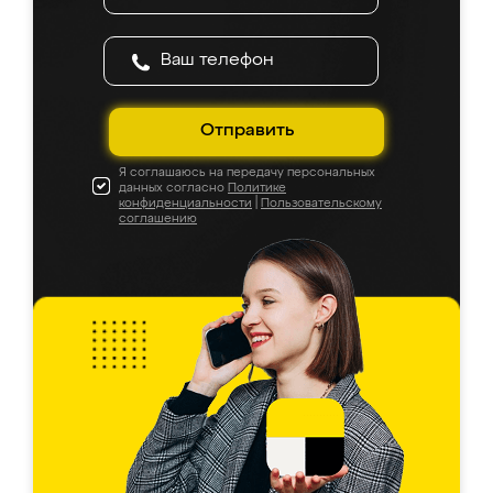
Отправить
Я соглашаюсь на передачу персональных
данных согласно
Политике
конфиденциальности
|
Пользовательскому
соглашению