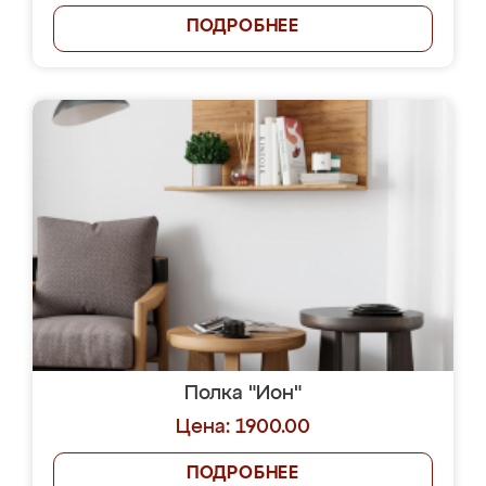
ПОДРОБНЕЕ
Полка "Ион"
Цена: 1900.00
ПОДРОБНЕЕ