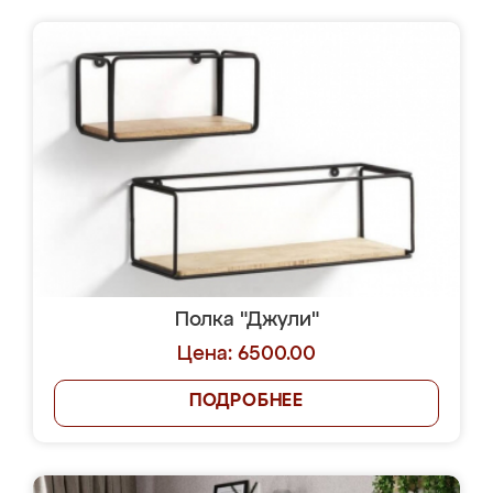
Полка "Джули"
Цена: 6500.00
ПОДРОБНЕЕ