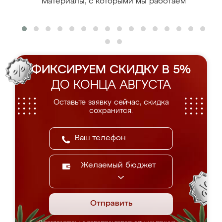
Материалы, с которыми мы работаем
ФИКСИРУЕМ СКИДКУ В 5%
ДО КОНЦА АВГУСТА
Оставьте заявку сейчас, скидка
сохранится.
Желаемый бюджет
Отправить