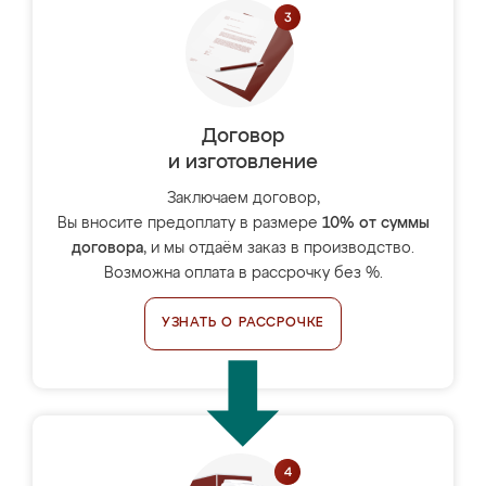
Договор
и изготовление
Заключаем договор,
Вы вносите предоплату в размере
10% от суммы
договора
, и мы отдаём заказ в производство.
Возможна оплата в рассрочку без %.
УЗНАТЬ О РАССРОЧКЕ