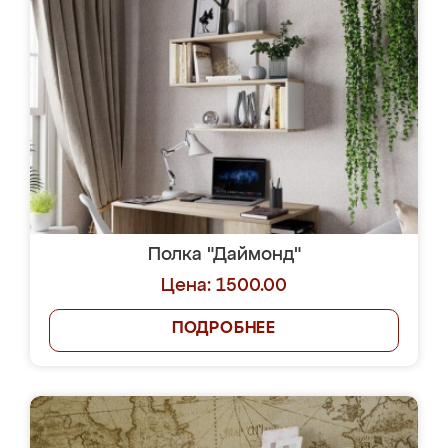
Полка "Даймонд"
Цена: 1500.00
ПОДРОБНЕЕ