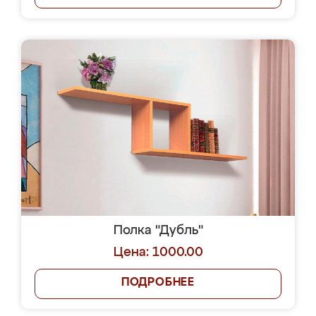
Полка "Дубль"
Цена: 1000.00
ПОДРОБНЕЕ