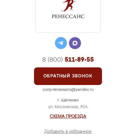
8 (800)
511-89-55
ОБРАТНЫЙ ЗВОНОК
corp-renessans@yandex.ru
г. Щёлково
ул. Московская, 70А
СХЕМА ПРОЕЗДА
Добавить в избранное