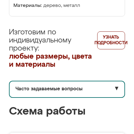
Материалы:
дерево, металл
Изготовим по
УЗНАТЬ
индивидуальному
ПОДРОБНОСТИ
проекту:
любые размеры, цвета
и материалы
Часто задаваемые вопросы
▼
Схема работы