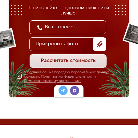
Присылайте — сделаем также или
лучше!
Прикрепить фото
Рассчитать стоимость
Я соглашаюсь на передачу персональных данных
согласно
Политике конфиденциальности
|
Пользовательскому соглашению