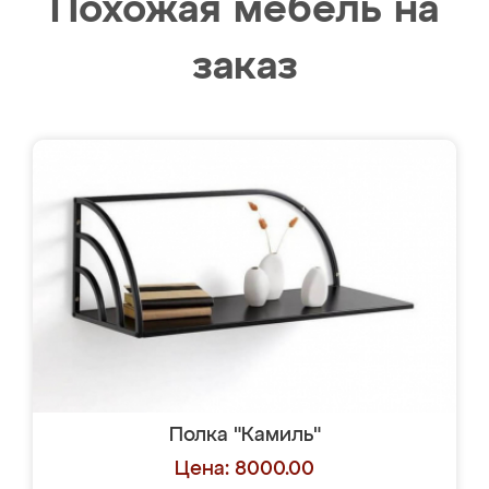
Похожая мебель на
заказ
Полка "Камиль"
Цена: 8000.00