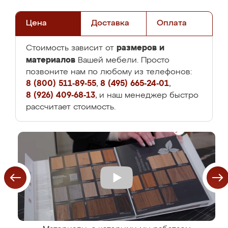
Цена
Доставка
Оплата
размеров и
Стоимость зависит от
материалов
Вашей мебели. Просто
позвоните нам по любому из телефонов:
8 (800) 511-89-55
,
8 (495) 665-24-01
,
8 (926) 409-68-13
, и наш менеджер быстро
рассчитает стоимость.