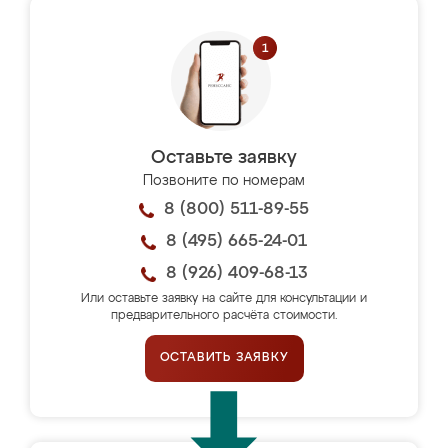
Оставьте заявку
Позвоните по номерам
8 (800) 511-89-55
8 (495) 665-24-01
8 (926) 409-68-13
Или оставьте заявку на сайте для консультации и
предварительного расчёта стоимости.
ОСТАВИТЬ ЗАЯВКУ