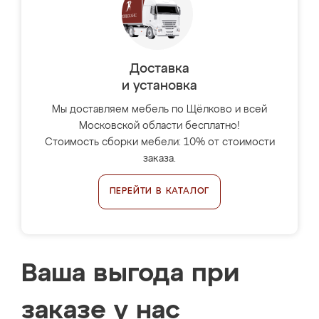
Доставка
и установка
Мы доставляем мебель по Щёлково и всей
Московской области бесплатно!
Стоимость сборки мебели: 10% от стоимости
заказа.
ПЕРЕЙТИ В КАТАЛОГ
Ваша выгода при
заказе у нас