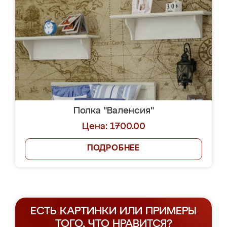
Полка "Валенсия"
Цена: 1700.00
ПОДРОБНЕЕ
ЕСТЬ КАРТИНКИ ИЛИ ПРИМЕРЫ
ТОГО, ЧТО НРАВИТСЯ?