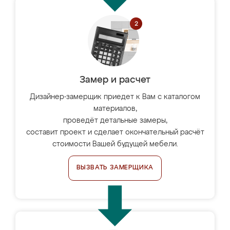
Замер и расчет
Дизайнер-замерщик приедет к Вам с каталогом
материалов,
проведёт детальные замеры,
составит проект и сделает окончательный расчёт
стоимости Вашей будущей мебели.
ВЫЗВАТЬ ЗАМЕРЩИКА