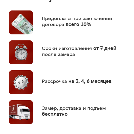
Предоплата
при заключении
договора
всего 10%
Сроки изготовления
от 7 дней
после замера
Рассрочка
на 3, 4, 6 месяцев
Замер,
доставка и подъем
бесплатно