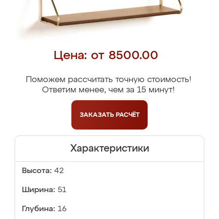
Цена: от 8500.00
Поможем рассчитать точную стоимость!
Ответим менее, чем за 15 минут!
ЗАКАЗАТЬ
РАСЧЁТ
Характеристики
Высота:
42
Ширина:
51
Глубина:
16