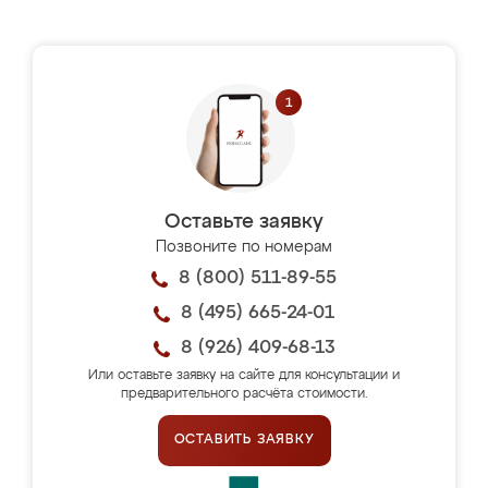
Оставьте заявку
Позвоните по номерам
8 (800) 511-89-55
8 (495) 665-24-01
8 (926) 409-68-13
Или оставьте заявку на сайте для консультации и
предварительного расчёта стоимости.
ОСТАВИТЬ ЗАЯВКУ