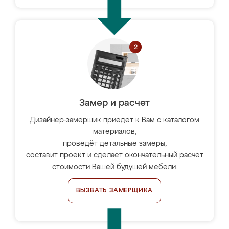
Замер и расчет
Дизайнер-замерщик приедет к Вам с каталогом
материалов,
проведёт детальные замеры,
составит проект и сделает окончательный расчёт
стоимости Вашей будущей мебели.
ВЫЗВАТЬ ЗАМЕРЩИКА