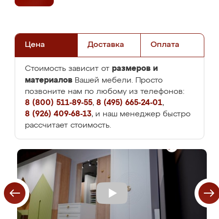
Цена
Доставка
Оплата
размеров и
Стоимость зависит от
материалов
Вашей мебели. Просто
позвоните нам по любому из телефонов:
8 (800) 511-89-55
,
8 (495) 665-24-01
,
8 (926) 409-68-13
, и наш менеджер быстро
рассчитает стоимость.