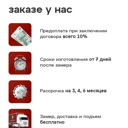
заказе у нас
Предоплата
при заключении
договора
всего 10%
Сроки изготовления
от 7 дней
после замера
Рассрочка
на 3, 4, 6 месяцев
Замер,
доставка и подъем
бесплатно