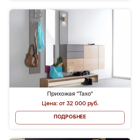
Прихожая "Тахо"
Цена: от 32 000 руб.
ПОДРОБНЕЕ