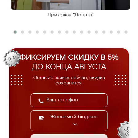
Прихожая "Доната"
ФИКСИРУЕМ СКИДКУ В 5%
ДО КОНЦА АВГУСТА
Оставьте заявку сейчас, скидка
сохранится.
Желаемый бюджет