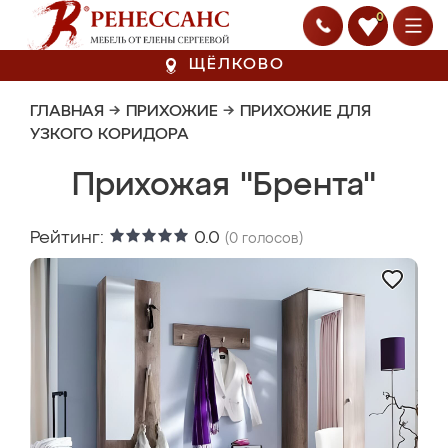
0
ЩЁЛКОВО
ГЛАВНАЯ
→
ПРИХОЖИЕ
→
ПРИХОЖИЕ ДЛЯ
УЗКОГО КОРИДОРА
Прихожая "Брента"
Рейтинг:
0.0
(
0
голосов)