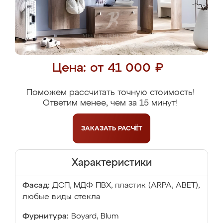
Цена: от 41 000 ₽
Поможем рассчитать точную стоимость!
Ответим менее, чем за 15 минут!
ЗАКАЗАТЬ
РАСЧЁТ
Характеристики
Фасад:
ДСП, МДФ ПВХ, пластик (ARPA, ABET),
любые виды стекла
Фурнитура:
Boyard, Blum