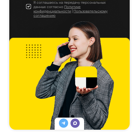
Я соглашаюсь на передачу персональных
данных согласно
Политике
конфиденциальности
|
Пользовательскому
соглашению