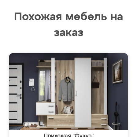
Похожая мебель на
заказ
Прихожая "Фукуэ"