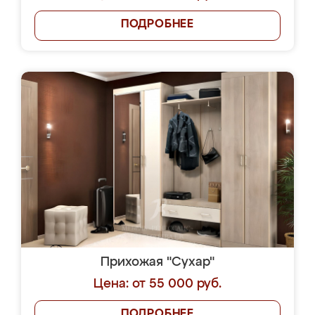
ПОДРОБНЕЕ
Прихожая "Сухар"
Цена: от 55 000 руб.
ПОДРОБНЕЕ