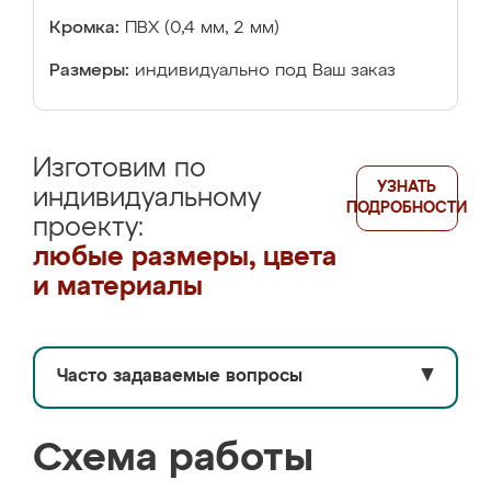
Кромка:
ПВХ (0,4 мм, 2 мм)
Размеры:
индивидуально под Ваш заказ
Изготовим по
УЗНАТЬ
индивидуальному
ПОДРОБНОСТИ
проекту:
любые размеры, цвета
и материалы
Часто задаваемые вопросы
▼
Схема работы