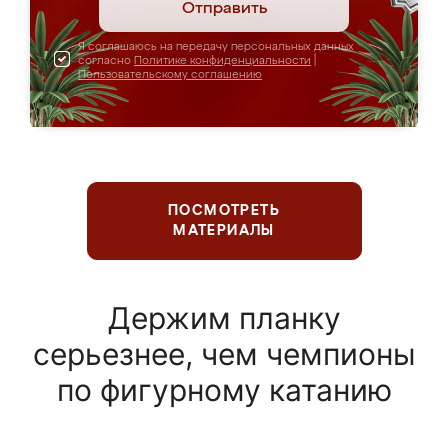
Отправить
Я соглашаюсь на передачу персональных данных
согласно
Политике конфиденциальности
|
Пользовательскому соглашению
ПОСМОТРЕТЬ
МАТЕРИАЛЫ
Держим планку
серьезнее, чем чемпионы
по фигурному катанию