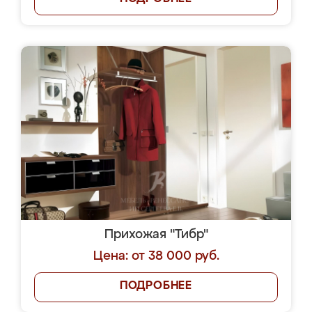
Прихожая "Тибр"
Цена: от 38 000 руб.
ПОДРОБНЕЕ