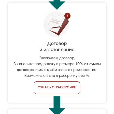
Договор
и изготовление
Заключаем договор,
Вы вносите предоплату в размере
10% от суммы
договора
, и мы отдаём заказ в производство.
Возможна оплата в рассрочку без %.
УЗНАТЬ О РАССРОЧКЕ