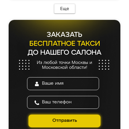
Еще
ЗАКАЗАТЬ
БЕСПЛАТНОЕ ТАКСИ
ДО НАШЕГО САЛОНА
Из любой точки Москвы и
Московской области!
Отправить