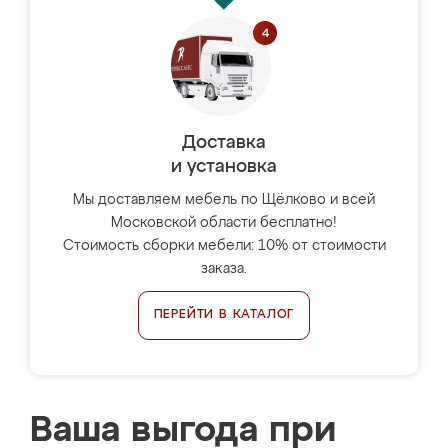
Доставка
и установка
Мы доставляем мебель по Щёлково и всей
Московской области бесплатно!
Стоимость сборки мебели: 10% от стоимости
заказа.
ПЕРЕЙТИ В КАТАЛОГ
Ваша выгода при