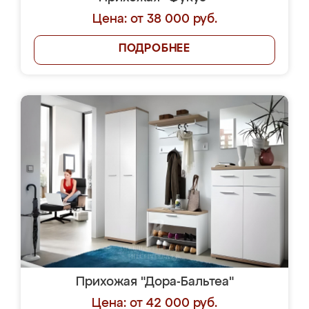
Цена: от 38 000 руб.
ПОДРОБНЕЕ
Прихожая "Дора-Бальтеа"
Цена: от 42 000 руб.