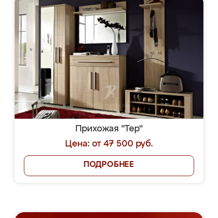
Прихожая "Тер"
Цена: от 47 500 руб.
ПОДРОБНЕЕ