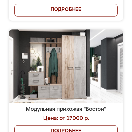
ПОДРОБНЕЕ
Модульная прихожая "Бостон"
Цена: от 17000 р.
ПОДРОБНЕЕ