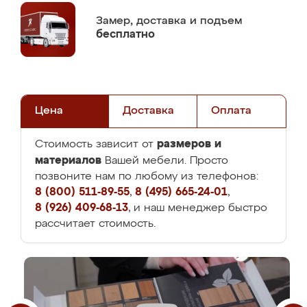
Замер,
доставка и подъем
бесплатно
Цена
Доставка
Оплата
размеров и
Стоимость зависит от
материалов
Вашей мебели. Просто
позвоните нам по любому из телефонов:
8 (800) 511-89-55
,
8 (495) 665-24-01
,
8 (926) 409-68-13
, и наш менеджер быстро
рассчитает стоимость.