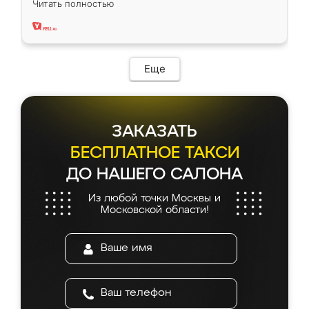
Читать полностью
два года, нареканий нет.
Еще
ЗАКАЗАТЬ
БЕСПЛАТНОЕ ТАКСИ
ДО НАШЕГО САЛОНА
Из любой точки Москвы и
Московской области!