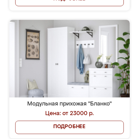
Модульная прихожая "Бланко"
Цена: от 23000 р.
ПОДРОБНЕЕ