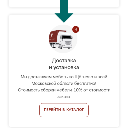
Доставка
и установка
Мы доставляем мебель по Щёлково и всей
Московской области бесплатно!
Стоимость сборки мебели: 10% от стоимости
заказа.
ПЕРЕЙТИ В КАТАЛОГ