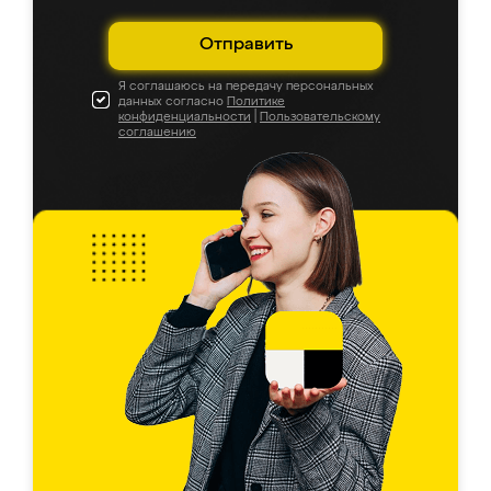
Отправить
Я соглашаюсь на передачу персональных
данных согласно
Политике
конфиденциальности
|
Пользовательскому
соглашению