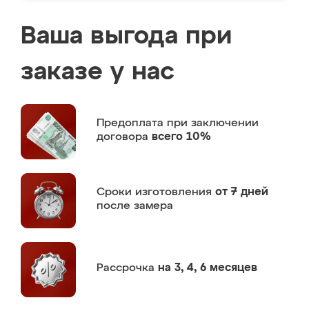
Ваша выгода при
заказе у нас
Предоплата
при заключении
договора
всего 10%
Сроки изготовления
от 7 дней
после замера
Рассрочка
на 3, 4, 6 месяцев