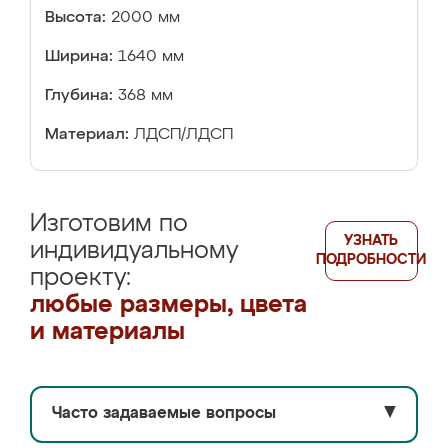
Высота:
2000 мм
Ширина:
1640 мм
Глубина:
368 мм
Материал:
ЛДСП/ЛДСП
Изготовим по
УЗНАТЬ
индивидуальному
ПОДРОБНОСТИ
проекту:
любые размеры, цвета
и материалы
Часто задаваемые вопросы
▼