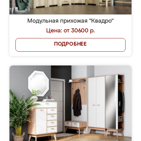
Модульная прихожая "Квадро"
Цена: от 30600 р.
ПОДРОБНЕЕ