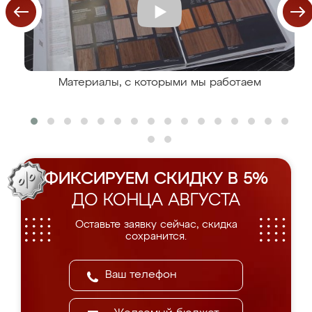
Материалы, с которыми мы работаем
ФИКСИРУЕМ СКИДКУ В 5%
ДО КОНЦА АВГУСТА
Оставьте заявку сейчас, скидка
сохранится.