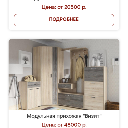
Цена: от 20500 р.
ПОДРОБНЕЕ
Модульная прихожая "Визит"
Цена: от 48000 р.