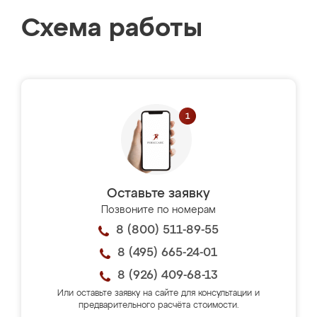
Схема работы
Оставьте заявку
Позвоните по номерам
8 (800) 511-89-55
8 (495) 665-24-01
8 (926) 409-68-13
Или оставьте заявку на сайте для консультации и
предварительного расчёта стоимости.