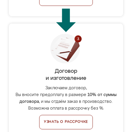
Договор
и изготовление
Заключаем договор,
Вы вносите предоплату в размере
10% от суммы
договора
, и мы отдаём заказ в производство.
Возможна оплата в рассрочку без %.
УЗНАТЬ О РАССРОЧКЕ