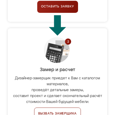
ОСТАВИТЬ ЗАЯВКУ
Замер и расчет
Дизайнер-замерщик приедет к Вам с каталогом
материалов,
проведёт детальные замеры,
составит проект и сделает окончательный расчёт
стоимости Вашей будущей мебели.
ВЫЗВАТЬ ЗАМЕРЩИКА