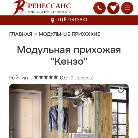
0
ЩЁЛКОВО
ГЛАВНАЯ
→
МОДУЛЬНЫЕ ПРИХОЖИЕ
Модульная прихожая
"Кензо"
Рейтинг:
0.0
(
0
голосов)