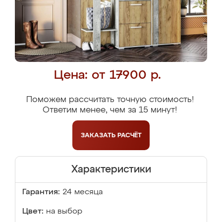
Цена: от 17900 р.
Поможем рассчитать точную стоимость!
Ответим менее, чем за 15 минут!
ЗАКАЗАТЬ
РАСЧЁТ
Характеристики
Гарантия:
24 месяца
Цвет:
на выбор