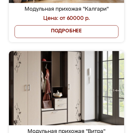
Модульная прихожая "Калгари"
Цена: от 60000 р.
ПОДРОБНЕЕ
Модульная прихожая "Витра"