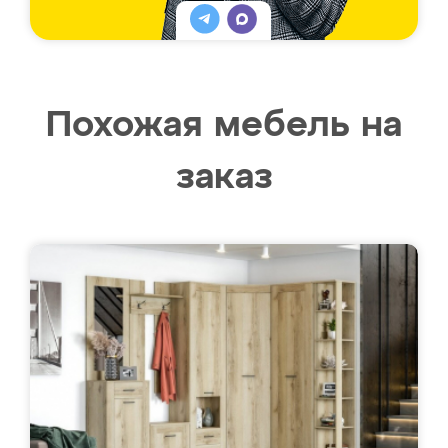
Похожая мебель на
заказ