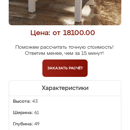
Цена: от 18100.00
Поможем рассчитать точную стоимость!
Ответим менее, чем за 15 минут!
ЗАКАЗАТЬ
РАСЧЁТ
Характеристики
Высота:
43
Ширина:
61
Глубина:
49