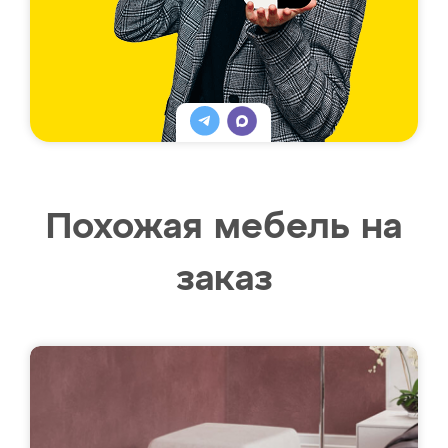
Похожая мебель на
заказ