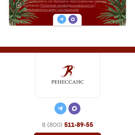
Я соглашаюсь на передачу персональных данных
согласно
Политике конфиденциальности
|
Пользовательскому соглашению
8 (800)
511-89-55