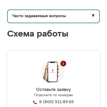
Часто задаваемые вопросы
▼
Схема работы
Оставьте заявку
Позвоните по номерам
8 (800) 511-89-55