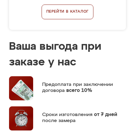
ПЕРЕЙТИ В КАТАЛОГ
Ваша выгода при
заказе у нас
Предоплата
при заключении
договора
всего 10%
Сроки изготовления
от 7 дней
после замера