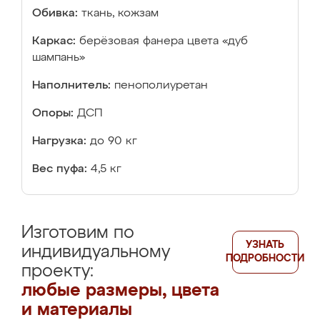
Обивка:
ткань, кожзам
Каркас:
берёзовая фанера цвета «дуб
шампань»
Наполнитель:
пенополиуретан
Опоры:
ДСП
Нагрузка:
до 90 кг
Вес пуфа:
4,5 кг
Изготовим по
УЗНАТЬ
индивидуальному
ПОДРОБНОСТИ
проекту:
любые размеры, цвета
и материалы