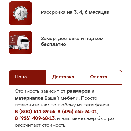
Рассрочка
на 3, 4, 6 месяцев
Замер,
доставка и подъем
бесплатно
Цена
Доставка
Оплата
размеров и
Стоимость зависит от
материалов
Вашей мебели. Просто
позвоните нам по любому из телефонов:
8 (800) 511-89-55
,
8 (495) 665-24-01
,
8 (926) 409-68-13
, и наш менеджер быстро
рассчитает стоимость.