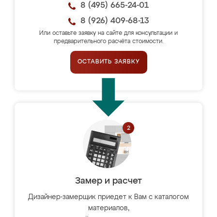
8 (495) 665-24-01
8 (926) 409-68-13
Или оставьте заявку на сайте для консультации и
предварительного расчёта стоимости.
ОСТАВИТЬ ЗАЯВКУ
Замер и расчет
Дизайнер-замерщик приедет к Вам с каталогом
материалов,