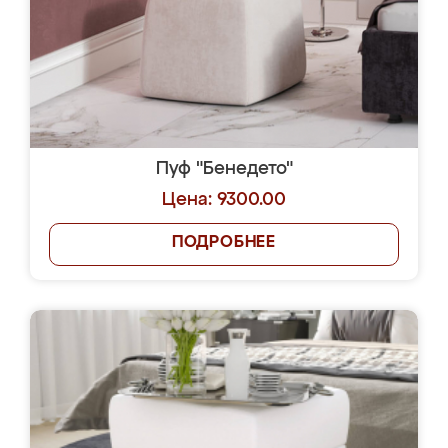
Пуф "Бенедето"
Цена: 9300.00
ПОДРОБНЕЕ