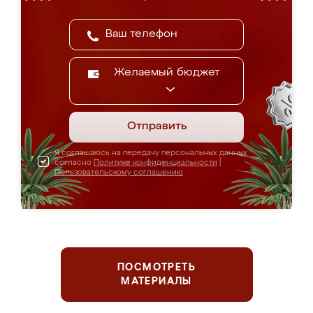
Желаемый бюджет
Отправить
Я соглашаюсь на передачу персональных данных
согласно
Политике конфиденциальности
|
Пользовательскому соглашению
ПОСМОТРЕТЬ
МАТЕРИАЛЫ