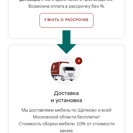
Возможна оплата в рассрочку без %.
УЗНАТЬ О РАССРОЧКЕ
Доставка
и установка
Мы доставляем мебель по Щёлково и всей
Московской области бесплатно!
Стоимость сборки мебели: 10% от стоимости
заказа.