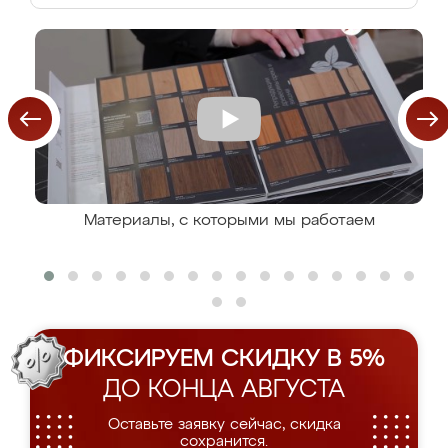
Материалы, с которыми мы работаем
ФИКСИРУЕМ СКИДКУ В 5%
ДО КОНЦА АВГУСТА
Оставьте заявку сейчас, скидка
сохранится.