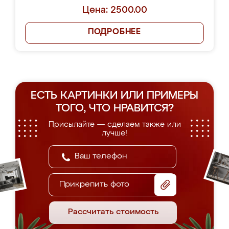
Цена: 2500.00
ПОДРОБНЕЕ
ЕСТЬ КАРТИНКИ ИЛИ ПРИМЕРЫ
ТОГО, ЧТО НРАВИТСЯ?
Присылайте — сделаем также или
лучше!
Прикрепить фото
Рассчитать стоимость