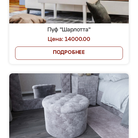
Пуф "Шарлотта"
Цена: 14000.00
ПОДРОБНЕЕ