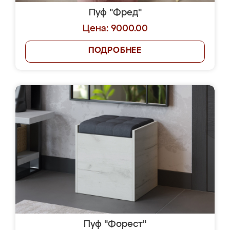
Пуф "Фред"
Цена: 9000.00
ПОДРОБНЕЕ
Пуф "Форест"