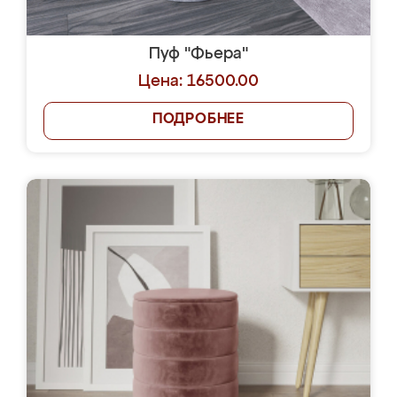
Пуф "Фьера"
Цена: 16500.00
ПОДРОБНЕЕ