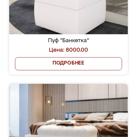
Пуф "Банкетка"
Цена: 8000.00
ПОДРОБНЕЕ