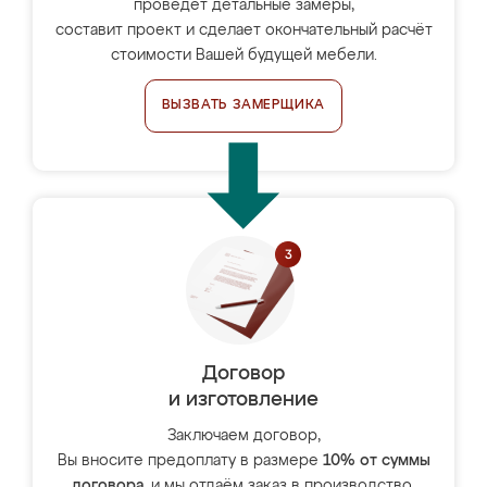
проведёт детальные замеры,
составит проект и сделает окончательный расчёт
стоимости Вашей будущей мебели.
ВЫЗВАТЬ ЗАМЕРЩИКА
Договор
и изготовление
Заключаем договор,
Вы вносите предоплату в размере
10% от суммы
договора
, и мы отдаём заказ в производство.