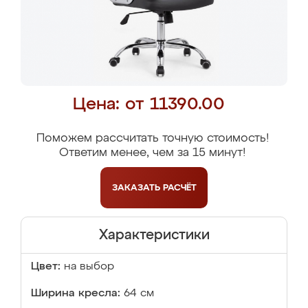
Цена: от 11390.00
Поможем рассчитать точную стоимость!
Ответим менее, чем за 15 минут!
ЗАКАЗАТЬ
РАСЧЁТ
Характеристики
Цвет:
на выбор
Ширина кресла:
64 см