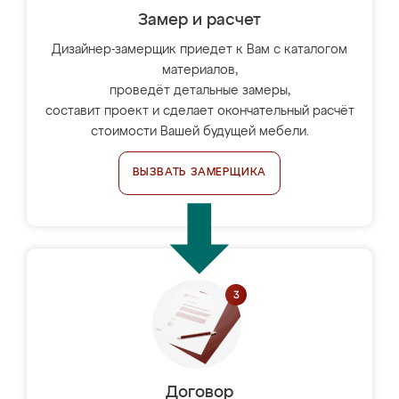
Замер и расчет
Дизайнер-замерщик приедет к Вам с каталогом
материалов,
проведёт детальные замеры,
составит проект и сделает окончательный расчёт
стоимости Вашей будущей мебели.
ВЫЗВАТЬ ЗАМЕРЩИКА
Договор