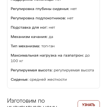
Регулировка глубины сиденья:
нет
Регулировка подлокотников:
нет
Подставка для ног:
нет
Механизм качания:
да
Тип механизма:
топ-ган
Максимальная нагрузка на газпатрон:
до
100 кг
Регулируемая высота:
регулируемая высота
Сиденье:
средней жесткости
Изготовим по
УЗНАТЬ