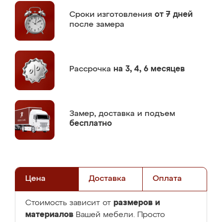
Сроки изготовления
от 7 дней
после замера
Рассрочка
на 3, 4, 6 месяцев
Замер,
доставка и подъем
бесплатно
Цена
Доставка
Оплата
размеров и
Стоимость зависит от
материалов
Вашей мебели. Просто