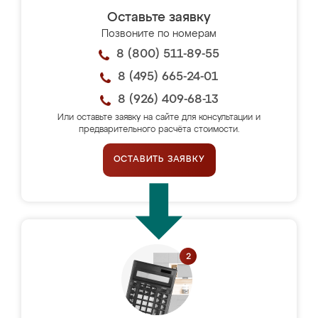
Оставьте заявку
Позвоните по номерам
8 (800) 511-89-55
8 (495) 665-24-01
8 (926) 409-68-13
Или оставьте заявку на сайте для консультации и
предварительного расчёта стоимости.
ОСТАВИТЬ ЗАЯВКУ