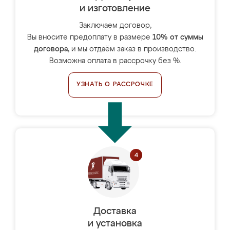
и изготовление
Заключаем договор,
Вы вносите предоплату в размере
10% от суммы
договора
, и мы отдаём заказ в производство.
Возможна оплата в рассрочку без %.
УЗНАТЬ О РАССРОЧКЕ
Доставка
и установка