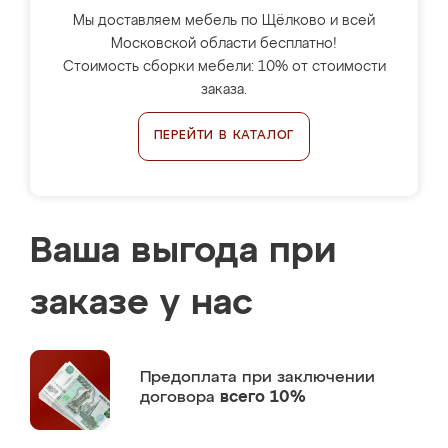
Мы доставляем мебель по Щёлково и всей
Московской области бесплатно!
Стоимость сборки мебели: 10% от стоимости
заказа.
ПЕРЕЙТИ В КАТАЛОГ
Ваша выгода при
заказе у нас
Предоплата
при заключении
договора
всего 10%