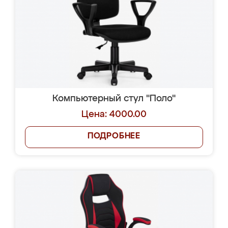
Компьютерный стул "Поло"
Цена: 4000.00
ПОДРОБНЕЕ