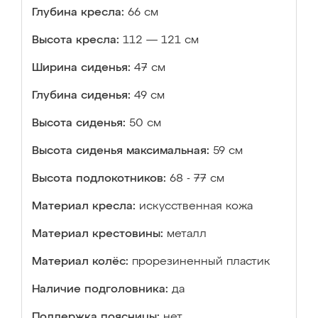
Глубина кресла:
66 см
Высота кресла:
112 — 121 см
Ширина сиденья:
47 см
Глубина сиденья:
49 см
Высота сиденья:
50 см
Высота сиденья максимальная:
59 см
Высота подлокотников:
68 - 77 см
Материал кресла:
искусственная кожа
Материал крестовины:
металл
Материал колёс:
прорезиненный пластик
Наличие подголовника:
да
Поддержка поясницы:
нет