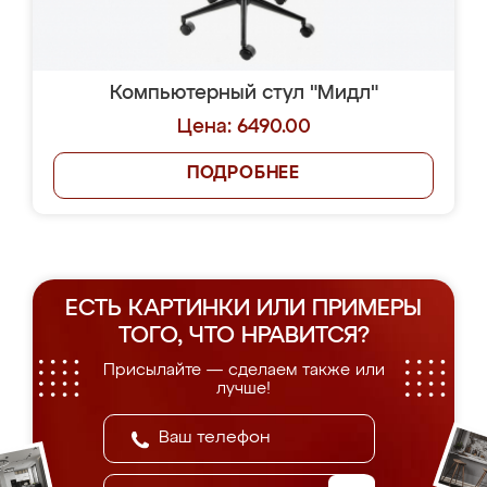
Компьютерный стул "Мидл"
Цена: 6490.00
ПОДРОБНЕЕ
ЕСТЬ КАРТИНКИ ИЛИ ПРИМЕРЫ
ТОГО, ЧТО НРАВИТСЯ?
Присылайте — сделаем также или
лучше!