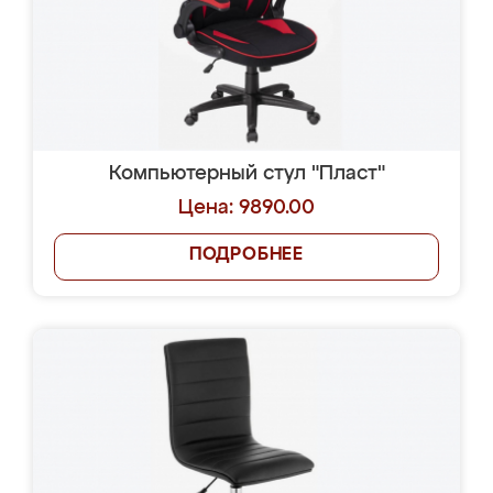
Компьютерный стул "Пласт"
Цена: 9890.00
ПОДРОБНЕЕ