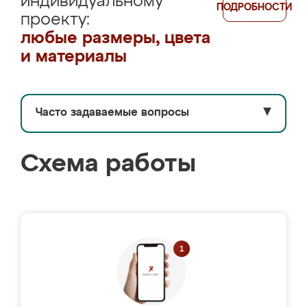
индивидуальному
ПОДРОБНОСТИ
проекту:
любые размеры, цвета
и материалы
Часто задаваемые вопросы
▼
Схема работы