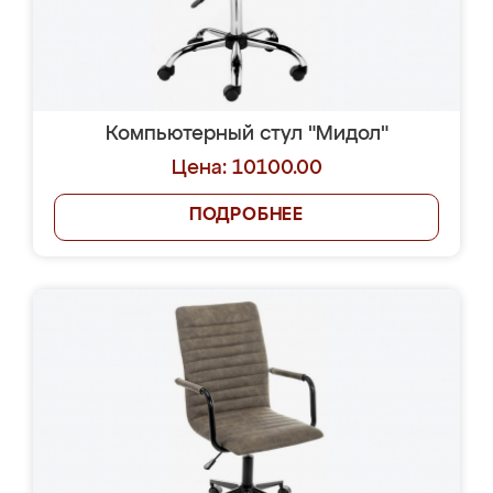
Компьютерный стул "Мидол"
Цена: 10100.00
ПОДРОБНЕЕ