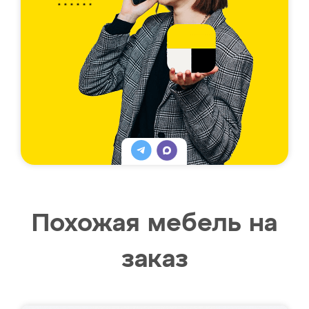
Похожая мебель на
заказ