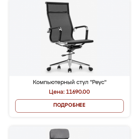
Компьютерный стул "Реус"
Цена: 11690.00
ПОДРОБНЕЕ