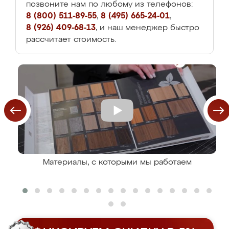
позвоните нам по любому из телефонов:
8 (800) 511-89-55
,
8 (495) 665-24-01
,
8 (926) 409-68-13
, и наш менеджер быстро
рассчитает стоимость.
Материалы, с которыми мы работаем