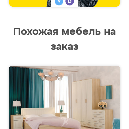
Похожая мебель на
заказ