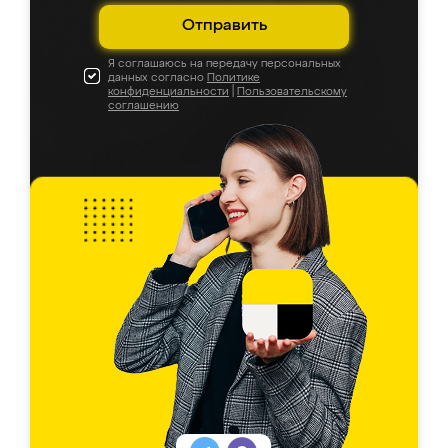
Отправить
Я соглашаюсь на передачу персональных
данных согласно
Политике
конфиденциальности
|
Пользовательскому
соглашению