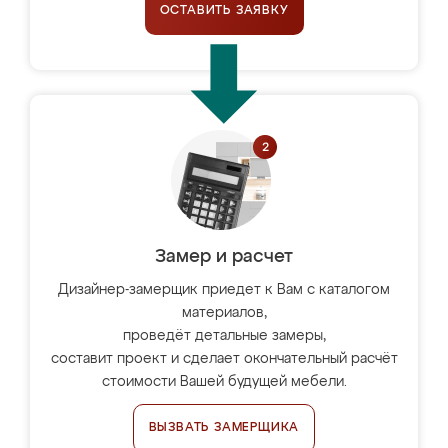
ОСТАВИТЬ ЗАЯВКУ
Замер и расчет
Дизайнер-замерщик приедет к Вам с каталогом
материалов,
проведёт детальные замеры,
составит проект и сделает окончательный расчёт
стоимости Вашей будущей мебели.
ВЫЗВАТЬ ЗАМЕРЩИКА