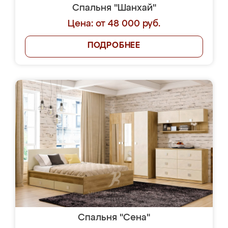
Спальня "Шанхай"
Цена: от 48 000 руб.
ПОДРОБНЕЕ
Спальня "Сена"