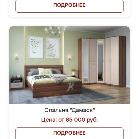
ПОДРОБНЕЕ
Спальня "Дамаск"
Цена: от 85 000 руб.
ПОДРОБНЕЕ