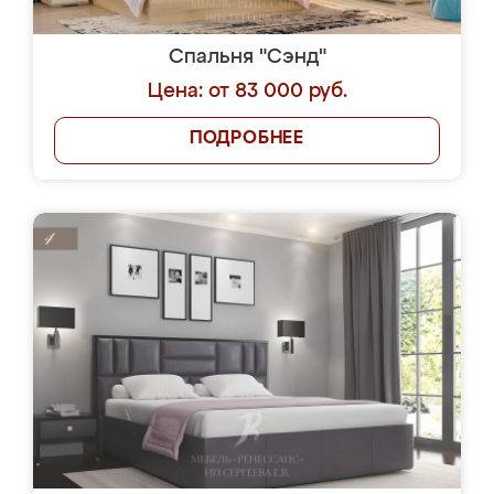
Спальня "Сэнд"
Цена: от 83 000 руб.
ПОДРОБНЕЕ