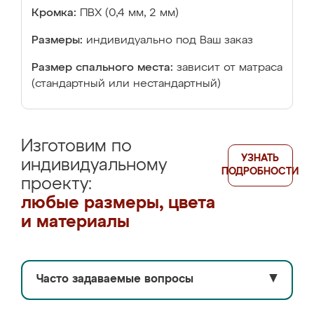
Кромка:
ПВХ (0,4 мм, 2 мм)
Размеры:
индивидуально под Ваш заказ
Размер спального места:
зависит от матраса
(стандартный или нестандартный)
Изготовим по
УЗНАТЬ
индивидуальному
ПОДРОБНОСТИ
проекту:
любые размеры, цвета
и материалы
Часто задаваемые вопросы
▼