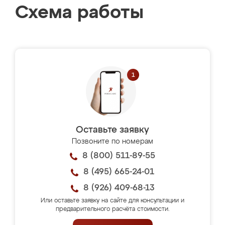
Схема работы
Оставьте заявку
Позвоните по номерам
8 (800) 511-89-55
8 (495) 665-24-01
8 (926) 409-68-13
Или оставьте заявку на сайте для консультации и
предварительного расчёта стоимости.