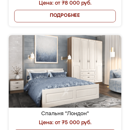
Цена: от 78 000 руб.
ПОДРОБНЕЕ
Спальня "Лондон"
Цена: от 75 000 руб.