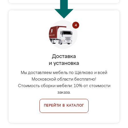
Доставка
и установка
Мы доставляем мебель по Щёлково и всей
Московской области бесплатно!
Стоимость сборки мебели: 10% от стоимости
заказа.
ПЕРЕЙТИ В КАТАЛОГ