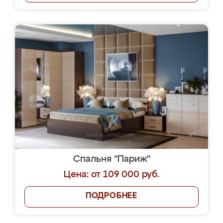
Спальня "Париж"
Цена: от 109 000 руб.
ПОДРОБНЕЕ