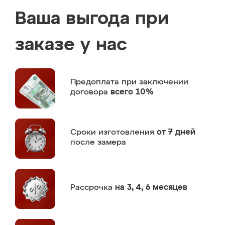
Ваша выгода при
заказе у нас
Предоплата
при заключении
договора
всего 10%
Сроки изготовления
от 7 дней
после замера
Рассрочка
на 3, 4, 6 месяцев