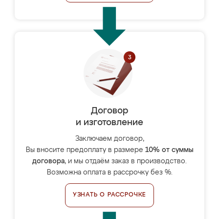
Договор
и изготовление
Заключаем договор,
Вы вносите предоплату в размере
10% от суммы
договора
, и мы отдаём заказ в производство.
Возможна оплата в рассрочку без %.
УЗНАТЬ О РАССРОЧКЕ