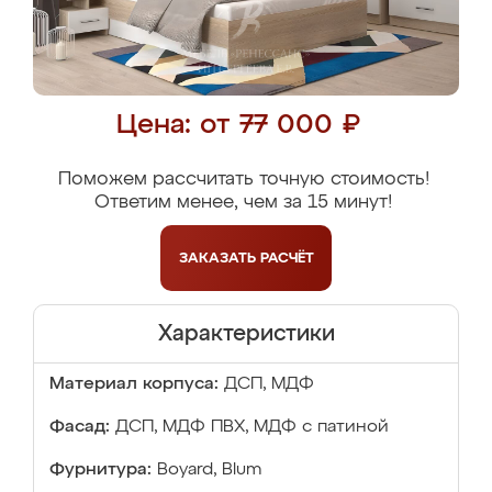
Цена: от 77 000 ₽
Поможем рассчитать точную стоимость!
Ответим менее, чем за 15 минут!
ЗАКАЗАТЬ
РАСЧЁТ
Характеристики
Материал корпуса:
ДСП, МДФ
Фасад:
ДСП, МДФ ПВХ, МДФ с патиной
Фурнитура:
Boyard, Blum