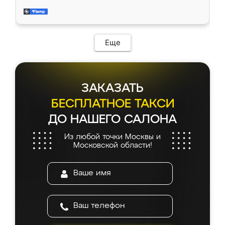
довольны работой. Спасибо Ренессанс
мебель за качественную работу!
Еще
ЗАКАЗАТЬ
БЕСПЛАТНОЕ ТАКСИ
ДО НАШЕГО САЛОНА
Из любой точки Москвы и
Московской области!