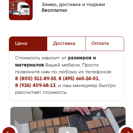
Замер,
доставка и подъем
бесплатно
Цена
Доставка
Оплата
размеров и
Стоимость зависит от
материалов
Вашей мебели. Просто
позвоните нам по любому из телефонов:
8 (800) 511-89-55
,
8 (495) 665-24-01
,
8 (926) 409-68-13
, и наш менеджер быстро
рассчитает стоимость.