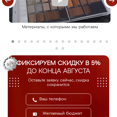
Материалы, с которыми мы работаем
ФИКСИРУЕМ СКИДКУ В 5%
ДО КОНЦА АВГУСТА
Оставьте заявку сейчас, скидка
сохранится.
Желаемый бюджет