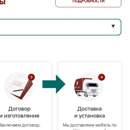
лы
ПОДРОБНОСТИ
▼
Договор
Доставка
и изготовление
и установка
Заключаем договор,
Мы доставляем мебель по