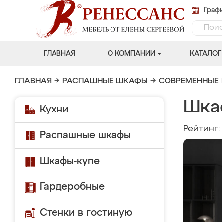
Графи
ГЛАВНАЯ
О КОМПАНИИ
КАТАЛОГ
ГЛАВНАЯ
→
РАСПАШНЫЕ ШКАФЫ
→
СОВРЕМЕННЫЕ
Шка
Кухни
Рейтинг
Распашные шкафы
Шкафы-купе
Гардеробные
Стенки в гостиную