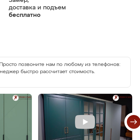
Замер,
доставка и подъем
бесплатно
Просто позвоните нам по любому из телефонов:
енеджер быстро рассчитает стоимость.