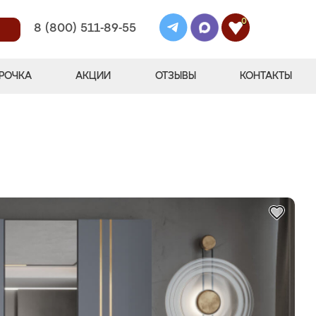
0
8 (800) 511-89-55
РОЧКА
АКЦИИ
ОТЗЫВЫ
КОНТАКТЫ