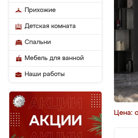
Прихожие
Детская комната
Спальни
Мебель для ванной
Наши работы
Цена: 