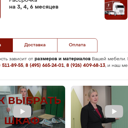
Рассрочка
на 3, 4, 6 месяцев
а
Доставка
Оплата
размеров и материалов
сть зависит от
Вашей мебели. 
 511-89-55
,
8 (495) 665-24-01
,
8 (926) 409-68-13
, и наш м