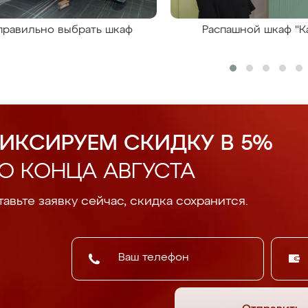
правильно выбрать шкаф
Распашной шкаф "К
ИКСИРУЕМ СКИДКУ В 5%
О КОНЦА АВГУСТА
авьте заявку сейчас, скидка сохранится.