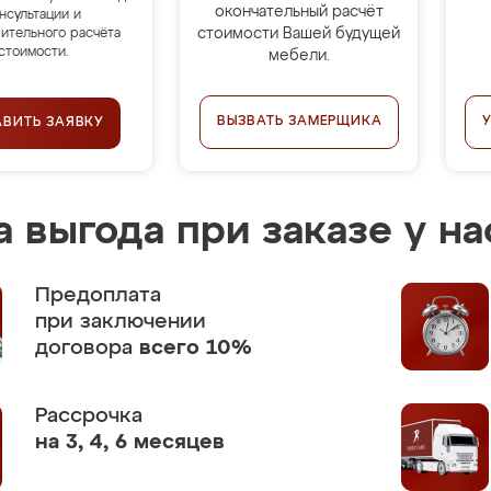
окончательный расчёт
нсультации и
стоимости Вашей будущей
ительного расчёта
стоимости.
мебели.
ВЫЗВАТЬ ЗАМЕРЩИКА
АВИТЬ ЗАЯВКУ
 выгода при заказе у на
Предоплата
при заключении
договора
всего 10%
Рассрочка
на 3, 4, 6 месяцев