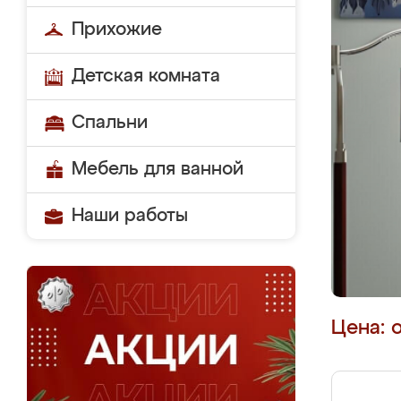
Прихожие
Детская комната
Спальни
Мебель для ванной
Наши работы
Цена: 