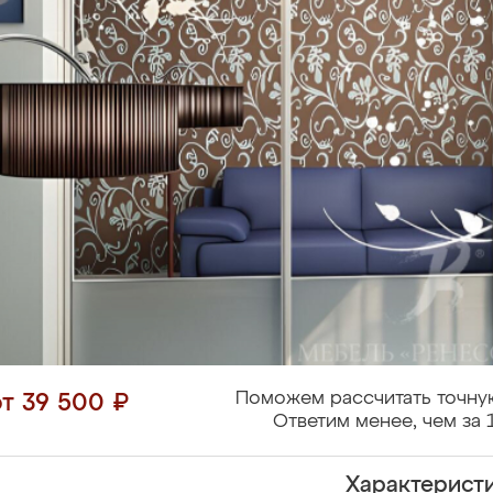
Поможем рассчитать точну
от 39 500 ₽
Ответим менее, чем за 
Характерист