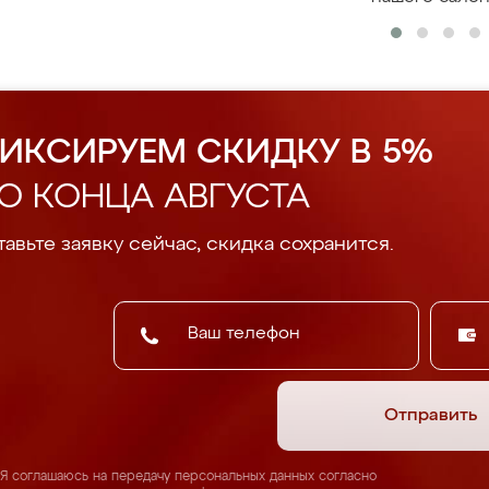
ИКСИРУЕМ СКИДКУ В 5%
О КОНЦА АВГУСТА
авьте заявку сейчас, скидка сохранится.
Отправить
Я соглашаюсь на передачу персональных данных согласно