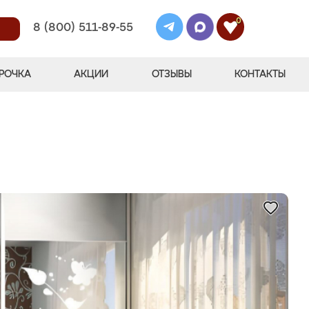
0
8 (800) 511-89-55
РОЧКА
АКЦИИ
ОТЗЫВЫ
КОНТАКТЫ