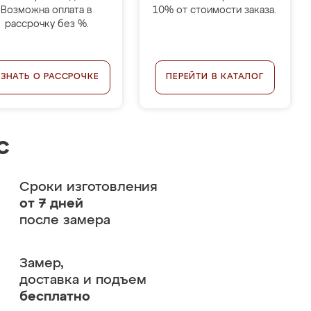
Возможна оплата в
10% от стоимости заказа.
рассрочку без %.
УЗНАТЬ О РАССРОЧКЕ
ПЕРЕЙТИ В КАТАЛОГ
с
Сроки изготовления
от 7 дней
после замера
Замер,
доставка и подъем
бесплатно