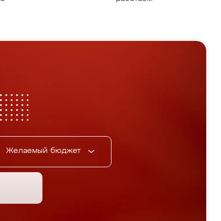
Желаемый бюджет