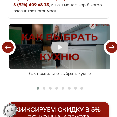
8 (926) 409-68-13
, и наш менеджер быстро
рассчитает стоимость.
Как правильно выбрать кухню
ФИКСИРУЕМ СКИДКУ В 5%