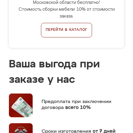
Московской области бесплатно!
Стоимость сборки мебели: 10% от стоимости
заказа.
ПЕРЕЙТИ В КАТАЛОГ
Ваша выгода при
заказе у нас
Предоплата
при заключении
договора
всего 10%
Сроки изготовления
от 7 дней