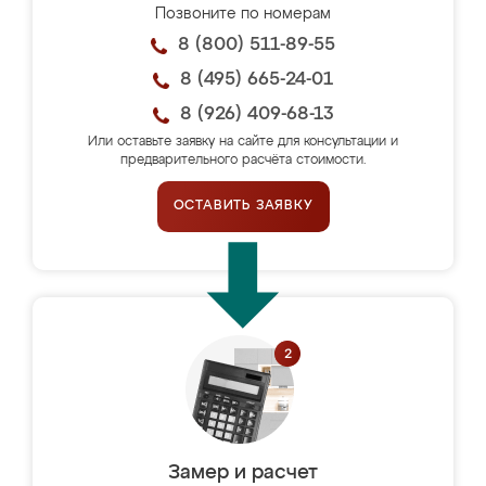
Позвоните по номерам
8 (800) 511-89-55
8 (495) 665-24-01
8 (926) 409-68-13
Или оставьте заявку на сайте для консультации и
предварительного расчёта стоимости.
ОСТАВИТЬ ЗАЯВКУ
Замер и расчет