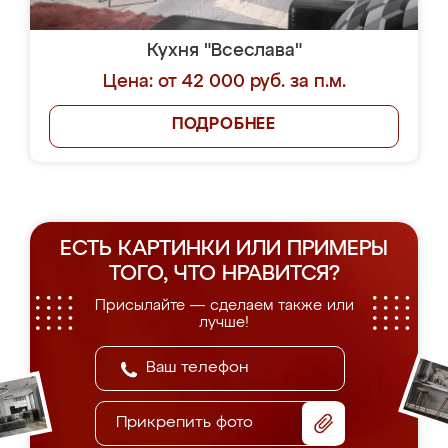
Кухня "Всеслава"
Цена: от 42 000 руб. за п.м.
ПОДРОБНЕЕ
ЕСТЬ КАРТИНКИ ИЛИ ПРИМЕРЫ
ТОГО, ЧТО НРАВИТСЯ?
Присылайте — сделаем также или
лучше!
Прикрепить фото