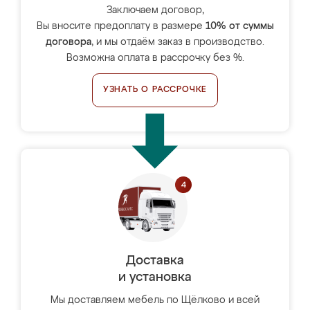
Заключаем договор,
Вы вносите предоплату в размере
10% от суммы
договора
, и мы отдаём заказ в производство.
Возможна оплата в рассрочку без %.
УЗНАТЬ О РАССРОЧКЕ
Доставка
и установка
Мы доставляем мебель по Щёлково и всей