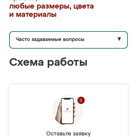
любые размеры, цвета
и материалы
Часто задаваемые вопросы
▼
Схема работы
Оставьте заявку