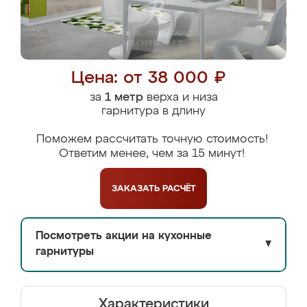
Цена: от 38 000 ₽
за
1 метр
верха и низа
гарнитура в длину
Поможем рассчитать точную стоимость!
Ответим менее, чем за 15 минут!
ЗАКАЗАТЬ
РАСЧЁТ
Посмотреть акции на кухонные
▼
гарнитуры
Характеристики