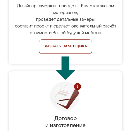
Дизайнер-замерщик приедет к Вам с каталогом
материалов,
проведёт детальные замеры,
составит проект и сделает окончательный расчёт
стоимости Вашей будущей мебели.
ВЫЗВАТЬ ЗАМЕРЩИКА
Договор
и изготовление