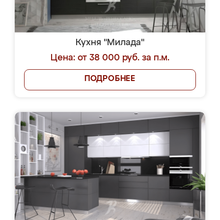
Кухня "Милада"
Цена: от 38 000 руб. за п.м.
ПОДРОБНЕЕ