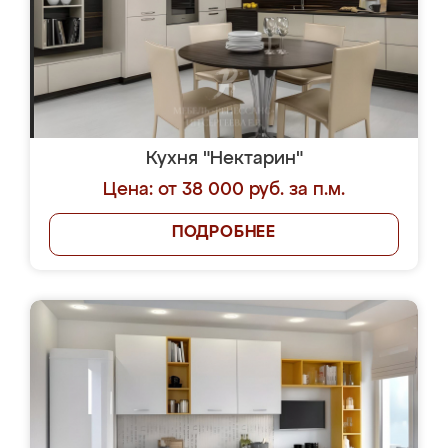
Кухня "Нектарин"
Цена: от 38 000 руб. за п.м.
ПОДРОБНЕЕ