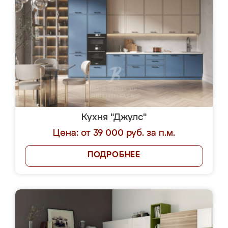
Кухня "Джулс"
Цена: от 39 000 руб. за п.м.
ПОДРОБНЕЕ