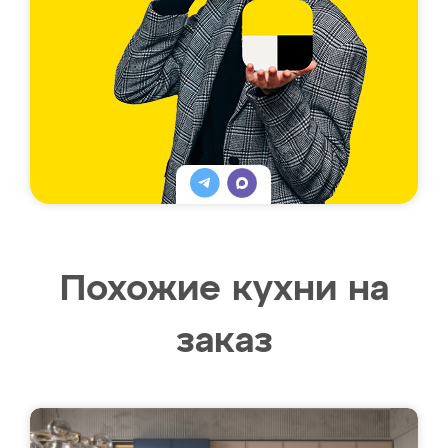
Похожие кухни на
заказ