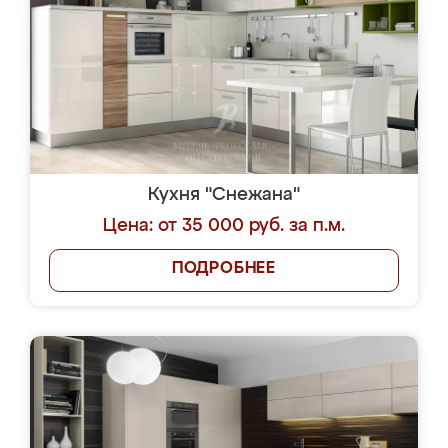
Кухня "Снежана"
Цена: от 35 000 руб. за п.м.
ПОДРОБНЕЕ