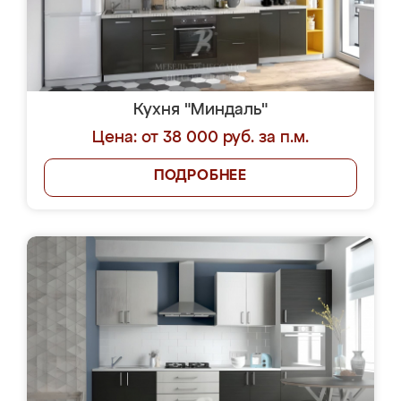
Кухня "Миндаль"
Цена: от 38 000 руб. за п.м.
ПОДРОБНЕЕ