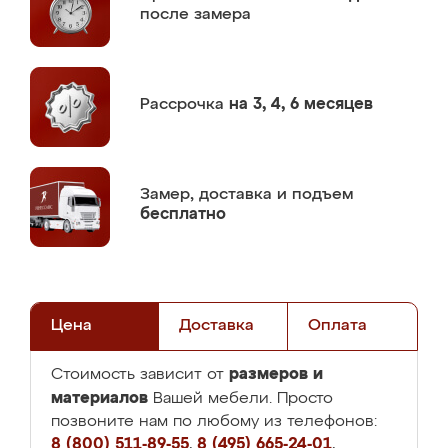
после замера
Рассрочка
на 3, 4, 6 месяцев
Замер,
доставка и подъем
бесплатно
Цена
Доставка
Оплата
размеров и
Стоимость зависит от
материалов
Вашей мебели. Просто
позвоните нам по любому из телефонов:
8 (800) 511-89-55
,
8 (495) 665-24-01
,