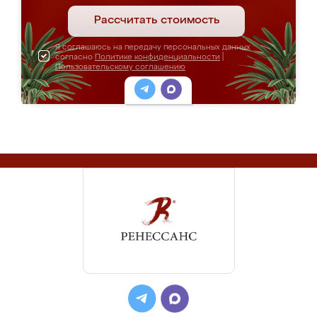
Рассчитать стоимость
Я соглашаюсь на передачу персональных данных
согласно
Политике конфиденциальности
|
Пользовательскому соглашению