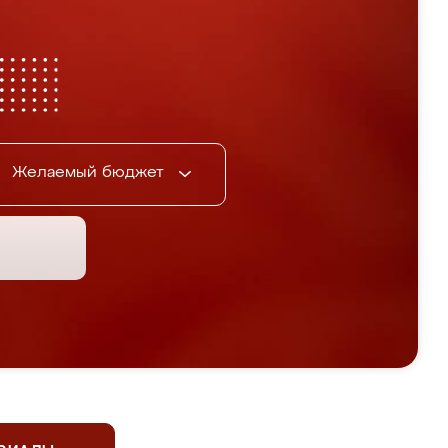
Желаемый бюджет