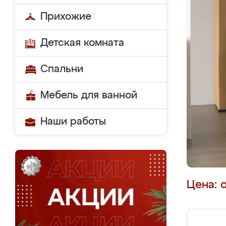
Прихожие
Детская комната
Спальни
Мебель для ванной
Наши работы
Цена: 