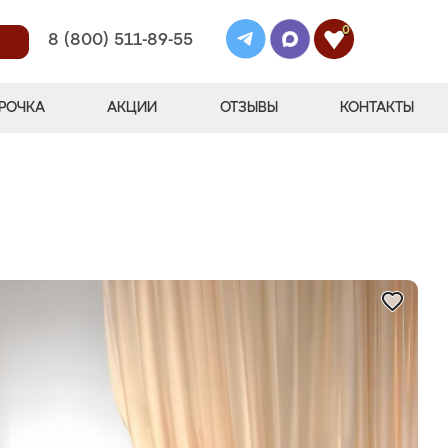
0
8 (800) 511-89-55
РОЧКА
АКЦИИ
ОТЗЫВЫ
КОНТАКТЫ