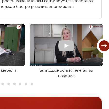
Просто позвоните нам по любому из телефонов:
енеджер быстро рассчитает стоимость.
я мебели
Благодарность клиентам за
доверие