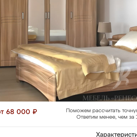
Поможем рассчитать точну
от 68 000 ₽
Ответим менее, чем за 
Характерист