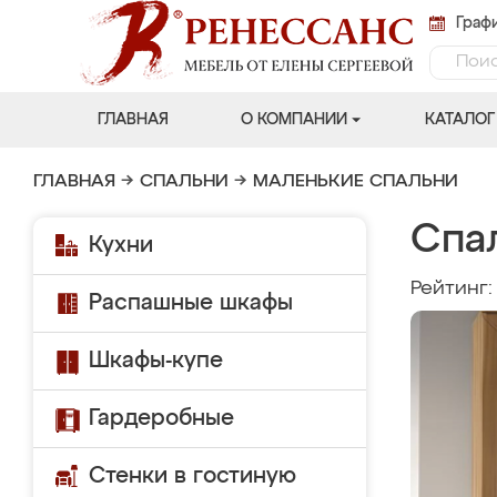
Графи
ГЛАВНАЯ
О КОМПАНИИ
КАТАЛОГ
ГЛАВНАЯ
→
СПАЛЬНИ
→
МАЛЕНЬКИЕ СПАЛЬНИ
Спа
Кухни
Рейтинг
Распашные шкафы
Шкафы-купе
Гардеробные
Стенки в гостиную