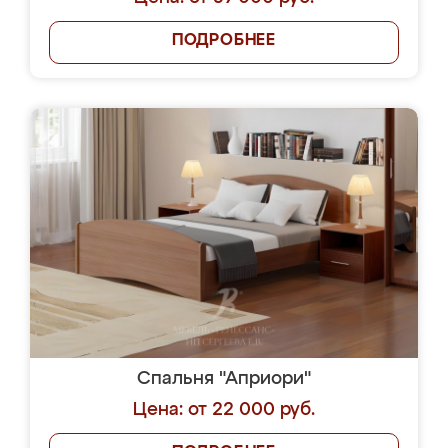
ПОДРОБНЕЕ
Спальня "Априори"
Цена: от 22 000 руб.