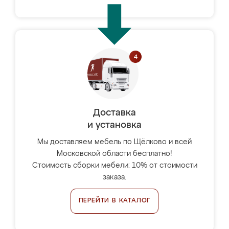
Доставка
и установка
Мы доставляем мебель по Щёлково и всей
Московской области бесплатно!
Стоимость сборки мебели: 10% от стоимости
заказа.
ПЕРЕЙТИ В КАТАЛОГ