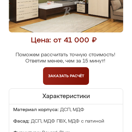
Цена: от 41 000 ₽
Поможем рассчитать точную стоимость!
Ответим менее, чем за 15 минут!
ЗАКАЗАТЬ
РАСЧЁТ
Характеристики
Материал корпуса:
ДСП, МДФ
Фасад:
ДСП, МДФ ПВХ, МДФ с патиной