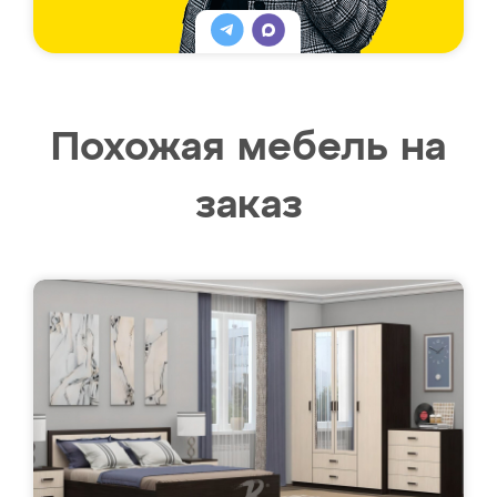
Похожая мебель на
заказ