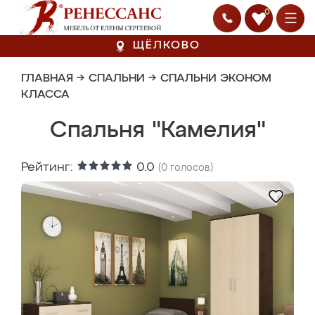
0
ЩЁЛКОВО
ГЛАВНАЯ
→
СПАЛЬНИ
→
СПАЛЬНИ ЭКОНОМ
КЛАССА
Спальня "Камелия"
Рейтинг:
0.0
(
0
голосов)