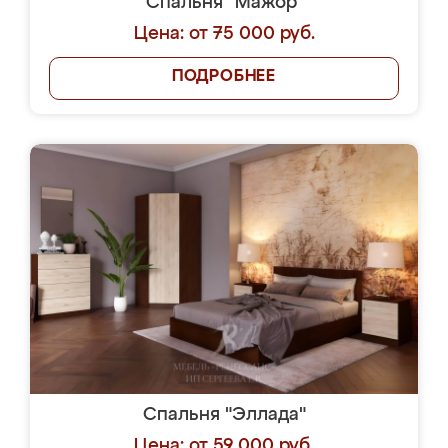
Спальня "Мажор"
Цена: от 75 000 руб.
ПОДРОБНЕЕ
Спальня "Эллада"
Цена: от 59 000 руб.