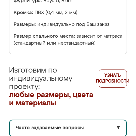
Фурнитура:
Boyard, Blum
Кромка:
ПВХ (0,4 мм, 2 мм)
Размеры:
индивидуально под Ваш заказ
Размер спального места:
зависит от матраса
(стандартный или нестандартный)
Изготовим по
УЗНАТЬ
индивидуальному
ПОДРОБНОСТИ
проекту:
любые размеры, цвета
и материалы
Часто задаваемые вопросы
▼