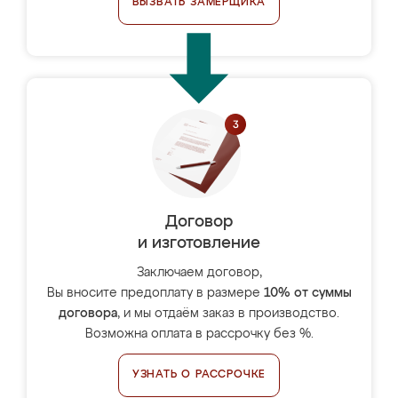
ВЫЗВАТЬ ЗАМЕРЩИКА
Договор
и изготовление
Заключаем договор,
Вы вносите предоплату в размере
10% от суммы
договора
, и мы отдаём заказ в производство.
Возможна оплата в рассрочку без %.
УЗНАТЬ О РАССРОЧКЕ