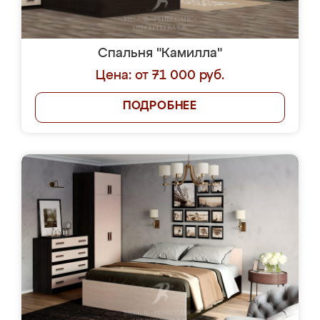
Спальня "Камилла"
Цена: от 71 000 руб.
ПОДРОБНЕЕ