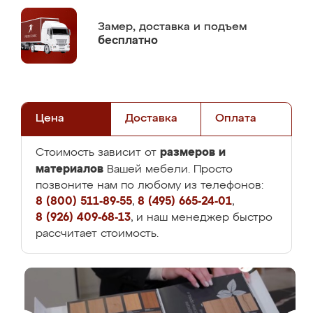
Замер,
доставка и подъем
бесплатно
Цена
Доставка
Оплата
размеров и
Стоимость зависит от
материалов
Вашей мебели. Просто
позвоните нам по любому из телефонов:
8 (800) 511-89-55
,
8 (495) 665-24-01
,
8 (926) 409-68-13
, и наш менеджер быстро
рассчитает стоимость.