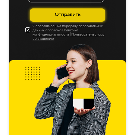
Отправить
Я соглашаюсь на передачу персональных
данных согласно
Политике
конфиденциальности
|
Пользовательскому
соглашению