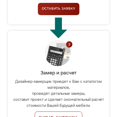
ОСТАВИТЬ ЗАЯВКУ
Замер и расчет
Дизайнер-замерщик приедет к Вам с каталогом
материалов,
проведёт детальные замеры,
составит проект и сделает окончательный расчёт
стоимости Вашей будущей мебели.