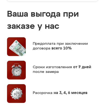
Ваша выгода при
заказе у нас
Предоплата
при заключении
договора
всего 10%
Сроки изготовления
от 7 дней
после замера
Рассрочка
на 3, 4, 6 месяцев