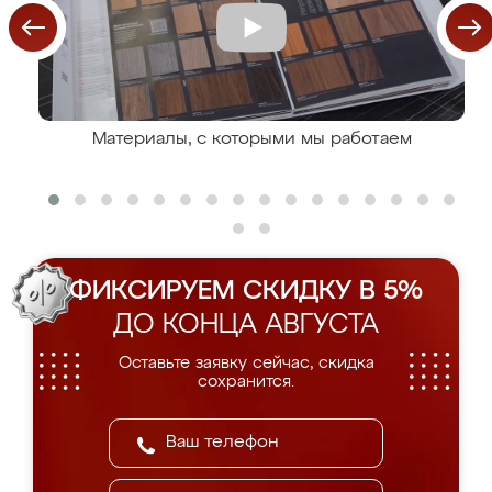
Материалы, с которыми мы работаем
ФИКСИРУЕМ СКИДКУ В 5%
ДО КОНЦА АВГУСТА
Оставьте заявку сейчас, скидка
сохранится.