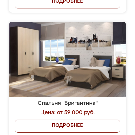
ПОДРОБНЕЕ
Спальня "Бригантина"
Цена: от 59 000 руб.
ПОДРОБНЕЕ