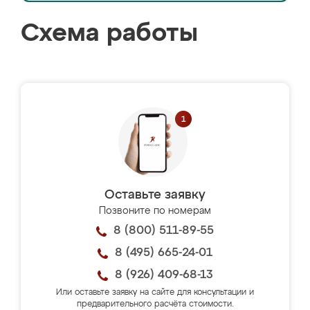
Схема работы
Оставьте заявку
Позвоните по номерам
8 (800) 511-89-55
8 (495) 665-24-01
8 (926) 409-68-13
Или оставьте заявку на сайте для консультации и
предварительного расчёта стоимости.