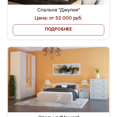
Спальня "Джулия"
Цена: от 52 000 руб.
ПОДРОБНЕЕ